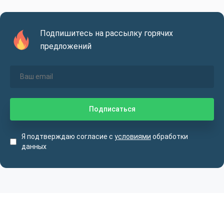
Подпишитесь на рассылку горячих
предложений
Я подтверждаю согласие с
условиями
обработки
данных