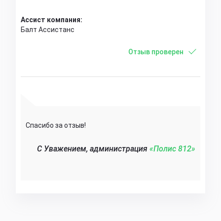
Ассист компания:
Балт Ассистанс
Отзыв проверен
Спасибо за отзыв!
C Уважением, администрация
«Полис 812»‎