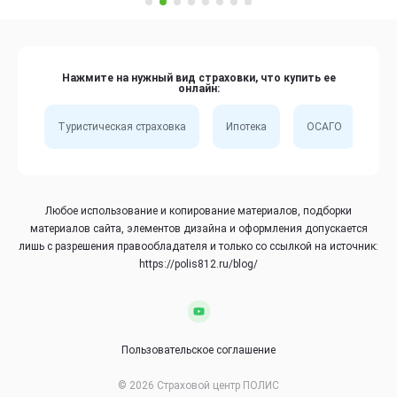
Нажмите на нужный вид страховки, что купить ее
онлайн:
Туристическая страховка
Ипотека
ОСАГО
Сп
Любое использование и копирование материалов, подборки
материалов сайта, элементов дизайна и оформления допускается
лишь с разрешения правообладателя и только со ссылкой на источник:
https://polis812.ru/blog/
Пользовательское соглашение
© 2026 Страховой центр ПОЛИС