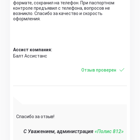
формате, сохранил на телефон. При паспортном
контроле предъявил с телефона, вопросов не
возникло. Спасибо за качество и скорость
оформления.
Ассист компания:
Балт Ассистанс
Отзыв проверен
Спасибо за отзыв!
C Уважением, администрация
«Полис 812»‎