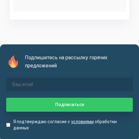
Подпишитесь на рассылку горячих
предложений
Я подтверждаю согласие с
условиями
обработки
данных