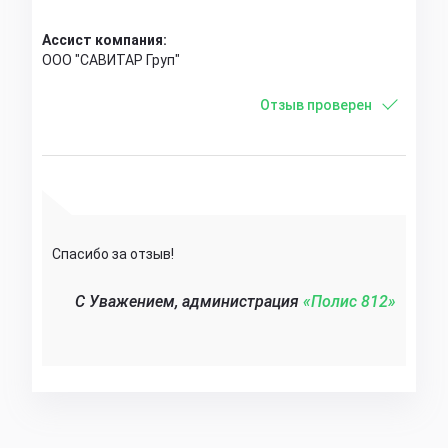
Ассист компания:
ООО "САВИТАР Груп"
Отзыв проверен
Спасибо за отзыв!
C Уважением, администрация
«Полис 812»‎