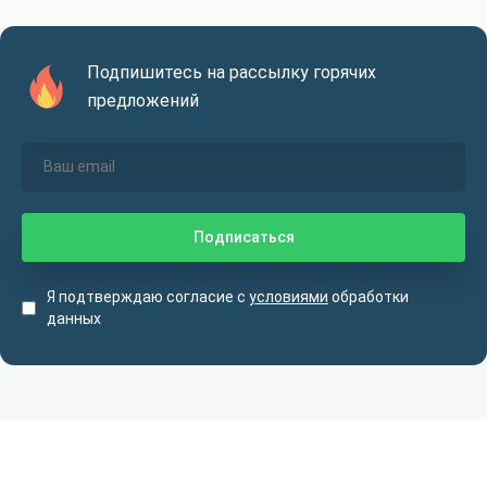
Подпишитесь на рассылку горячих
предложений
Я подтверждаю согласие с
условиями
обработки
данных