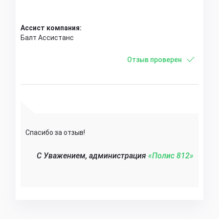
Ассист компания:
Балт Ассистанс
Отзыв проверен
Спасибо за отзыв!
C Уважением, администрация
«Полис 812»‎