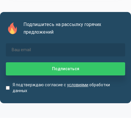
Подпишитесь на рассылку горячих
предложений
Я подтверждаю согласие с
условиями
обработки
данных