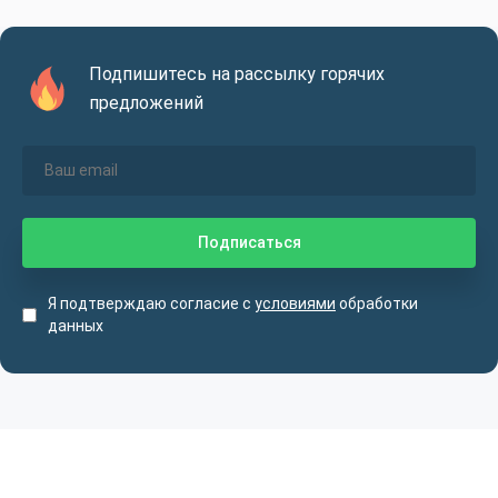
Подпишитесь на рассылку горячих
предложений
Я подтверждаю согласие с
условиями
обработки
данных