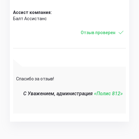
Ассист компания:
Балт Ассистанс
Отзыв проверен
Спасибо за отзыв!
C Уважением, администрация
«Полис 812»‎