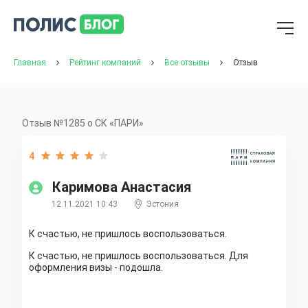
Главная
Рейтинг компаний
Все отзывы
Отзыв
Отзыв №1285 о СК «ПАРИ»
4
Каримова Анастасия
12.11.2021 10:43
Эстония
К счастью, не пришлось воспользоваться.
К счастью, не пришлось воспользоваться. Для
оформления визы - подошла.