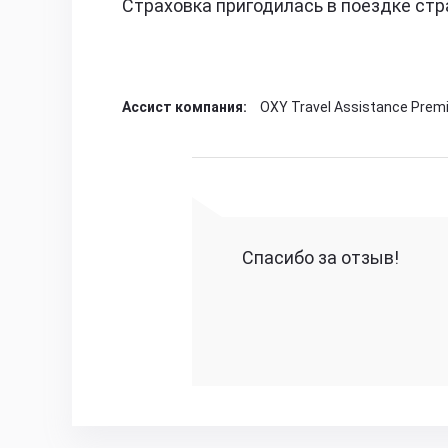
Страховка пригодилась в поездке стр
Ассист компания:
OXY Travel Assistance Prem
Спасибо за отзыв!