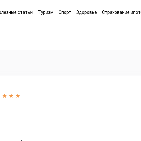
олезные статьи
Туризм
Спорт
Здоровье
Страхование ипот