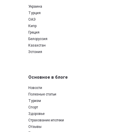
Украина
Турция
ОАЭ
Кипр
Греция
Белоруссия
Казахстан
Эстония
Основное в блоге
Новости
Полезные статьи
Туризм
Спорт
Здоровье
Страхование ипотеки
Отзывы