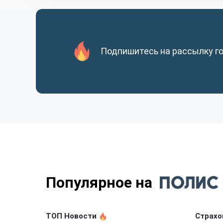
Подпишитесь на рассылку г
Популярное на
ТОП Новости
Страхо