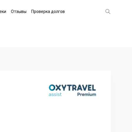
еки
Отзывы
Проверка долгов