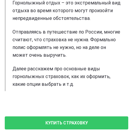
Горнолыжный отдых – это экстремальный вид
отдыха во время которого могут произойти
непредвиденные обстоятельства.
Отправляясь в путешествие по России, многие
считают, что страховка не нужна. Формально
полис оформлять не нужно, но на деле он
может очень выручить.
Далее расскажем про основные виды
горнолыжных страховок, как их оформить,
какие опции выбрать и т.д.
КУПИТЬ СТРАХОВКУ