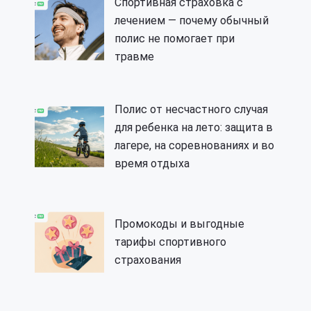
Спортивная страховка с
лечением — почему обычный
полис не помогает при
травме
Полис от несчастного случая
для ребенка на лето: защита в
лагере, на соревнованиях и во
время отдыха
Промокоды и выгодные
тарифы спортивного
страхования