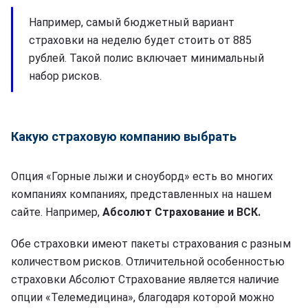
Например, самый бюджетный вариант
страховки на неделю будет стоить от 885
рублей. Такой полис включает минимальный
набор рисков.
Какую страховую компанию выбрать
Опция «Горные лыжи и сноуборд» есть во многих
компаниях компаниях, представленных на нашем
сайте. Например,
Абсолют Страхование и ВСК.
Обе страховки имеют пакеты страхования с разным
количеством рисков. Отличительной особенностью
страховки Абсолют Страхование является наличие
опции «Телемедицина», благодаря которой можно