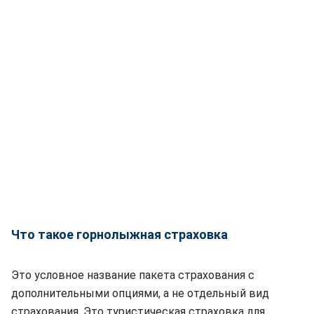
Что такое горнолыжная страховка
Это условное название пакета страхования с
дополнительными опциями, а не отдельный вид
страхования. Это туристическая страховка для