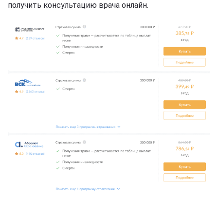
получить консультацию врача онлайн.