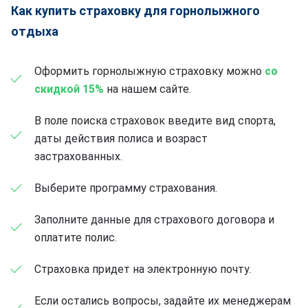
Как купить страховку для горнолыжного
отдыха
Оформить горнолыжную страховку можно
со
скидкой 15%
на нашем сайте.
В поле поиска страховок введите вид спорта,
даты действия полиса и возраст
застрахованных.
Выберите программу страхования.
Заполните данные для страхового договора и
оплатите полис.
Страховка придет на электронную почту.
Если остались вопросы, задайте их менеджерам