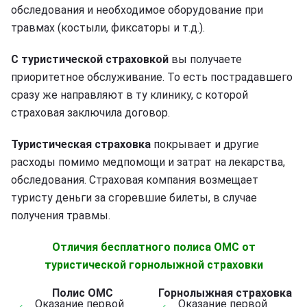
обследования и необходимое оборудование при
травмах (костыли, фиксаторы и т.д.).
С туристической страховкой
вы получаете
приоритетное обслуживание. То есть пострадавшего
сразу же направляют в ту клинику, с которой
страховая заключила договор.
Туристическая страховка
покрывает и другие
расходы помимо медпомощи и затрат на лекарства,
обследования. Страховая компания возмещает
туристу деньги за сгоревшие билеты, в случае
получения травмы.
Отличия бесплатного полиса ОМС от
туристической горнолыжной страховки
Полис ОМС
Горнолыжная страховка
Оказание первой
Оказание первой