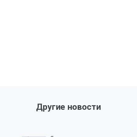
Другие новости