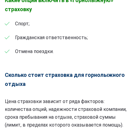
Какие опции включить в «Горнолыжную»
страховку
Спорт;
Гражданская ответственность;
Отмена поездки.
Сколько стоит страховка для горнолыжного
отдыха
Цена страховки зависит от ряда факторов:
количества опций, надежности страховой компании,
срока пребывания на отдыхе, страховой суммы
(лимит, в пределах которого оказывается помощь).