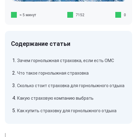
≈ 5 минут
7152
0
Зачем горнолыжная страховка, если есть ОМС
Что такое горнолыжная страховка
Сколько стоит страховка для горнолыжного отдыха
Какую страховую компанию выбрать
Как купить страховку для горнолыжного отдыха