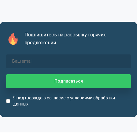
Подпишитесь на рассылку горячих
предложений
Я подтверждаю согласие с
условиями
обработки
данных