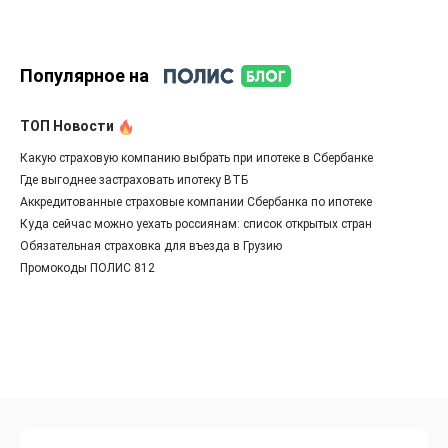
Популярное на
ТОП Новости
Какую страховую компанию выбрать при ипотеке в Сбербанке
Где выгоднее застраховать ипотеку ВТБ
Аккредитованные страховые компании Сбербанка по ипотеке
Куда сейчас можно уехать россиянам: список открытых стран
Обязательная страховка для въезда в Грузию
Промокоды ПОЛИС 812