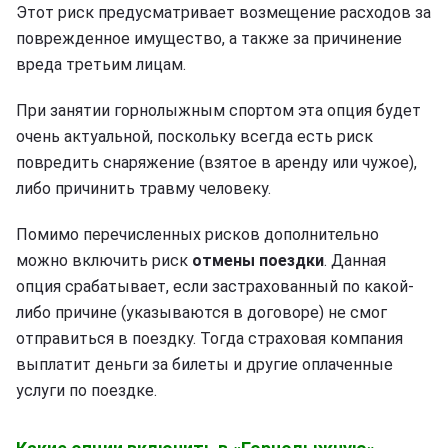
Этот риск предусматривает возмещение расходов за
поврежденное имущество, а также за причинение
вреда третьим лицам.
При занятии горнолыжным спортом эта опция будет
очень актуальной, поскольку всегда есть риск
повредить снаряжение (взятое в аренду или чужое),
либо причинить травму человеку.
Помимо перечисленных рисков дополнительно
можно включить риск
отмены поездки
. Данная
опция срабатывает, если застрахованный по какой-
либо причине (указываются в договоре) не смог
отправиться в поездку. Тогда страховая компания
выплатит деньги за билеты и другие оплаченные
услуги по поездке.