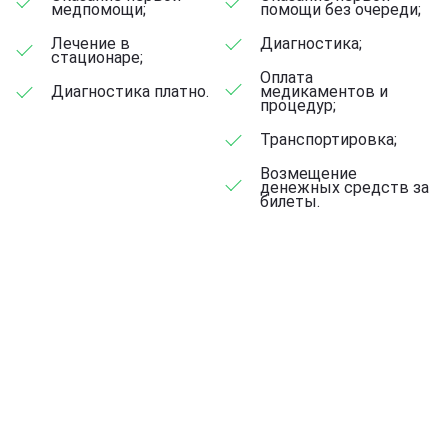
медпомощи;
помощи без очереди;
Лечение в
Диагностика;
стационаре;
Оплата
Диагностика платно.
медикаментов и
процедур;
Транспортировка;
Возмещение
денежных средств за
билеты.