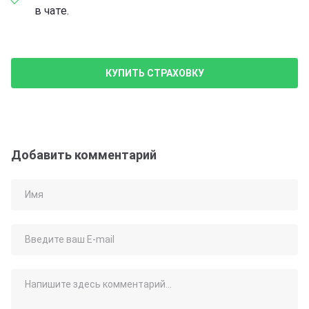
в чате.
КУПИТЬ СТРАХОВКУ
Добавить комментарий