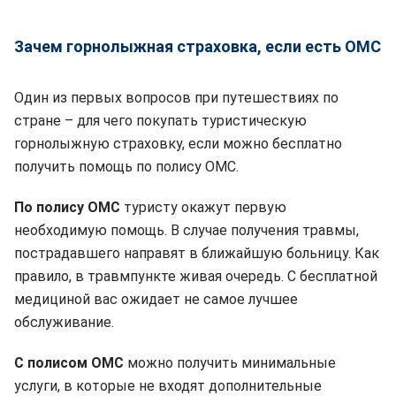
Зачем горнолыжная страховка, если есть ОМС
Один из первых вопросов при путешествиях по
стране – для чего покупать туристическую
горнолыжную страховку, если можно бесплатно
получить помощь по полису ОМС.
По полису ОМС
туристу окажут первую
необходимую помощь. В случае получения травмы,
пострадавшего направят в ближайшую больницу. Как
правило, в травмпункте живая очередь. С бесплатной
медициной вас ожидает не самое лучшее
обслуживание.
С полисом ОМС
можно получить минимальные
услуги, в которые не входят дополнительные