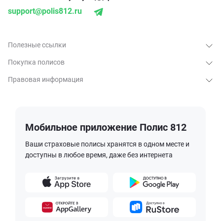
support@polis812.ru
Полезные ссылки
Покупка полисов
Правовая информация
Мобильное приложение Полис 812
Ваши страховые полисы хранятся в одном месте и
доступны в любое время, даже без интернета