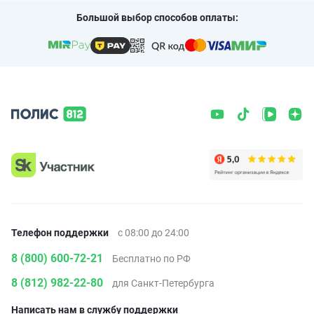
Большой выбор способов оплаты:
Телефон поддержки
с 08:00 до 24:00
8 (800) 600-72-21
Бесплатно по РФ
8 (812) 982-22-80
для Санкт-Петербурга
Написать нам в службу поддержки