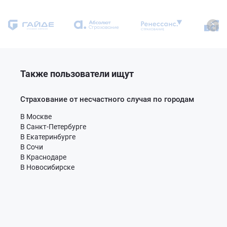
Также пользователи ищут
Страхование от несчастного случая по городам
В Москве
В Санкт-Петербурге
В Екатеринбурге
В Сочи
В Краснодаре
В Новосибирске