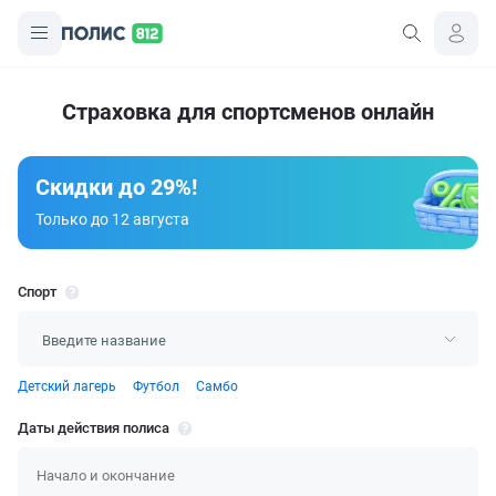
Страховка для спортсменов онлайн
Скидки до 29%!
Только до 12 августа
Спорт
Детский лагерь
Футбол
Самбо
Даты действия полиса