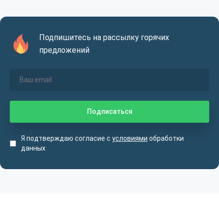
Подпишитесь на рассылку горячих
предложений
Я подтверждаю согласие с
условиями
обработки
данных