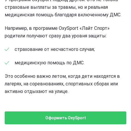
страховые выплаты за травмы, но и реальная
медицинская помощь благодаря включенному ДМС.
Например, в программе OxySport «Лайт Спорт»
родители получают сразу два уровня защиты:
страхование от несчастного случая;
медицинскую помощь по ДМС.
Это особенно важно летом, когда дети находятся в
лагерях, на соревнованиях, спортивных сборах или
активно отдыхают на улице.
Оформить OxySport