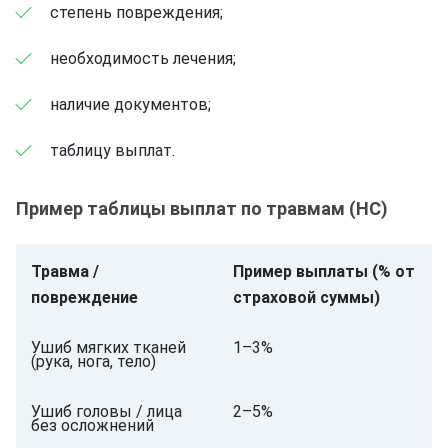
степень повреждения;
необходимость лечения;
наличие документов;
таблицу выплат.
Пример таблицы выплат по травмам (НС)
Травма /
Пример выплаты (% от
повреждение
страховой суммы)
Ушиб мягких тканей
1–3%
(рука, нога, тело)
Ушиб головы / лица
2–5%
без осложнений