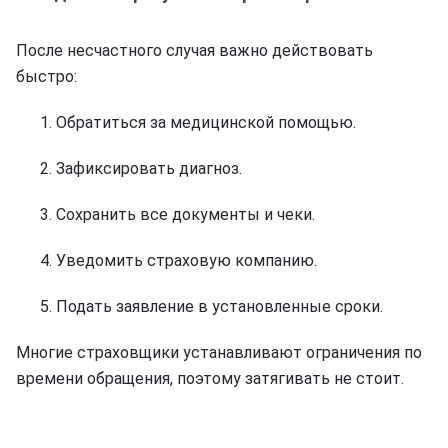
После несчастного случая важно действовать
быстро:
Обратиться за медицинской помощью.
Зафиксировать диагноз.
Сохранить все документы и чеки.
Уведомить страховую компанию.
Подать заявление в установленные сроки.
Многие страховщики устанавливают ограничения по
времени обращения, поэтому затягивать не стоит.