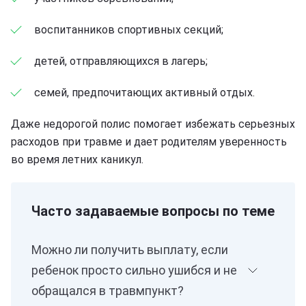
воспитанников спортивных секций;
детей, отправляющихся в лагерь;
семей, предпочитающих активный отдых.
Даже недорогой полис помогает избежать серьезных
расходов при травме и дает родителям уверенность
во время летних каникул.
Часто задаваемые вопросы по теме
Можно ли получить выплату, если
ребенок просто сильно ушибся и не
обращался в травмпункт?