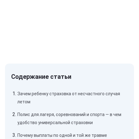
Зачем ребенку страховка от несчастного случая
летом
Полис для лагеря, соревнований и спорта — в чем
удобство универсальной страховки
Почему выплаты по одной и той же травме