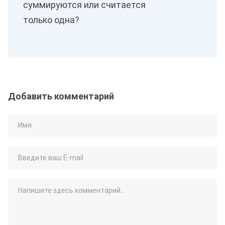
суммируются или считается
только одна?
Добавить комментарий