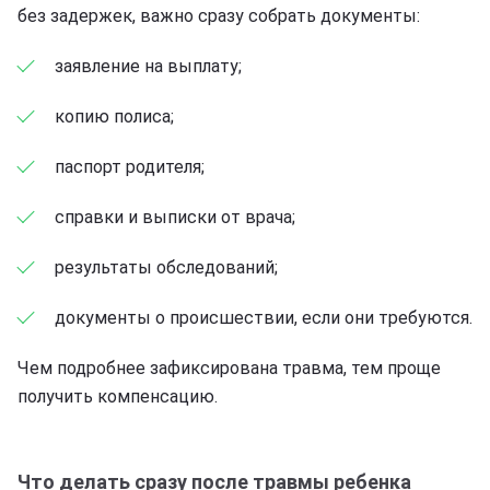
без задержек, важно сразу собрать документы:
заявление на выплату;
копию полиса;
паспорт родителя;
справки и выписки от врача;
результаты обследований;
документы о происшествии, если они требуются.
Чем подробнее зафиксирована травма, тем проще
получить компенсацию.
Что делать сразу после травмы ребенка