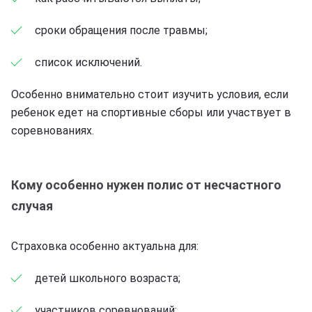
сроки обращения после травмы;
список исключений.
Особенно внимательно стоит изучить условия, если
ребенок едет на спортивные сборы или участвует в
соревнованиях.
Кому особенно нужен полис от несчастного
случая
Страховка особенно актуальна для:
детей школьного возраста;
участников соревнований;