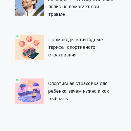
полис не помогает при
травме
Промокоды и выгодные
тарифы спортивного
страхования
Спортивная страховка для
ребенка: зачем нужна и как
выбрать