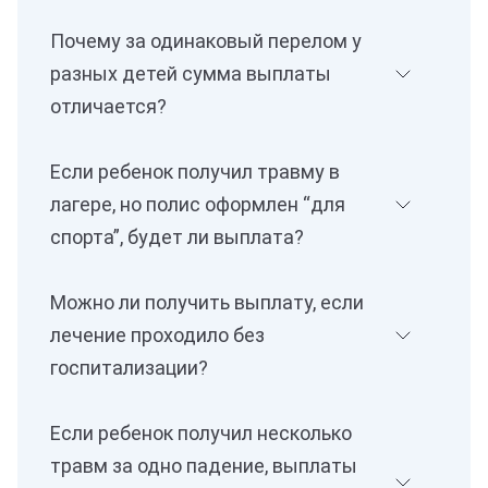
Почему за одинаковый перелом у
разных детей сумма выплаты
отличается?
Если ребенок получил травму в
лагере, но полис оформлен “для
спорта”, будет ли выплата?
Можно ли получить выплату, если
лечение проходило без
госпитализации?
Если ребенок получил несколько
травм за одно падение, выплаты