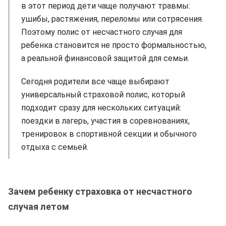
в этот период дети чаще получают травмы:
ушибы, растяжения, переломы или сотрясения.
Поэтому полис от несчастного случая для
ребенка становится не просто формальностью,
а реальной финансовой защитой для семьи.
Сегодня родители все чаще выбирают
универсальный страховой полис, который
подходит сразу для нескольких ситуаций:
поездки в лагерь, участия в соревнованиях,
тренировок в спортивной секции и обычного
отдыха с семьей.
Зачем ребенку страховка от несчастного
случая летом