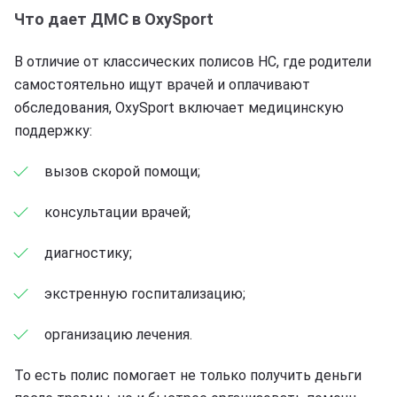
Что дает ДМС в OxySport
В отличие от классических полисов НС, где родители
самостоятельно ищут врачей и оплачивают
обследования, OxySport включает медицинскую
поддержку:
вызов скорой помощи;
консультации врачей;
диагностику;
экстренную госпитализацию;
организацию лечения.
То есть полис помогает не только получить деньги