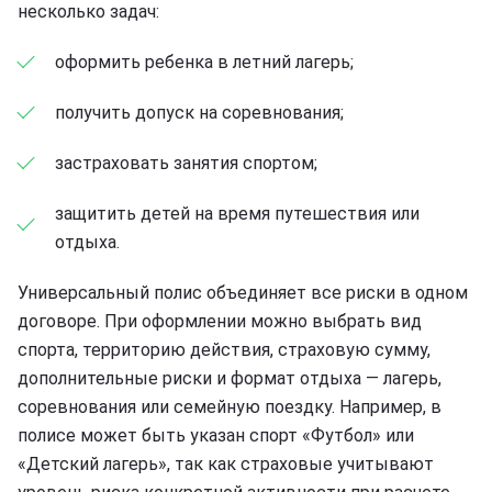
несколько задач:
оформить ребенка в летний лагерь;
получить допуск на соревнования;
застраховать занятия спортом;
защитить детей на время путешествия или
отдыха.
Универсальный полис объединяет все риски в одном
договоре. При оформлении можно выбрать вид
спорта, территорию действия, страховую сумму,
дополнительные риски и формат отдыха — лагерь,
соревнования или семейную поездку. Например, в
полисе может быть указан спорт «Футбол» или
«Детский лагерь», так как страховые учитывают