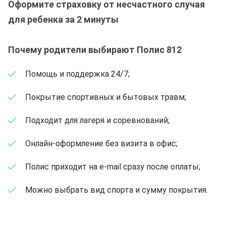
Оформите страховку от несчастного случая
для ребенка за 2 минуты
Почему родители выбирают Полис 812
Помощь и поддержка 24/7;
Покрытие спортивных и бытовых травм;
Подходит для лагеря и соревнований;
Онлайн-оформление без визита в офис;
Полис приходит на e-mail сразу после оплаты;
Можно выбрать вид спорта и сумму покрытия.