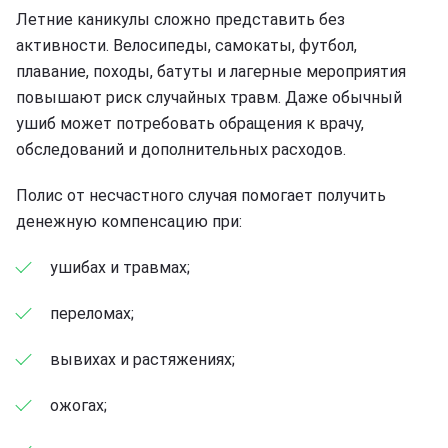
Летние каникулы сложно представить без
активности. Велосипеды, самокаты, футбол,
плавание, походы, батуты и лагерные мероприятия
повышают риск случайных травм. Даже обычный
ушиб может потребовать обращения к врачу,
обследований и дополнительных расходов.
Полис от несчастного случая помогает получить
денежную компенсацию при:
ушибах и травмах;
переломах;
вывихах и растяжениях;
ожогах;