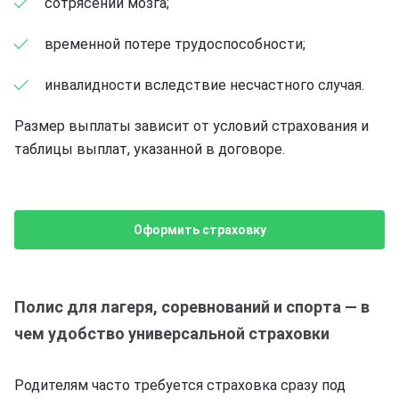
сотрясении мозга;
временной потере трудоспособности;
инвалидности вследствие несчастного случая.
Размер выплаты зависит от условий страхования и
таблицы выплат, указанной в договоре.
Оформить страховку
Полис для лагеря, соревнований и спорта — в
чем удобство универсальной страховки
Родителям часто требуется страховка сразу под