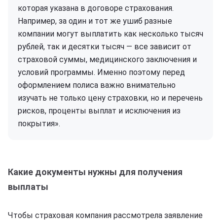
которая указана в договоре страхования.
Например, за один и тот же ушиб разные
компании могут выплатить как несколько тысяч
рублей, так и десятки тысяч — все зависит от
страховой суммы, медицинского заключения и
условий программы. Именно поэтому перед
оформлением полиса важно внимательно
изучать не только цену страховки, но и перечень
рисков, проценты выплат и исключения из
покрытия».
Какие документы нужны для получения
выплаты
Чтобы страховая компания рассмотрела заявление