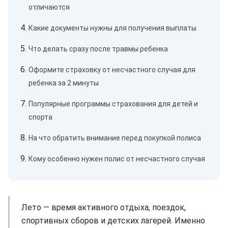
отличаются
Какие документы нужны для получения выплаты
Что делать сразу после травмы ребенка
Оформите страховку от несчастного случая для
ребенка за 2 минуты
Популярные программы страхования для детей и
спорта
На что обратить внимание перед покупкой полиса
Кому особенно нужен полис от несчастного случая
Лето — время активного отдыха, поездок,
спортивных сборов и детских лагерей. Именно