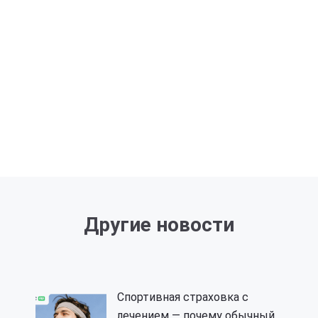
Другие новости
Спортивная страховка с
лечением — почему обычный