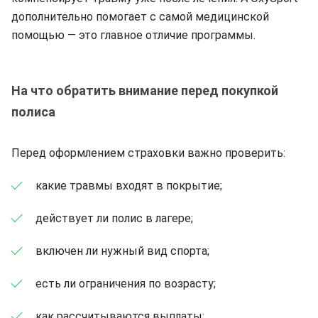
дополнительно помогает с самой медицинской
помощью — это главное отличие программы.
На что обратить внимание перед покупкой
полиса
Перед оформлением страховки важно проверить:
какие травмы входят в покрытие;
действует ли полис в лагере;
включен ли нужный вид спорта;
есть ли ограничения по возрасту;
как рассчитываются выплаты;