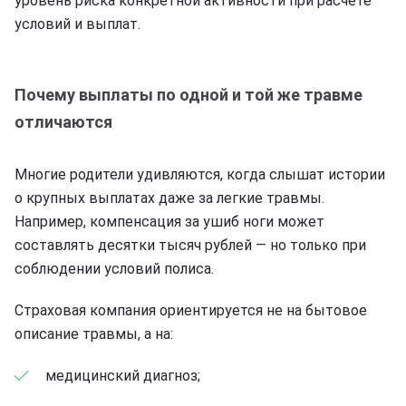
уровень риска конкретной активности при расчете
условий и выплат.
Почему выплаты по одной и той же травме
отличаются
Многие родители удивляются, когда слышат истории
о крупных выплатах даже за легкие травмы.
Например, компенсация за ушиб ноги может
составлять десятки тысяч рублей — но только при
соблюдении условий полиса.
Страховая компания ориентируется не на бытовое
описание травмы, а на:
медицинский диагноз;