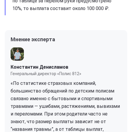
по таблице за перелом руки предусмотрено
10%, то выплата составит около 100 000 ₽.
Мнение эксперта
Константин Денисламов
Генеральный директор «Полис 812»
«По статистике страховых компаний,
большинство обращений по детским полисам
связано именно с бытовыми и спортивными
травмами — ушибами, растяжениями, вывихами
и переломами. При этом родители часто не
знают, что размер выплаты зависит не от
“названия травмы”, а от таблицы выплат,