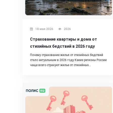
18 мая 2026
2026
Страхование квартиры и дома от
стихийных бедствий в 2026 году
Почему страхование жилья от стихийных бедствий
стало актуальным в 2026 году Какие регионы России
чаще всего страхуют жилье от стихийных…