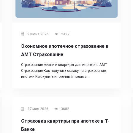
2 июня 2026
2427
Экономное ипотечное страхование в
АМТ Страхование
Страхование жизни и квартиры для ипотеки в АМТ
Страхование Как получить скидку на страхование
ипотеки Как купить ипотечный полис в…
27 мая 2026
3682
Страховка квартиры при ипотеке в Т-
Банке