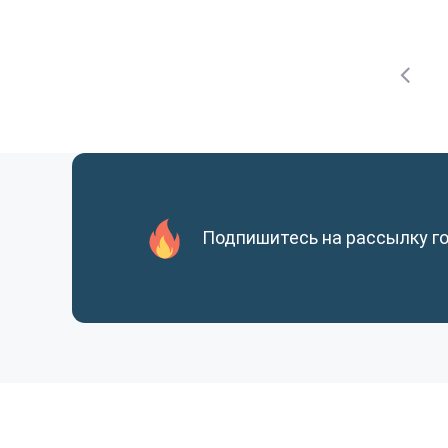
Подпишитесь на рассылку г