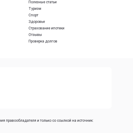
Полезные статьи
Туризм
Спорт
Здоровье
Страхование ипотеки
Отзывы
Проверка долгов
ия правообладателя и только со ссылкой на источник: