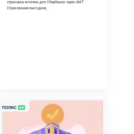
страховка ипотеки для Сбербанка через АМТ
Страхование выгоднее,…