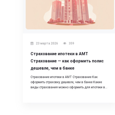
23 марта 2026
359
Страхование ипотеки в АМТ
Страхование — как оформить полис
дешевле, чем в банке
Страхование ипотеки в АМТ Страхование Как
оформить страховку дешевле, чем в банке Какие
виды страхования можно оформить для ипотеки в…