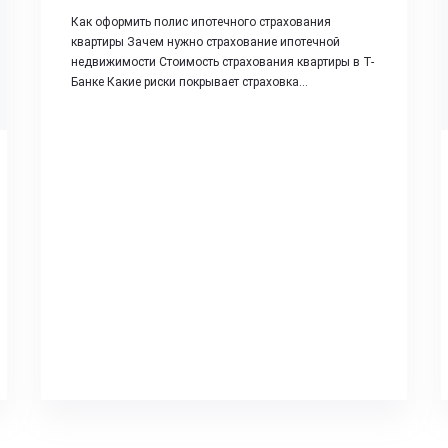
Как оформить полис ипотечного страхования
квартиры Зачем нужно страхование ипотечной
недвижимости Стоимость страхования квартиры в Т-
Банке Какие риски покрывает страховка…