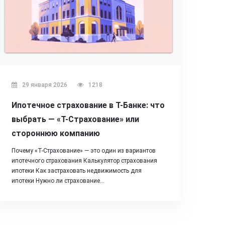
29 января 2026
1218
Ипотечное страхование в Т-Банке: что
выбрать — «Т-Страхование» или
стороннюю компанию
Почему «Т-Страхование» — это один из вариантов
ипотечного страхования Калькулятор страхования
ипотеки Как застраховать недвижимость для
ипотеки Нужно ли страхование…