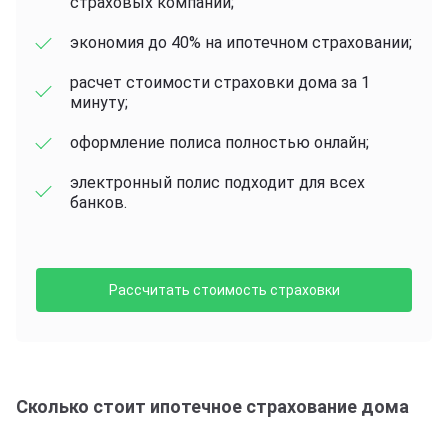
страховых компаний;
экономия до 40% на ипотечном страховании;
расчет стоимости страховки дома за 1
минуту;
оформление полиса полностью онлайн;
электронный полис подходит для всех
банков.
Рассчитать стоимость страховки
Сколько стоит ипотечное страхование дома