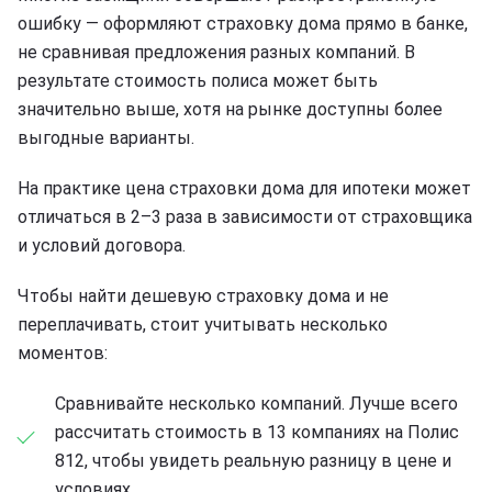
ошибку — оформляют страховку дома прямо в банке,
не сравнивая предложения разных компаний. В
результате стоимость полиса может быть
значительно выше, хотя на рынке доступны более
выгодные варианты.
На практике цена страховки дома для ипотеки может
отличаться в 2–3 раза в зависимости от страховщика
и условий договора.
Чтобы найти дешевую страховку дома и не
переплачивать, стоит учитывать несколько
моментов:
Сравнивайте несколько компаний. Лучше всего
рассчитать стоимость в 13 компаниях на Полис
812, чтобы увидеть реальную разницу в цене и
условиях.