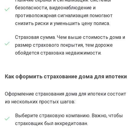
безопасности, видеонаблюдение и
противопожарная сигнализация помогают
снизить риски и уменьшить цену полиса.
Страховая сумма. Чем выше стоимость дома и
размер страхового покрытия, тем дороже
обойдется страховка недвижимости.
Как оформить страхование дома для ипотеки
Оформление страхования дома для ипотеки состоит
из нескольких простых шагов:
Выберите страховую компанию. Важно, чтобы
страховщик был аккредитован.