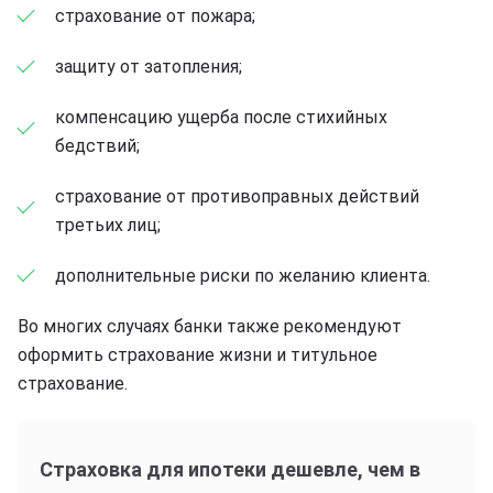
страхование от пожара;
защиту от затопления;
компенсацию ущерба после стихийных
бедствий;
страхование от противоправных действий
третьих лиц;
дополнительные риски по желанию клиента.
Во многих случаях банки также рекомендуют
оформить страхование жизни и титульное
страхование.
Страховка для ипотеки дешевле, чем в