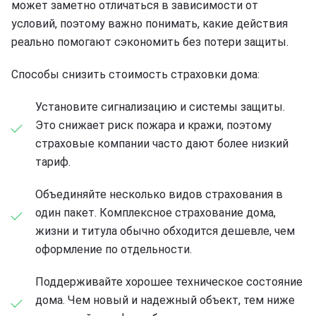
может заметно отличаться в зависимости от
условий, поэтому важно понимать, какие действия
реально помогают сэкономить без потери защиты.
Способы снизить стоимость страховки дома:
Установите сигнализацию и системы защиты.
Это снижает риск пожара и кражи, поэтому
страховые компании часто дают более низкий
тариф.
Объединяйте несколько видов страхования в
один пакет. Комплексное страхование дома,
жизни и титула обычно обходится дешевле, чем
оформление по отдельности.
Поддерживайте хорошее техническое состояние
дома. Чем новый и надежный объект, тем ниже