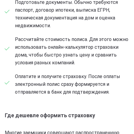
Подготовьте документы. Обычно требуются
паспорт, договор ипотеки, выписка ЕГРН,
техническая документация на дом и оценка
недвижимости.
Рассчитайте стоимость полиса. Для этого можно
использовать онлайн-калькулятор страховки
дома, чтобы быстро узнать цену и сравнить
условия разных компаний.
Оплатите и получите страховку. После оплаты
электронный полис сразу формируется и
отправляется в банк для подтверждения.
Где дешевле оформить страховку
Многие заемщики совершают распространенную