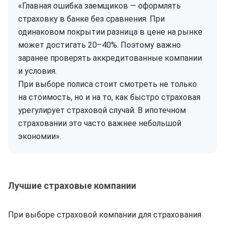
«Главная ошибка заемщиков — оформлять
страховку в банке без сравнения. При
одинаковом покрытии разница в цене на рынке
может достигать 20–40%. Поэтому важно
заранее проверять аккредитованные компании
и условия.
При выборе полиса стоит смотреть не только
на стоимость, но и на то, как быстро страховая
урегулирует страховой случай. В ипотечном
страховании это часто важнее небольшой
экономии».
Лучшие страховые компании
При выборе страховой компании для страхования