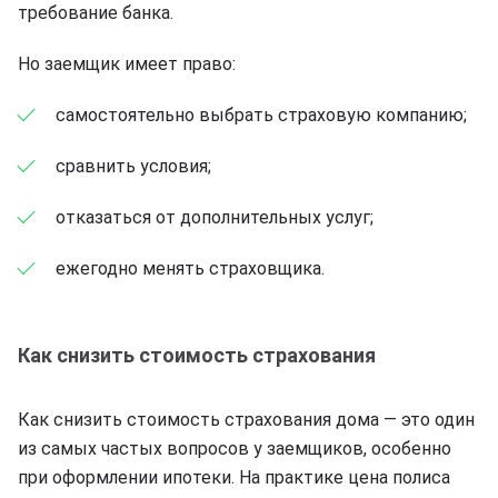
требование банка.
Но заемщик имеет право:
самостоятельно выбрать страховую компанию;
сравнить условия;
отказаться от дополнительных услуг;
ежегодно менять страховщика.
Как снизить стоимость страхования
Как снизить стоимость страхования дома — это один
из самых частых вопросов у заемщиков, особенно
при оформлении ипотеки. На практике цена полиса