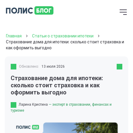
Главная
Статьи о страховании ипотеки
Страхование дома для ипотеки: сколько стоит страховка и
как оформить выгодно
Обновлено:
13 июля 2026
Страхование дома для ипотеки:
сколько стоит страховка и как
оформить выгодно
Ларина Кристина
— эксперт в страховании, финансах и
туризме