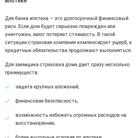
ипотеке
Для банка ипотека — это долгосрочный финансовый
риск. Если дом будет серьезно поврежден или
уничтожен, залог потеряет стоимость. В такой
ситуации страховая компания компенсирует ущерб, а
кредитные обязательства продолжают выполняться.
Для заемщика страховка дома дает сразу несколько
преимуществ:
защита крупных вложений;
финансовая безопасность;
возможность избежать огромных расходов на
восстановление;
более выгодные условия по ипотеке;