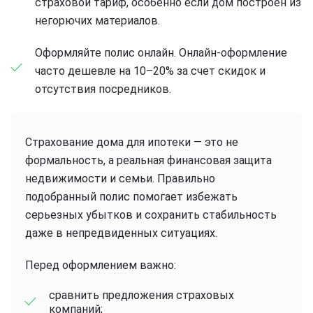
страховой тариф, особенно если дом построен из
негорючих материалов.
Оформляйте полис онлайн. Онлайн-оформление
часто дешевле на 10–20% за счет скидок и
отсутствия посредников.
Страхование дома для ипотеки — это не
формальность, а реальная финансовая защита
недвижимости и семьи. Правильно
подобранный полис помогает избежать
серьезных убытков и сохранить стабильность
даже в непредвиденных ситуациях.
Перед оформлением важно:
сравнить предложения страховых
компаний;