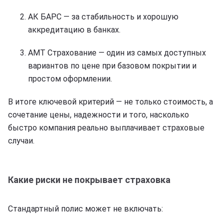
АК БАРС — за стабильность и хорошую
аккредитацию в банках.
АМТ Страхование — один из самых доступных
вариантов по цене при базовом покрытии и
простом оформлении.
В итоге ключевой критерий — не только стоимость, а
сочетание цены, надежности и того, насколько
быстро компания реально выплачивает страховые
случаи.
Какие риски не покрывает страховка
Стандартный полис может не включать: