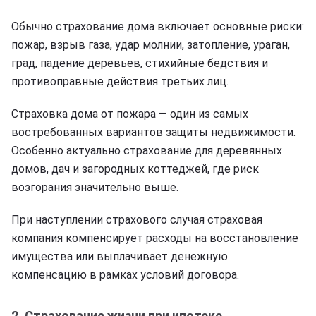
Обычно страхование дома включает основные риски:
пожар, взрыв газа, удар молнии, затопление, ураган,
град, падение деревьев, стихийные бедствия и
противоправные действия третьих лиц.
Страховка дома от пожара — один из самых
востребованных вариантов защиты недвижимости.
Особенно актуально страхование для деревянных
домов, дач и загородных коттеджей, где риск
возгорания значительно выше.
При наступлении страхового случая страховая
компания компенсирует расходы на восстановление
имущества или выплачивает денежную
компенсацию в рамках условий договора.
2. Страхование жизни при ипотеке