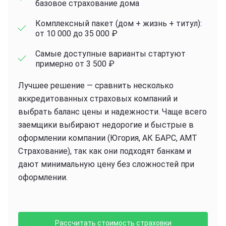
базовое страхование дома
Комплексный пакет (дом + жизнь + титул):
от 10 000 до 35 000 ₽
Самые доступные варианты стартуют
примерно от 3 500 ₽
Лучшее решение — сравнить несколько
аккредитованных страховых компаний и
выбрать баланс цены и надежности. Чаще всего
заемщики выбирают недорогие и быстрые в
оформлении компании (Югория, АК БАРС, АМТ
Страхование), так как они подходят банкам и
дают минимальную цену без сложностей при
оформлении.
Рассчитать стоимость страховки