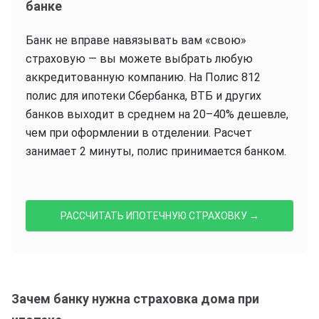
банке
Банк не вправе навязывать вам «свою»
страховую — вы можете выбрать любую
аккредитованную компанию. На Полис 812
полис для ипотеки Сбербанка, ВТБ и других
банков выходит в среднем на 20–40% дешевле,
чем при оформлении в отделении. Расчет
занимает 2 минуты, полис принимается банком.
РАССЧИТАТЬ ИПОТЕЧНУЮ СТРАХОВКУ →
Зачем банку нужна страховка дома при