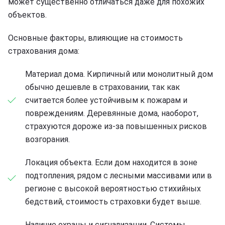
может существенно отличаться даже для похожих
объектов.
Основные факторы, влияющие на стоимость
страхования дома:
Материал дома. Кирпичный или монолитный дом
обычно дешевле в страховании, так как
считается более устойчивым к пожарам и
повреждениям. Деревянные дома, наоборот,
страхуются дороже из-за повышенных рисков
возгорания.
Локация объекта. Если дом находится в зоне
подтопления, рядом с лесными массивами или в
регионе с высокой вероятностью стихийных
бедствий, стоимость страховки будет выше.
Наличие охраны и сигнализации. Системы