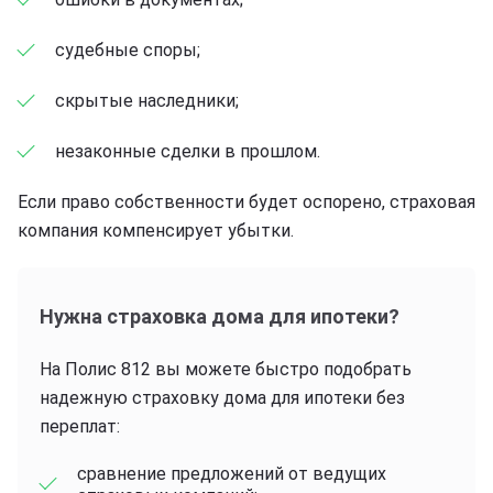
судебные споры;
скрытые наследники;
незаконные сделки в прошлом.
Если право собственности будет оспорено, страховая
компания компенсирует убытки.
Нужна страховка дома для ипотеки?
На Полис 812 вы можете быстро подобрать
надежную страховку дома для ипотеки без
переплат:
сравнение предложений от ведущих