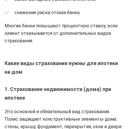
снижение риска отказа банка.
Многие банки повышают процентную ставку, если
клиент отказывается от дополнительных видов
страхования.
Какие виды страхования нужны для ипотеки
на дом
1. Страхование недвижимости (дома) при
ипотеке
Это основной и обязательный вид страхования.
Полис защищает конструктивные элементы дома:
стены, крышу, фундамент, перекрытия, окна и двери.