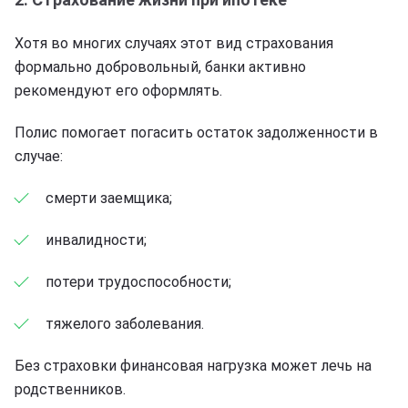
Хотя во многих случаях этот вид страхования
формально добровольный, банки активно
рекомендуют его оформлять.
Полис помогает погасить остаток задолженности в
случае:
смерти заемщика;
инвалидности;
потери трудоспособности;
тяжелого заболевания.
Без страховки финансовая нагрузка может лечь на
родственников.