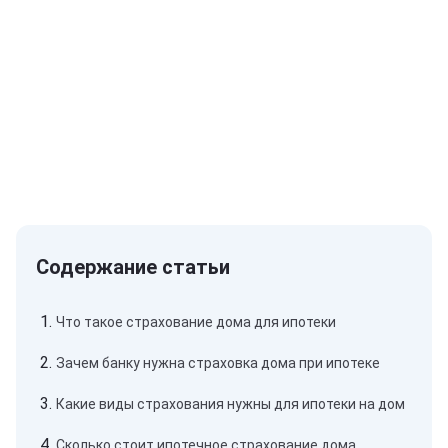
Что такое страхование дома для ипотеки
Зачем банку нужна страховка дома при ипотеке
Какие виды страхования нужны для ипотеки на дом
Сколько стоит ипотечное страхование дома