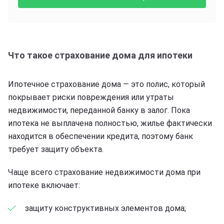
Что такое страхование дома для ипотеки
Ипотечное страхование дома — это полис, который
покрывает риски повреждения или утраты
недвижимости, переданной банку в залог. Пока
ипотека не выплачена полностью, жилье фактически
находится в обеспечении кредита, поэтому банк
требует защиту объекта.
Чаще всего страхование недвижимости дома при
ипотеке включает:
защиту конструктивных элементов дома;