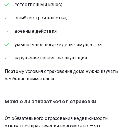
естественный износ;
ошибки строительства;
военные действия;
умышленное повреждение имущества;
нарушение правил эксплуатации.
Поэтому условия страхования дома нужно изучать
особенно внимательно.
Можно ли отказаться от страховки
От обязательного страхования недвижимости
отказаться практически невозможно — это