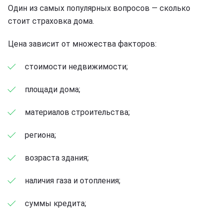
Один из самых популярных вопросов — сколько
стоит страховка дома.
Цена зависит от множества факторов:
стоимости недвижимости;
площади дома;
материалов строительства;
региона;
возраста здания;
наличия газа и отопления;
суммы кредита;