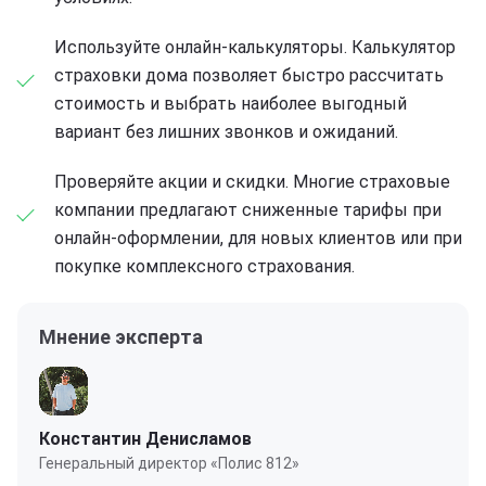
Используйте онлайн-калькуляторы. Калькулятор
страховки дома позволяет быстро рассчитать
стоимость и выбрать наиболее выгодный
вариант без лишних звонков и ожиданий.
Проверяйте акции и скидки. Многие страховые
компании предлагают сниженные тарифы при
онлайн-оформлении, для новых клиентов или при
покупке комплексного страхования.
Мнение эксперта
Константин Денисламов
Генеральный директор «Полис 812»