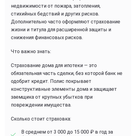
недвижимости от пожара, затопления,
стихийных бедствий и других рисков.
Дополнительно часто оформляют страхование
жизни и титула для расширенной защиты и
снижения финансовых рисков.
Что важно знать:
Страхование дома для ипотеки — это
обязательная часть сделки, без которой банк не
одобрит кредит. Полис покрывает
конструктивные элементы дома и защищает
заемщика от крупных убытков при
повреждении имущества.
Сколько стоит страховка:
В среднем от 3 000 до 15 000 ₽ в год за