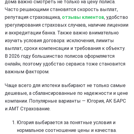
дома важно смотреть не только на цену полиса.
Часто решающими становятся скорость выплат,
репутация страховщика,
отзывы клиентов
, удобство
урегулирования страховых случаев, наличие лицензии
и аккредитации банка. Также важно внимательно
изучать условия договора: исключения, лимиты
выплат, сроки компенсации и требования к объекту.
В 2026 году большинство полисов оформляется
онлайн, поэтому удобство сервиса тоже становится
важным фактором.
Чаще всего для ипотеки выбирают не только самые
дешевые, а сбалансированные по надежности и цене
компании. Популярные варианты — Югория, АК БАРС
и АМТ Страхование.
Югория выбирается за понятные условия и
нормальное соотношение цены и качества.