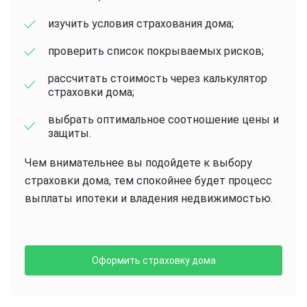
изучить условия страхования дома;
проверить список покрываемых рисков;
рассчитать стоимость через калькулятор
страховки дома;
выбрать оптимальное соотношение цены и
защиты.
Чем внимательнее вы подойдете к выбору
страховки дома, тем спокойнее будет процесс
выплаты ипотеки и владения недвижимостью.
Оформить страховку дома