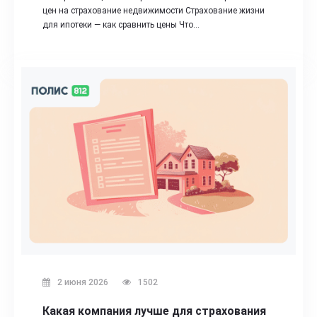
цен на страхование недвижимости Страхование жизни
для ипотеки — как сравнить цены Что…
2 июня 2026
1502
Какая компания лучше для страхования