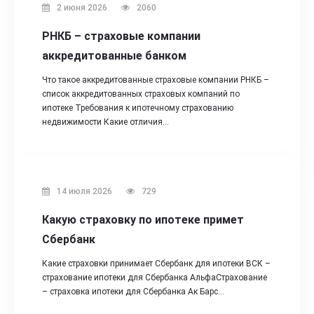
2 июня 2026
2060
РНКБ – страховые компании
аккредитованные банком
Что такое аккредитованные страховые компании РНКБ –
список аккредитованных страховых компаний по
ипотеке Требования к ипотечному страхованию
недвижимости Какие отличия…
14 июля 2026
729
Какую страховку по ипотеке примет
Сбербанк
Какие страховки принимает Сбербанк для ипотеки ВСК –
страхование ипотеки для Сбербанка АльфаСтрахование
– страховка ипотеки для Сбербанка Ак Барс…