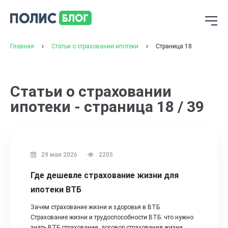
Главная
Статьи о страховании ипотеки
Страница 18
Статьи о страховании
ипотеки - страница 18 / 39
29 мая 2026
2205
Где дешевле страхование жизни для
ипотеки ВТБ
Зачем страхование жизни и здоровья в ВТБ
Страхование жизни и трудоспособности ВТБ: что нужно
знать ВТБ страхование: договор страхования жизни…