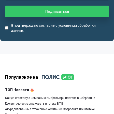
Я подтверждаю согласие с
условиями
обработки
данных
Популярное на
ТОП Новости
Какую страховую компанию выбрать при ипотеке в Сбербанке
Где выгоднее застраховать ипотеку ВТБ
Аккредитованные страховые компании Сбербанка по ипотеке