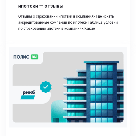
ипотеки — отзывы
Отзывы о страховании ипотеки в компаниях Где искать
аккредитованные компании по ипотеке Таблица условий
по страхованию ипотеки в компаниях Какие…