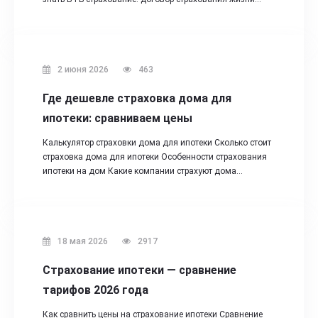
2 июня 2026
463
Где дешевле страховка дома для
ипотеки: сравниваем цены
Калькулятор страховки дома для ипотеки Сколько стоит
страховка дома для ипотеки Особенности страхования
ипотеки на дом Какие компании страхуют дома…
18 мая 2026
2917
Страхование ипотеки — сравнение
тарифов 2026 года
Как сравнить цены на страхование ипотеки Сравнение