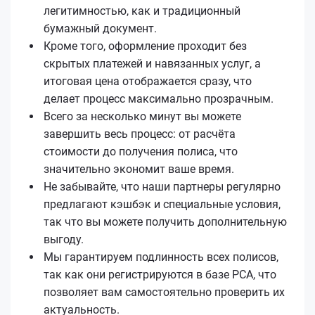
легитимностью, как и традиционный
бумажный документ.
Кроме того, оформление проходит без
скрытых платежей и навязанных услуг, а
итоговая цена отображается сразу, что
делает процесс максимально прозрачным.
Всего за несколько минут вы можете
завершить весь процесс: от расчёта
стоимости до получения полиса, что
значительно экономит ваше время.
Не забывайте, что наши партнеры регулярно
предлагают кэшбэк и специальные условия,
так что вы можете получить дополнительную
выгоду.
Мы гарантируем подлинность всех полисов,
так как они регистрируются в базе РСА, что
позволяет вам самостоятельно проверить их
актуальность.