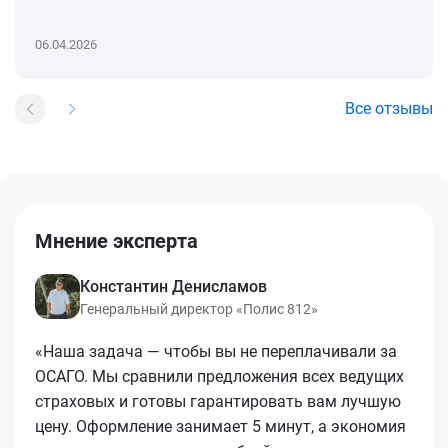
06.04.2026
Все отзывы
Мнение эксперта
Константин Денисламов
Генеральный директор «Полис 812»
«Наша задача — чтобы вы не переплачивали за
ОСАГО. Мы сравнили предложения всех ведущих
страховых и готовы гарантировать вам лучшую
цену. Оформление занимает 5 минут, а экономия