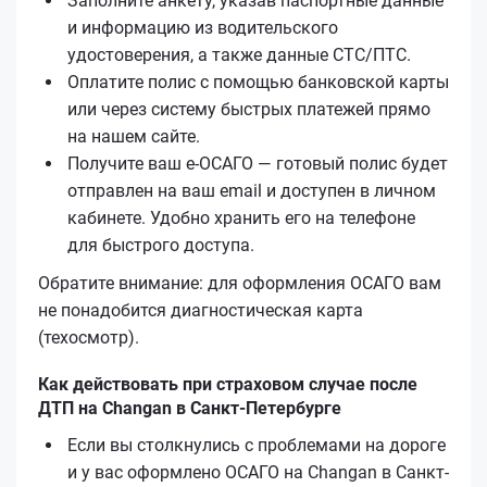
Заполните анкету, указав паспортные данные
и информацию из водительского
удостоверения, а также данные СТС/ПТС.
Оплатите полис с помощью банковской карты
или через систему быстрых платежей прямо
на нашем сайте.
Получите ваш е‑ОСАГО — готовый полис будет
отправлен на ваш email и доступен в личном
кабинете. Удобно хранить его на телефоне
для быстрого доступа.
Обратите внимание: для оформления ОСАГО вам
не понадобится диагностическая карта
(техосмотр).
Как действовать при страховом случае после
ДТП на Changan в Санкт-Петербурге
Если вы столкнулись с проблемами на дороге
и у вас оформлено ОСАГО на Changan в Санкт-