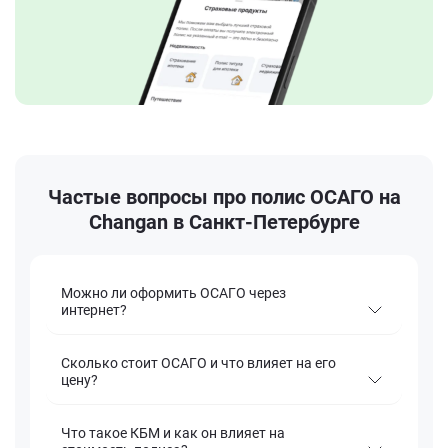
Частые вопросы про полис ОСАГО на
Changan в Санкт-Петербурге
Можно ли оформить ОСАГО через
интернет?
Сколько стоит ОСАГО и что влияет на его
цену?
Что такое КБМ и как он влияет на