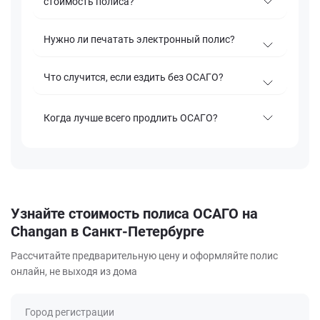
стоимость полиса?
Нужно ли печатать электронный полис?
Что случится, если ездить без ОСАГО?
Когда лучше всего продлить ОСАГО?
Узнайте стоимость полиса ОСАГО на
Changan в Санкт-Петербурге
Рассчитайте предварительную цену и оформляйте полис
онлайн, не выходя из дома
Город регистрации