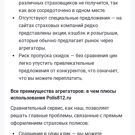
различных страховщиков не получится, так
как все сосредоточено в одном месте.
Отсутствуют специальные предложения — на
сайтах страховых компаний редко
представлены акции, кэшбэк и розыгрыши,
которые обычно предлагает рынок через
агрегаторы.
Риск пропуска скидок — без сравнения цен
легко упустить привлекательные
предложения от конкурентов, что означает,
что вы можете переплатить.
Все преимущества агрегаторов: в чем плюсы
использования Polis812.ru
Сравнительный сервис, как наш, позволяет
решать главные проблемы, связанные с прямым
оформлением страховых полисов:
Сравнение в один клик — вы можете