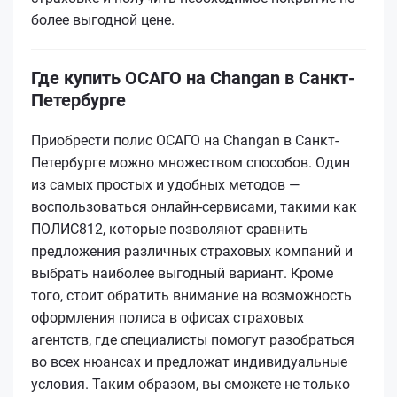
более выгодной цене.
Где купить ОСАГО на Changan в Санкт-
Петербурге
Приобрести полис ОСАГО на Changan в Санкт-
Петербурге можно множеством способов. Один
из самых простых и удобных методов —
воспользоваться онлайн-сервисами, такими как
ПОЛИС812, которые позволяют сравнить
предложения различных страховых компаний и
выбрать наиболее выгодный вариант. Кроме
того, стоит обратить внимание на возможность
оформления полиса в офисах страховых
агентств, где специалисты помогут разобраться
во всех нюансах и предложат индивидуальные
условия. Таким образом, вы сможете не только