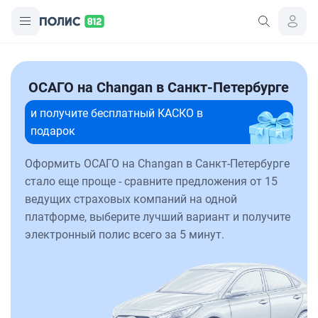
ОСАГО на Changan в Санкт-Петербурге
и получите бесплатный КАСКО в
подарок
Оформить ОСАГО на Changan в Санкт-Петербурге
стало еще проще - сравните предложения от 15
ведущих страховых компаний на одной
платформе, выберите лучший вариант и получите
электронный полис всего за 5 минут.