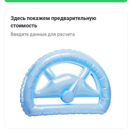
Здесь покажем предварительную
стоимость
Введите данные для расчета