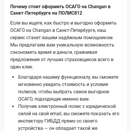
Почему стоит оформить ОСАГО на Changan в
Санкт-Петербурге на ПОЛИС812
Если вы ищете, как быстро и выгодно оформить
ОСАГО на Changan в Санкт-Петербурге, наш
сервис станет вашим надёжным помощником.
Мы предлагаем вам уникальную возможность
сэкономить время и деньги, сравнивая
предложения от лучших страховщиков всего в
один клик.
Благодаря нашему функционалу, вы сможете
мгновенно увидеть стоимость и условия
полисов, чтобы выбрать самое выгодное
ОСАГО, подходящее именно вам.
Получив электронный полис с юридической
силой на свой email, вы сможете показать его
инспектору ГИБДД прямо со своего
устройства — он обладает такой же