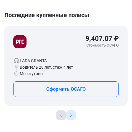
Последние купленные полисы
9,407.07 ₽
Стоимость ОСАГО
LADA GRANTA
Водитель 28 лет, стаж 4 лет
Месягутово
Оформить ОСАГО