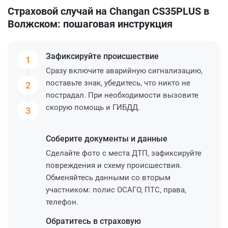
Страховой случай на Changan CS35PLUS в
Волжском: пошаговая инструкция
Зафиксируйте
происшествие
1
Сразу включите аварийную сигнализацию,
поставьте знак, убедитесь, что никто не
2
пострадал. При необходимости вызовите
скорую помощь и ГИБДД.
3
Соберите
документы и данные
Сделайте фото с места ДТП, зафиксируйте
повреждения и схему происшествия.
Обменяйтесь данными со вторым
участником: полис ОСАГО, ПТС, права,
телефон.
Обратитесь
в страховую