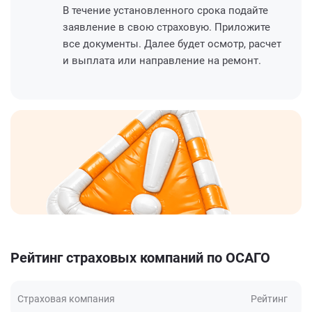
В течение установленного срока подайте
заявление в свою страховую. Приложите
все документы. Далее будет осмотр, расчет
и выплата или направление на ремонт.
Рейтинг страховых компаний по ОСАГО
Страховая компания
Рейтинг