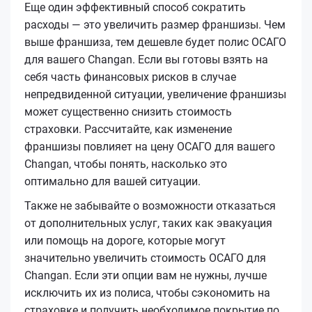
Еще один эффективный способ сократить
расходы — это увеличить размер франшизы. Чем
выше франшиза, тем дешевле будет полис ОСАГО
для вашего Changan. Если вы готовы взять на
себя часть финансовых рисков в случае
непредвиденной ситуации, увеличение франшизы
может существенно снизить стоимость
страховки. Рассчитайте, как изменение
франшизы повлияет на цену ОСАГО для вашего
Changan, чтобы понять, насколько это
оптимально для вашей ситуации.
Также не забывайте о возможности отказаться
от дополнительных услуг, таких как эвакуация
или помощь на дороге, которые могут
значительно увеличить стоимость ОСАГО для
Changan. Если эти опции вам не нужны, лучше
исключить их из полиса, чтобы сэкономить на
страховке и получить необходимое покрытие по