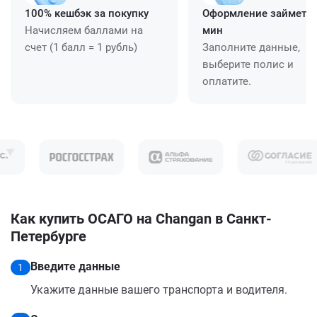
100% кешбэк за покупку
Оформление займет ≈
Начисляем баллами на
мин
счет (1 балл = 1 рубль)
Заполните данные,
выберите полис и
оплатите.
Как купить ОСАГО на Changan в Санкт-
Петербурге
Введите данные
1
Укажите данные вашего транспорта и водителя.