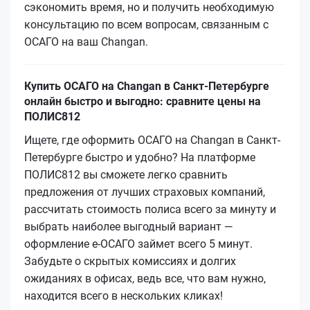
сэкономить время, но и получить необходимую
консультацию по всем вопросам, связанным с
ОСАГО на ваш Changan.
Купить ОСАГО на Changan в Санкт-Петербурге
онлайн быстро и выгодно: сравните цены на
ПОЛИС812
Ищете, где оформить ОСАГО на Changan в Санкт-
Петербурге быстро и удобно? На платформе
ПОЛИС812 вы сможете легко сравнить
предложения от лучших страховых компаний,
рассчитать стоимость полиса всего за минуту и
выбрать наиболее выгодный вариант —
оформление е-ОСАГО займет всего 5 минут.
Забудьте о скрытых комиссиях и долгих
ожиданиях в офисах, ведь все, что вам нужно,
находится всего в нескольких кликах!