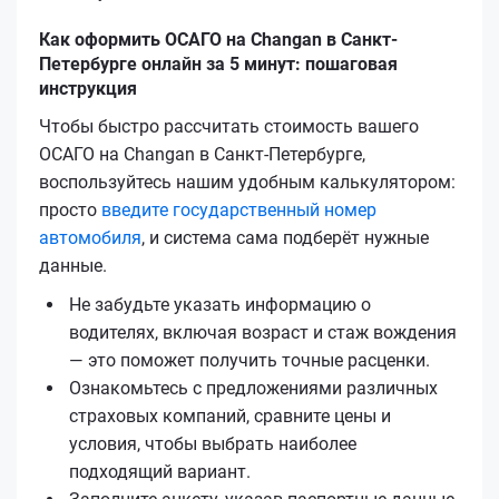
Как оформить ОСАГО на Changan в Санкт-
Петербурге онлайн за 5 минут: пошаговая
инструкция
Чтобы быстро рассчитать стоимость вашего
ОСАГО на Changan в Санкт-Петербурге,
воспользуйтесь нашим удобным калькулятором:
просто
введите государственный номер
автомобиля
, и система сама подберёт нужные
данные.
Не забудьте указать информацию о
водителях, включая возраст и стаж вождения
— это поможет получить точные расценки.
Ознакомьтесь с предложениями различных
страховых компаний, сравните цены и
условия, чтобы выбрать наиболее
подходящий вариант.