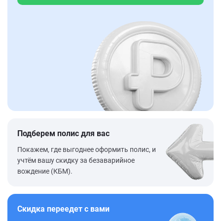
Подберем полис для вас
Покажем, где выгоднее оформить полис, и
учтём вашу скидку за безаварийное
вождение (КБМ).
Скидка переедет с вами