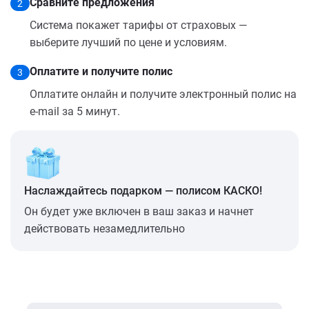
Сравните предложения
2
Система покажет тарифы от страховых —
выберите лучший по цене и условиям.
Оплатите и получите полис
3
Оплатите онлайн и получите электронный полис на
e-mail за 5 минут.
Наслаждайтесь подарком — полисом КАСКО!
Он будет уже включен в ваш заказ и начнет
действовать незамедлительно