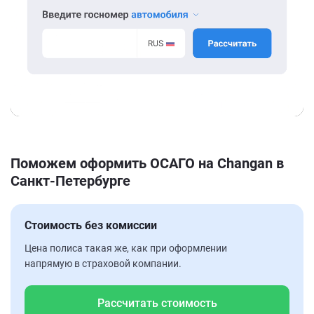
Поможем оформить ОСАГО на Changan в
Санкт-Петербурге
Стоимость без комиссии
Цена полиса такая же, как при оформлении
напрямую в страховой компании.
Рассчитать стоимость