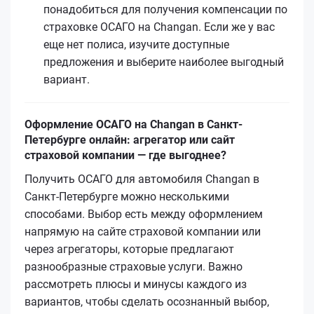
понадобиться для получения компенсации по
страховке ОСАГО на Changan. Если же у вас
еще нет полиса, изучите доступные
предложения и выберите наиболее выгодный
вариант.
Оформление ОСАГО на Changan в Санкт-
Петербурге онлайн: агрегатор или сайт
страховой компании — где выгоднее?
Получить ОСАГО для автомобиля Changan в
Санкт-Петербурге можно несколькими
способами. Выбор есть между оформлением
напрямую на сайте страховой компании или
через агрегаторы, которые предлагают
разнообразные страховые услуги. Важно
рассмотреть плюсы и минусы каждого из
вариантов, чтобы сделать осознанный выбор,