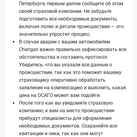
Петербурге, первым делом сообщите об этом
своей страховой компании. Не забудьте
подготовить все необходимые документы,
включая полис и детали происшествия — это
значительно упростит процесс.
В случае аварии с вашим автомобилем
Changan важно правильно зафиксировать все
обстоятельства и составить протокол.
Убедитесь, что вы указали все данные о
происшествии, так как это поможет вашему
страховщику оперативно обработать
заявление на компенсацию и выяснить, какая
цена на ОСАГО может вам подойти.
После того как вы уведомите страховую
компанию, к вам на место происшествия
прибудут специалисты для оформления
необходимых документов. Сохраняйте все
квитанции и чеки, так как они могут