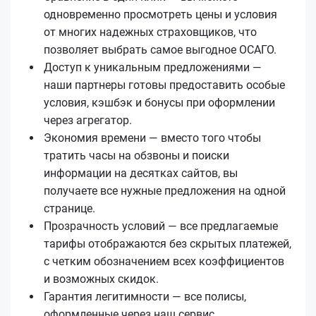
одновременно просмотреть цены и условия
от многих надежных страховщиков, что
позволяет выбрать самое выгодное ОСАГО.
Доступ к уникальным предложениями —
наши партнеры готовы предоставить особые
условия, кэшбэк и бонусы при оформлении
через агрегатор.
Экономия времени — вместо того чтобы
тратить часы на обзвоны и поиски
информации на десятках сайтов, вы
получаете все нужные предложения на одной
странице.
Прозрачность условий — все предлагаемые
тарифы отображаются без скрытых платежей,
с четким обозначением всех коэффициентов
и возможных скидок.
Гарантия легитимности — все полисы,
оформленные через наш сервис,