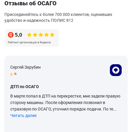
Отзывы об ОСАГО
Присоединяйтесь к более 700 000 клиентов, оценивших
удобство и надежность ПОЛИС 812
Сергей Зарубин
5
ДТП по ОСАГО
В марте попал в ДТП на перекрестке, мне задели правую
сторону машины. После оформления позвонил в
страховую по ОСАГО, уточнил порядок подачи. По те...
Читать далее