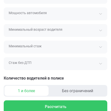
Мощность автомобиля
Минимальный возраст водителя
Минимальный стаж
Стаж без ДТП
Количество водителей в полисе
1 и более
Без ограничений
Рассчитать