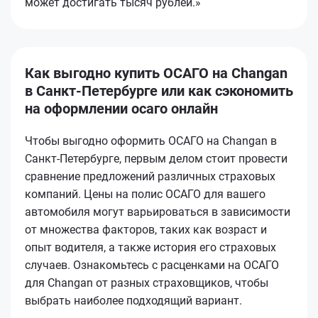
может достигать тысяч рублей.»
Как выгодно купить ОСАГО на Changan
в Санкт-Петербурге или как сэкономить
на оформлении осаго онлайн
Чтобы выгодно оформить ОСАГО на Changan в
Санкт-Петербурге, первым делом стоит провести
сравнение предложений различных страховых
компаний. Цены на полис ОСАГО для вашего
автомобиля могут варьироваться в зависимости
от множества факторов, таких как возраст и
опыт водителя, а также история его страховых
случаев. Ознакомьтесь с расценками на ОСАГО
для Changan от разных страховщиков, чтобы
выбрать наиболее подходящий вариант.