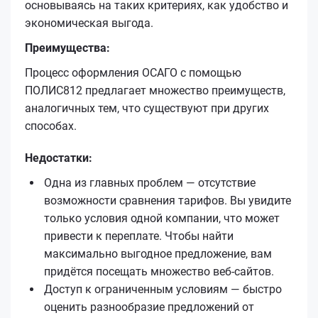
основываясь на таких критериях, как удобство и
экономическая выгода.
Преимущества:
Процесс оформления ОСАГО с помощью
ПОЛИС812 предлагает множество преимуществ,
аналогичных тем, что существуют при других
способах.
Недостатки:
Одна из главных проблем — отсутствие
возможности сравнения тарифов. Вы увидите
только условия одной компании, что может
привести к переплате. Чтобы найти
максимально выгодное предложение, вам
придётся посещать множество веб-сайтов.
Доступ к ограниченным условиям — быстро
оценить разнообразие предложений от