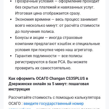
Прозрачные условия — оформление проходит
без скрытых платежей и навязанных услуг.
Итоговая цена отображается сразу.
Экономия времени — весь процесс занимает
всего несколько минут: от расчёта стоимости
до получения полиса.
Бонусы и акции — иногда страховые
компании предлагают кэшбэк и специальные
условия при покупке через наш агрегатор.
Гарантия подлинности — все полисы
регистрируются в базе РСА. Вы можете
проверить их самостоятельно.
Как оформить ОСАГО Changan CS35PLUS в
Дзержинске онлайн за 5 минут: пошаговая
инструкция
Рассчитайте стоимость с помощью калькулятора
ОСАГО :
введите государственный номер