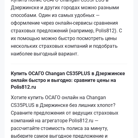
Дзержинске и других городах можно разными
способами. Один из самых удобных —
оформление через онлайн-сервисы сравнения
страховых предложений (например, Polis812). С
их помощью можно быстро посмотреть цены
нескольких страховых компаний и подобрать
наиболее выгодный вариант.
Купить ОСАГО Changan CS35PLUS в Дзержинске
онлайн быстро и выгодно: сравните цены на
Polis812.ru
Хотите купить ОСАГО онлайн на Changan
CS35PLUS в Дзержинске без лишних хлопот?
Сравните предложения от ведущих страховых
компаний на агрегаторе Polis812.ru —
рассчитайте стоимость полиса за минуту,
выберите самое выгодное предложение и