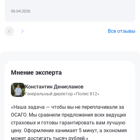
06.04.2026
Все отзывы
Мнение эксперта
Константин Денисламов
Генеральный директор «Полис 812»
«Наша задача — чтобы вы не переплачивали за
ОСАГО. Мы сравнили предложения всех ведущих
страховых и готовы гарантировать вам лучшую
цену. Оформление занимает 5 минут, а экономия
может достигать тысяч рублей.»