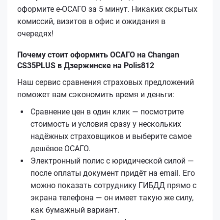
оформите е‑ОСАГО за 5 минут. Никаких скрытых
комиссий, визитов в офис и ожидания в
очередях!
Почему стоит оформить ОСАГО на Changan
CS35PLUS в Дзержинске на Polis812
Наш сервис сравнения страховых предложений
поможет вам сэкономить время и деньги:
Сравнение цен в один клик — посмотрите
стоимость и условия сразу у нескольких
надёжных страховщиков и выберите самое
дешёвое ОСАГО.
Электронный полис с юридической силой —
после оплаты документ придёт на email. Его
можно показать сотруднику ГИБДД прямо с
экрана телефона — он имеет такую же силу,
как бумажный вариант.