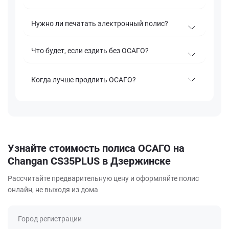
Нужно ли печатать электронный полис?
Что будет, если ездить без ОСАГО?
Когда лучше продлить ОСАГО?
Узнайте стоимость полиса ОСАГО на
Changan CS35PLUS в Дзержинске
Рассчитайте предварительную цену и оформляйте полис
онлайн, не выходя из дома
Город регистрации