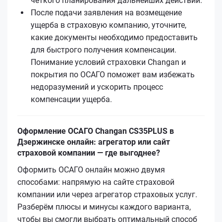
четкого планирования дальнейших действий.
После подачи заявления на возмещение
ущерба в страховую компанию, уточните,
какие документы необходимо предоставить
для быстрого получения компенсации.
Понимание условий страховки Changan и
покрытия по ОСАГО поможет вам избежать
недоразумений и ускорить процесс
компенсации ущерба.
Оформление ОСАГО Changan CS35PLUS в
Дзержинске онлайн: агрегатор или сайт
страховой компании — где выгоднее?
Оформить ОСАГО онлайн можно двумя
способами: напрямую на сайте страховой
компании или через агрегатор страховых услуг.
Разберём плюсы и минусы каждого варианта,
чтобы вы смогли выбрать оптимальный способ