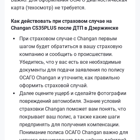
карта (техосмотр) не требуется.
Как действовать при страховом случае на
Changan CS35PLUS после ДТП в Дзержинске
При страховом случае с Changan первым
шагом будет обратиться в вашу страховую
компанию и сообщить о происшествии.
Убедитесь, что у вас есть все необходимые
документы для подачи заявления по полису
ОСАГО Changan и уточните, как правильно
оформить страховой случай.
Далее оцените ущерб и сделайте фотографии
повреждений автомобиля. Знание условий
страховки Changan поможет вам понять, что
покрывает ваш полис, а также какие шаги
предпринять для получения компенсации.
Понимание полиса ОСАГО Changan важно для