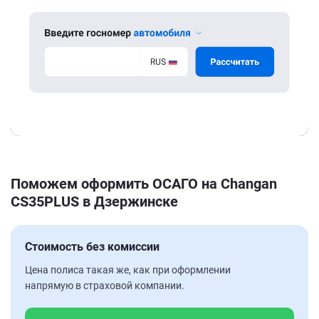
Поможем оформить ОСАГО на Changan
CS35PLUS в Дзержинске
Стоимость без комиссии
Цена полиса такая же, как при оформлении
напрямую в страховой компании.