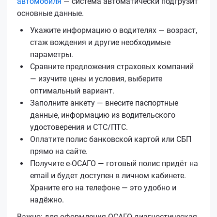
автомобиля
— система автоматически подгрузит
основные данные.
Укажите информацию о водителях — возраст,
стаж вождения и другие необходимые
параметры.
Сравните предложения страховых компаний
— изучите цены и условия, выберите
оптимальный вариант.
Заполните анкету — внесите паспортные
данные, информацию из водительского
удостоверения и СТС/ПТС.
Оплатите полис банковской картой или СБП
прямо на сайте.
Получите е‑ОСАГО — готовый полис придёт на
email и будет доступен в личном кабинете.
Храните его на телефоне — это удобно и
надёжно.
Важно: для оформления ОСАГО диагностическая