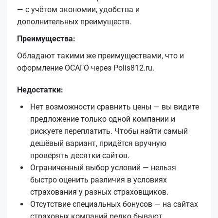
— с учётом экономии, удобства и
дополнительных преимуществ.
Преимущества:
Обладают такими же преимуществами, что и
оформление ОСАГО через Polis812.ru.
Недостатки:
Нет возможности сравнить цены — вы видите
предложение только одной компании и
рискуете переплатить. Чтобы найти самый
дешёвый вариант, придётся вручную
проверять десятки сайтов.
Ограниченный выбор условий — нельзя
быстро оценить различия в условиях
страхования у разных страховщиков.
Отсутствие специальных бонусов — на сайтах
страховых компаний редко бывают