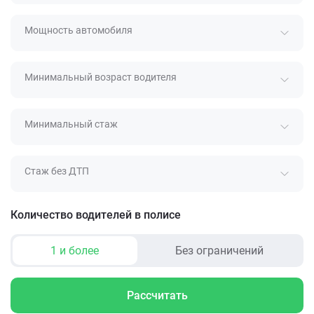
Мощность автомобиля
Минимальный возраст водителя
Минимальный стаж
Стаж без ДТП
Количество водителей в полисе
1 и более
Без ограничений
Рассчитать