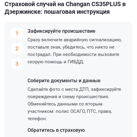
Страховой случай на Changan CS35PLUS в
Дзержинске: пошаговая инструкция
Зафиксируйте
происшествие
1
Сразу включите аварийную сигнализацию,
поставьте знак, убедитесь, что никто не
2
пострадал. При необходимости вызовите
скорую помощь и ГИБДД.
3
Соберите
документы и данные
Сделайте фото с места ДТП, зафиксируйте
повреждения и схему происшествия.
Обменяйтесь данными со вторым
участником: полис ОСАГО, ПТС, права,
телефон.
Обратитесь
в страховую