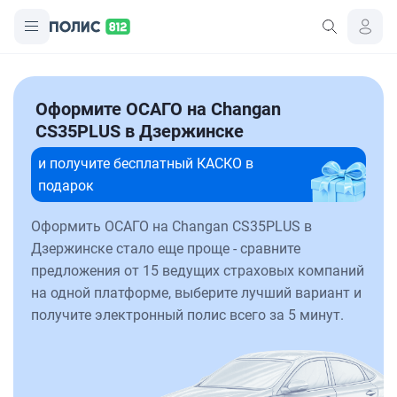
Оформите ОСАГО на Changan
CS35PLUS в Дзержинске
и получите бесплатный КАСКО в
подарок
Оформить ОСАГО на Changan CS35PLUS в
Дзержинске стало еще проще - сравните
предложения от 15 ведущих страховых компаний
на одной платформе, выберите лучший вариант и
получите электронный полис всего за 5 минут.