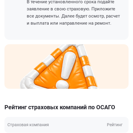
В течение установленного срока подайте
заявление в свою страховую. Приложите
все документы. Далее будет осмотр, расчет
и выплата или направление на ремонт.
Рейтинг страховых компаний по ОСАГО
Страховая компания
Рейтинг