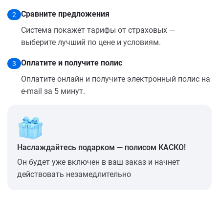
Сравните предложения
2
Система покажет тарифы от страховых —
выберите лучший по цене и условиям.
Оплатите и получите полис
3
Оплатите онлайн и получите электронный полис на
e-mail за 5 минут.
Наслаждайтесь подарком — полисом КАСКО!
Он будет уже включен в ваш заказ и начнет
действовать незамедлительно