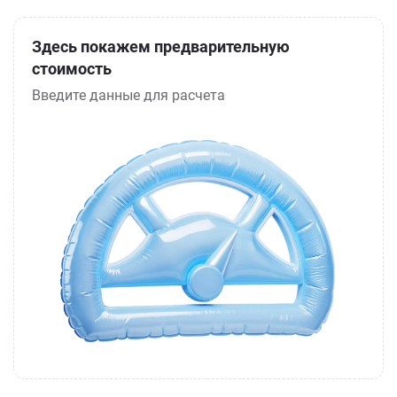
Здесь покажем предварительную
стоимость
Введите данные для расчета