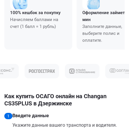
100% кешбэк за покупку
Оформление займет ≈
Начисляем баллами на
мин
счет (1 балл = 1 рубль)
Заполните данные,
выберите полис и
оплатите.
Как купить ОСАГО онлайн на Changan
CS35PLUS в Дзержинске
Введите данные
1
Укажите данные вашего транспорта и водителя.