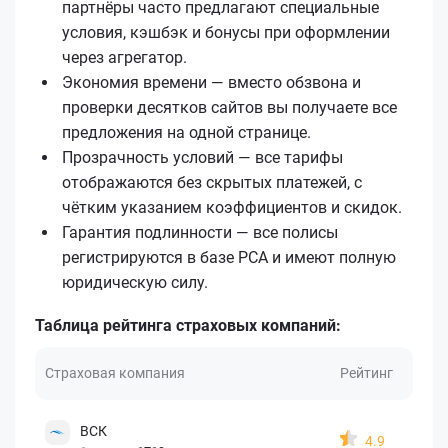
партнёры часто предлагают специальные
условия, кэшбэк и бонусы при оформлении
через агрегатор.
Экономия времени — вместо обзвона и
проверки десятков сайтов вы получаете все
предложения на одной странице.
Прозрачность условий — все тарифы
отображаются без скрытых платежей, с
чётким указанием коэффициентов и скидок.
Гарантия подлинности — все полисы
регистрируются в базе РСА и имеют полную
юридическую силу.
Таблица рейтинга страховых компаний:
Страховая компания
Рейтинг
ВСК
4.9