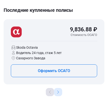
Последние купленные полисы
9,836.88 ₽
Стоимость ОСАГО
Skoda Octavia
Водитель 24 года, стаж 5 лет
Сахарного Завода
Оформить ОСАГО