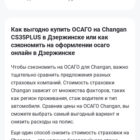
Как выгодно купить ОСАГО на Changan
CS35PLUS в Дзержинске или как
сэкономить на оформлении осаго
онлайн в Дзержинске
Чтобы сэкономить на ОСАГО для Changan, важно
тщательно сравнить предложения разных
страховых компаний. Стоимость страховки
Changan зависит от множества факторов, таких
как регион проживания, стаж водителя и тип
автомобиля. Сравнив цены на ОСАГО Changan, вы
сможете выбрать самый выгодный вариант и
снизить расходы на полис.
Еще один способ снизить стоимость страховки на