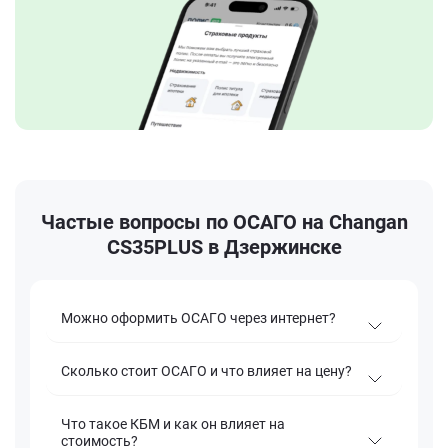
Частые вопросы по ОСАГО на Changan
CS35PLUS в Дзержинске
Можно оформить ОСАГО через интернет?
Сколько стоит ОСАГО и что влияет на цену?
Что такое КБМ и как он влияет на
стоимость?