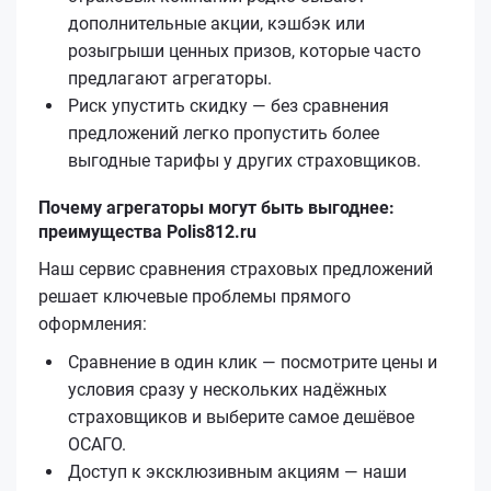
дополнительные акции, кэшбэк или
розыгрыши ценных призов, которые часто
предлагают агрегаторы.
Риск упустить скидку — без сравнения
предложений легко пропустить более
выгодные тарифы у других страховщиков.
Почему агрегаторы могут быть выгоднее:
преимущества Polis812.ru
Наш сервис сравнения страховых предложений
решает ключевые проблемы прямого
оформления:
Сравнение в один клик — посмотрите цены и
условия сразу у нескольких надёжных
страховщиков и выберите самое дешёвое
ОСАГО.
Доступ к эксклюзивным акциям — наши