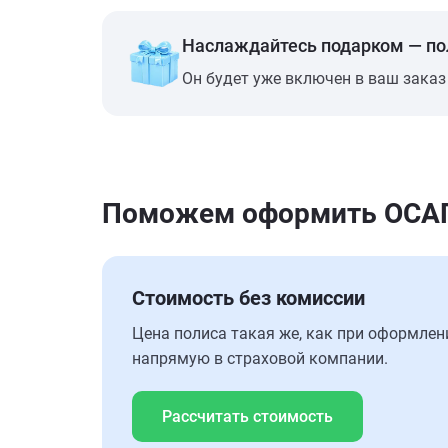
Наслаждайтесь подарком — п
Он будет уже включен в ваш заказ
Поможем оформить ОСАГО
Стоимость без комиссии
Цена полиса такая же, как при оформлен
напрямую в страховой компании.
Рассчитать стоимость