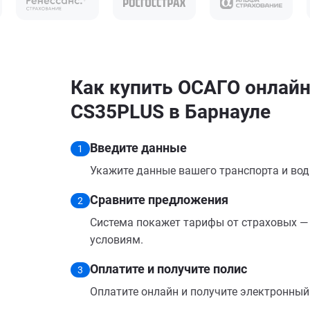
Как купить ОСАГО онлайн
CS35PLUS в Барнауле
Введите данные
1
Укажите данные вашего транспорта и вод
Сравните предложения
2
Система покажет тарифы от страховых — 
условиям.
Оплатите и получите полис
3
Оплатите онлайн и получите электронный п