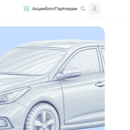
Акции
Блог
Партнерам