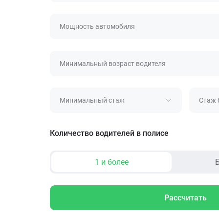
Мощность автомобиля
Минимальный возраст водителя
Минимальный стаж
Стаж 
Количество водителей в полисе
1 и более
Б
Рассчитать