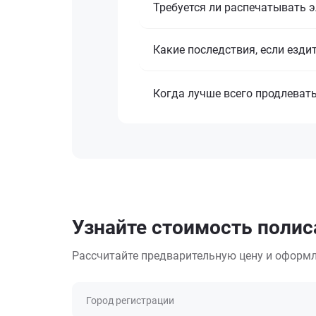
Требуется ли распечатывать 
Какие последствия, если езди
Когда лучше всего продлеват
Узнайте стоимость полис
Рассчитайте предварительную цену и оформл
Город регистрации