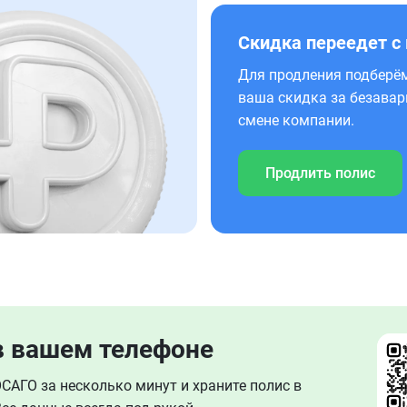
Скидка переедет с
Для продления подберём
ваша скидка за безавар
смене компании.
Продлить полис
в вашем телефоне
АГО за несколько минут и храните полис в