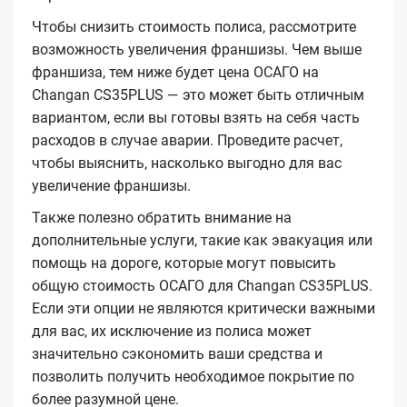
Чтобы снизить стоимость полиса, рассмотрите
возможность увеличения франшизы. Чем выше
франшиза, тем ниже будет цена ОСАГО на
Changan CS35PLUS — это может быть отличным
вариантом, если вы готовы взять на себя часть
расходов в случае аварии. Проведите расчет,
чтобы выяснить, насколько выгодно для вас
увеличение франшизы.
Также полезно обратить внимание на
дополнительные услуги, такие как эвакуация или
помощь на дороге, которые могут повысить
общую стоимость ОСАГО для Changan CS35PLUS.
Если эти опции не являются критически важными
для вас, их исключение из полиса может
значительно сэкономить ваши средства и
позволить получить необходимое покрытие по
более разумной цене.