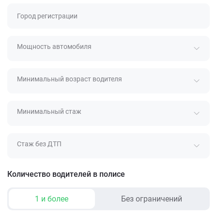
Город регистрации
Мощность автомобиля
Минимальный возраст водителя
Минимальный стаж
Стаж без ДТП
Количество водителей в полисе
1 и более
Без ограничений