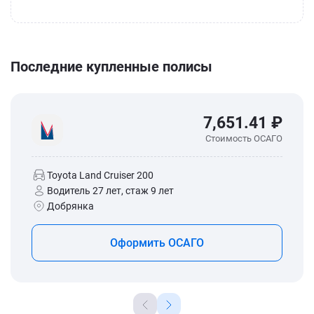
Последние купленные полисы
7,651.41 ₽
Стоимость ОСАГО
Toyota Land Cruiser 200
Водитель 27 лет, стаж 9 лет
Добрянка
Оформить ОСАГО