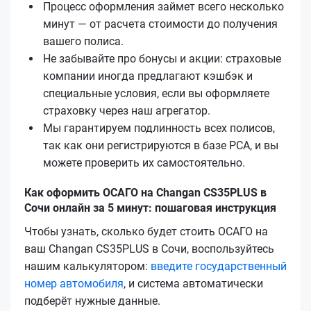
Процесс оформления займет всего несколько
минут — от расчета стоимости до получения
вашего полиса.
Не забывайте про бонусы и акции: страховые
компании иногда предлагают кэшбэк и
специальные условия, если вы оформляете
страховку через наш агрегатор.
Мы гарантируем подлинность всех полисов,
так как они регистрируются в базе РСА, и вы
можете проверить их самостоятельно.
Как оформить ОСАГО на Changan CS35PLUS в
Сочи онлайн за 5 минут: пошаговая инструкция
Чтобы узнать, сколько будет стоить ОСАГО на
ваш Changan CS35PLUS в Сочи, воспользуйтесь
нашим калькулятором:
введите государственный
номер автомобиля
, и система автоматически
подберёт нужные данные.