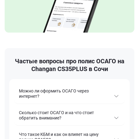
Частые вопросы про полис ОСАГО на
Changan CS35PLUS в Сочи
Можно ли оформить ОСАГО через
интернет?
Сколько стоит ОСАГО и на что стоит
обратить внимание?
Что такое КБМ и как он влияет на цену