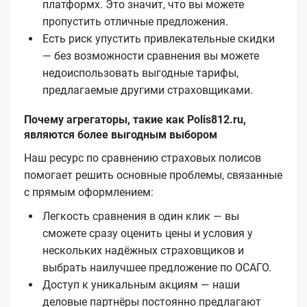
платформх. Это значит, что вы можете
пропустить отличные предложения.
Есть риск упустить привлекательные скидки
— без возможности сравнения вы можете
недоиспользовать выгодные тарифы,
предлагаемые другими страховщиками.
Почему агрегаторы, такие как Polis812.ru,
являются более выгодным выбором
Наш ресурс по сравнению страховых полисов
помогает решить основные проблемы, связанные
с прямым оформлением:
Легкость сравнения в один клик — вы
сможете сразу оценить цены и условия у
нескольких надёжных страховщиков и
выбрать наилучшее предложение по ОСАГО.
Доступ к уникальным акциям — наши
деловые партнёры постоянно предлагают