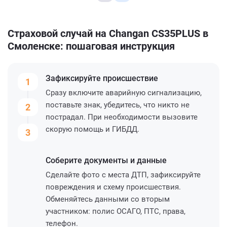
Страховой случай на Changan CS35PLUS в
Смоленске: пошаговая инструкция
Зафиксируйте
происшествие
1
Сразу включите аварийную сигнализацию,
поставьте знак, убедитесь, что никто не
2
пострадал. При необходимости вызовите
скорую помощь и ГИБДД.
3
Соберите
документы и данные
Сделайте фото с места ДТП, зафиксируйте
повреждения и схему происшествия.
Обменяйтесь данными со вторым
участником: полис ОСАГО, ПТС, права,
телефон.