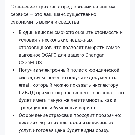
Сравнение страховых предложений на нашем
сервисе — это ваш шанс существенно
сэкономить время и средства:
В один клик вы сможете оценить стоимость и
условия у нескольких надежных
страховщиков, что позволит выбрать самое
выгодное ОСАГО для вашего Changan
CS35PLUS.
Получив электронный полис с юридической
силой, вы мгновенно получите документ на
email, который можно показать инспектору
ГИБДД прямо с экрана вашего телефона — он
будет иметь такую же легитимность, как и
традиционный бумажный вариант.
Оформление страховки проходит прозрачно:
никаких скрытых платежей и навязанных
услуг, итоговая цена будет видна сразу.