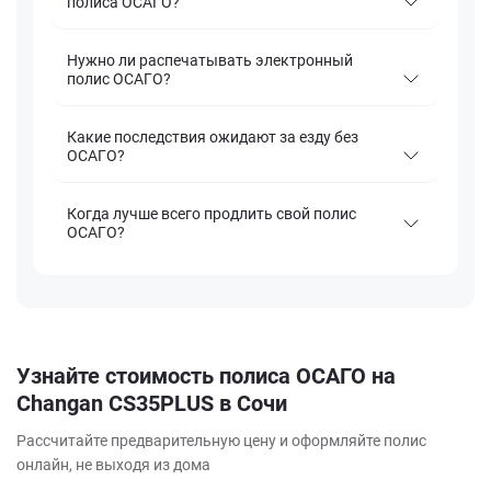
полиса ОСАГО?
Нужно ли распечатывать электронный
полис ОСАГО?
Какие последствия ожидают за езду без
ОСАГО?
Когда лучше всего продлить свой полис
ОСАГО?
Узнайте стоимость полиса ОСАГО на
Changan CS35PLUS в Сочи
Рассчитайте предварительную цену и оформляйте полис
онлайн, не выходя из дома