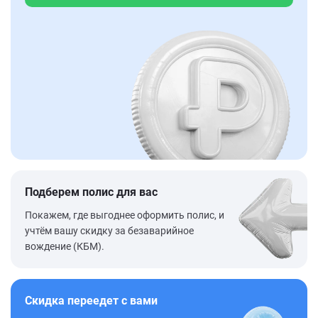
Подберем полис для вас
Покажем, где выгоднее оформить полис, и
учтём вашу скидку за безаварийное
вождение (КБМ).
Скидка переедет с вами