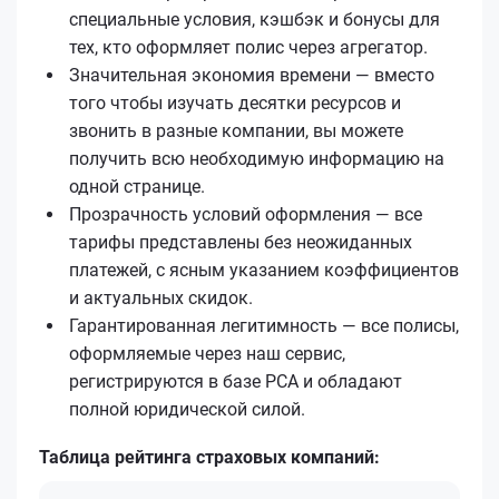
специальные условия, кэшбэк и бонусы для
тех, кто оформляет полис через агрегатор.
Значительная экономия времени — вместо
того чтобы изучать десятки ресурсов и
звонить в разные компании, вы можете
получить всю необходимую информацию на
одной странице.
Прозрачность условий оформления — все
тарифы представлены без неожиданных
платежей, с ясным указанием коэффициентов
и актуальных скидок.
Гарантированная легитимность — все полисы,
оформляемые через наш сервис,
регистрируются в базе РСА и обладают
полной юридической силой.
Таблица рейтинга страховых компаний: