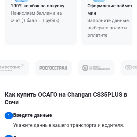
100% кешбэк за покупку
Оформление займет ≈
Начисляем баллами на
мин
счет (1 балл = 1 рубль)
Заполните данные,
выберите полис и
оплатите.
Как купить ОСАГО на Changan CS35PLUS в
Сочи
Введите данные
1
Укажите данные вашего транспорта и водителя.