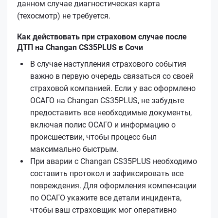
данном случае диагностическая карта
(техосмотр) не требуется.
Как действовать при страховом случае после
ДТП на Changan CS35PLUS в Сочи
В случае наступления страхового события
важно в первую очередь связаться со своей
страховой компанией. Если у вас оформлено
ОСАГО на Changan CS35PLUS, не забудьте
предоставить все необходимые документы,
включая полис ОСАГО и информацию о
происшествии, чтобы процесс был
максимально быстрым.
При аварии с Changan CS35PLUS необходимо
составить протокол и зафиксировать все
повреждения. Для оформления компенсации
по ОСАГО укажите все детали инцидента,
чтобы ваш страховщик мог оперативно