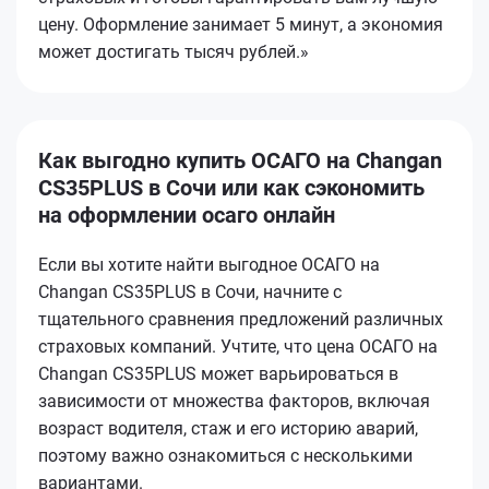
цену. Оформление занимает 5 минут, а экономия
может достигать тысяч рублей.»
Как выгодно купить ОСАГО на Changan
CS35PLUS в Сочи или как сэкономить
на оформлении осаго онлайн
Если вы хотите найти выгодное ОСАГО на
Changan CS35PLUS в Сочи, начните с
тщательного сравнения предложений различных
страховых компаний. Учтите, что цена ОСАГО на
Changan CS35PLUS может варьироваться в
зависимости от множества факторов, включая
возраст водителя, стаж и его историю аварий,
поэтому важно ознакомиться с несколькими
вариантами.