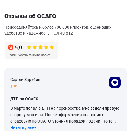
Отзывы об ОСАГО
Присоединяйтесь к более 700 000 клиентов, оценивших
удобство и надежность ПОЛИС 812
Сергей Зарубин
5
ДТП по ОСАГО
В марте попал в ДТП на перекрестке, мне задели правую
сторону машины. После оформления позвонил в
страховую по ОСАГО, уточнил порядок подачи. По те...
Читать далее