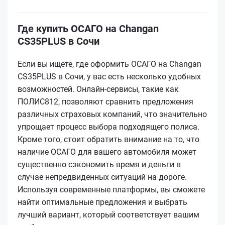
Где купить ОСАГО на Changan
CS35PLUS в Сочи
Если вы ищете, где оформить ОСАГО на Changan
CS35PLUS в Сочи, у вас есть несколько удобных
возможностей. Онлайн-сервисы, такие как
ПОЛИС812, позволяют сравнить предложения
различных страховых компаний, что значительно
упрощает процесс выбора подходящего полиса.
Кроме того, стоит обратить внимание на то, что
наличие ОСАГО для вашего автомобиля может
существенно сэкономить время и деньги в
случае непредвиденных ситуаций на дороге.
Используя современные платформы, вы сможете
найти оптимальные предложения и выбрать
лучший вариант, который соответствует вашим