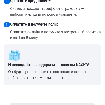
Сравните предложения
2
Система покажет тарифы от страховых —
выберите лучший по цене и условиям.
Оплатите и получите полис
3
Оплатите онлайн и получите электронный полис на
e-mail за 5 минут.
Наслаждайтесь подарком — полисом КАСКО!
Он будет уже включен в ваш заказ и начнет
действовать незамедлительно