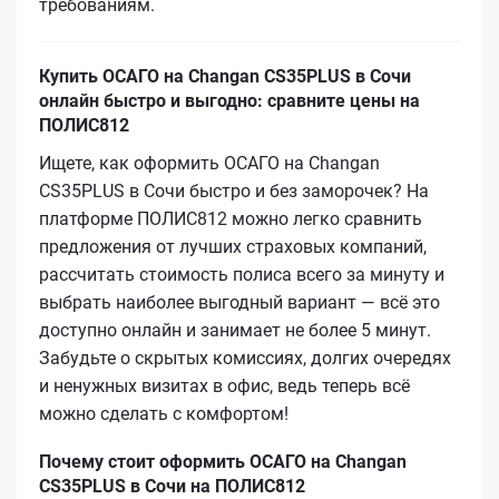
требованиям.
Купить ОСАГО на Changan CS35PLUS в Сочи
онлайн быстро и выгодно: сравните цены на
ПОЛИС812
Ищете, как оформить ОСАГО на Changan
CS35PLUS в Сочи быстро и без заморочек? На
платформе ПОЛИС812 можно легко сравнить
предложения от лучших страховых компаний,
рассчитать стоимость полиса всего за минуту и
выбрать наиболее выгодный вариант — всё это
доступно онлайн и занимает не более 5 минут.
Забудьте о скрытых комиссиях, долгих очередях
и ненужных визитах в офис, ведь теперь всё
можно сделать с комфортом!
Почему стоит оформить ОСАГО на Changan
CS35PLUS в Сочи на ПОЛИС812