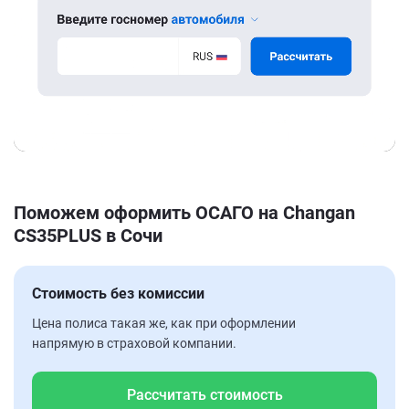
Поможем оформить ОСАГО на Changan
CS35PLUS в Сочи
Стоимость без комиссии
Цена полиса такая же, как при оформлении
напрямую в страховой компании.
Рассчитать стоимость