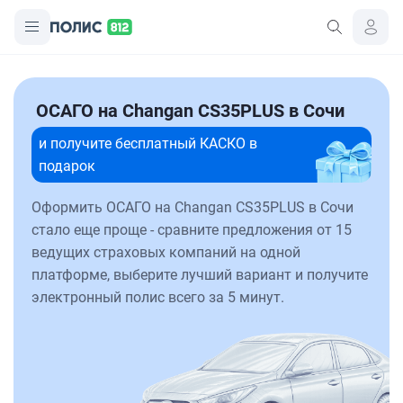
ОСАГО на Changan CS35PLUS в Сочи
и получите бесплатный КАСКО в
подарок
Оформить ОСАГО на Changan CS35PLUS в Сочи
стало еще проще - сравните предложения от 15
ведущих страховых компаний на одной
платформе, выберите лучший вариант и получите
электронный полис всего за 5 минут.