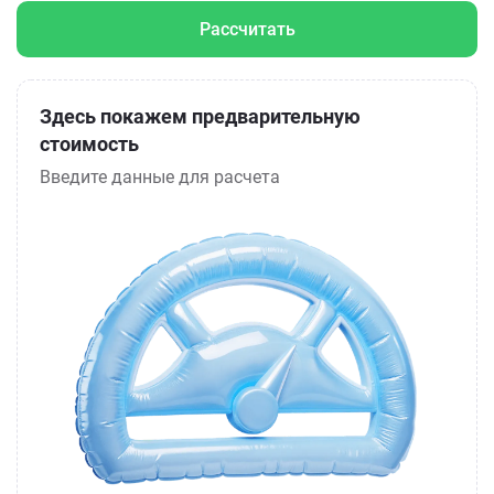
Рассчитать
Здесь покажем предварительную
стоимость
Введите данные для расчета