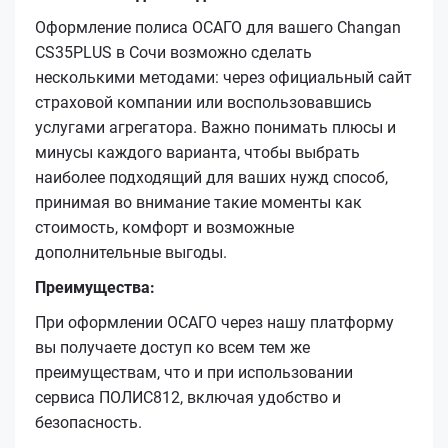
Оформление полиса ОСАГО для вашего Changan
CS35PLUS в Сочи возможно сделать
несколькими методами: через официальный сайт
страховой компании или воспользовавшись
услугами агрегатора. Важно понимать плюсы и
минусы каждого варианта, чтобы выбрать
наиболее подходящий для ваших нужд способ,
принимая во внимание такие моменты как
стоимость, комфорт и возможные
дополнительные выгоды.
Преимущества:
При оформлении ОСАГО через нашу платформу
вы получаете доступ ко всем тем же
преимуществам, что и при использовании
сервиса ПОЛИС812, включая удобство и
безопасность.