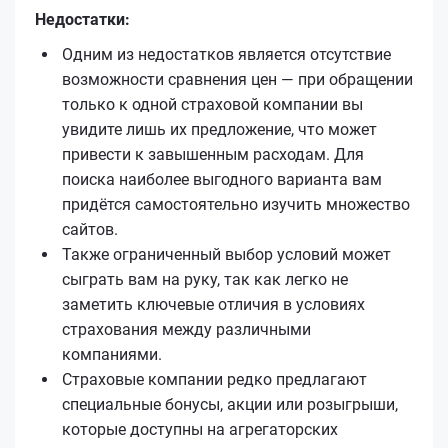
Недостатки:
Одним из недостатков является отсутствие
возможности сравнения цен — при обращении
только к одной страховой компании вы
увидите лишь их предложение, что может
привести к завышенным расходам. Для
поиска наиболее выгодного варианта вам
придётся самостоятельно изучить множество
сайтов.
Также ограниченный выбор условий может
сыграть вам на руку, так как легко не
заметить ключевые отличия в условиях
страхования между различными
компаниями.
Страховые компании редко предлагают
специальные бонусы, акции или розыгрыши,
которые доступны на агрегаторских