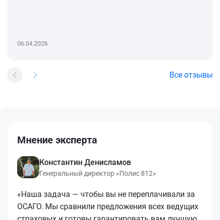
06.04.2026
Все отзывы
Мнение эксперта
Константин Денисламов
Генеральный директор «Полис 812»
«Наша задача — чтобы вы не переплачивали за
ОСАГО. Мы сравнили предложения всех ведущих
страховых и готовы гарантировать вам лучшую