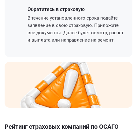
Обратитесь
в страховую
В течение установленного срока подайте
заявление в свою страховую. Приложите
все документы. Далее будет осмотр, расчет
и выплата или направление на ремонт.
Рейтинг страховых компаний по ОСАГО