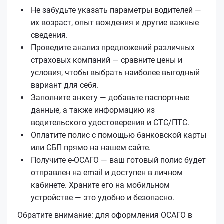
Не забудьте указать параметры водителей —
их возраст, опыт вождения и другие важные
сведения.
Проведите анализ предложений различных
страховых компаний — сравните цены и
условия, чтобы выбрать наиболее выгодный
вариант для себя.
Заполните анкету — добавьте паспортные
данные, а также информацию из
водительского удостоверения и СТС/ПТС.
Оплатите полис с помощью банковской карты
или СБП прямо на нашем сайте.
Получите е‑ОСАГО — ваш готовый полис будет
отправлен на email и доступен в личном
кабинете. Храните его на мобильном
устройстве — это удобно и безопасно.
Обратите внимание: для оформления ОСАГО в