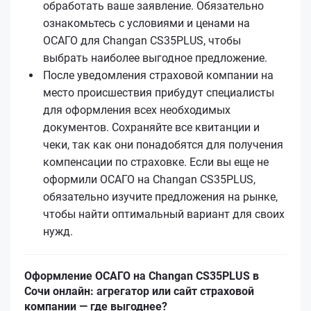
обработать ваше заявление. Обязательно
ознакомьтесь с условиями и ценами на
ОСАГО для Changan CS35PLUS, чтобы
выбрать наиболее выгодное предложение.
После уведомления страховой компании на
место происшествия прибудут специалисты
для оформления всех необходимых
документов. Сохраняйте все квитанции и
чеки, так как они понадобятся для получения
компенсации по страховке. Если вы еще не
оформили ОСАГО на Changan CS35PLUS,
обязательно изучите предложения на рынке,
чтобы найти оптимальный вариант для своих
нужд.
Оформление ОСАГО на Changan CS35PLUS в
Сочи онлайн: агрегатор или сайт страховой
компании — где выгоднее?