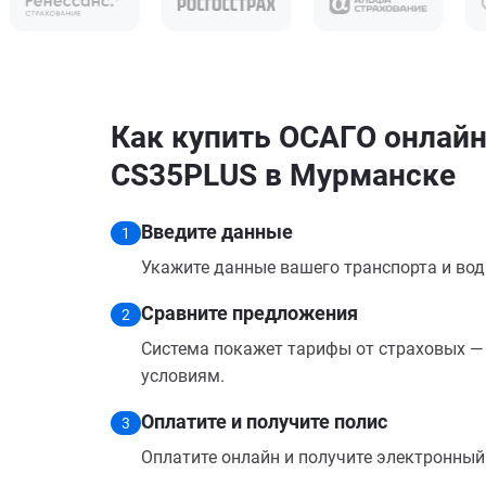
Как купить ОСАГО онлайн
CS35PLUS в Мурманске
Введите данные
1
Укажите данные вашего транспорта и вод
Сравните предложения
2
Система покажет тарифы от страховых — 
условиям.
Оплатите и получите полис
3
Оплатите онлайн и получите электронный п