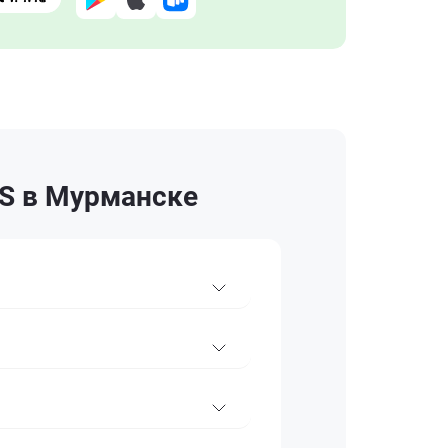
S в Мурманске