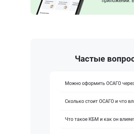
приложении. В
Частые вопро
Можно оформить ОСАГО через
Сколько стоит ОСАГО и что вл
Что такое КБМ и как он влияе