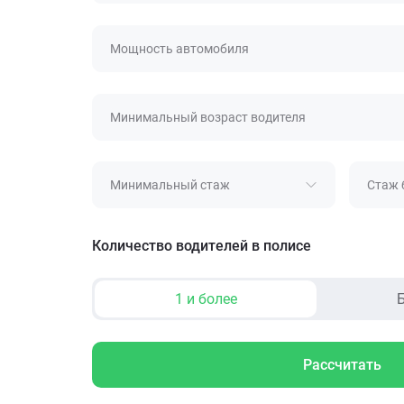
Мощность автомобиля
Минимальный возраст водителя
Минимальный стаж
Стаж 
Количество водителей в полисе
1 и более
Б
Рассчитать