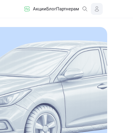
Акции
Блог
Партнерам