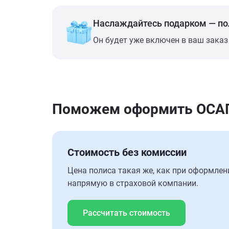
Наслаждайтесь подарком — п
Он будет уже включен в ваш заказ
Поможем оформить ОСАГ
Стоимость без комиссии
Цена полиса такая же, как при оформлен
напрямую в страховой компании.
Рассчитать стоимость