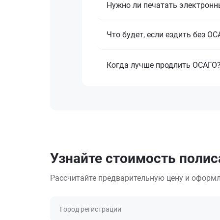
Нужно ли печатать электронн
Что будет, если ездить без О
Когда лучше продлить ОСАГО
Узнайте стоимость поли
Рассчитайте предварительную цену и оформл
Город регистрации