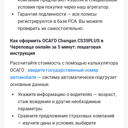
условия при покупке через наш агрегатор.
Гарантия подлинности — все полисы
регистрируются в базе РСА. Вы можете
проверить их самостоятельно.
Как оформить ОСАГО Changan CS35PLUS в
Череповце онлайн за 5 минут: пошаговая
инструкция
Рассчитайте стоимость с помощью калькулятора
ОСАГО :
введите государственный номер
автомобиля
— система автоматически подгрузит
основные данные.
Укажите информацию о водителях — возраст,
стаж вождения и другие необходимые
параметры.
Сравните предложения страховых компаний
— изучите цены и условия, выберите