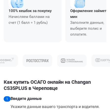
100% кешбэк за покупку
Оформление займет ≈
Начисляем баллами на
мин
счет (1 балл = 1 рубль)
Заполните данные,
выберите полис и
оплатите.
Как купить ОСАГО онлайн на Changan
CS35PLUS в Череповце
Введите данные
1
Укажите данные вашего транспорта и водителя.