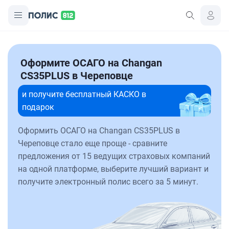
Оформите ОСАГО на Changan
CS35PLUS в Череповце
и получите бесплатный КАСКО в
подарок
Оформить ОСАГО на Changan CS35PLUS в
Череповце стало еще проще - сравните
предложения от 15 ведущих страховых компаний
на одной платформе, выберите лучший вариант и
получите электронный полис всего за 5 минут.