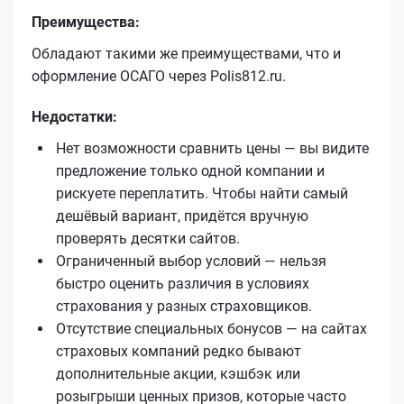
Преимущества:
Обладают такими же преимуществами, что и
оформление ОСАГО через Polis812.ru.
Недостатки:
Нет возможности сравнить цены — вы видите
предложение только одной компании и
рискуете переплатить. Чтобы найти самый
дешёвый вариант, придётся вручную
проверять десятки сайтов.
Ограниченный выбор условий — нельзя
быстро оценить различия в условиях
страхования у разных страховщиков.
Отсутствие специальных бонусов — на сайтах
страховых компаний редко бывают
дополнительные акции, кэшбэк или
розыгрыши ценных призов, которые часто