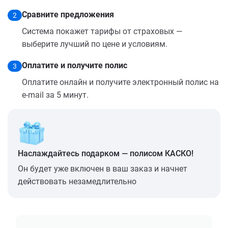
Сравните предложения
2
Система покажет тарифы от страховых —
выберите лучший по цене и условиям.
Оплатите и получите полис
3
Оплатите онлайн и получите электронный полис на
e-mail за 5 минут.
Наслаждайтесь подарком — полисом КАСКО!
Он будет уже включен в ваш заказ и начнет
действовать незамедлительно