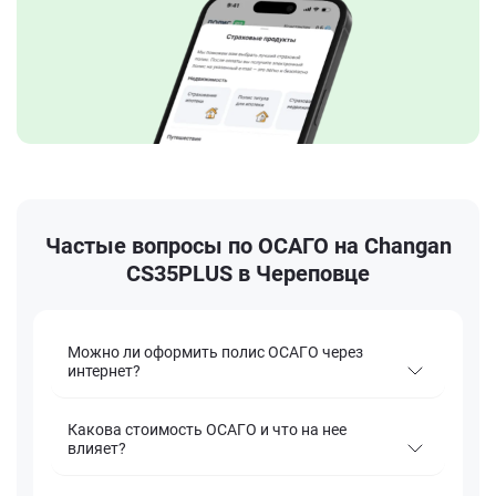
Частые вопросы по ОСАГО на Changan
CS35PLUS в Череповце
Можно ли оформить полис ОСАГО через
интернет?
Какова стоимость ОСАГО и что на нее
влияет?