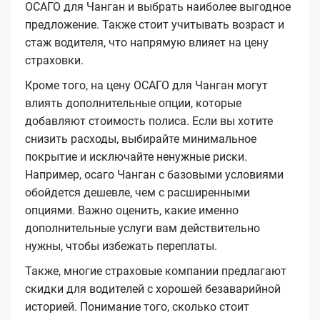
ОСАГО для Чанган и выбрать наиболее выгодное
предложение. Также стоит учитывать возраст и
стаж водителя, что напрямую влияет на цену
страховки.
Кроме того, на цену ОСАГО для Чанган могут
влиять дополнительные опции, которые
добавляют стоимость полиса. Если вы хотите
снизить расходы, выбирайте минимальное
покрытие и исключайте ненужные риски.
Например, осаго Чанган с базовыми условиями
обойдется дешевле, чем с расширенными
опциями. Важно оценить, какие именно
дополнительные услуги вам действительно
нужны, чтобы избежать переплаты.
Также, многие страховые компании предлагают
скидки для водителей с хорошей безаварийной
историей. Понимание того, сколько стоит