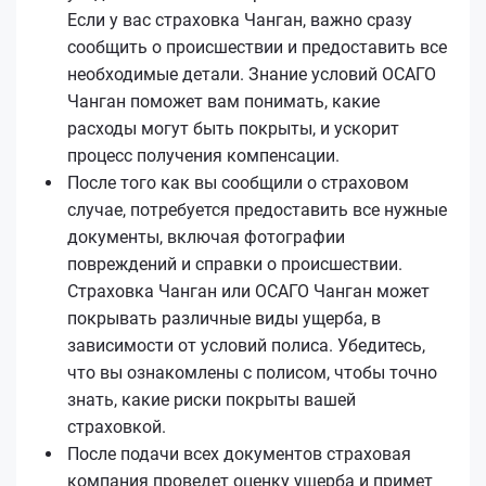
Если у вас страховка Чанган, важно сразу
сообщить о происшествии и предоставить все
необходимые детали. Знание условий ОСАГО
Чанган поможет вам понимать, какие
расходы могут быть покрыты, и ускорит
процесс получения компенсации.
После того как вы сообщили о страховом
случае, потребуется предоставить все нужные
документы, включая фотографии
повреждений и справки о происшествии.
Страховка Чанган или ОСАГО Чанган может
покрывать различные виды ущерба, в
зависимости от условий полиса. Убедитесь,
что вы ознакомлены с полисом, чтобы точно
знать, какие риски покрыты вашей
страховкой.
После подачи всех документов страховая
компания проведет оценку ущерба и примет