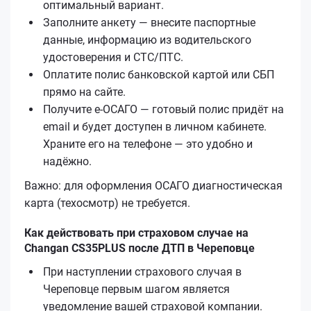
оптимальный вариант.
Заполните анкету — внесите паспортные
данные, информацию из водительского
удостоверения и СТС/ПТС.
Оплатите полис банковской картой или СБП
прямо на сайте.
Получите е‑ОСАГО — готовый полис придёт на
email и будет доступен в личном кабинете.
Храните его на телефоне — это удобно и
надёжно.
Важно: для оформления ОСАГО диагностическая
карта (техосмотр) не требуется.
Как действовать при страховом случае на
Changan CS35PLUS после ДТП в Череповце
При наступлении страхового случая в
Череповце первым шагом является
уведомление вашей страховой компании.