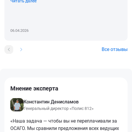
Читать далее
06.04.2026
Все отзывы
Мнение эксперта
Константин Денисламов
Генеральный директор «Полис 812»
«Наша задача — чтобы вы не переплачивали за
ОСАГО. Мы сравнили предложения всех ведущих