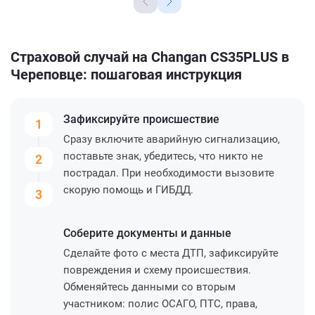
Страховой случай на Changan CS35PLUS в
Череповце: пошаговая инструкция
Зафиксируйте
происшествие
1
Сразу включите аварийную сигнализацию,
поставьте знак, убедитесь, что никто не
2
пострадал. При необходимости вызовите
скорую помощь и ГИБДД.
3
Соберите
документы и данные
Сделайте фото с места ДТП, зафиксируйте
повреждения и схему происшествия.
Обменяйтесь данными со вторым
участником: полис ОСАГО, ПТС, права,