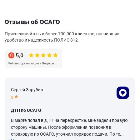
Отзывы об ОСАГО
Присоединяйтесь к более 700 000 клиентов, оценивших
удобство и надежность ПОЛИС 812
Сергей Зарубин
5
ДТП по ОСАГО
В марте попал в ДТП на перекрестке, мне задели правую
сторону машины. После оформления позвонил в
страховую по ОСАГО, уточнил порядок подачи. По те...