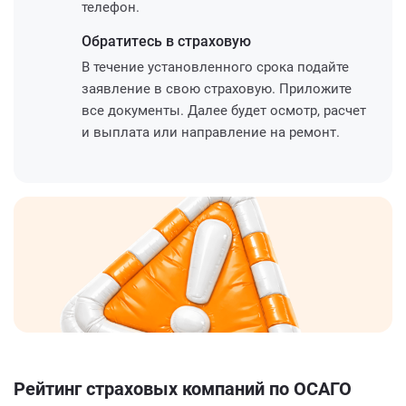
телефон.
Обратитесь
в страховую
В течение установленного срока подайте
заявление в свою страховую. Приложите
все документы. Далее будет осмотр, расчет
и выплата или направление на ремонт.
Рейтинг страховых компаний по ОСАГО