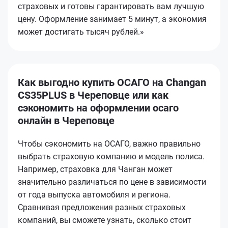
страховых и готовы гарантировать вам лучшую
цену. Оформление занимает 5 минут, а экономия
может достигать тысяч рублей.»
Как выгодно купить ОСАГО на Changan
CS35PLUS в Череповце или как
сэкономить на оформлении осаго
онлайн в Череповце
Чтобы сэкономить на ОСАГО, важно правильно
выбрать страховую компанию и модель полиса.
Например, страховка для Чанган может
значительно различаться по цене в зависимости
от года выпуска автомобиля и региона.
Сравнивая предложения разных страховых
компаний, вы сможете узнать, сколько стоит