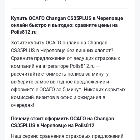
Купить ОСАГО Changan CS35PLUS в Череповце
онлайн быстро и выгодно: сравните цены на
Polis812.ru
Хотите купить ОСАГО онлайн на Changan
CS35PLUS в Череповце без лишних хлопот?
Сравните предложения от ведущих страховых
компаний на агрегаторе Polis812.ru —
рассчитайте стоимость полиса за минуту,
выберите самое выгодное предложение и
оформите е‑ОСАГО за 5 минут. Никаких скрытых
комиссий, визитов в офис и ожидания в
очередях!
Почему стоит оформить ОСАГО на Changan
CS35PLUS в Череповце на Polis812
Наш сервис сравнения страховых предложений