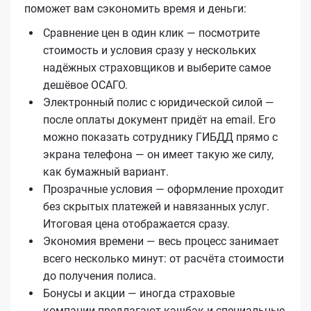
поможет вам сэкономить время и деньги:
Сравнение цен в один клик — посмотрите
стоимость и условия сразу у нескольких
надёжных страховщиков и выберите самое
дешёвое ОСАГО.
Электронный полис с юридической силой —
после оплаты документ придёт на email. Его
можно показать сотруднику ГИБДД прямо с
экрана телефона — он имеет такую же силу,
как бумажный вариант.
Прозрачные условия — оформление проходит
без скрытых платежей и навязанных услуг.
Итоговая цена отображается сразу.
Экономия времени — весь процесс занимает
всего несколько минут: от расчёта стоимости
до получения полиса.
Бонусы и акции — иногда страховые
компании предлагают кэшбэк и специальные