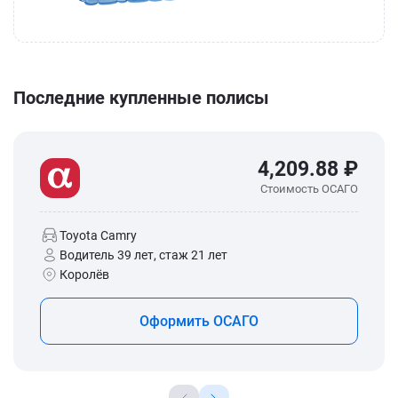
Последние купленные полисы
4,209.88 ₽
Стоимость ОСАГО
Toyota Camry
Водитель 39 лет, стаж 21 лет
Королёв
Оформить ОСАГО