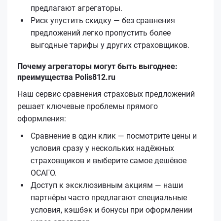
предлагают агрегаторы.
Риск упустить скидку — без сравнения
предложений легко пропустить более
выгодные тарифы у других страховщиков.
Почему агрегаторы могут быть выгоднее:
преимущества Polis812.ru
Наш сервис сравнения страховых предложений
решает ключевые проблемы прямого
оформления:
Сравнение в один клик — посмотрите цены и
условия сразу у нескольких надёжных
страховщиков и выберите самое дешёвое
ОСАГО.
Доступ к эксклюзивным акциям — наши
партнёры часто предлагают специальные
условия, кэшбэк и бонусы при оформлении