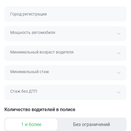
Город регистрации
Мощность автомобиля
Минимальный возраст водителя
Минимальный стаж
Стаж без ДТП
Количество водителей в полисе
1 и более
Без ограничений