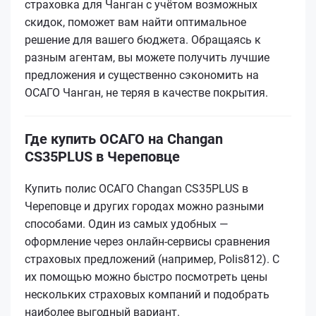
страховка для Чанган с учётом возможных
скидок, поможет вам найти оптимальное
решение для вашего бюджета. Обращаясь к
разным агентам, вы можете получить лучшие
предложения и существенно сэкономить на
ОСАГО Чанган, не теряя в качестве покрытия.
Где купить ОСАГО на Changan
CS35PLUS в Череповце
Купить полис ОСАГО Changan CS35PLUS в
Череповце и других городах можно разными
способами. Один из самых удобных —
оформление через онлайн-сервисы сравнения
страховых предложений (например, Polis812). С
их помощью можно быстро посмотреть цены
нескольких страховых компаний и подобрать
наиболее выгодный вариант.