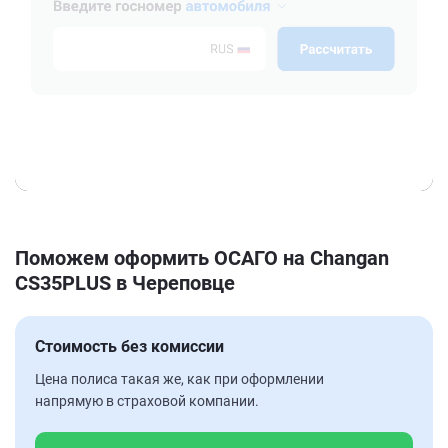
Поможем оформить ОСАГО на Changan
CS35PLUS в Череповце
Стоимость без комиссии
Цена полиса такая же, как при оформлении
напрямую в страховой компании.