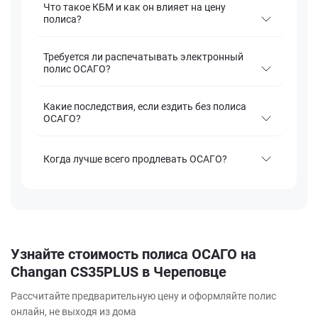
Что такое КБМ и как он влияет на цену
полиса?
Требуется ли распечатывать электронный
полис ОСАГО?
Какие последствия, если ездить без полиса
ОСАГО?
Когда лучше всего продлевать ОСАГО?
Узнайте стоимость полиса ОСАГО на
Changan CS35PLUS в Череповце
Рассчитайте предварительную цену и оформляйте полис
онлайн, не выходя из дома