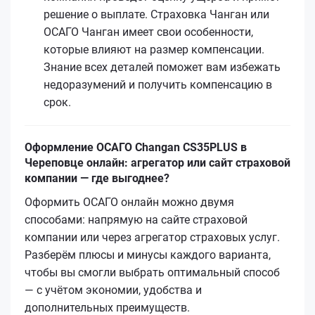
решение о выплате. Страховка Чанган или
ОСАГО Чанган имеет свои особенности,
которые влияют на размер компенсации.
Знание всех деталей поможет вам избежать
недоразумений и получить компенсацию в
срок.
Оформление ОСАГО Changan CS35PLUS в
Череповце онлайн: агрегатор или сайт страховой
компании — где выгоднее?
Оформить ОСАГО онлайн можно двумя
способами: напрямую на сайте страховой
компании или через агрегатор страховых услуг.
Разберём плюсы и минусы каждого варианта,
чтобы вы смогли выбрать оптимальный способ
— с учётом экономии, удобства и
дополнительных преимуществ.