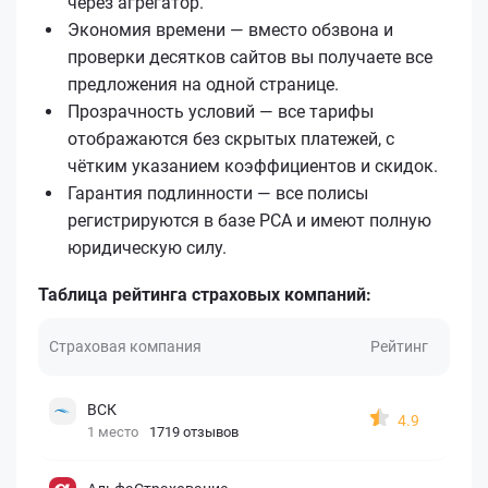
через агрегатор.
Экономия времени — вместо обзвона и
проверки десятков сайтов вы получаете все
предложения на одной странице.
Прозрачность условий — все тарифы
отображаются без скрытых платежей, с
чётким указанием коэффициентов и скидок.
Гарантия подлинности — все полисы
регистрируются в базе РСА и имеют полную
юридическую силу.
Таблица рейтинга страховых компаний:
Страховая компания
Рейтинг
ВСК
4.9
1 место
1719 отзывов