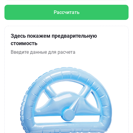
Рассчитать
Здесь покажем предварительную
стоимость
Введите данные для расчета