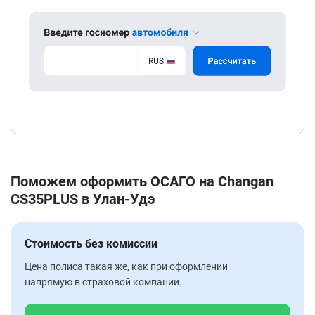
Поможем оформить ОСАГО на Changan
CS35PLUS в Улан-Удэ
Стоимость без комиссии
Цена полиса такая же, как при оформлении
напрямую в страховой компании.