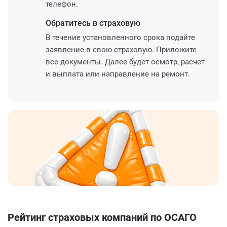
телефон.
Обратитесь
в страховую
В течение установленного срока подайте
заявление в свою страховую. Приложите
все документы. Далее будет осмотр, расчет
и выплата или направление на ремонт.
Рейтинг страховых компаний по ОСАГО