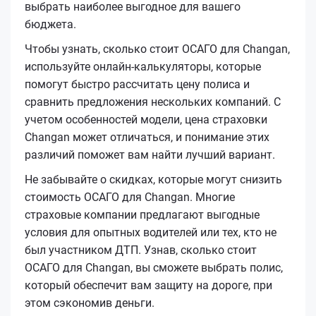
выбрать наиболее выгодное для вашего
бюджета.
Чтобы узнать, сколько стоит ОСАГО для Changan,
используйте онлайн-калькуляторы, которые
помогут быстро рассчитать цену полиса и
сравнить предложения нескольких компаний. С
учетом особенностей модели, цена страховки
Changan может отличаться, и понимание этих
различий поможет вам найти лучший вариант.
Не забывайте о скидках, которые могут снизить
стоимость ОСАГО для Changan. Многие
страховые компании предлагают выгодные
условия для опытных водителей или тех, кто не
был участником ДТП. Узнав, сколько стоит
ОСАГО для Changan, вы сможете выбрать полис,
который обеспечит вам защиту на дороге, при
этом сэкономив деньги.