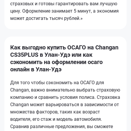
страховых и готовы гарантировать вам лучшую
цену. Оформление занимает 5 минут, а экономия
может достигать тысяч рублей.»
Как выгодно купить ОСАГО на Changan
CS35PLUS в Улан-Удэ или как
сэкономить на оформлении осаго
онлайн в Улан-Удэ
Для того чтобы сэкономить на ОСАГО для
Changan, важно внимательно выбрать страховую
компанию и сравнить условия полиса. Страховка
Changan может варьироваться в зависимости от
множества факторов, таких как возраст
водителя, его стаж и модель автомобиля.
Сравнив различные предложения, вы сможете