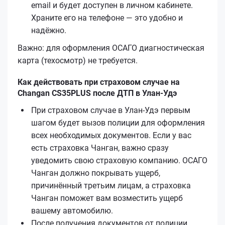
email и будет доступен в личном кабинете.
Храните его на телефоне — это удобно и
надёжно.
Важно: для оформления ОСАГО диагностическая
карта (техосмотр) не требуется.
Как действовать при страховом случае на
Changan CS35PLUS после ДТП в Улан-Удэ
При страховом случае в Улан-Удэ первым
шагом будет вызов полиции для оформления
всех необходимых документов. Если у вас
есть страховка Чанган, важно сразу
уведомить свою страховую компанию. ОСАГО
Чанган должно покрывать ущерб,
причинённый третьим лицам, а страховка
Чанган поможет вам возместить ущерб
вашему автомобилю.
После получения документов от полиции,