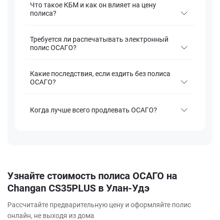
Что такое КБМ и как он влияет на цену
полиса?
Требуется ли распечатывать электронный
полис ОСАГО?
Какие последствия, если ездить без полиса
ОСАГО?
Когда лучше всего продлевать ОСАГО?
Узнайте стоимость полиса ОСАГО на
Changan CS35PLUS в Улан-Удэ
Рассчитайте предварительную цену и оформляйте полис
онлайн, не выходя из дома