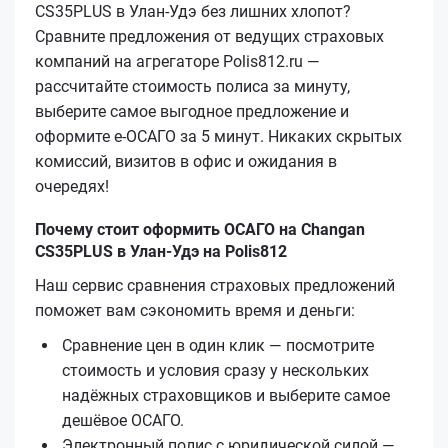
CS35PLUS в Улан-Удэ без лишних хлопот?
Сравните предложения от ведущих страховых
компаний на агрегаторе Polis812.ru —
рассчитайте стоимость полиса за минуту,
выберите самое выгодное предложение и
оформите е‑ОСАГО за 5 минут. Никаких скрытых
комиссий, визитов в офис и ожидания в
очередях!
Почему стоит оформить ОСАГО на Changan
CS35PLUS в Улан-Удэ на Polis812
Наш сервис сравнения страховых предложений
поможет вам сэкономить время и деньги:
Сравнение цен в один клик — посмотрите
стоимость и условия сразу у нескольких
надёжных страховщиков и выберите самое
дешёвое ОСАГО.
Электронный полис с юридической силой —