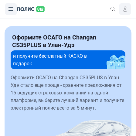
Оформите ОСАГО на Changan
CS35PLUS в Улан-Удэ
и получите бесплатный КАСКО в
подарок
Оформить ОСАГО на Changan CS35PLUS в Улан-
Удэ стало еще проще - сравните предложения от
15 ведущих страховых компаний на одной
платформе, выберите лучший вариант и получите
электронный полис всего за 5 минут.