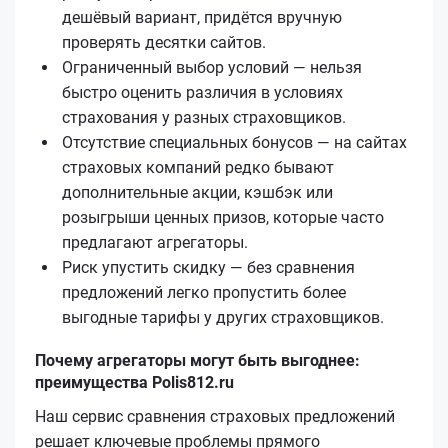
дешёвый вариант, придётся вручную
проверять десятки сайтов.
Ограниченный выбор условий — нельзя
быстро оценить различия в условиях
страхования у разных страховщиков.
Отсутствие специальных бонусов — на сайтах
страховых компаний редко бывают
дополнительные акции, кэшбэк или
розыгрыши ценных призов, которые часто
предлагают агрегаторы.
Риск упустить скидку — без сравнения
предложений легко пропустить более
выгодные тарифы у других страховщиков.
Почему агрегаторы могут быть выгоднее:
преимущества Polis812.ru
Наш сервис сравнения страховых предложений
решает ключевые проблемы прямого