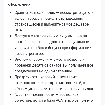
оформления:
Сравнение в один клик — посмотрите цены и
условия сразу у нескольких надёжных
страховщиков и выберите самое дешёвое
ОСАГО.
Доступ к эксклюзивным акциям — наши
партнёры часто предлагают специальные
условия, кэшбэк и бонусы при оформлении
через агрегатор.
Экономия времени — вместо обзвона и
проверки десятков сайтов вы получаете все
предложения на одной странице.
Прозрачность условий — все тарифы
отображаются без скрытых платежей, с
чётким указанием коэффициентов и скидок.
Гарантия подлинности — все полисы
регистрируются в базе РСА и имеют полную