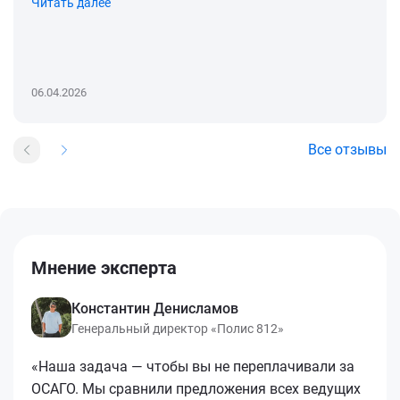
Читать далее
06.04.2026
Все отзывы
Мнение эксперта
Константин Денисламов
Генеральный директор «Полис 812»
«Наша задача — чтобы вы не переплачивали за
ОСАГО. Мы сравнили предложения всех ведущих