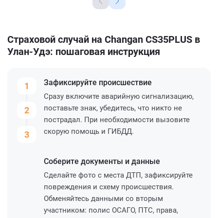
Страховой случай на Changan CS35PLUS в
Улан-Удэ: пошаговая инструкция
Зафиксируйте
происшествие
1
Сразу включите аварийную сигнализацию,
поставьте знак, убедитесь, что никто не
2
пострадал. При необходимости вызовите
скорую помощь и ГИБДД.
3
Соберите
документы и данные
Сделайте фото с места ДТП, зафиксируйте
повреждения и схему происшествия.
Обменяйтесь данными со вторым
участником: полис ОСАГО, ПТС, права,