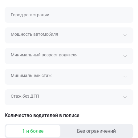
Город регистрации
Мощность автомобиля
Минимальный возраст водителя
Минимальный стаж
Стаж без ДТП
Количество водителей в полисе
1 и более
Без ограничений