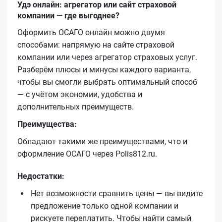
Удэ онлайн: агрегатор или сайт страховой
компании — где выгоднее?
Оформить ОСАГО онлайн можно двумя
способами: напрямую на сайте страховой
компании или через агрегатор страховых услуг.
Разберём плюсы и минусы каждого варианта,
чтобы вы смогли выбрать оптимальный способ
— с учётом экономии, удобства и
дополнительных преимуществ.
Преимущества:
Обладают такими же преимуществами, что и
оформление ОСАГО через Polis812.ru.
Недостатки:
Нет возможности сравнить цены — вы видите
предложение только одной компании и
рискуете переплатить. Чтобы найти самый