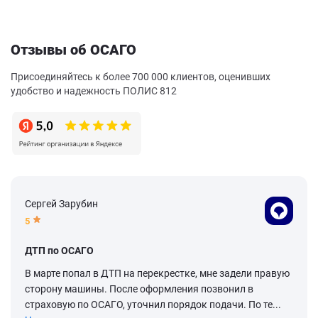
Отзывы об ОСАГО
Присоединяйтесь к более 700 000 клиентов, оценивших
удобство и надежность ПОЛИС 812
Сергей Зарубин
5
ДТП по ОСАГО
В марте попал в ДТП на перекрестке, мне задели правую
сторону машины. После оформления позвонил в
страховую по ОСАГО, уточнил порядок подачи. По те...