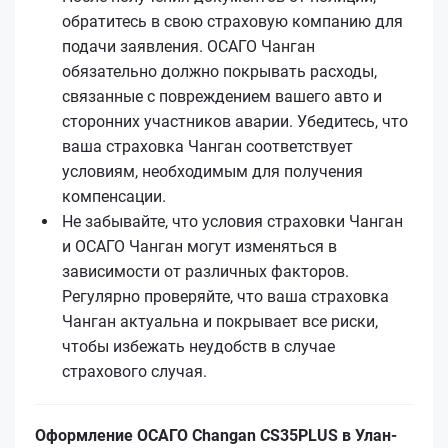
обратитесь в свою страховую компанию для
подачи заявления. ОСАГО Чанган
обязательно должно покрывать расходы,
связанные с повреждением вашего авто и
сторонних участников аварии. Убедитесь, что
ваша страховка Чанган соответствует
условиям, необходимым для получения
компенсации.
Не забывайте, что условия страховки Чанган
и ОСАГО Чанган могут изменяться в
зависимости от различных факторов.
Регулярно проверяйте, что ваша страховка
Чанган актуальна и покрывает все риски,
чтобы избежать неудобств в случае
страхового случая.
Оформление ОСАГО Changan CS35PLUS в Улан-