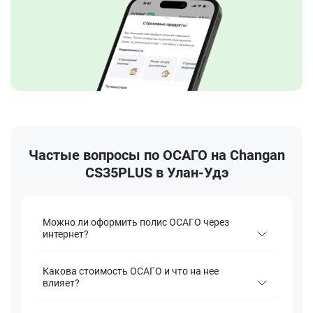
Частые вопросы по ОСАГО на Changan
CS35PLUS в Улан-Удэ
Можно ли оформить полис ОСАГО через
интернет?
Какова стоимость ОСАГО и что на нее
влияет?