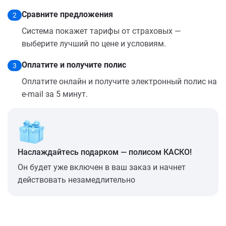
Сравните предложения
2
Система покажет тарифы от страховых —
выберите лучший по цене и условиям.
Оплатите и получите полис
3
Оплатите онлайн и получите электронный полис на
e-mail за 5 минут.
Наслаждайтесь подарком — полисом КАСКО!
Он будет уже включен в ваш заказ и начнет
действовать незамедлительно