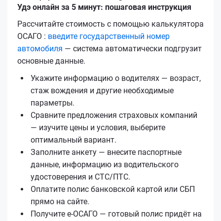
Удэ онлайн за 5 минут: пошаговая инструкция
Рассчитайте стоимость с помощью калькулятора
ОСАГО :
введите государственный номер
автомобиля
— система автоматически подгрузит
основные данные.
Укажите информацию о водителях — возраст,
стаж вождения и другие необходимые
параметры.
Сравните предложения страховых компаний
— изучите цены и условия, выберите
оптимальный вариант.
Заполните анкету — внесите паспортные
данные, информацию из водительского
удостоверения и СТС/ПТС.
Оплатите полис банковской картой или СБП
прямо на сайте.
Получите е‑ОСАГО — готовый полис придёт на