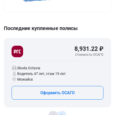
Последние купленные полисы
8,931.22 ₽
Стоимость ОСАГО
Skoda Octavia
Водитель 47 лет, стаж 19 лет
Можайск
Оформить ОСАГО