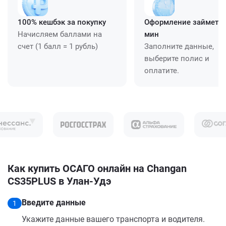
100% кешбэк за покупку
Оформление займет ≈
Начисляем баллами на
мин
счет (1 балл = 1 рубль)
Заполните данные,
выберите полис и
оплатите.
Как купить ОСАГО онлайн на Changan
CS35PLUS в Улан-Удэ
Введите данные
1
Укажите данные вашего транспорта и водителя.