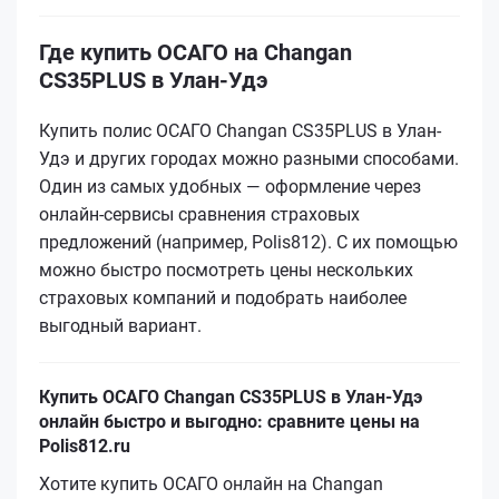
Где купить ОСАГО на Changan
CS35PLUS в Улан-Удэ
Купить полис ОСАГО Changan CS35PLUS в Улан-
Удэ и других городах можно разными способами.
Один из самых удобных — оформление через
онлайн-сервисы сравнения страховых
предложений (например, Polis812). С их помощью
можно быстро посмотреть цены нескольких
страховых компаний и подобрать наиболее
выгодный вариант.
Купить ОСАГО Changan CS35PLUS в Улан-Удэ
онлайн быстро и выгодно: сравните цены на
Polis812.ru
Хотите купить ОСАГО онлайн на Changan