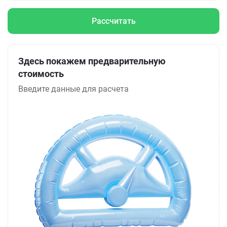
Рассчитать
Здесь покажем предварительную
стоимость
Введите данные для расчета