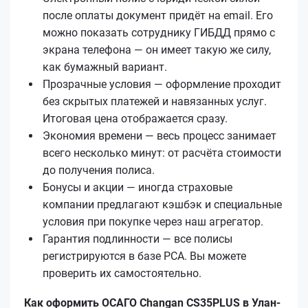
после оплаты документ придёт на email. Его
можно показать сотруднику ГИБДД прямо с
экрана телефона — он имеет такую же силу,
как бумажный вариант.
Прозрачные условия — оформление проходит
без скрытых платежей и навязанных услуг.
Итоговая цена отображается сразу.
Экономия времени — весь процесс занимает
всего несколько минут: от расчёта стоимости
до получения полиса.
Бонусы и акции — иногда страховые
компании предлагают кэшбэк и специальные
условия при покупке через наш агрегатор.
Гарантия подлинности — все полисы
регистрируются в базе РСА. Вы можете
проверить их самостоятельно.
Как оформить ОСАГО Changan CS35PLUS в Улан-