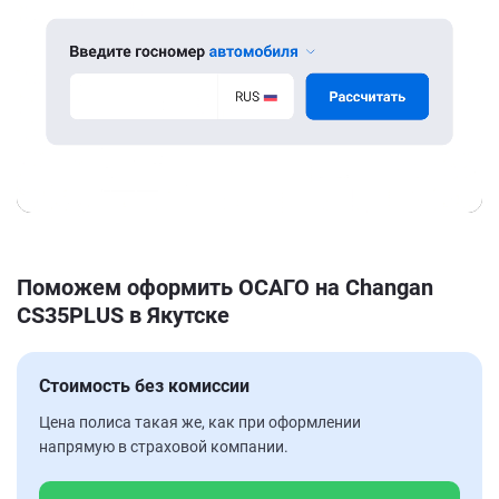
Поможем оформить ОСАГО на Changan
CS35PLUS в Якутске
Стоимость без комиссии
Цена полиса такая же, как при оформлении
напрямую в страховой компании.