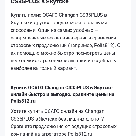
CS35PLUS в Якутске
Купить полис ОСАГО Changan CS35PLUS в
Якутске и других городах можно разными
способами. Один из самых удобных —
оформление через онлайн-сервисы сравнения
страховых предложений (например, Polis812). С
их помощью можно быстро посмотреть цены
нескольких страховых компаний и подобрать
наиболее выгодный вариант.
Купить ОСАГО Changan CS35PLUS в Якутске
онлайн быстро и выгодно: сравните цены на
Polis812.ru
Хотите купить ОСАГО онлайн на Changan
CS35PLUS в Якутске без лишних хлопот?
Сравните предложения от ведущих страховых
компаний на агрегаторе Polis812.ru —