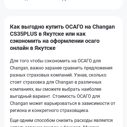
Как выгодно купить ОСАГО на Changan
CS35PLUS в Якутске или как
сэкономить на оформлении осаго
онлайн в Якутске
Для того чтобы сэкономить на ОСАГО для
Changan, важно заранее сравнить предложения
разных страховых компаний. Узнав, сколько
стоит страховка для Changan в различных
компаниях, вы сможете выбрать наиболее
выгодный вариант. Стоимость ОСАГО для
Changan может варьироваться в зависимости от
региона и конкретного страховщика.
Еще одним способом снизить расходы является