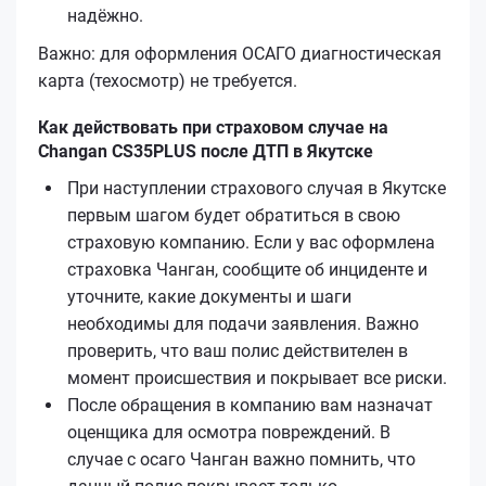
надёжно.
Важно: для оформления ОСАГО диагностическая
карта (техосмотр) не требуется.
Как действовать при страховом случае на
Changan CS35PLUS после ДТП в Якутске
При наступлении страхового случая в Якутске
первым шагом будет обратиться в свою
страховую компанию. Если у вас оформлена
страховка Чанган, сообщите об инциденте и
уточните, какие документы и шаги
необходимы для подачи заявления. Важно
проверить, что ваш полис действителен в
момент происшествия и покрывает все риски.
После обращения в компанию вам назначат
оценщика для осмотра повреждений. В
случае с осаго Чанган важно помнить, что