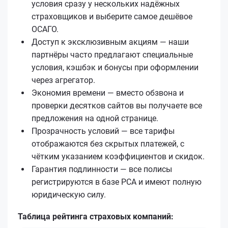
условия сразу у нескольких надёжных
страховщиков и выберите самое дешёвое
ОСАГО.
Доступ к эксклюзивным акциям — наши
партнёры часто предлагают специальные
условия, кэшбэк и бонусы при оформлении
через агрегатор.
Экономия времени — вместо обзвона и
проверки десятков сайтов вы получаете все
предложения на одной странице.
Прозрачность условий — все тарифы
отображаются без скрытых платежей, с
чётким указанием коэффициентов и скидок.
Гарантия подлинности — все полисы
регистрируются в базе РСА и имеют полную
юридическую силу.
Таблица рейтинга страховых компаний: