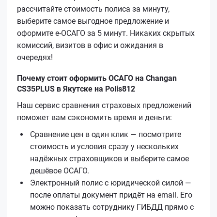
рассчитайте стоимость полиса за минуту,
выберите самое выгодное предложение и
оформите е‑ОСАГО за 5 минут. Никаких скрытых
комиссий, визитов в офис и ожидания в
очередях!
Почему стоит оформить ОСАГО на Changan
CS35PLUS в Якутске на Polis812
Наш сервис сравнения страховых предложений
поможет вам сэкономить время и деньги:
Сравнение цен в один клик — посмотрите
стоимость и условия сразу у нескольких
надёжных страховщиков и выберите самое
дешёвое ОСАГО.
Электронный полис с юридической силой —
после оплаты документ придёт на email. Его
можно показать сотруднику ГИБДД прямо с