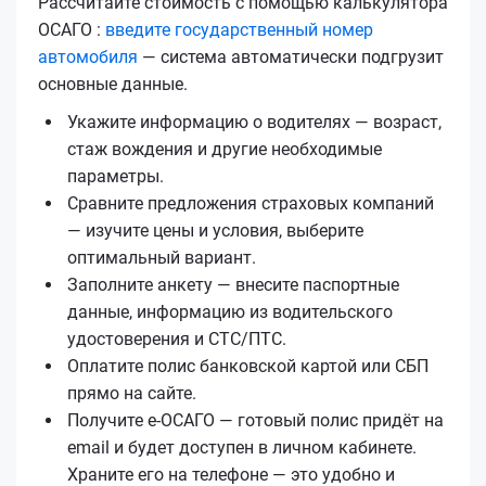
Рассчитайте стоимость с помощью калькулятора
ОСАГО :
введите государственный номер
автомобиля
— система автоматически подгрузит
основные данные.
Укажите информацию о водителях — возраст,
стаж вождения и другие необходимые
параметры.
Сравните предложения страховых компаний
— изучите цены и условия, выберите
оптимальный вариант.
Заполните анкету — внесите паспортные
данные, информацию из водительского
удостоверения и СТС/ПТС.
Оплатите полис банковской картой или СБП
прямо на сайте.
Получите е‑ОСАГО — готовый полис придёт на
email и будет доступен в личном кабинете.
Храните его на телефоне — это удобно и