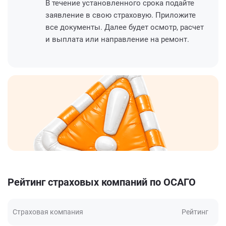
В течение установленного срока подайте
заявление в свою страховую. Приложите
все документы. Далее будет осмотр, расчет
и выплата или направление на ремонт.
Рейтинг страховых компаний по ОСАГО
Страховая компания
Рейтинг