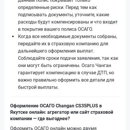
данный полис покрывает только
определенные риски. Перед тем как
подписывать документы, уточните, какие
расходы будут компенсированы и что входит
в покрытие вашего полиса ОСАГО.
Когда все необходимые документы собраны,
передайте их в страховую компанию для
дальнейшего оформления выплат.
Соблюдайте сроки подачи заявления, так как
они могут быть ограничены. Осаго Чанган
гарантирует компенсацию в случае ДТП, но
важно правильно оформить все детали для
быстрой выплаты.
Оформление ОСАГО Changan CS35PLUS в
Якутске онлайн: агрегатор или сайт страховой
компании — где выгоднее?
Оформить ОСАГО онлайн можно двумя