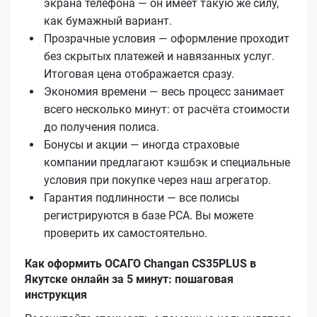
экрана телефона — он имеет такую же силу,
как бумажный вариант.
Прозрачные условия — оформление проходит
без скрытых платежей и навязанных услуг.
Итоговая цена отображается сразу.
Экономия времени — весь процесс занимает
всего несколько минут: от расчёта стоимости
до получения полиса.
Бонусы и акции — иногда страховые
компании предлагают кэшбэк и специальные
условия при покупке через наш агрегатор.
Гарантия подлинности — все полисы
регистрируются в базе РСА. Вы можете
проверить их самостоятельно.
Как оформить ОСАГО Changan CS35PLUS в
Якутске онлайн за 5 минут: пошаговая
инструкция