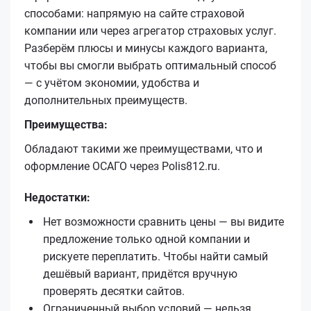
способами: напрямую на сайте страховой
компании или через агрегатор страховых услуг.
Разберём плюсы и минусы каждого варианта,
чтобы вы смогли выбрать оптимальный способ
— с учётом экономии, удобства и
дополнительных преимуществ.
Преимущества:
Обладают такими же преимуществами, что и
оформление ОСАГО через Polis812.ru.
Недостатки:
Нет возможности сравнить цены — вы видите
предложение только одной компании и
рискуете переплатить. Чтобы найти самый
дешёвый вариант, придётся вручную
проверять десятки сайтов.
Ограниченный выбор условий — нельзя