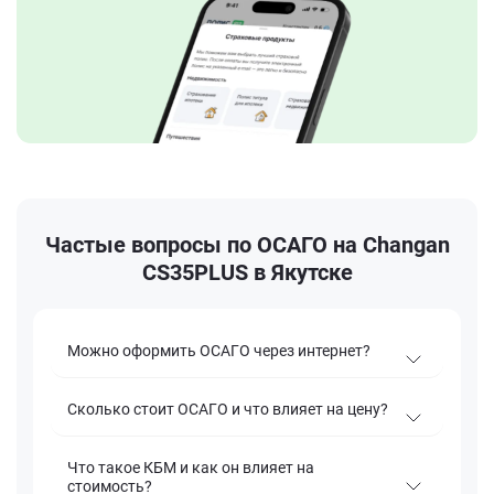
Частые вопросы по ОСАГО на Changan
CS35PLUS в Якутске
Можно оформить ОСАГО через интернет?
Сколько стоит ОСАГО и что влияет на цену?
Что такое КБМ и как он влияет на
стоимость?