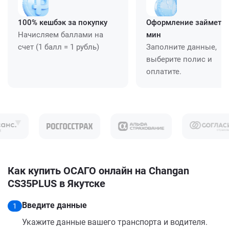
100% кешбэк за покупку
Оформление займет ≈
Начисляем баллами на
мин
счет (1 балл = 1 рубль)
Заполните данные,
выберите полис и
оплатите.
Как купить ОСАГО онлайн на Changan
CS35PLUS в Якутске
Введите данные
1
Укажите данные вашего транспорта и водителя.