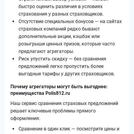
быстро оценить различия в условиях
страхования у разных страховщиков.
Отсутствие специальных бонусов — на сайтах
страховых компаний редко бывают
дополнительные акции, кэшбэк или
розыгрыши ценных призов, которые часто
предлагают агрегаторы.
Риск упустить скидку — без сравнения
предложений легко пропустить более
выгодные тарифы у других страховщиков.
Почему агрегаторы могут быть выгоднее:
преимущества Polis812.ru
Наш сервис сравнения страховых предложений
решает ключевые проблемы прямого
оформления:
Сравнение в один клик — посмотрите цены и