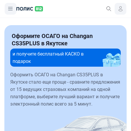
Оформите ОСАГО на Changan
CS35PLUS в Якутске
и получите бесплатный КАСКО в
подарок
Оформить ОСАГО на Changan CS35PLUS в
Якутске стало еще проще - сравните предложения
от 15 ведущих страховых компаний на одной
платформе, выберите лучший вариант и получите
электронный полис всего за 5 минут.