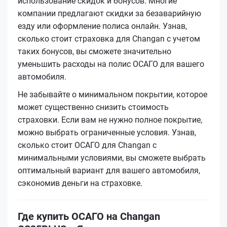
использование скидок и бонусов. Многие
компании предлагают скидки за безаварийную
езду или оформление полиса онлайн. Узнав,
сколько стоит страховка для Changan с учетом
таких бонусов, вы сможете значительно
уменьшить расходы на полис ОСАГО для вашего
автомобиля.
Не забывайте о минимальном покрытии, которое
может существенно снизить стоимость
страховки. Если вам не нужно полное покрытие,
можно выбрать ограниченные условия. Узнав,
сколько стоит ОСАГО для Changan с
минимальными условиями, вы сможете выбрать
оптимальный вариант для вашего автомобиля,
сэкономив деньги на страховке.
Где купить ОСАГО на Changan