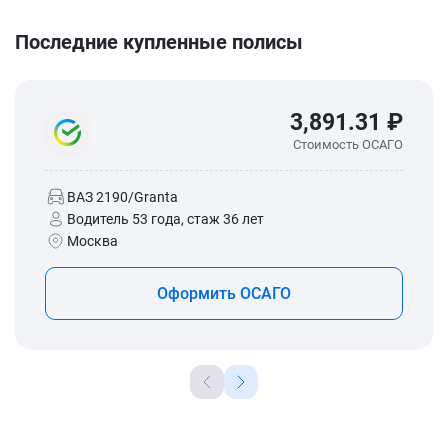
Последние купленные полисы
3,891.31 ₽
Стоимость ОСАГО
ВАЗ 2190/Granta
Водитель 53 года, стаж 36 лет
Москва
Оформить ОСАГО