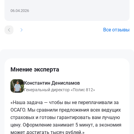
06.04.2026
Все отзывы
Мнение эксперта
Константин Денисламов
Генеральный директор «Полис 812»
«Наша задача — чтобы вы не переплачивали за
ОСАГО. Мы сравнили предложения всех ведущих
страховых и готовы гарантировать вам лучшую
цену. Оформление занимает 5 минут, а экономия
может достигать тысяч рублей.»