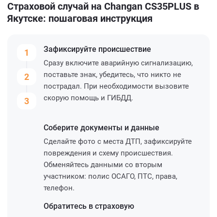
Страховой случай на Changan CS35PLUS в
Якутске: пошаговая инструкция
Зафиксируйте
происшествие
1
Сразу включите аварийную сигнализацию,
поставьте знак, убедитесь, что никто не
2
пострадал. При необходимости вызовите
скорую помощь и ГИБДД.
3
Соберите
документы и данные
Сделайте фото с места ДТП, зафиксируйте
повреждения и схему происшествия.
Обменяйтесь данными со вторым
участником: полис ОСАГО, ПТС, права,
телефон.
Обратитесь
в страховую