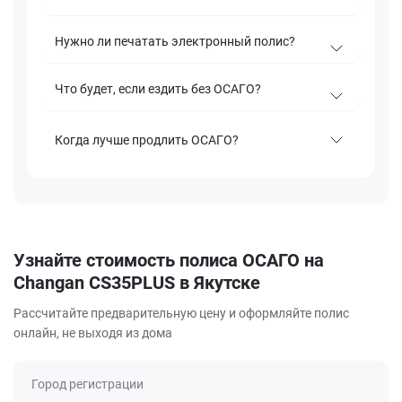
Нужно ли печатать электронный полис?
Что будет, если ездить без ОСАГО?
Когда лучше продлить ОСАГО?
Узнайте стоимость полиса ОСАГО на
Changan CS35PLUS в Якутске
Рассчитайте предварительную цену и оформляйте полис
онлайн, не выходя из дома
Город регистрации