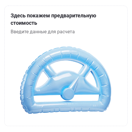
Здесь покажем предварительную
стоимость
Введите данные для расчета