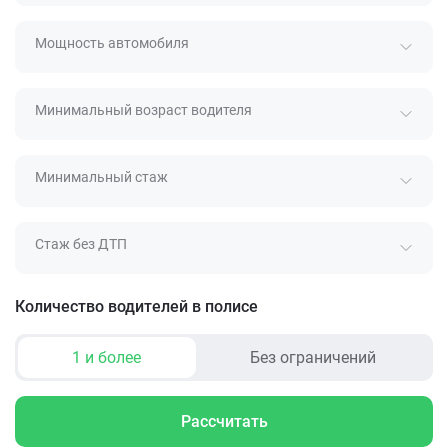
Мощность автомобиля
Минимальный возраст водителя
Минимальный стаж
Стаж без ДТП
Количество водителей в полисе
1 и более
Без ограничений
Рассчитать