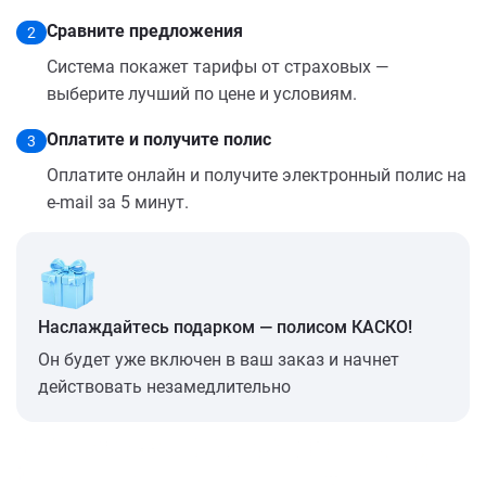
Сравните предложения
2
Система покажет тарифы от страховых —
выберите лучший по цене и условиям.
Оплатите и получите полис
3
Оплатите онлайн и получите электронный полис на
e-mail за 5 минут.
Наслаждайтесь подарком — полисом КАСКО!
Он будет уже включен в ваш заказ и начнет
действовать незамедлительно