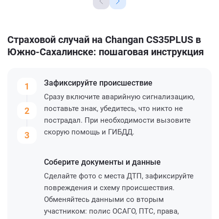
Страховой случай на Changan CS35PLUS в
Южно-Сахалинске: пошаговая инструкция
Зафиксируйте
происшествие
1
Сразу включите аварийную сигнализацию,
поставьте знак, убедитесь, что никто не
2
пострадал. При необходимости вызовите
скорую помощь и ГИБДД.
3
Соберите
документы и данные
Сделайте фото с места ДТП, зафиксируйте
повреждения и схему происшествия.
Обменяйтесь данными со вторым
участником: полис ОСАГО, ПТС, права,