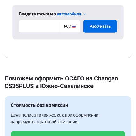
Поможем оформить ОСАГО на Changan
CS35PLUS в Южно-Сахалинске
Стоимость без комиссии
Цена полиса такая же, как при оформлении
напрямую в страховой компании.