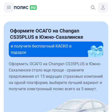
Оформите ОСАГО на Changan
CS35PLUS в Южно-Сахалинске
и получите бесплатный КАСКО в
подарок
Оформить ОСАГО на Changan CS35PLUS в Южно-
Сахалинске стало еще проще - сравните
предложения от 15 ведущих страховых компаний
на одной платформе, выберите лучший вариант и
получите электронный полис всего за 5 минут.