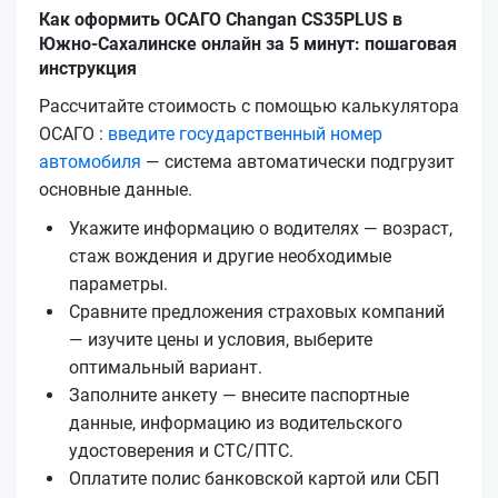
Как оформить ОСАГО Changan CS35PLUS в
Южно-Сахалинске онлайн за 5 минут: пошаговая
инструкция
Рассчитайте стоимость с помощью калькулятора
ОСАГО :
введите государственный номер
автомобиля
— система автоматически подгрузит
основные данные.
Укажите информацию о водителях — возраст,
стаж вождения и другие необходимые
параметры.
Сравните предложения страховых компаний
— изучите цены и условия, выберите
оптимальный вариант.
Заполните анкету — внесите паспортные
данные, информацию из водительского
удостоверения и СТС/ПТС.
Оплатите полис банковской картой или СБП