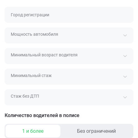
Город регистрации
Мощность автомобиля
Минимальный возраст водителя
Минимальный стаж
Стаж без ДТП
Количество водителей в полисе
1 и более
Без ограничений