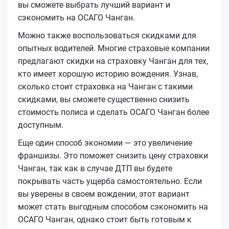
вы сможете выбрать лучший вариант и
сэкономить на ОСАГО Чанган.
Можно также воспользоваться скидками для
опытных водителей. Многие страховые компании
предлагают скидки на страховку Чанган для тех,
кто имеет хорошую историю вождения. Узнав,
сколько стоит страховка на Чанган с такими
скидками, вы сможете существенно снизить
стоимость полиса и сделать ОСАГО Чанган более
доступным.
Еще один способ экономии — это увеличение
франшизы. Это поможет снизить цену страховки
Чанган, так как в случае ДТП вы будете
покрывать часть ущерба самостоятельно. Если
вы уверены в своем вождении, этот вариант
может стать выгодным способом сэкономить на
ОСАГО Чанган, однако стоит быть готовым к