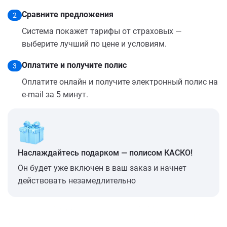
Сравните предложения
2
Система покажет тарифы от страховых —
выберите лучший по цене и условиям.
Оплатите и получите полис
3
Оплатите онлайн и получите электронный полис на
e-mail за 5 минут.
Наслаждайтесь подарком — полисом КАСКО!
Он будет уже включен в ваш заказ и начнет
действовать незамедлительно