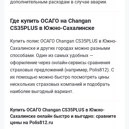
дополнительным расходам в случае аварии.
Где купить ОСАГО на Changan
CS35PLUS в Южно-Сахалинске
Купить полис ОСАГО Changan CS35PLUS в Южно-
Сахалинске и других городах можно разными
способами. Один из самых удобных —
оформление через онлайн-сервисы сравнения
страховых предложений (например, Polis812). С
их помощью можно быстро посмотреть цены
нескольких страховых компаний и подобрать
наиболее выгодный вариант.
Купить ОСАГО Changan CS35PLUS в Южно-
Сахалинске онлайн быстро и выгодно: сравните
цены на Polis812.ru