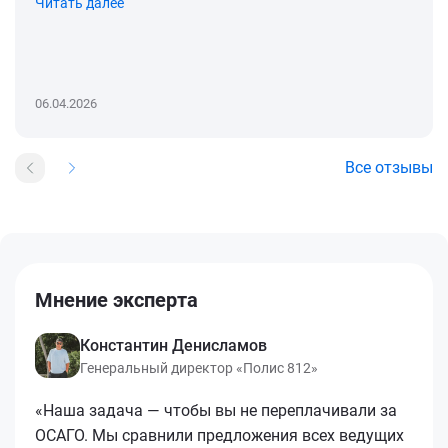
Читать далее
06.04.2026
Все отзывы
Мнение эксперта
Константин Денисламов
Генеральный директор «Полис 812»
«Наша задача — чтобы вы не переплачивали за
ОСАГО. Мы сравнили предложения всех ведущих