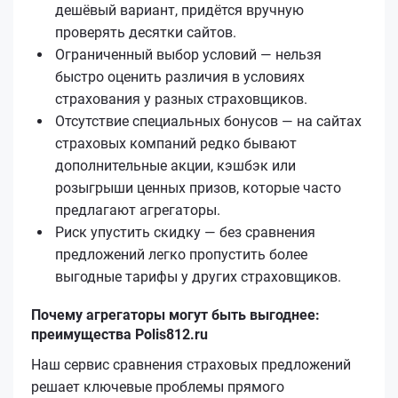
дешёвый вариант, придётся вручную
проверять десятки сайтов.
Ограниченный выбор условий — нельзя
быстро оценить различия в условиях
страхования у разных страховщиков.
Отсутствие специальных бонусов — на сайтах
страховых компаний редко бывают
дополнительные акции, кэшбэк или
розыгрыши ценных призов, которые часто
предлагают агрегаторы.
Риск упустить скидку — без сравнения
предложений легко пропустить более
выгодные тарифы у других страховщиков.
Почему агрегаторы могут быть выгоднее:
преимущества Polis812.ru
Наш сервис сравнения страховых предложений
решает ключевые проблемы прямого