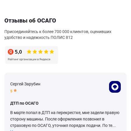
Отзывы об ОСАГО
Присоединяйтесь к более 700 000 клиентов, оценивших
удобство и надежность ПОЛИС 812
Сергей Зарубин
5
ДТП по ОСАГО
В марте попал в ДТП на перекрестке, мне задели правую
сторону машины. После оформления позвонил в
страховую по ОСАГО, уточнил порядок подачи. По те...