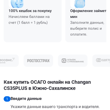
100% кешбэк за покупку
Оформление займет ≈
Начисляем баллами на
мин
счет (1 балл = 1 рубль)
Заполните данные,
выберите полис и
оплатите.
Как купить ОСАГО онлайн на Changan
CS35PLUS в Южно-Сахалинске
Введите данные
1
Укажите данные вашего транспорта и водителя.