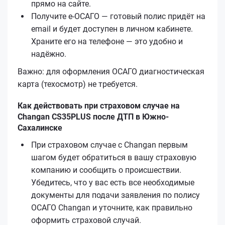
прямо на сайте.
Получите е‑ОСАГО — готовый полис придёт на
email и будет доступен в личном кабинете.
Храните его на телефоне — это удобно и
надёжно.
Важно: для оформления ОСАГО диагностическая
карта (техосмотр) не требуется.
Как действовать при страховом случае на
Changan CS35PLUS после ДТП в Южно-
Сахалинске
При страховом случае с Changan первым
шагом будет обратиться в вашу страховую
компанию и сообщить о происшествии.
Убедитесь, что у вас есть все необходимые
документы для подачи заявления по полису
ОСАГО Changan и уточните, как правильно
оформить страховой случай.