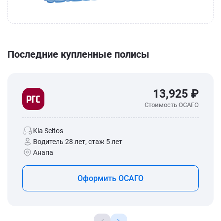
Последние купленные полисы
13,925 ₽
Стоимость ОСАГО
Kia Seltos
Водитель 28 лет, стаж 5 лет
Анапа
Оформить ОСАГО