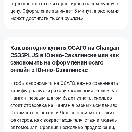
страховых и готовы гарантировать вам лучшую
цену. Оформление занимает 5 минут, а экономия
может достигать тысяч рублей.»
Как выгодно купить ОСАГО на Changan
CS35PLUS в Южно-Сахалинске или как
сэкономить на оформлении осаго
онлайн в Южно-Сахалинске
Чтобы сэкономить на ОСАГО, важно сравнивать
тарифы разных страховых компаний. Если у вас
Чанган, первым шагом будет узнать, сколько
стоит страховка на Чанган в разных компаниях.
Стоимость страховки Чанган зависит от таких
факторов, как возраст водителя, стаж и модель
автомобиля. Сравнив несколько предложений,