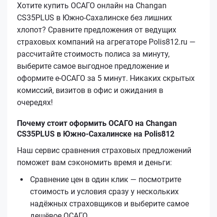
Хотите купить ОСАГО онлайн на Changan
CS35PLUS в Южно-Сахалинске без лишних
хлопот? Сравните предложения от ведущих
страховых компаний на агрегаторе Polis812.ru —
рассчитайте стоимость полиса за минуту,
выберите самое выгодное предложение и
оформите е‑ОСАГО за 5 минут. Никаких скрытых
комиссий, визитов в офис и ожидания в
очередях!
Почему стоит оформить ОСАГО на Changan
CS35PLUS в Южно-Сахалинске на Polis812
Наш сервис сравнения страховых предложений
поможет вам сэкономить время и деньги:
Сравнение цен в один клик — посмотрите
стоимость и условия сразу у нескольких
надёжных страховщиков и выберите самое
дешёвое ОСАГО.