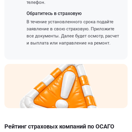
телефон.
Обратитесь
в страховую
В течение установленного срока подайте
заявление в свою страховую. Приложите
все документы. Далее будет осмотр, расчет
и выплата или направление на ремонт.
Рейтинг страховых компаний по ОСАГО