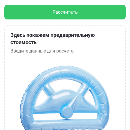
Рассчитать
Здесь покажем предварительную
стоимость
Введите данные для расчета