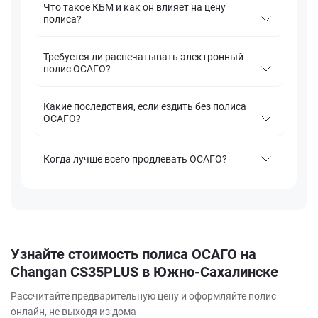
Что такое КБМ и как он влияет на цену
полиса?
Требуется ли распечатывать электронный
полис ОСАГО?
Какие последствия, если ездить без полиса
ОСАГО?
Когда лучше всего продлевать ОСАГО?
Узнайте стоимость полиса ОСАГО на
Changan CS35PLUS в Южно-Сахалинске
Рассчитайте предварительную цену и оформляйте полис
онлайн, не выходя из дома