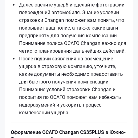
Далее оцените ущерб и сделайте фотографии
повреждений автомобиля. Знание условий
страховки Changan поможет вам понять, что
покрывает ваш полис, а также какие шаги
предпринять для получения компенсации.
Понимание полиса ОСАГО Changan важно для
четкого планирования дальнейших действий.
После подачи заявления на возмещение
ущерба в страховую компанию, уточните,
какие документы необходимо предоставить
для быстрого получения компенсации.
Понимание условий страховки Changan и
покрытия по ОСАГО поможет вам избежать
недоразумений и ускорить процесс
компенсации ущерба.
Оформление ОСАГО Changan CS35PLUS в Южно-