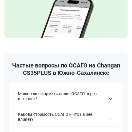
Частые вопросы по ОСАГО на Changan
CS35PLUS в Южно-Сахалинске
Можно ли оформить полис ОСАГО через
интернет?
Какова стоимость ОСАГО и что на нее
влияет?