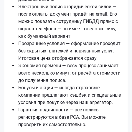
Электронный полис с юридической силой —
после оплаты документ придёт на email. Его
можно показать сотруднику ГИБДД прямо с
экрана телефона — он имеет такую же силу,
как бумажный вариант.
Прозрачные условия — оформление проходит
без скрытых платежей и навязанных услуг.
Итоговая цена отображается сразу.
Экономия времени — весь процесс занимает
всего несколько минут: от расчёта стоимости
до получения полиса.
Бонусы и акции — иногда страховые
компании предлагают кэшбэк и специальные
условия при покупке через наш агрегатор.
Гарантия подлинности — все полисы
регистрируются в базе РСА. Вы можете
проверить их самостоятельно.