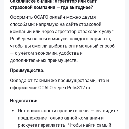
Сахалинске онлайн: агрегатор или сайт
страховой компании — где выгоднее?
Оформить ОСАГО онлайн можно двумя
способами: напрямую на сайте страховой
компании или через агрегатор страховых услуг.
Разберём плюсы и минусы каждого варианта,
чтобы вы смогли выбрать оптимальный способ
— с учётом экономии, удобства и
дополнительных преимуществ.
Преимущества:
Обладают такими же преимуществами, что и
оформление ОСАГО через Polis812.ru.
Недостатки:
Нет возможности сравнить цены — вы видите
предложение только одной компании и
рискуете переплатить. Чтобы найти самый