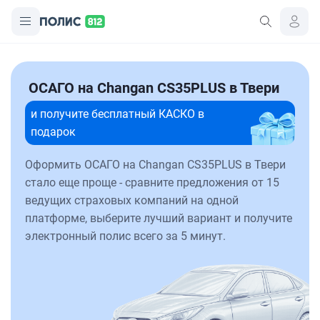
ОСАГО на Changan CS35PLUS в Твери
и получите бесплатный КАСКО в
подарок
Оформить ОСАГО на Changan CS35PLUS в Твери
стало еще проще - сравните предложения от 15
ведущих страховых компаний на одной
платформе, выберите лучший вариант и получите
электронный полис всего за 5 минут.