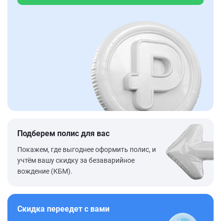
Подберем полис для вас
Покажем, где выгоднее оформить полис, и
учтём вашу скидку за безаварийное
вождение (КБМ).
Скидка переедет с вами