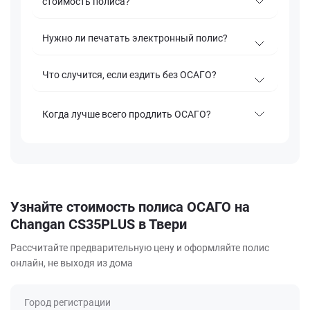
стоимость полиса?
Нужно ли печатать электронный полис?
Что случится, если ездить без ОСАГО?
Когда лучше всего продлить ОСАГО?
Узнайте стоимость полиса ОСАГО на
Changan CS35PLUS в Твери
Рассчитайте предварительную цену и оформляйте полис
онлайн, не выходя из дома
Город регистрации