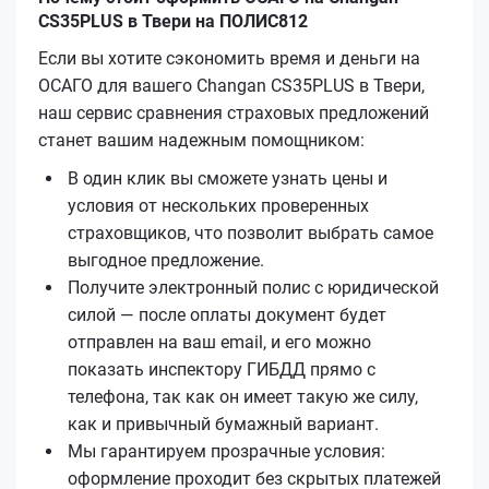
CS35PLUS в Твери на ПОЛИС812
Если вы хотите сэкономить время и деньги на
ОСАГО для вашего Changan CS35PLUS в Твери,
наш сервис сравнения страховых предложений
станет вашим надежным помощником:
В один клик вы сможете узнать цены и
условия от нескольких проверенных
страховщиков, что позволит выбрать самое
выгодное предложение.
Получите электронный полис с юридической
силой — после оплаты документ будет
отправлен на ваш email, и его можно
показать инспектору ГИБДД прямо с
телефона, так как он имеет такую же силу,
как и привычный бумажный вариант.
Мы гарантируем прозрачные условия:
оформление проходит без скрытых платежей