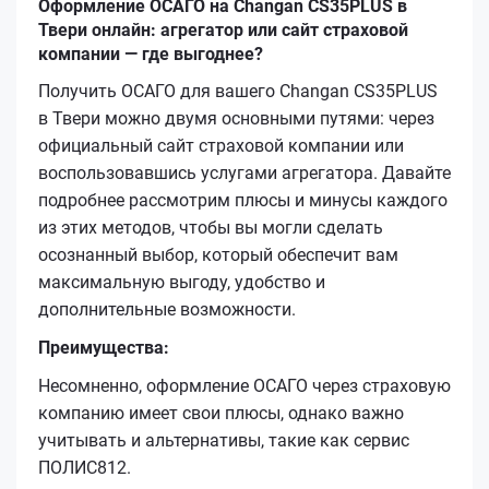
Оформление ОСАГО на Changan CS35PLUS в
Твери онлайн: агрегатор или сайт страховой
компании — где выгоднее?
Получить ОСАГО для вашего Changan CS35PLUS
в Твери можно двумя основными путями: через
официальный сайт страховой компании или
воспользовавшись услугами агрегатора. Давайте
подробнее рассмотрим плюсы и минусы каждого
из этих методов, чтобы вы могли сделать
осознанный выбор, который обеспечит вам
максимальную выгоду, удобство и
дополнительные возможности.
Преимущества:
Несомненно, оформление ОСАГО через страховую
компанию имеет свои плюсы, однако важно
учитывать и альтернативы, такие как сервис
ПОЛИС812.