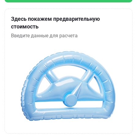
Здесь покажем предварительную
стоимость
Введите данные для расчета