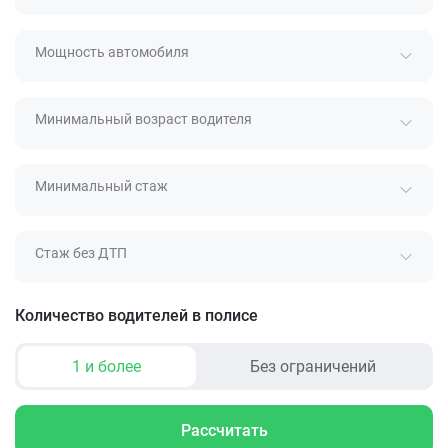
Мощность автомобиля
Минимальный возраст водителя
Минимальный стаж
Стаж без ДТП
Количество водителей в полисе
1 и более
Без ограничений
Рассчитать