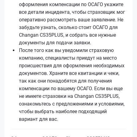
оформления компенсации по ОСАГО укажите
все детали инцидента, чтобы страховщик мог
оперативно рассмотреть ваше заявление. Не
забудьте узнать, сколько стоит ОСАГО для
Changan CS35PLUS, и собрать все нужные
документы для подачи заявки.
После того как вы уведомили страховую
компанию, специалисты приедут на место
происшествия для оформления необходимых
документов. Храните все квитанции и чеки,
так как они понадобятся для получения
компенсации по вашему ОСАГО. Если вы еще
не имеете страховки на Changan CS35PLUS,
ознакомьтесь с предложениями и условиями,
чтобы выбрать наиболее подходящий
вариант для вас.