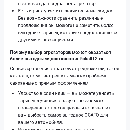
почти всегда предлагает агрегатор.
Есть и риск упустить значительные скидки.
Без возможности сравнить различные
предложения вы можете не заметить более
выгодные тарифы, которые предоставляются
другими страховщиками.
Почему выбор агрегаторов может оказаться
более выгодным: достоинства Polis812.ru
Сервис сравнения страховых предложений, такой
как наш, помогает решить многие проблемы,
связанные с прямым оформлением:
Удобство в один клик — вы можете увидеть
тарифы и условия сразу от нескольких
проверенных страховщиков, что позволит
вам выбрать самое выгодное ОСАГО для
вашего автомобиля.
Возможность получения доступа к