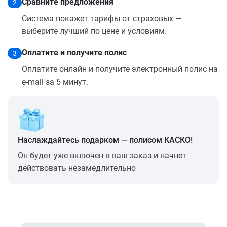
Сравните предложения
2
Система покажет тарифы от страховых —
выберите лучший по цене и условиям.
Оплатите и получите полис
3
Оплатите онлайн и получите электронный полис на
e-mail за 5 минут.
Наслаждайтесь подарком — полисом КАСКО!
Он будет уже включен в ваш заказ и начнет
действовать незамедлительно