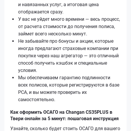
и навязанных услуг, а итоговая цена
отображается сразу.
У вас не уйдет много времени — весь процесс,
от расчета стоимости до получения полиса,
займет всего несколько минут.
Не забывайте про бонусы и акции, которые
иногда предлагают страховые компании при
покупке через наш агрегатор — это отличный
способ получить кэшбэк и специальные
условия.
Мы обеспечиваем гарантию подлинности
всех полисов, которые регистрируются в базе
РСА, и вы можете проверить их
самостоятельно.
Как оформить ОСАГО на Changan CS35PLUS в
Твери онлайн за 5 минут: пошаговая инструкция
Узнайте, сколько будет стоить ОСАГО для вашего