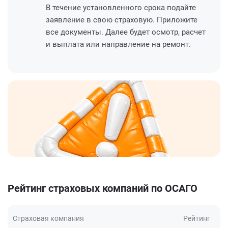
В течение установленного срока подайте
заявление в свою страховую. Приложите
все документы. Далее будет осмотр, расчет
и выплата или направление на ремонт.
Рейтинг страховых компаний по ОСАГО
Страховая компания
Рейтинг