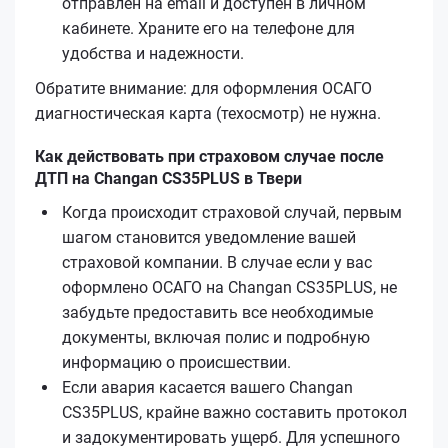
отправлен на email и доступен в личном
кабинете. Храните его на телефоне для
удобства и надежности.
Обратите внимание: для оформления ОСАГО
диагностическая карта (техосмотр) не нужна.
Как действовать при страховом случае после
ДТП на Changan CS35PLUS в Твери
Когда происходит страховой случай, первым
шагом становится уведомление вашей
страховой компании. В случае если у вас
оформлено ОСАГО на Changan CS35PLUS, не
забудьте предоставить все необходимые
документы, включая полис и подробную
информацию о происшествии.
Если авария касается вашего Changan
CS35PLUS, крайне важно составить протокол
и задокументировать ущерб. Для успешного