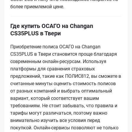
более приемлемой цене.
Где купить ОСАГО на Changan
CS35PLUS в Твери
Приобретение полиса ОСАГО на Changan
CS35PLUS в Твери становится проще благодаря
современным онлайн-ресурсам. Используя
платформы для сравнения страховых
предложений, такие как ПОЛИС812, вы сможете в
считанные минуты оценить стоимость полисов
от разных компаний и выбрать оптимальный
вариант, который соответствует вашим
требованиям. Не стоит забывать, что правила и
тарифы могут различаться, поэтому важно
внимательно изучить все условия перед
покупкой. Онлайн-сервисы позволяют не только