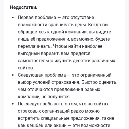
Недостатки:
Первая проблема — это отсутствие
возможности сравнивать цены. Когда вы
обращаетесь к одной компании, вы видите
лишь её предложения и, возможно, будете
переплачивать. Чтобы найти наиболее
выгодный вариант, вам придётся
самостоятельно изучить десятки различных
сайтов.
Следующая проблема — это ограниченный
выбор условий страхования. Быстро оценить,
чем отличаются предложения разных
компаний, не получится.
Не следует забывать о том, что на сайтах
страховых организаций редко можно
встретить специальные предложения, такие
как кэшбэк или акции — эти возможности