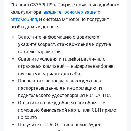
Changan CS35PLUS в Твери, с помощью удобного
калькулятора:
введите госномер вашего
автомобиля
, и система мгновенно подгрузит
необходимые данные.
Заполните информацию о водителях —
укажите возраст, стаж вождения и другие
важные параметры.
Сравните условия и тарифы различных
страховых компаний — выберите наиболее
выгодный вариант для себя.
После этого заполните анкету, указав
паспортные данные и информацию из
водительского удостоверения и СТС/ПТС.
Оплатите полис удобным способом — с
помощью банковской карты или СБП прямо
на сайте.
Получите е‑ОСАГО — ваш полис будет