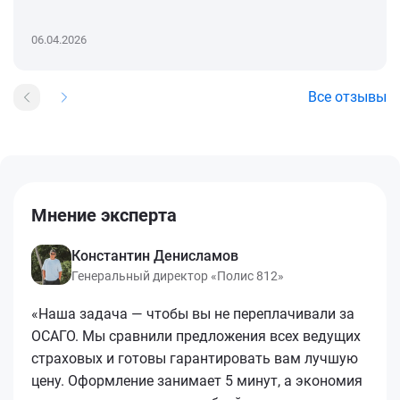
06.04.2026
Все отзывы
Мнение эксперта
Константин Денисламов
Генеральный директор «Полис 812»
«Наша задача — чтобы вы не переплачивали за
ОСАГО. Мы сравнили предложения всех ведущих
страховых и готовы гарантировать вам лучшую
цену. Оформление занимает 5 минут, а экономия