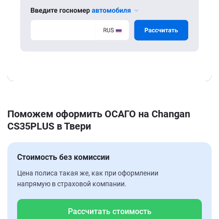
Поможем оформить ОСАГО на Changan
CS35PLUS в Твери
Стоимость без комиссии
Цена полиса такая же, как при оформлении
напрямую в страховой компании.
Рассчитать стоимость