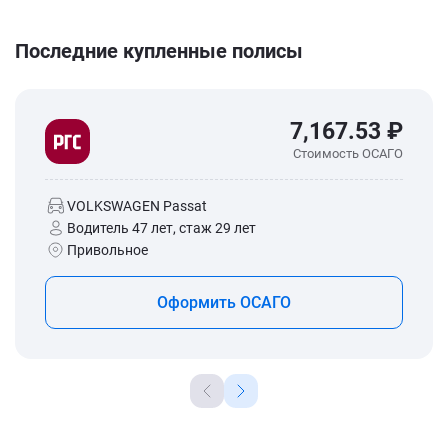
Последние купленные полисы
7,167.53 ₽
Стоимость ОСАГО
VOLKSWAGEN Passat
Водитель 47 лет, стаж 29 лет
Привольное
Оформить ОСАГО