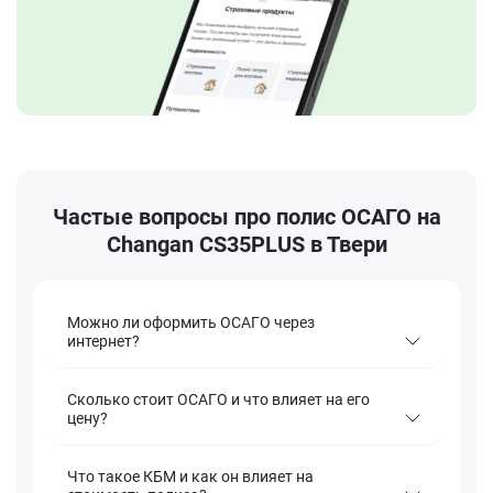
Частые вопросы про полис ОСАГО на
Changan CS35PLUS в Твери
Можно ли оформить ОСАГО через
интернет?
Сколько стоит ОСАГО и что влияет на его
цену?
Что такое КБМ и как он влияет на