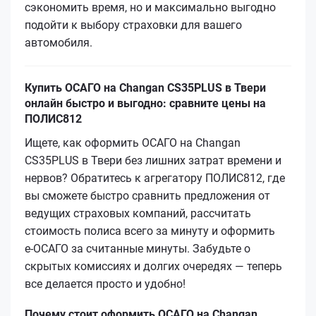
сэкономить время, но и максимально выгодно
подойти к выбору страховки для вашего
автомобиля.
Купить ОСАГО на Changan CS35PLUS в Твери
онлайн быстро и выгодно: сравните цены на
ПОЛИС812
Ищете, как оформить ОСАГО на Changan
CS35PLUS в Твери без лишних затрат времени и
нервов? Обратитесь к агрегатору ПОЛИС812, где
вы сможете быстро сравнить предложения от
ведущих страховых компаний, рассчитать
стоимость полиса всего за минуту и оформить
е‑ОСАГО за считанные минуты. Забудьте о
скрытых комиссиях и долгих очередях — теперь
все делается просто и удобно!
Почему стоит оформить ОСАГО на Changan