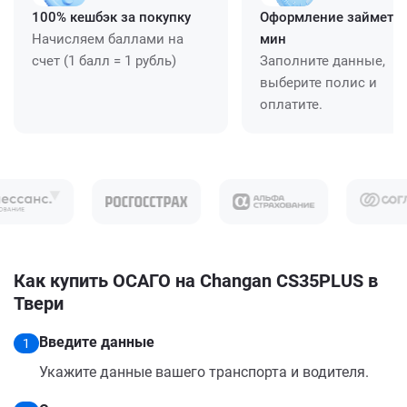
100% кешбэк за покупку
Оформление займет ≈
Начисляем баллами на
мин
счет (1 балл = 1 рубль)
Заполните данные,
выберите полис и
оплатите.
Как купить ОСАГО на Changan CS35PLUS в
Твери
Введите данные
1
Укажите данные вашего транспорта и водителя.