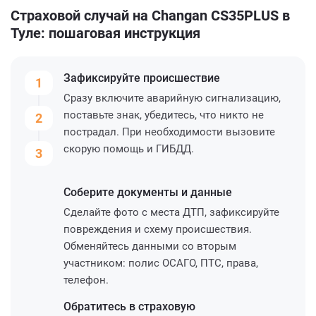
Страховой случай на Changan CS35PLUS в
Туле: пошаговая инструкция
Зафиксируйте
происшествие
1
Сразу включите аварийную сигнализацию,
поставьте знак, убедитесь, что никто не
2
пострадал. При необходимости вызовите
скорую помощь и ГИБДД.
3
Соберите
документы и данные
Сделайте фото с места ДТП, зафиксируйте
повреждения и схему происшествия.
Обменяйтесь данными со вторым
участником: полис ОСАГО, ПТС, права,
телефон.
Обратитесь
в страховую