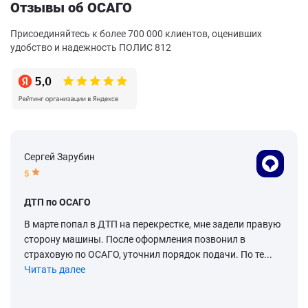
Отзывы об ОСАГО
Присоединяйтесь к более 700 000 клиентов, оценивших
удобство и надежность ПОЛИС 812
Сергей Зарубин
5
ДТП по ОСАГО
В марте попал в ДТП на перекрестке, мне задели правую
сторону машины. После оформления позвонил в
страховую по ОСАГО, уточнил порядок подачи. По те...
Читать далее