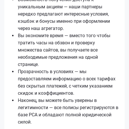
уникальным акциям — наши партнеры
нередко предлагают интересные условия,
кэшбэк и бонусы именно при оформлении
через наш агрегатор.
Вы экономите время — вместо того чтобы
тратить часы на обзвон и проверку
множества сайтов, вы получаете все
необходимые предложения на одной
странице.
Прозрачность в условиях — мы
предоставляем информацию о всех тарифах
без скрытых платежей, с четким указанием
скидок и коэффициентов.
Наконец, вы можете быть уверены в
легитимности — все полисы регистрируются в
базе РСА и обладают полной юридической
силой.