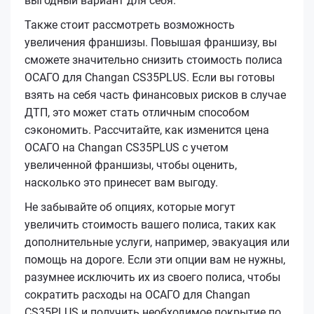
выгодный вариант для себя.
Также стоит рассмотреть возможность
увеличения франшизы. Повышая франшизу, вы
сможете значительно снизить стоимость полиса
ОСАГО для Changan CS35PLUS. Если вы готовы
взять на себя часть финансовых рисков в случае
ДТП, это может стать отличным способом
сэкономить. Рассчитайте, как изменится цена
ОСАГО на Changan CS35PLUS с учетом
увеличенной франшизы, чтобы оценить,
насколько это принесет вам выгоду.
Не забывайте об опциях, которые могут
увеличить стоимость вашего полиса, таких как
дополнительные услуги, например, эвакуация или
помощь на дороге. Если эти опции вам не нужны,
разумнее исключить их из своего полиса, чтобы
сократить расходы на ОСАГО для Changan
CS35PLUS и получить необходимое покрытие по