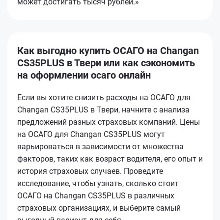
может достигать тысяч рублей.»
Как выгодно купить ОСАГО на Changan
CS35PLUS в Твери или как сэкономить
на оформлении осаго онлайн
Если вы хотите снизить расходы на ОСАГО для
Changan CS35PLUS в Твери, начните с анализа
предложений разных страховых компаний. Цены
на ОСАГО для Changan CS35PLUS могут
варьироваться в зависимости от множества
факторов, таких как возраст водителя, его опыт и
история страховых случаев. Проведите
исследование, чтобы узнать, сколько стоит
ОСАГО на Changan CS35PLUS в различных
страховых организациях, и выберите самый