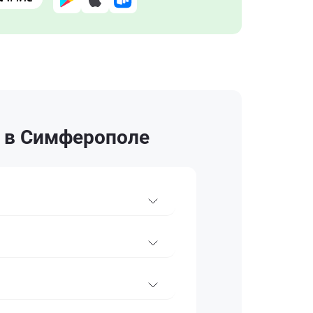
 в Симферополе