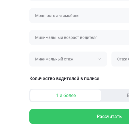
Мощность автомобиля
Минимальный возраст водителя
Минимальный стаж
Стаж 
Количество водителей в полисе
1 и более
Б
Рассчитать