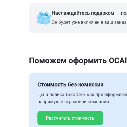
Наслаждайтесь подарком — п
Он будет уже включен в ваш заказ
Поможем оформить ОСАГ
Стоимость без комиссии
Цена полиса такая же, как при оформлен
напрямую в страховой компании.
Рассчитать стоимость