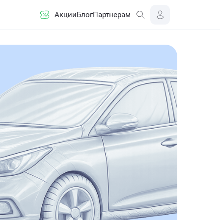
Акции
Блог
Партнерам