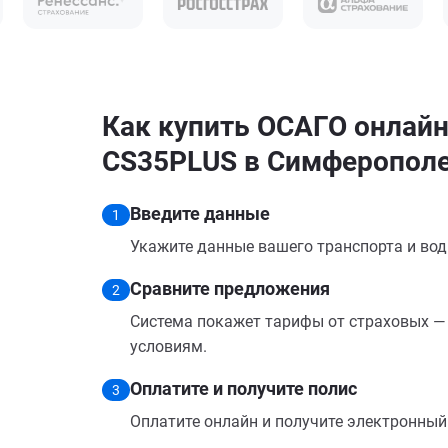
Как купить ОСАГО онлайн
CS35PLUS в Симферопол
Введите данные
1
Укажите данные вашего транспорта и вод
Сравните предложения
2
Система покажет тарифы от страховых — 
условиям.
Оплатите и получите полис
3
Оплатите онлайн и получите электронный п