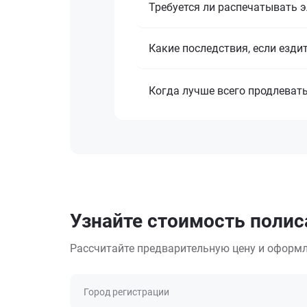
Требуется ли распечатывать 
Какие последствия, если езди
Когда лучше всего продлеват
Узнайте стоимость поли
Рассчитайте предварительную цену и оформл
Город регистрации