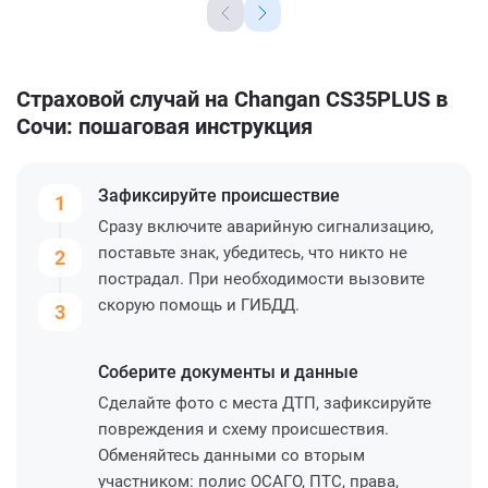
Страховой случай на Changan CS35PLUS в
Сочи: пошаговая инструкция
Зафиксируйте
происшествие
1
Сразу включите аварийную сигнализацию,
поставьте знак, убедитесь, что никто не
2
пострадал. При необходимости вызовите
скорую помощь и ГИБДД.
3
Соберите
документы и данные
Сделайте фото с места ДТП, зафиксируйте
повреждения и схему происшествия.
Обменяйтесь данными со вторым
участником: полис ОСАГО, ПТС, права,