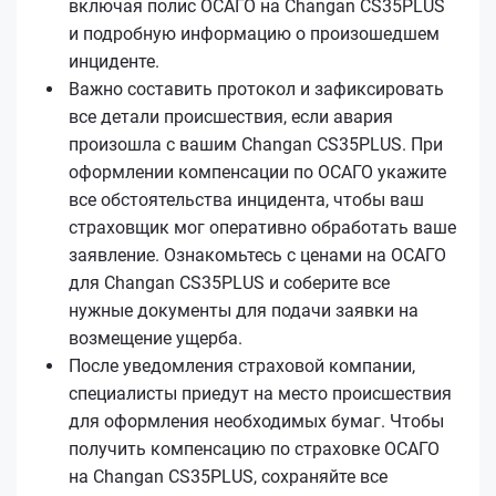
включая полис ОСАГО на Changan CS35PLUS
и подробную информацию о произошедшем
инциденте.
Важно составить протокол и зафиксировать
все детали происшествия, если авария
произошла с вашим Changan CS35PLUS. При
оформлении компенсации по ОСАГО укажите
все обстоятельства инцидента, чтобы ваш
страховщик мог оперативно обработать ваше
заявление. Ознакомьтесь с ценами на ОСАГО
для Changan CS35PLUS и соберите все
нужные документы для подачи заявки на
возмещение ущерба.
После уведомления страховой компании,
специалисты приедут на место происшествия
для оформления необходимых бумаг. Чтобы
получить компенсацию по страховке ОСАГО
на Changan CS35PLUS, сохраняйте все