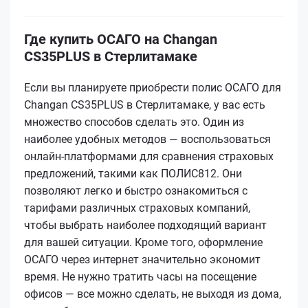
Где купить ОСАГО на Changan
CS35PLUS в Стерлитамаке
Если вы планируете приобрести полис ОСАГО для
Changan CS35PLUS в Стерлитамаке, у вас есть
множество способов сделать это. Один из
наиболее удобных методов — воспользоваться
онлайн-платформами для сравнения страховых
предложений, такими как ПОЛИС812. Они
позволяют легко и быстро ознакомиться с
тарифами различных страховых компаний,
чтобы выбрать наиболее подходящий вариант
для вашей ситуации. Кроме того, оформление
ОСАГО через интернет значительно экономит
время. Не нужно тратить часы на посещение
офисов — все можно сделать, не выходя из дома,