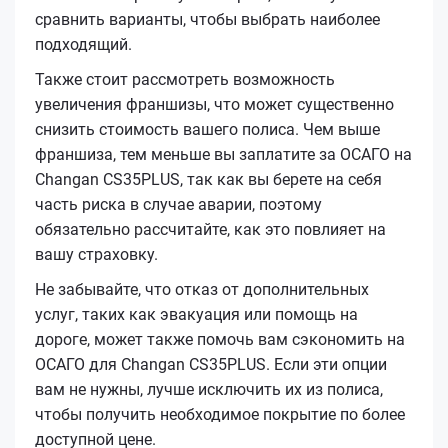
сравнить варианты, чтобы выбрать наиболее
подходящий.
Также стоит рассмотреть возможность
увеличения франшизы, что может существенно
снизить стоимость вашего полиса. Чем выше
франшиза, тем меньше вы заплатите за ОСАГО на
Changan CS35PLUS, так как вы берете на себя
часть риска в случае аварии, поэтому
обязательно рассчитайте, как это повлияет на
вашу страховку.
Не забывайте, что отказ от дополнительных
услуг, таких как эвакуация или помощь на
дороге, может также помочь вам сэкономить на
ОСАГО для Changan CS35PLUS. Если эти опции
вам не нужны, лучше исключить их из полиса,
чтобы получить необходимое покрытие по более
доступной цене.