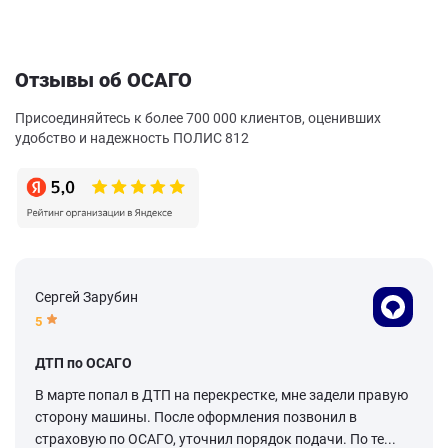
Отзывы об ОСАГО
Присоединяйтесь к более 700 000 клиентов, оценивших
удобство и надежность ПОЛИС 812
Сергей Зарубин
5
ДТП по ОСАГО
В марте попал в ДТП на перекрестке, мне задели правую
сторону машины. После оформления позвонил в
страховую по ОСАГО, уточнил порядок подачи. По те...