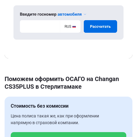
Поможем оформить ОСАГО на Changan
CS35PLUS в Стерлитамаке
Стоимость без комиссии
Цена полиса такая же, как при оформлении
напрямую в страховой компании.