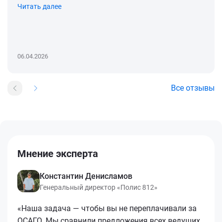
Читать далее
06.04.2026
Все отзывы
Мнение эксперта
Константин Денисламов
Генеральный директор «Полис 812»
«Наша задача — чтобы вы не переплачивали за
ОСАГО. Мы сравнили предложения всех ведущих