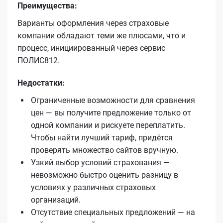
Преимущества:
Варианты оформления через страховые
компании обладают теми же плюсами, что и
процесс, инициированный через сервис
ПОЛИС812.
Недостатки:
Ограниченные возможности для сравнения
цен — вы получите предложение только от
одной компании и рискуете переплатить.
Чтобы найти лучший тариф, придётся
проверять множество сайтов вручную.
Узкий выбор условий страхования —
невозможно быстро оценить разницу в
условиях у различных страховых
организаций.
Отсутствие специальных предложений — на