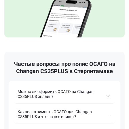
Частые вопросы про полис ОСАГО на
Changan CS35PLUS в Стерлитамаке
Можно ли оформить ОСАГО на Changan
CS35PLUS онлайн?
Какова стоимость ОСАГО для Changan
CS35PLUS и что на нее влияет?