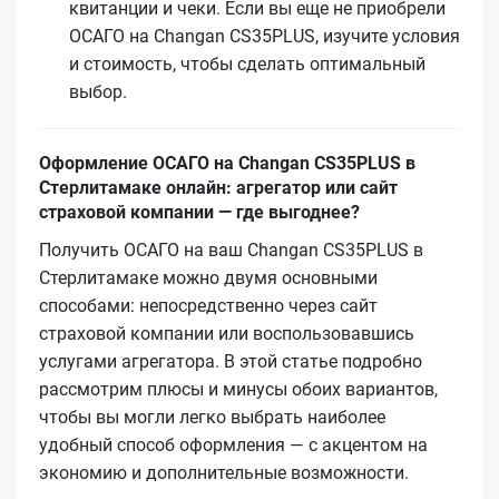
квитанции и чеки. Если вы еще не приобрели
ОСАГО на Changan CS35PLUS, изучите условия
и стоимость, чтобы сделать оптимальный
выбор.
Оформление ОСАГО на Changan CS35PLUS в
Стерлитамаке онлайн: агрегатор или сайт
страховой компании — где выгоднее?
Получить ОСАГО на ваш Changan CS35PLUS в
Стерлитамаке можно двумя основными
способами: непосредственно через сайт
страховой компании или воспользовавшись
услугами агрегатора. В этой статье подробно
рассмотрим плюсы и минусы обоих вариантов,
чтобы вы могли легко выбрать наиболее
удобный способ оформления — с акцентом на
экономию и дополнительные возможности.