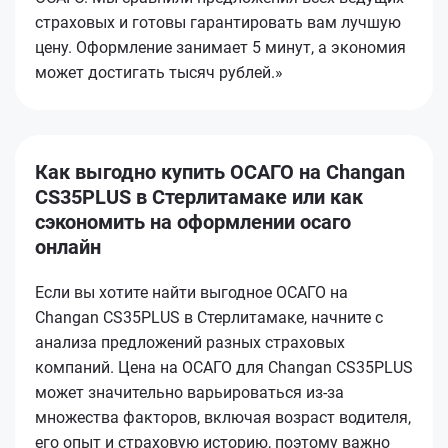
страховых и готовы гарантировать вам лучшую
цену. Оформление занимает 5 минут, а экономия
может достигать тысяч рублей.»
Как выгодно купить ОСАГО на Changan
CS35PLUS в Стерлитамаке или как
сэкономить на оформлении осаго
онлайн
Если вы хотите найти выгодное ОСАГО на
Changan CS35PLUS в Стерлитамаке, начните с
анализа предложений разных страховых
компаний. Цена на ОСАГО для Changan CS35PLUS
может значительно варьироваться из-за
множества факторов, включая возраст водителя,
его опыт и страховую историю, поэтому важно