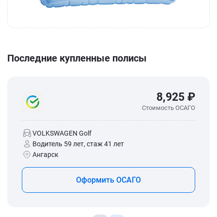
Последние купленные полисы
8,925 ₽
Стоимость ОСАГО
VOLKSWAGEN Golf
Водитель 59 лет, стаж 41 лет
Ангарск
Оформить ОСАГО