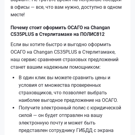
в офисы — все, что вам нужно, доступно в одном
месте!
Почему стоит оформить ОСАГО на Changan
CS35PLUS в Стерлитамаке на ПОЛИС812
Если вы хотите быстро и выгодно оформить
ОСАГО на Changan CS35PLUS в Стерлитамаке,
наш сервис сравнения страховых предложений
станет вашим надежным помощником:
В один клик вы можете сравнить цены и
условия от множества проверенных
страховщиков, что позволяет выбрать
наиболее выгодное предложение на ОСАГО.
Получите электронный полис с юридической
силой — он будет отправлен на вашу
электронную почту и может быть
представлен сотруднику ГИБДД с экрана