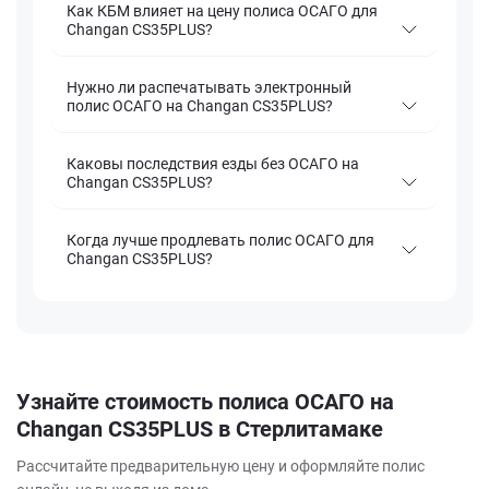
Как КБМ влияет на цену полиса ОСАГО для
Changan CS35PLUS?
Нужно ли распечатывать электронный
полис ОСАГО на Changan CS35PLUS?
Каковы последствия езды без ОСАГО на
Changan CS35PLUS?
Когда лучше продлевать полис ОСАГО для
Changan CS35PLUS?
Узнайте стоимость полиса ОСАГО на
Changan CS35PLUS в Стерлитамаке
Рассчитайте предварительную цену и оформляйте полис