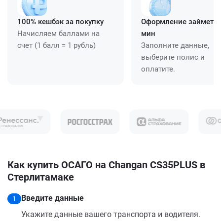
100% кешбэк за покупку
Оформление займет ≈
Начисляем баллами на
мин
счет (1 балл = 1 рубль)
Заполните данные,
выберите полис и
оплатите.
Как купить ОСАГО на Changan CS35PLUS в
Стерлитамаке
Введите данные
1
Укажите данные вашего транспорта и водителя.