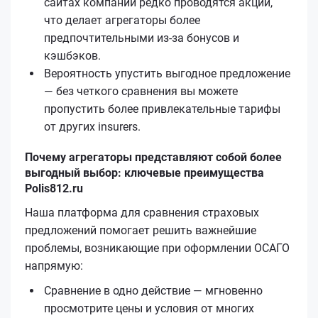
сайтах компаний редко проводятся акции,
что делает агрегаторы более
предпочтительными из-за бонусов и
кэшбэков.
Вероятность упустить выгодное предложение
— без четкого сравнения вы можете
пропустить более привлекательные тарифы
от других insurers.
Почему агрегаторы представляют собой более
выгодный выбор: ключевые преимущества
Polis812.ru
Наша платформа для сравнения страховых
предложений помогает решить важнейшие
проблемы, возникающие при оформлении ОСАГО
напрямую:
Сравнение в одно действие — мгновенно
просмотрите цены и условия от многих