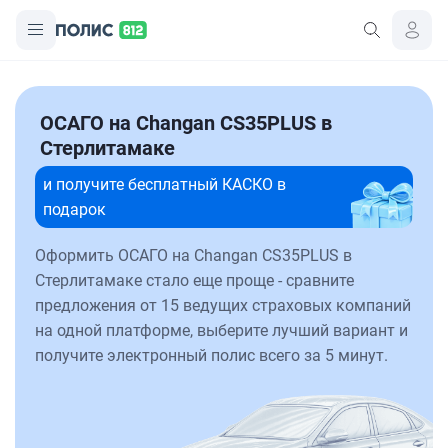
ОСАГО на Changan CS35PLUS в
Стерлитамаке
и получите бесплатный КАСКО в
подарок
Оформить ОСАГО на Changan CS35PLUS в
Стерлитамаке стало еще проще - сравните
предложения от 15 ведущих страховых компаний
на одной платформе, выберите лучший вариант и
получите электронный полис всего за 5 минут.