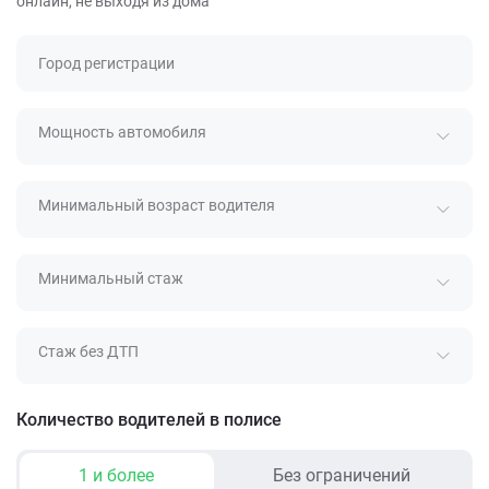
онлайн, не выходя из дома
Город регистрации
Мощность автомобиля
Минимальный возраст водителя
Минимальный стаж
Стаж без ДТП
Количество водителей в полисе
1 и более
Без ограничений