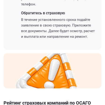
телефон.
Обратитесь
в страховую
В течение установленного срока подайте
заявление в свою страховую. Приложите
все документы. Далее будет осмотр, расчет
и выплата или направление на ремонт.
Рейтинг страховых компаний по ОСАГО