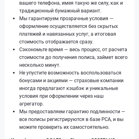
вашего телефона, имея такую же силу, как и
традиционный бумажный вариант.
Мы гарантируем прозрачные условия —
оформление осуществляется без скрытых
платежей и навязанных услуг, а итоговая
стоимость отображается сразу.
Сэкономьте время — весь процесс, от расчета
стоимости до получения полиса, займет всего
несколько минут.
Не упустите возможность воспользоваться
бонусами и акциями — страховые компании
иногда предлагают кэшбэк и уникальные
условия при оформлении через наш
агрегатор.
Мы предоставляем гарантию подлинности —
все полисы регистрируются в базе РСА, и вы
можете проверить их самостоятельно.