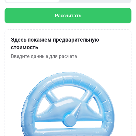
Рассчитать
Здесь покажем предварительную
стоимость
Введите данные для расчета