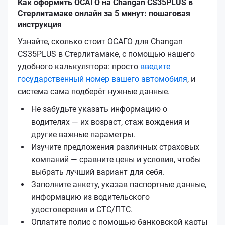
Как оформить ОСАГО на Changan CS35PLUS в
Стерлитамаке онлайн за 5 минут: пошаговая
инструкция
Узнайте, сколько стоит ОСАГО для Changan
CS35PLUS в Стерлитамаке, с помощью нашего
удобного калькулятора: просто
введите
государственный номер вашего автомобиля
, и
система сама подберёт нужные данные.
Не забудьте указать информацию о
водителях — их возраст, стаж вождения и
другие важные параметры.
Изучите предложения различных страховых
компаний — сравните цены и условия, чтобы
выбрать лучший вариант для себя.
Заполните анкету, указав паспортные данные,
информацию из водительского
удостоверения и СТС/ПТС.
Оплатите полис с помощью банковской карты