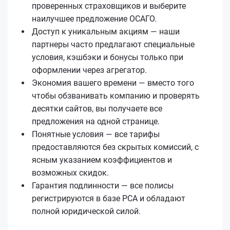
проверенных страховщиков и выберите
наилучшее предложение ОСАГО.
Доступ к уникальным акциям — наши
партнеры часто предлагают специальные
условия, кэшбэки и бонусы только при
оформлении через агрегатор.
Экономия вашего времени — вместо того
чтобы обзванивать компанию и проверять
десятки сайтов, вы получаете все
предложения на одной странице.
Понятные условия — все тарифы
предоставляются без скрытых комиссий, с
ясным указанием коэффициентов и
возможных скидок.
Гарантия подлинности — все полисы
регистрируются в базе РСА и обладают
полной юридической силой.