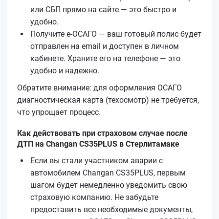
или СБП прямо на сайте — это быстро и
удобно.
Получите е‑ОСАГО — ваш готовый полис будет
отправлен на email и доступен в личном
кабинете. Храните его на телефоне — это
удобно и надежно.
Обратите внимание: для оформления ОСАГО
диагностическая карта (техосмотр) не требуется,
что упрощает процесс.
Как действовать при страховом случае после
ДТП на Changan CS35PLUS в Стерлитамаке
Если вы стали участником аварии с
автомобилем Changan CS35PLUS, первым
шагом будет немедленно уведомить свою
страховую компанию. Не забудьте
предоставить все необходимые документы,