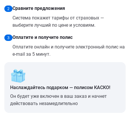
Сравните предложения
2
Система покажет тарифы от страховых —
выберите лучший по цене и условиям.
Оплатите и получите полис
3
Оплатите онлайн и получите электронный полис на
e-mail за 5 минут.
Наслаждайтесь подарком — полисом КАСКО!
Он будет уже включен в ваш заказ и начнет
действовать незамедлительно