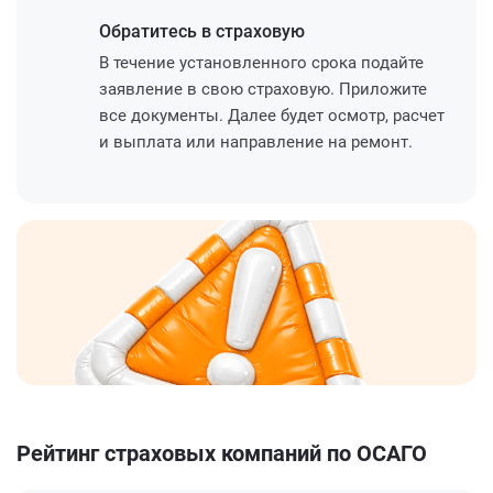
Обратитесь
в страховую
В течение установленного срока подайте
заявление в свою страховую. Приложите
все документы. Далее будет осмотр, расчет
и выплата или направление на ремонт.
Рейтинг страховых компаний по ОСАГО