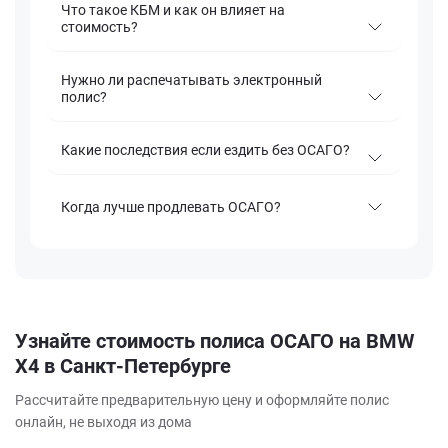
Что такое КБМ и как он влияет на
стоимость?
Нужно ли распечатывать электронный
полис?
Какие последствия если ездить без ОСАГО?
Когда лучше продлевать ОСАГО?
Узнайте стоимость полиса ОСАГО на BMW
X4 в Санкт-Петербурге
Рассчитайте предварительную цену и оформляйте полис
онлайн, не выходя из дома