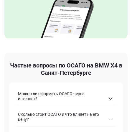
Частые вопросы по ОСАГО на BMW X4 в
Санкт-Петербурге
Можно ли оформить ОСАГО через
интернет?
Сколько стоит ОСАГО и что влияет на его
цену?