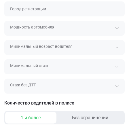
Город регистрации
Мощность автомобиля
Минимальный возраст водителя
Минимальный стаж
Стаж без ДТП
Количество водителей в полисе
1 и более
Без ограничений