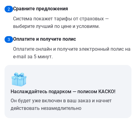
Сравните предложения
2
Система покажет тарифы от страховых —
выберите лучший по цене и условиям.
Оплатите и получите полис
3
Оплатите онлайн и получите электронный полис на
e-mail за 5 минут.
Наслаждайтесь подарком — полисом КАСКО!
Он будет уже включен в ваш заказ и начнет
действовать незамедлительно