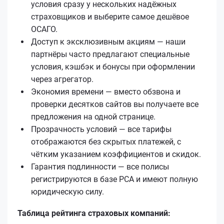
условия сразу у нескольких надёжных
страховщиков и выберите самое дешёвое
ОСАГО.
Доступ к эксклюзивным акциям — наши
партнёры часто предлагают специальные
условия, кэшбэк и бонусы при оформлении
через агрегатор.
Экономия времени — вместо обзвона и
проверки десятков сайтов вы получаете все
предложения на одной странице.
Прозрачность условий — все тарифы
отображаются без скрытых платежей, с
чётким указанием коэффициентов и скидок.
Гарантия подлинности — все полисы
регистрируются в базе РСА и имеют полную
юридическую силу.
Таблица рейтинга страховых компаний: