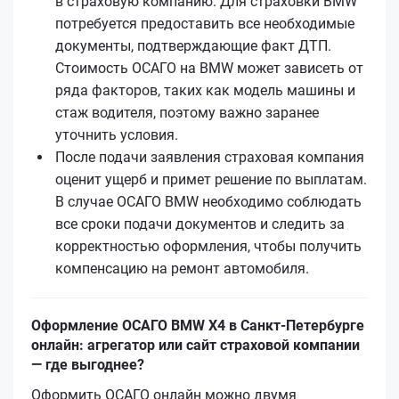
в страховую компанию. Для страховки BMW
потребуется предоставить все необходимые
документы, подтверждающие факт ДТП.
Стоимость ОСАГО на BMW может зависеть от
ряда факторов, таких как модель машины и
стаж водителя, поэтому важно заранее
уточнить условия.
После подачи заявления страховая компания
оценит ущерб и примет решение по выплатам.
В случае ОСАГО BMW необходимо соблюдать
все сроки подачи документов и следить за
корректностью оформления, чтобы получить
компенсацию на ремонт автомобиля.
Оформление ОСАГО BMW X4 в Санкт-Петербурге
онлайн: агрегатор или сайт страховой компании
— где выгоднее?
Оформить ОСАГО онлайн можно двумя