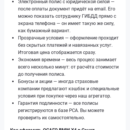
Электронный полис с юридической силой —
после оплаты документ придёт на email. Его
можно показать сотруднику ГИБДД прямо с
экрана телефона — он имеет такую же силу,
как бумажный вариант.
Прозрачные условия — оформление проходит
без скрытых платежей и навязанных услуг.
Итоговая цена отображается сразу.
Экономия времени — весь процесс занимает
всего несколько минут: от расчёта стоимости
до получения полиса.
Бонусы и акции — иногда страховые
компании предлагают кэшбэк и специальные
условия при покупке через наш агрегатор.
Гарантия подлинности — все полисы
регистрируются в базе РСА. Вы можете
проверить их самостоятельно.