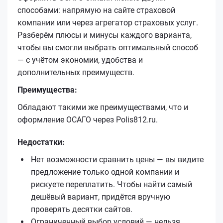
способами: напрямую на сайте страховой
компании или через агрегатор страховых услуг.
Разберём плюсы и минусы каждого варианта,
чтобы вы смогли выбрать оптимальный способ
— с учётом экономии, удобства и
дополнительных преимуществ.
Преимущества:
Обладают такими же преимуществами, что и
оформление ОСАГО через Polis812.ru.
Недостатки:
Нет возможности сравнить цены — вы видите
предложение только одной компании и
рискуете переплатить. Чтобы найти самый
дешёвый вариант, придётся вручную
проверять десятки сайтов.
Ограниченный выбор условий — нельзя