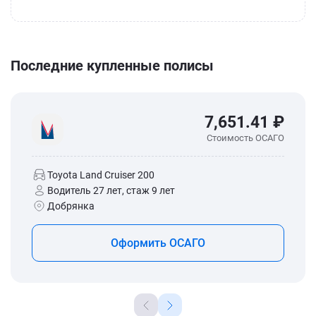
Последние купленные полисы
7,651.41 ₽
Стоимость ОСАГО
Toyota Land Cruiser 200
Водитель 27 лет, стаж 9 лет
Добрянка
Оформить ОСАГО