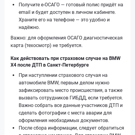
Получите е‑ОСАГО — готовый полис придёт на
email и будет доступен в личном кабинете.
Храните его на телефоне — это удобно и
надёжно.
Важно: для оформления ОСАГО диагностическая
карта (техосмотр) не требуется.
Как действовать при страховом случае на BMW
X4 после ДТП в Санкт-Петербурге
При наступлении страхового случая на
автомобиле BMW, первым делом нужно
зафиксировать место происшествия, а также
вызвать сотрудников ГИБДД, если требуется.
Важно собрать все данные участников ДТП и
сделать фотографии с места аварии для
оформления необходимых документов.
После сбора информации, следует обратиться