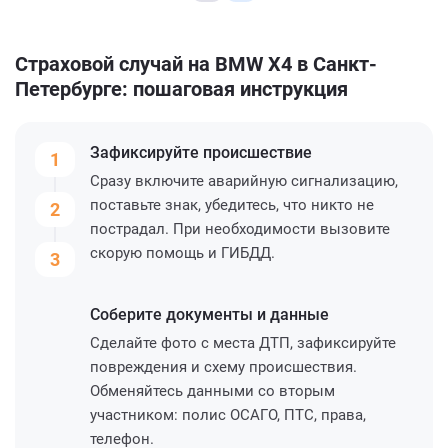
Страховой случай на BMW X4 в Санкт-
Петербурге: пошаговая инструкция
Зафиксируйте
происшествие
1
Сразу включите аварийную сигнализацию,
поставьте знак, убедитесь, что никто не
2
пострадал. При необходимости вызовите
скорую помощь и ГИБДД.
3
Соберите
документы и данные
Сделайте фото с места ДТП, зафиксируйте
повреждения и схему происшествия.
Обменяйтесь данными со вторым
участником: полис ОСАГО, ПТС, права,
телефон.