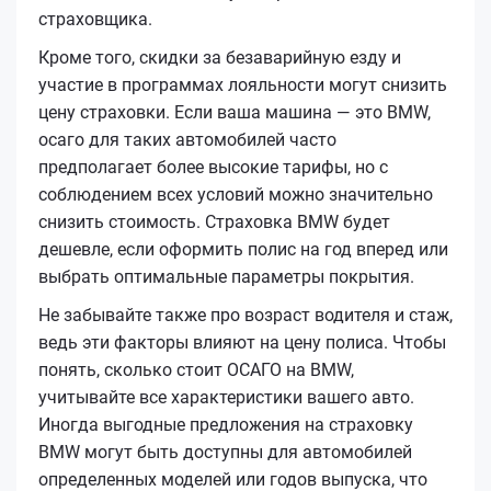
страховщика.
Кроме того, скидки за безаварийную езду и
участие в программах лояльности могут снизить
цену страховки. Если ваша машина — это BMW,
осаго для таких автомобилей часто
предполагает более высокие тарифы, но с
соблюдением всех условий можно значительно
снизить стоимость. Страховка BMW будет
дешевле, если оформить полис на год вперед или
выбрать оптимальные параметры покрытия.
Не забывайте также про возраст водителя и стаж,
ведь эти факторы влияют на цену полиса. Чтобы
понять, сколько стоит ОСАГО на BMW,
учитывайте все характеристики вашего авто.
Иногда выгодные предложения на страховку
BMW могут быть доступны для автомобилей
определенных моделей или годов выпуска, что