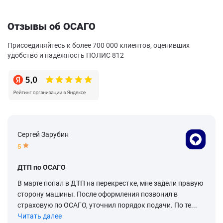
Отзывы об ОСАГО
Присоединяйтесь к более 700 000 клиентов, оценивших
удобство и надежность ПОЛИС 812
Сергей Зарубин
5
ДТП по ОСАГО
В марте попал в ДТП на перекрестке, мне задели правую
сторону машины. После оформления позвонил в
страховую по ОСАГО, уточнил порядок подачи. По те...
Читать далее