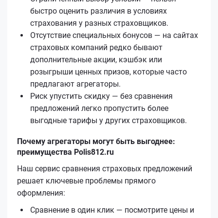
быстро оценить различия в условиях
страхования у разных страховщиков.
Отсутствие специальных бонусов — на сайтах
страховых компаний редко бывают
дополнительные акции, кэшбэк или
розыгрыши ценных призов, которые часто
предлагают агрегаторы.
Риск упустить скидку — без сравнения
предложений легко пропустить более
выгодные тарифы у других страховщиков.
Почему агрегаторы могут быть выгоднее:
преимущества Polis812.ru
Наш сервис сравнения страховых предложений
решает ключевые проблемы прямого
оформления:
Сравнение в один клик — посмотрите цены и