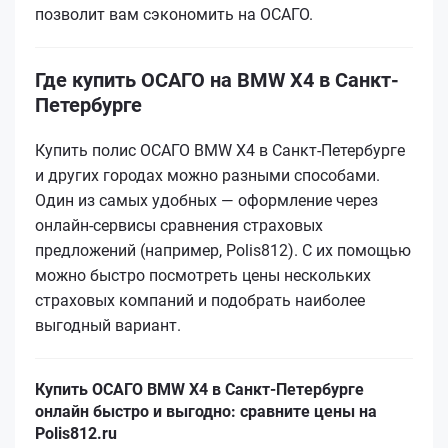
позволит вам сэкономить на ОСАГО.
Где купить ОСАГО на BMW X4 в Санкт-
Петербурге
Купить полис ОСАГО BMW X4 в Санкт-Петербурге
и других городах можно разными способами.
Один из самых удобных — оформление через
онлайн-сервисы сравнения страховых
предложений (например, Polis812). С их помощью
можно быстро посмотреть цены нескольких
страховых компаний и подобрать наиболее
выгодный вариант.
Купить ОСАГО BMW X4 в Санкт-Петербурге
онлайн быстро и выгодно: сравните цены на
Polis812.ru