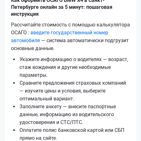
Как оформить ОСАГО BMW X4 в Санкт-
Петербурге онлайн за 5 минут: пошаговая
инструкция
Рассчитайте стоимость с помощью калькулятора
ОСАГО :
введите государственный номер
автомобиля
— система автоматически подгрузит
основные данные.
Укажите информацию о водителях — возраст,
стаж вождения и другие необходимые
параметры.
Сравните предложения страховых компаний
— изучите цены и условия, выберите
оптимальный вариант.
Заполните анкету — внесите паспортные
данные, информацию из водительского
удостоверения и СТС/ПТС.
Оплатите полис банковской картой или СБП
прямо на сайте.