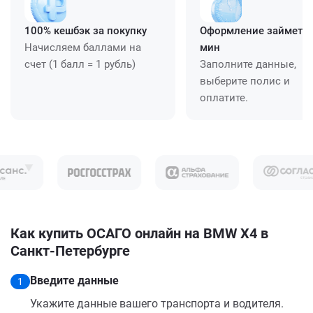
100% кешбэк за покупку
Оформление займет ≈
Начисляем баллами на
мин
счет (1 балл = 1 рубль)
Заполните данные,
выберите полис и
оплатите.
Как купить ОСАГО онлайн на BMW X4 в
Санкт-Петербурге
Введите данные
1
Укажите данные вашего транспорта и водителя.