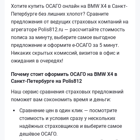
Хотите купить ОСАГО онлайн на BMW X4 в Санкт-
Петербурге без лишних хлопот? Сравните
предложения от ведущих страховых компаний на
агрегаторе Polis812.ru — рассчитайте стоимость
полиса за минуту, выберите самое выгодное
предложение и оформите е‑ОСАГО за 5 минут.
Никаких скрытых комиссий, визитов в офис и
ожидания в очередях!
Почему стоит оформить ОСАГО на BMW X4 в
Санкт-Петербурге на Polis812
Наш сервис сравнения страховых предложений
поможет вам сэкономить время и деньги:
Сравнение цен в один клик — посмотрите
стоимость и условия сразу у нескольких
надёжных страховщиков и выберите самое
дешёвое ОСАГО.