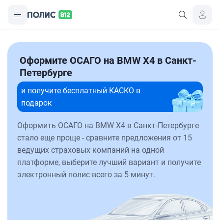
Оформите ОСАГО на BMW X4 в Санкт-
Петербурге
и получите бесплатный КАСКО в
подарок
Оформить ОСАГО на BMW X4 в Санкт-Петербурге
стало еще проще - сравните предложения от 15
ведущих страховых компаний на одной
платформе, выберите лучший вариант и получите
электронный полис всего за 5 минут.