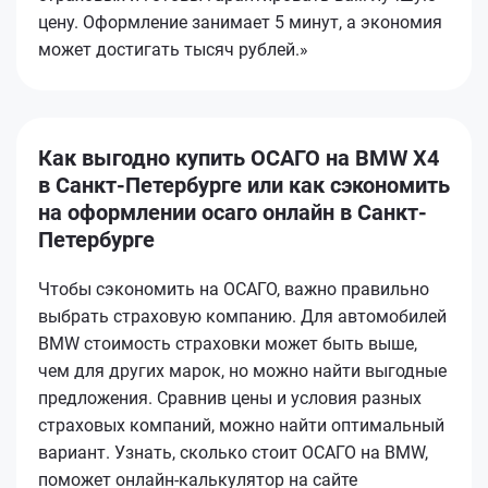
цену. Оформление занимает 5 минут, а экономия
может достигать тысяч рублей.»
Как выгодно купить ОСАГО на BMW X4
в Санкт-Петербурге или как сэкономить
на оформлении осаго онлайн в Санкт-
Петербурге
Чтобы сэкономить на ОСАГО, важно правильно
выбрать страховую компанию. Для автомобилей
BMW стоимость страховки может быть выше,
чем для других марок, но можно найти выгодные
предложения. Сравнив цены и условия разных
страховых компаний, можно найти оптимальный
вариант. Узнать, сколько стоит ОСАГО на BMW,
поможет онлайн-калькулятор на сайте