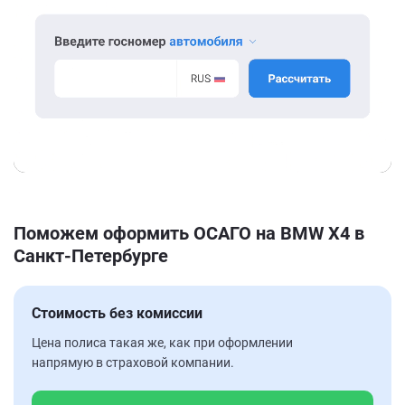
Поможем оформить ОСАГО на BMW X4 в
Санкт-Петербурге
Стоимость без комиссии
Цена полиса такая же, как при оформлении
напрямую в страховой компании.