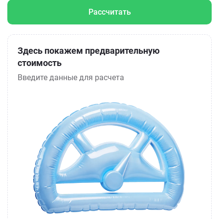
Рассчитать
Здесь покажем предварительную
стоимость
Введите данные для расчета