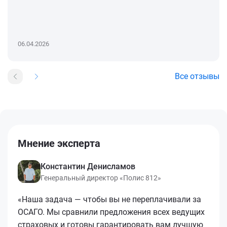
06.04.2026
Все отзывы
Мнение эксперта
Константин Денисламов
Генеральный директор «Полис 812»
«Наша задача — чтобы вы не переплачивали за
ОСАГО. Мы сравнили предложения всех ведущих
страховых и готовы гарантировать вам лучшую