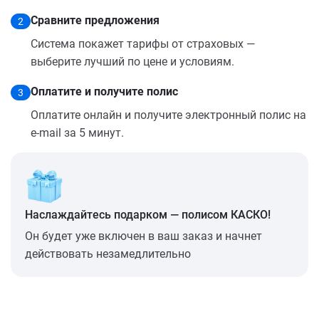
Сравните предложения
2
Система покажет тарифы от страховых —
выберите лучший по цене и условиям.
Оплатите и получите полис
3
Оплатите онлайн и получите электронный полис на
e-mail за 5 минут.
Наслаждайтесь подарком — полисом КАСКО!
Он будет уже включен в ваш заказ и начнет
действовать незамедлительно