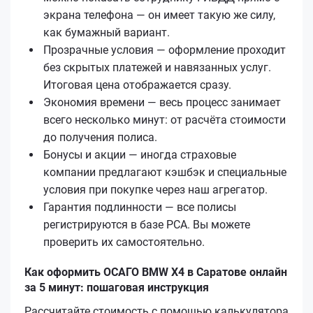
экрана телефона — он имеет такую же силу,
как бумажный вариант.
Прозрачные условия — оформление проходит
без скрытых платежей и навязанных услуг.
Итоговая цена отображается сразу.
Экономия времени — весь процесс занимает
всего несколько минут: от расчёта стоимости
до получения полиса.
Бонусы и акции — иногда страховые
компании предлагают кэшбэк и специальные
условия при покупке через наш агрегатор.
Гарантия подлинности — все полисы
регистрируются в базе РСА. Вы можете
проверить их самостоятельно.
Как оформить ОСАГО BMW X4 в Саратове онлайн
за 5 минут: пошаговая инструкция
Рассчитайте стоимость с помощью калькулятора