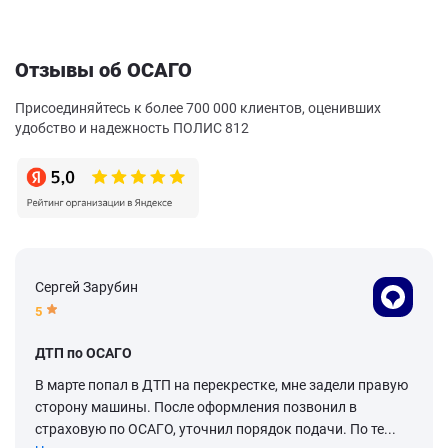
Отзывы об ОСАГО
Присоединяйтесь к более 700 000 клиентов, оценивших
удобство и надежность ПОЛИС 812
Сергей Зарубин
5
ДТП по ОСАГО
В марте попал в ДТП на перекрестке, мне задели правую
сторону машины. После оформления позвонил в
страховую по ОСАГО, уточнил порядок подачи. По те...