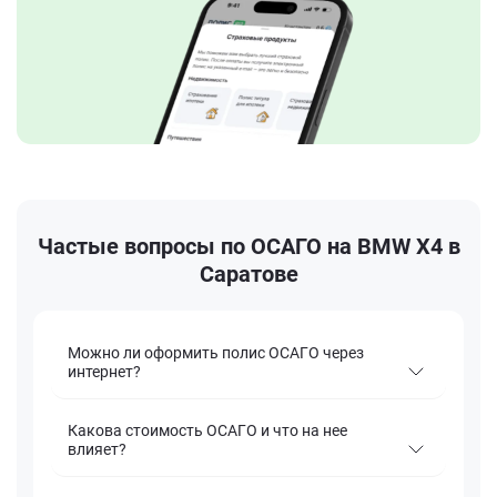
Частые вопросы по ОСАГО на BMW X4 в
Саратове
Можно ли оформить полис ОСАГО через
интернет?
Какова стоимость ОСАГО и что на нее
влияет?