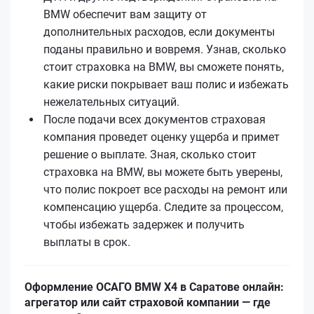
BMW обеспечит вам защиту от
дополнительных расходов, если документы
поданы правильно и вовремя. Узнав, сколько
стоит страховка на BMW, вы сможете понять,
какие риски покрывает ваш полис и избежать
нежелательных ситуаций.
После подачи всех документов страховая
компания проведет оценку ущерба и примет
решение о выплате. Зная, сколько стоит
страховка на BMW, вы можете быть уверены,
что полис покроет все расходы на ремонт или
компенсацию ущерба. Следите за процессом,
чтобы избежать задержек и получить
выплаты в срок.
Оформление ОСАГО BMW X4 в Саратове онлайн:
агрегатор или сайт страховой компании — где