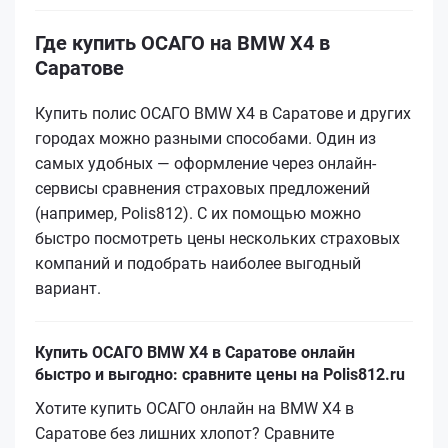
Где купить ОСАГО на BMW X4 в
Саратове
Купить полис ОСАГО BMW X4 в Саратове и других
городах можно разными способами. Один из
самых удобных — оформление через онлайн-
сервисы сравнения страховых предложений
(например, Polis812). С их помощью можно
быстро посмотреть цены нескольких страховых
компаний и подобрать наиболее выгодный
вариант.
Купить ОСАГО BMW X4 в Саратове онлайн
быстро и выгодно: сравните цены на Polis812.ru
Хотите купить ОСАГО онлайн на BMW X4 в
Саратове без лишних хлопот? Сравните