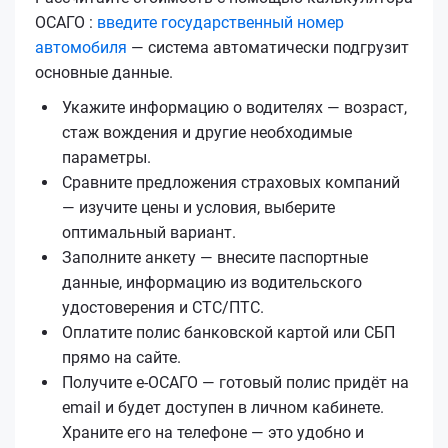
ОСАГО :
введите государственный номер
автомобиля
— система автоматически подгрузит
основные данные.
Укажите информацию о водителях — возраст,
стаж вождения и другие необходимые
параметры.
Сравните предложения страховых компаний
— изучите цены и условия, выберите
оптимальный вариант.
Заполните анкету — внесите паспортные
данные, информацию из водительского
удостоверения и СТС/ПТС.
Оплатите полис банковской картой или СБП
прямо на сайте.
Получите е‑ОСАГО — готовый полис придёт на
email и будет доступен в личном кабинете.
Храните его на телефоне — это удобно и