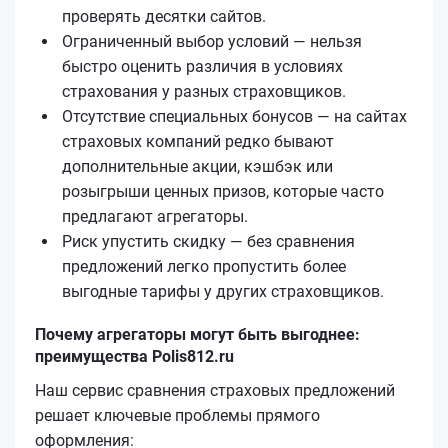
проверять десятки сайтов.
Ограниченный выбор условий — нельзя
быстро оценить различия в условиях
страхования у разных страховщиков.
Отсутствие специальных бонусов — на сайтах
страховых компаний редко бывают
дополнительные акции, кэшбэк или
розыгрыши ценных призов, которые часто
предлагают агрегаторы.
Риск упустить скидку — без сравнения
предложений легко пропустить более
выгодные тарифы у других страховщиков.
Почему агрегаторы могут быть выгоднее:
преимущества Polis812.ru
Наш сервис сравнения страховых предложений
решает ключевые проблемы прямого
оформления: