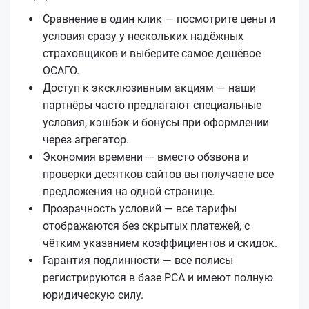
Сравнение в один клик — посмотрите цены и
условия сразу у нескольких надёжных
страховщиков и выберите самое дешёвое
ОСАГО.
Доступ к эксклюзивным акциям — наши
партнёры часто предлагают специальные
условия, кэшбэк и бонусы при оформлении
через агрегатор.
Экономия времени — вместо обзвона и
проверки десятков сайтов вы получаете все
предложения на одной странице.
Прозрачность условий — все тарифы
отображаются без скрытых платежей, с
чётким указанием коэффициентов и скидок.
Гарантия подлинности — все полисы
регистрируются в базе РСА и имеют полную
юридическую силу.