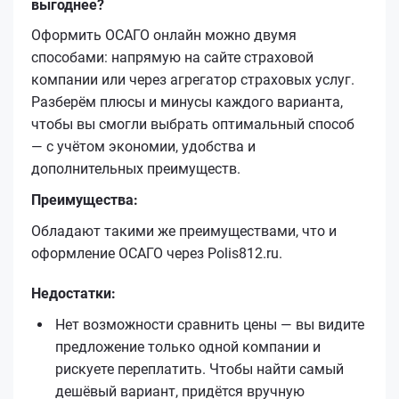
выгоднее?
Оформить ОСАГО онлайн можно двумя
способами: напрямую на сайте страховой
компании или через агрегатор страховых услуг.
Разберём плюсы и минусы каждого варианта,
чтобы вы смогли выбрать оптимальный способ
— с учётом экономии, удобства и
дополнительных преимуществ.
Преимущества:
Обладают такими же преимуществами, что и
оформление ОСАГО через Polis812.ru.
Недостатки:
Нет возможности сравнить цены — вы видите
предложение только одной компании и
рискуете переплатить. Чтобы найти самый
дешёвый вариант, придётся вручную