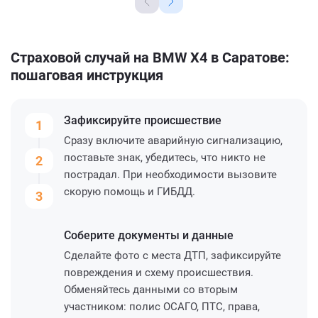
Страховой случай на BMW X4 в Саратове:
пошаговая инструкция
Зафиксируйте
происшествие
1
Сразу включите аварийную сигнализацию,
поставьте знак, убедитесь, что никто не
2
пострадал. При необходимости вызовите
скорую помощь и ГИБДД.
3
Соберите
документы и данные
Сделайте фото с места ДТП, зафиксируйте
повреждения и схему происшествия.
Обменяйтесь данными со вторым
участником: полис ОСАГО, ПТС, права,