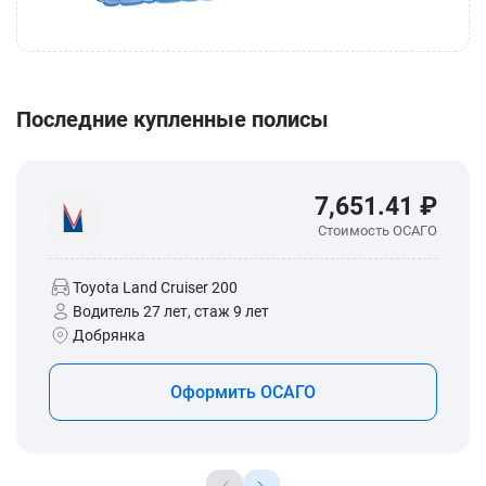
Последние купленные полисы
7,651.41 ₽
Стоимость ОСАГО
Toyota Land Cruiser 200
Водитель 27 лет, стаж 9 лет
Добрянка
Оформить ОСАГО