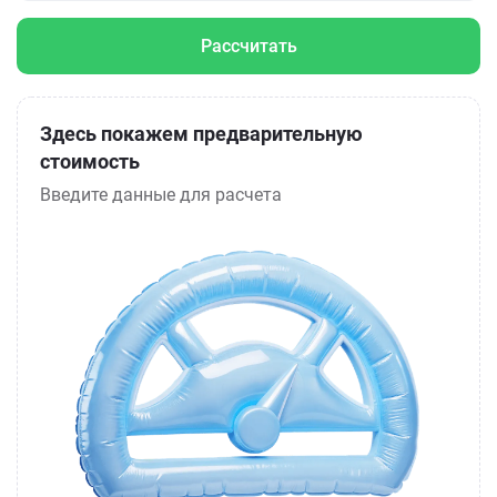
Рассчитать
Здесь покажем предварительную
стоимость
Введите данные для расчета