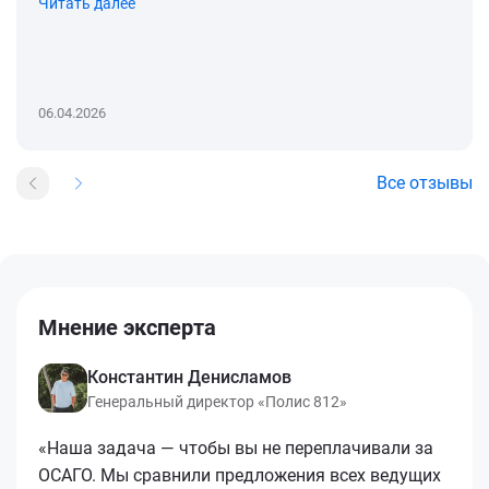
Читать далее
06.04.2026
Все отзывы
Мнение эксперта
Константин Денисламов
Генеральный директор «Полис 812»
«Наша задача — чтобы вы не переплачивали за
ОСАГО. Мы сравнили предложения всех ведущих