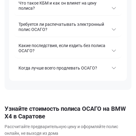
Что такое КБМ и как он влияет на цену
полиса?
Требуется ли распечатывать электронный
полис ОСАГО?
Какие последствия, если ездить без полиса
ОСАГО?
Когда лучше всего продлевать ОСАГО?
Узнайте стоимость полиса ОСАГО на BMW
X4 в Саратове
Рассчитайте предварительную цену и оформляйте полис
онлайн, не выходя из дома