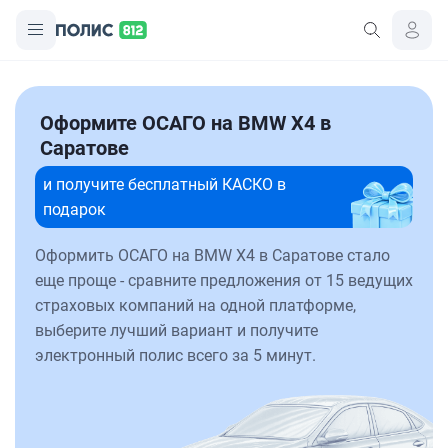
Оформите ОСАГО на BMW X4 в
Саратове
и получите бесплатный КАСКО в
подарок
Оформить ОСАГО на BMW X4 в Саратове стало
еще проще - сравните предложения от 15 ведущих
страховых компаний на одной платформе,
выберите лучший вариант и получите
электронный полис всего за 5 минут.