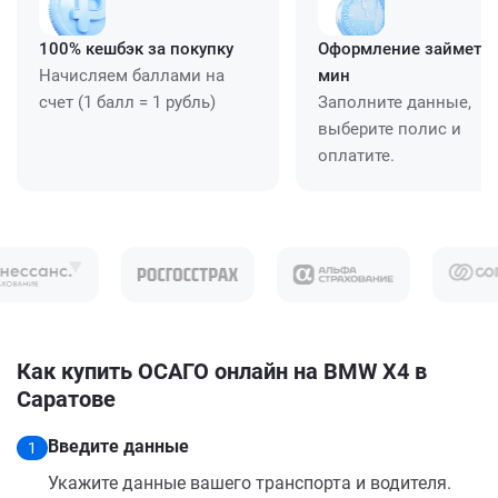
100% кешбэк за покупку
Оформление займет ≈
Начисляем баллами на
мин
счет (1 балл = 1 рубль)
Заполните данные,
выберите полис и
оплатите.
Как купить ОСАГО онлайн на BMW X4 в
Саратове
Введите данные
1
Укажите данные вашего транспорта и водителя.