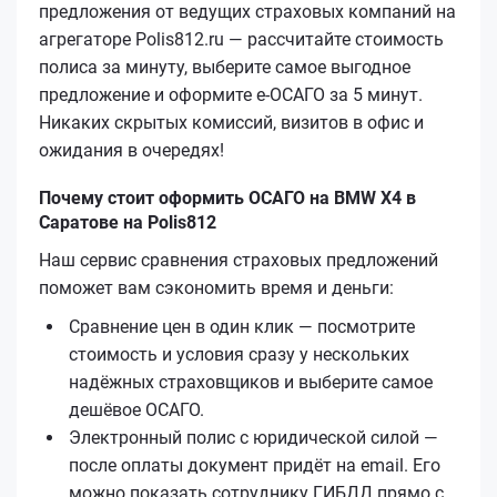
предложения от ведущих страховых компаний на
агрегаторе Polis812.ru — рассчитайте стоимость
полиса за минуту, выберите самое выгодное
предложение и оформите е‑ОСАГО за 5 минут.
Никаких скрытых комиссий, визитов в офис и
ожидания в очередях!
Почему стоит оформить ОСАГО на BMW X4 в
Саратове на Polis812
Наш сервис сравнения страховых предложений
поможет вам сэкономить время и деньги:
Сравнение цен в один клик — посмотрите
стоимость и условия сразу у нескольких
надёжных страховщиков и выберите самое
дешёвое ОСАГО.
Электронный полис с юридической силой —
после оплаты документ придёт на email. Его
можно показать сотруднику ГИБДД прямо с