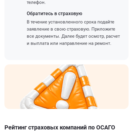
телефон.
Обратитесь
в страховую
В течение установленного срока подайте
заявление в свою страховую. Приложите
все документы. Далее будет осмотр, расчет
и выплата или направление на ремонт.
Рейтинг страховых компаний по ОСАГО