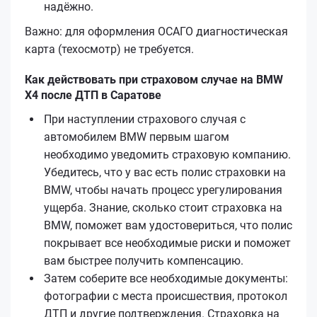
надёжно.
Важно: для оформления ОСАГО диагностическая
карта (техосмотр) не требуется.
Как действовать при страховом случае на BMW
X4 после ДТП в Саратове
При наступлении страхового случая с
автомобилем BMW первым шагом
необходимо уведомить страховую компанию.
Убедитесь, что у вас есть полис страховки на
BMW, чтобы начать процесс урегулирования
ущерба. Знание, сколько стоит страховка на
BMW, поможет вам удостовериться, что полис
покрывает все необходимые риски и поможет
вам быстрее получить компенсацию.
Затем соберите все необходимые документы:
фотографии с места происшествия, протокол
ДТП и другие подтверждения. Страховка на