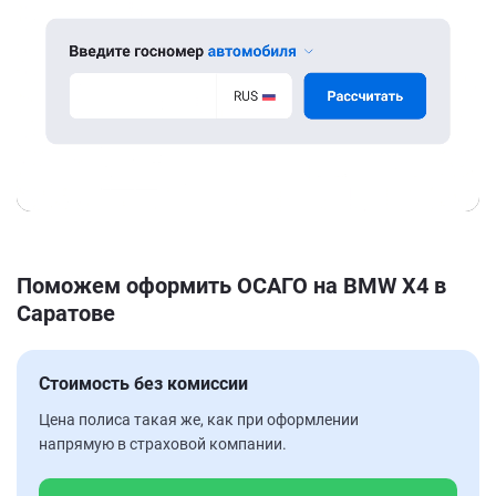
Поможем оформить ОСАГО на BMW X4 в
Саратове
Стоимость без комиссии
Цена полиса такая же, как при оформлении
напрямую в страховой компании.