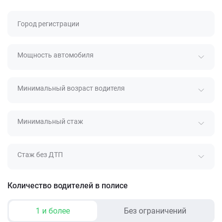
Город регистрации
Мощность автомобиля
Минимальный возраст водителя
Минимальный стаж
Стаж без ДТП
Количество водителей в полисе
1 и более
Без ограничений