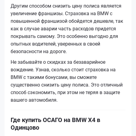
Другим способом снизить цену полиса является
увеличение франшизы. Страховка на BMW с
повышенной франшизой обойдется дешевле, так
как в случае аварии часть расходов придется
покрывать самому. Это особенно выгодно для
опытных водителей, уверенных в своей
безопасности на дороге.
Не забывайте о скидках за безаварийное
вождение. Узнав, сколько стоит страховка на
BMW с такими бонусами, вы сможете
существенно снизить цену полиса. Это отличный
способ сэкономить, при этом не теряя в защите
вашего автомобиля.
Где купить ОСАГО на BMW X4 в
Одинцово