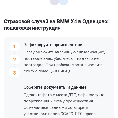
Страховой случай на BMW X4 в Одинцово:
пошаговая инструкция
Зафиксируйте
происшествие
1
Сразу включите аварийную сигнализацию,
поставьте знак, убедитесь, что никто не
2
пострадал. При необходимости вызовите
скорую помощь и ГИБДД.
3
Соберите
документы и данные
Сделайте фото с места ДТП, зафиксируйте
повреждения и схему происшествия.
Обменяйтесь данными со вторым
участником: полис ОСАГО, ПТС, права,