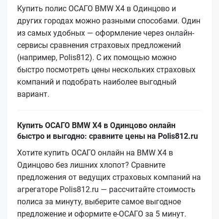
Купить полис ОСАГО BMW X4 в Одинцово и
других городах можно разными способами. Один
из самых удобных — оформление через онлайн-
сервисы сравнения страховых предложений
(например, Polis812). С их помощью можно
быстро посмотреть цены нескольких страховых
компаний и подобрать наиболее выгодный
вариант.
Купить ОСАГО BMW X4 в Одинцово онлайн
быстро и выгодно: сравните цены на Polis812.ru
Хотите купить ОСАГО онлайн на BMW X4 в
Одинцово без лишних хлопот? Сравните
предложения от ведущих страховых компаний на
агрегаторе Polis812.ru — рассчитайте стоимость
полиса за минуту, выберите самое выгодное
предложение и оформите е‑ОСАГО за 5 минут.