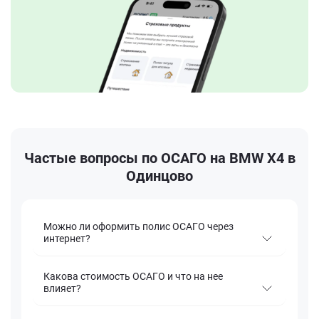
Частые вопросы по ОСАГО на BMW X4 в
Одинцово
Можно ли оформить полис ОСАГО через
интернет?
Какова стоимость ОСАГО и что на нее
влияет?