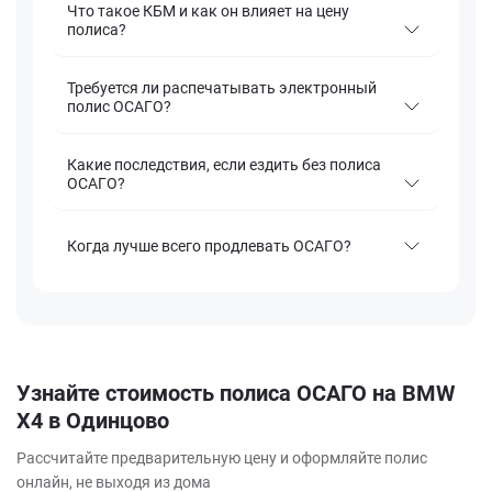
Что такое КБМ и как он влияет на цену
полиса?
Требуется ли распечатывать электронный
полис ОСАГО?
Какие последствия, если ездить без полиса
ОСАГО?
Когда лучше всего продлевать ОСАГО?
Узнайте стоимость полиса ОСАГО на BMW
X4 в Одинцово
Рассчитайте предварительную цену и оформляйте полис
онлайн, не выходя из дома