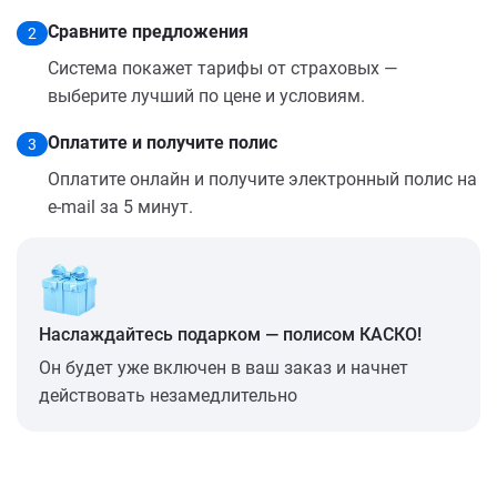
Сравните предложения
2
Система покажет тарифы от страховых —
выберите лучший по цене и условиям.
Оплатите и получите полис
3
Оплатите онлайн и получите электронный полис на
e-mail за 5 минут.
Наслаждайтесь подарком — полисом КАСКО!
Он будет уже включен в ваш заказ и начнет
действовать незамедлительно