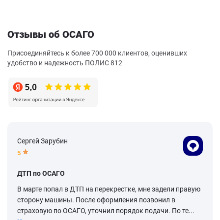
Отзывы об ОСАГО
Присоединяйтесь к более 700 000 клиентов, оценивших
удобство и надежность ПОЛИС 812
Сергей Зарубин
5
ДТП по ОСАГО
В марте попал в ДТП на перекрестке, мне задели правую
сторону машины. После оформления позвонил в
страховую по ОСАГО, уточнил порядок подачи. По те...