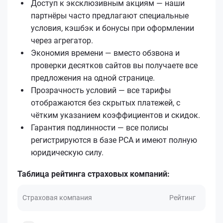
Доступ к эксклюзивным акциям — наши
партнёры часто предлагают специальные
условия, кэшбэк и бонусы при оформлении
через агрегатор.
Экономия времени — вместо обзвона и
проверки десятков сайтов вы получаете все
предложения на одной странице.
Прозрачность условий — все тарифы
отображаются без скрытых платежей, с
чётким указанием коэффициентов и скидок.
Гарантия подлинности — все полисы
регистрируются в базе РСА и имеют полную
юридическую силу.
Таблица рейтинга страховых компаний:
Страховая компания
Рейтинг