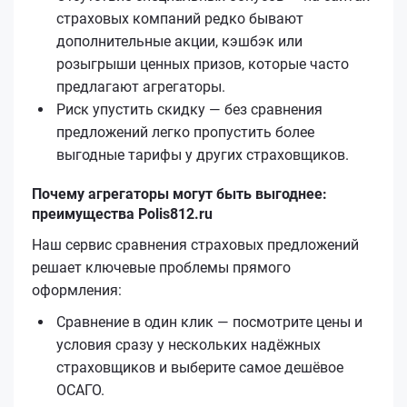
страховых компаний редко бывают
дополнительные акции, кэшбэк или
розыгрыши ценных призов, которые часто
предлагают агрегаторы.
Риск упустить скидку — без сравнения
предложений легко пропустить более
выгодные тарифы у других страховщиков.
Почему агрегаторы могут быть выгоднее:
преимущества Polis812.ru
Наш сервис сравнения страховых предложений
решает ключевые проблемы прямого
оформления:
Сравнение в один клик — посмотрите цены и
условия сразу у нескольких надёжных
страховщиков и выберите самое дешёвое
ОСАГО.