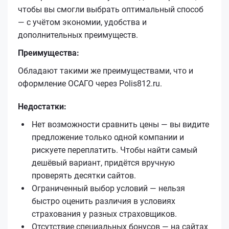
чтобы вы смогли выбрать оптимальный способ
— с учётом экономии, удобства и
дополнительных преимуществ.
Преимущества:
Обладают такими же преимуществами, что и
оформление ОСАГО через Polis812.ru.
Недостатки:
Нет возможности сравнить цены — вы видите
предложение только одной компании и
рискуете переплатить. Чтобы найти самый
дешёвый вариант, придётся вручную
проверять десятки сайтов.
Ограниченный выбор условий — нельзя
быстро оценить различия в условиях
страхования у разных страховщиков.
Отсутствие специальных бонусов — на сайтах