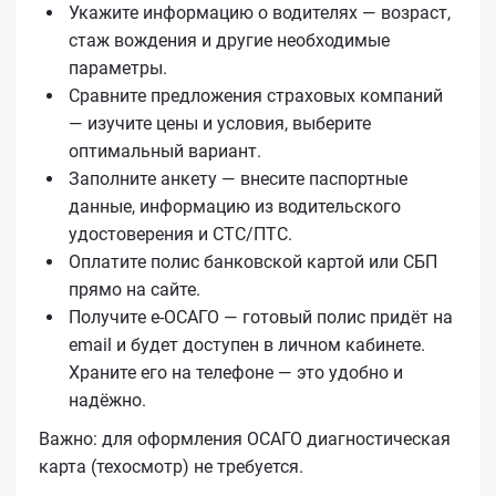
Укажите информацию о водителях — возраст,
стаж вождения и другие необходимые
параметры.
Сравните предложения страховых компаний
— изучите цены и условия, выберите
оптимальный вариант.
Заполните анкету — внесите паспортные
данные, информацию из водительского
удостоверения и СТС/ПТС.
Оплатите полис банковской картой или СБП
прямо на сайте.
Получите е‑ОСАГО — готовый полис придёт на
email и будет доступен в личном кабинете.
Храните его на телефоне — это удобно и
надёжно.
Важно: для оформления ОСАГО диагностическая
карта (техосмотр) не требуется.