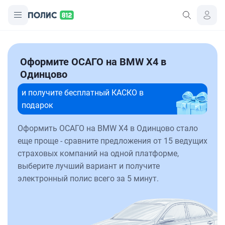
Оформите ОСАГО на BMW X4 в
Одинцово
и получите бесплатный КАСКО в
подарок
Оформить ОСАГО на BMW X4 в Одинцово стало
еще проще - сравните предложения от 15 ведущих
страховых компаний на одной платформе,
выберите лучший вариант и получите
электронный полис всего за 5 минут.