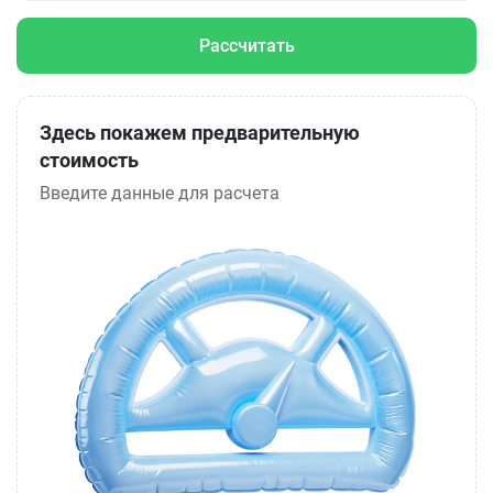
Рассчитать
Здесь покажем предварительную
стоимость
Введите данные для расчета