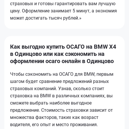
страховых и готовы гарантировать вам лучшую
цену. Оформление занимает 5 минут, а экономия
может достигать тысяч рублей.»
Как выгодно купить ОСАГО на BMW X4
в Одинцово или как сэкономить на
оформлении осаго онлайн в Одинцово
Чтобы сэкономить на ОСАГО для BMW, первым
шагом будет сравнение предложений разных
страховых компаний. Узнав, сколько стоит
страховка на BMW в различных компаниях, вы
сможете выбрать наиболее выгодное
предложение. Стоимость страховки зависит от
множества факторов, таких как возраст
водителя, его опыт и место проживания.