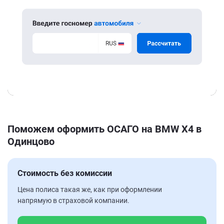
Поможем оформить ОСАГО на BMW X4 в
Одинцово
Стоимость без комиссии
Цена полиса такая же, как при оформлении
напрямую в страховой компании.