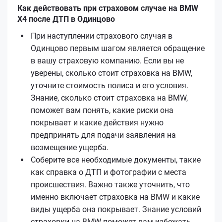
Как действовать при страховом случае на BMW
X4 после ДТП в Одинцово
При наступлении страхового случая в
Одинцово первым шагом является обращение
в вашу страховую компанию. Если вы не
уверены, сколько стоит страховка на BMW,
уточните стоимость полиса и его условия.
Знание, сколько стоит страховка на BMW,
поможет вам понять, какие риски она
покрывает и какие действия нужно
предпринять для подачи заявления на
возмещение ущерба.
Соберите все необходимые документы, такие
как справка о ДТП и фотографии с места
происшествия. Важно также уточнить, что
именно включает страховка на BMW и какие
виды ущерба она покрывает. Знание условий
страховки на BMW поможет вам избежать