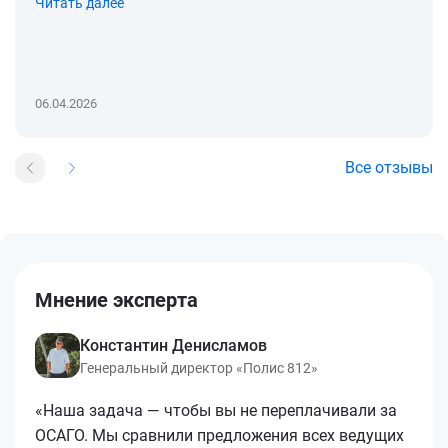
Читать далее
06.04.2026
Все отзывы
Мнение эксперта
Константин Денисламов
Генеральный директор «Полис 812»
«Наша задача — чтобы вы не переплачивали за
ОСАГО. Мы сравнили предложения всех ведущих