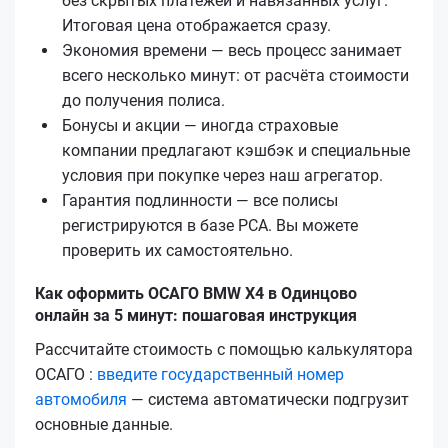
без скрытых платежей и навязанных услуг.
Итоговая цена отображается сразу.
Экономия времени — весь процесс занимает
всего несколько минут: от расчёта стоимости
до получения полиса.
Бонусы и акции — иногда страховые
компании предлагают кэшбэк и специальные
условия при покупке через наш агрегатор.
Гарантия подлинности — все полисы
регистрируются в базе РСА. Вы можете
проверить их самостоятельно.
Как оформить ОСАГО BMW X4 в Одинцово
онлайн за 5 минут: пошаговая инструкция
Рассчитайте стоимость с помощью калькулятора
ОСАГО :
введите государственный номер
автомобиля
— система автоматически подгрузит
основные данные.