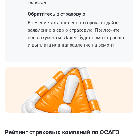
телефон.
Обратитесь
в страховую
В течение установленного срока подайте
заявление в свою страховую. Приложите
все документы. Далее будет осмотр, расчет
и выплата или направление на ремонт.
Рейтинг страховых компаний по ОСАГО