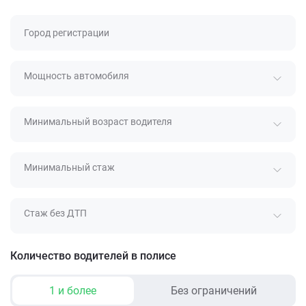
Город регистрации
Мощность автомобиля
Минимальный возраст водителя
Минимальный стаж
Стаж без ДТП
Количество водителей в полисе
1 и более
Без ограничений