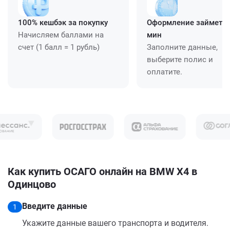
100% кешбэк за покупку
Оформление займет ≈
Начисляем баллами на
мин
счет (1 балл = 1 рубль)
Заполните данные,
выберите полис и
оплатите.
Как купить ОСАГО онлайн на BMW X4 в
Одинцово
Введите данные
1
Укажите данные вашего транспорта и водителя.