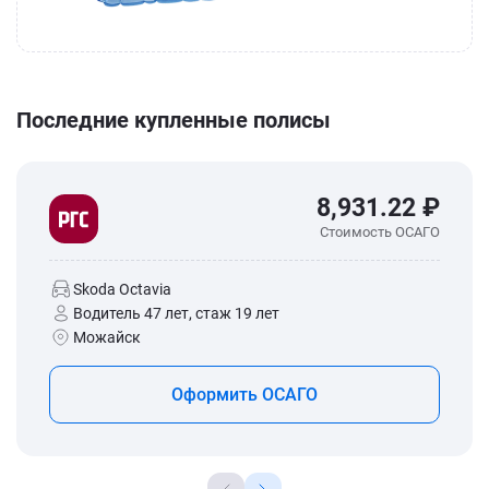
Последние купленные полисы
8,931.22 ₽
Стоимость ОСАГО
Skoda Octavia
Водитель 47 лет, стаж 19 лет
Можайск
Оформить ОСАГО