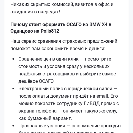
Никаких скрытых комиссий, визитов в офис и
ожидания в очередях!
Почему стоит оформить ОСАГО на BMW X4 в
Одинцово на Polis812
Наш сервис сравнения страховых предложений
поможет вам сэкономить время и деньги:
Сравнение цен в один клик — посмотрите
стоимость и условия сразу у нескольких
надёжных страховщиков и выберите самое
дешёвое ОСАГО.
Электронный полис с юридической силой —
после оплаты документ придёт на email. Его
можно показать сотруднику ГИБДД прямо с
экрана телефона — он имеет такую же силу,
как бумажный вариант.
Прозрачные условия — оформление проходит