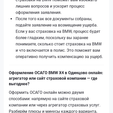
лишних вопросов и ускорит процесс
оформления заявления.
После того как все документы собраны,
подайте заявление на возмещение ущерба.
Если у вас страховка на BMW, процесс будет
более гладким, поскольку вы заранее
понимаете, сколько стоит страховка на BMW
и что включается в полис. Это поможет вам
оперативно получить компенсацию за ущерб.
Оформление ОСАГО BMW X4 в Одинцово онлайн:
агрегатор или сайт страховой компании — где
выгоднее?
Оформить ОСАГО онлайн можно двумя
способами: напрямую на сайте страховой
компании или через агрегатор страховых услуг.
Разберём плюсы и минусы каждого варианта,