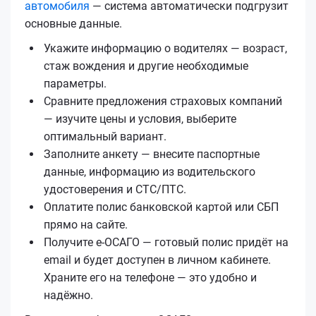
автомобиля
— система автоматически подгрузит
основные данные.
Укажите информацию о водителях — возраст,
стаж вождения и другие необходимые
параметры.
Сравните предложения страховых компаний
— изучите цены и условия, выберите
оптимальный вариант.
Заполните анкету — внесите паспортные
данные, информацию из водительского
удостоверения и СТС/ПТС.
Оплатите полис банковской картой или СБП
прямо на сайте.
Получите е‑ОСАГО — готовый полис придёт на
email и будет доступен в личном кабинете.
Храните его на телефоне — это удобно и
надёжно.