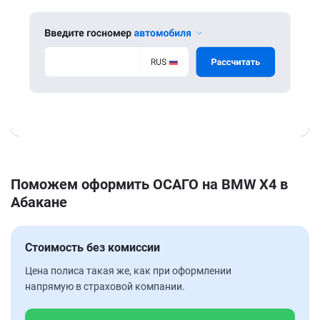
Поможем оформить ОСАГО на BMW X4 в
Абакане
Стоимость без комиссии
Цена полиса такая же, как при оформлении
напрямую в страховой компании.