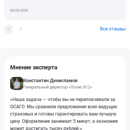
06.04.2026
Все отзывы
Мнение эксперта
Константин Денисламов
Генеральный директор «Полис 812»
«Наша задача — чтобы вы не переплачивали за
ОСАГО. Мы сравнили предложения всех ведущих
страховых и готовы гарантировать вам лучшую
цену. Оформление занимает 5 минут, а экономия
может достигать тысяч рублей.»