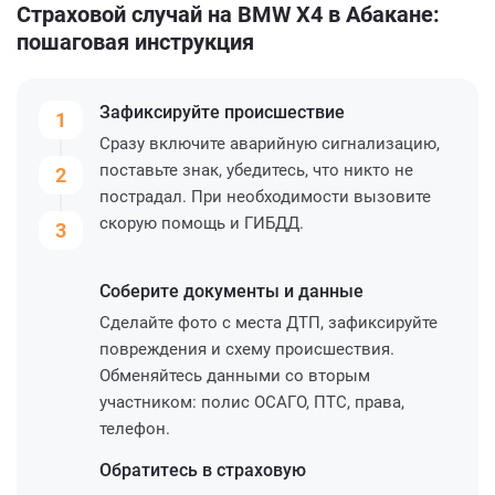
Страховой случай на BMW X4 в Абакане:
пошаговая инструкция
Зафиксируйте
происшествие
1
Сразу включите аварийную сигнализацию,
поставьте знак, убедитесь, что никто не
2
пострадал. При необходимости вызовите
скорую помощь и ГИБДД.
3
Соберите
документы и данные
Сделайте фото с места ДТП, зафиксируйте
повреждения и схему происшествия.
Обменяйтесь данными со вторым
участником: полис ОСАГО, ПТС, права,
телефон.
Обратитесь
в страховую