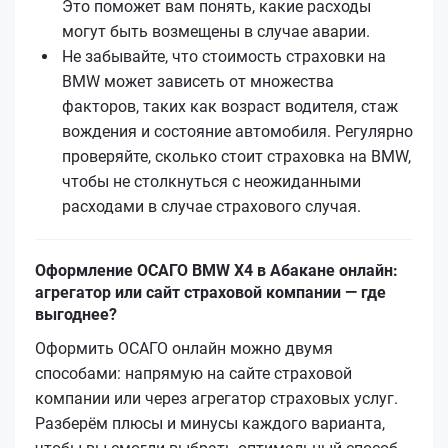
Это поможет вам понять, какие расходы
могут быть возмещены в случае аварии.
Не забывайте, что стоимость страховки на
BMW может зависеть от множества
факторов, таких как возраст водителя, стаж
вождения и состояние автомобиля. Регулярно
проверяйте, сколько стоит страховка на BMW,
чтобы не столкнуться с неожиданными
расходами в случае страхового случая.
Оформление ОСАГО BMW X4 в Абакане онлайн:
агрегатор или сайт страховой компании — где
выгоднее?
Оформить ОСАГО онлайн можно двумя
способами: напрямую на сайте страховой
компании или через агрегатор страховых услуг.
Разберём плюсы и минусы каждого варианта,