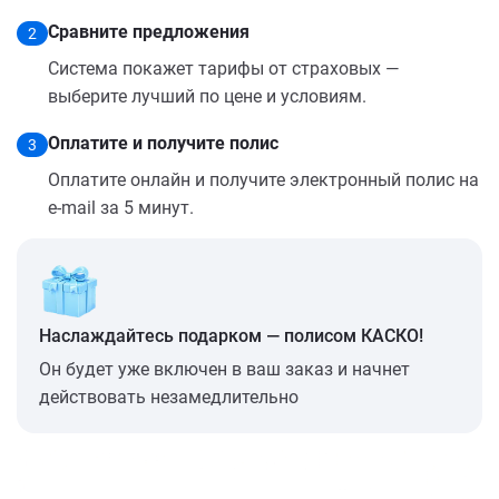
Сравните предложения
2
Система покажет тарифы от страховых —
выберите лучший по цене и условиям.
Оплатите и получите полис
3
Оплатите онлайн и получите электронный полис на
e-mail за 5 минут.
Наслаждайтесь подарком — полисом КАСКО!
Он будет уже включен в ваш заказ и начнет
действовать незамедлительно