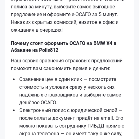
полиса за минуту, выберите самое выгодное
предложение и оформите е‑ОСАГО за 5 минут.
Никаких скрытых комиссий, визитов в офис и
ожидания в очередях!
Почему стоит оформить ОСАГО на BMW X4 в
Абакане на Polis812
Наш сервис сравнения страховых предложений
поможет вам сэкономить время и деньги:
Сравнение цен в один клик — посмотрите
стоимость и условия сразу у нескольких
надёжных страховщиков и выберите самое
дешёвое ОСАГО.
Электронный полис с юридической силой —
после оплаты документ придёт на email. Его
можно показать сотруднику ГИБДД прямо с
экрана телефона — он имеет такую же силу,