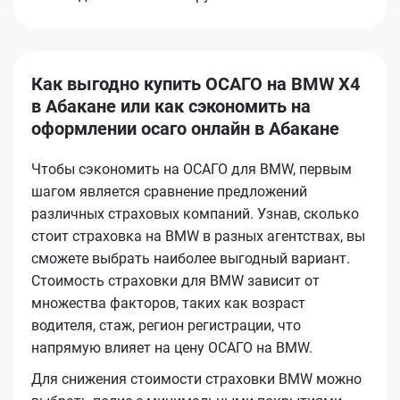
Как выгодно купить ОСАГО на BMW X4
в Абакане или как сэкономить на
оформлении осаго онлайн в Абакане
Чтобы сэкономить на ОСАГО для BMW, первым
шагом является сравнение предложений
различных страховых компаний. Узнав, сколько
стоит страховка на BMW в разных агентствах, вы
сможете выбрать наиболее выгодный вариант.
Стоимость страховки для BMW зависит от
множества факторов, таких как возраст
водителя, стаж, регион регистрации, что
напрямую влияет на цену ОСАГО на BMW.
Для снижения стоимости страховки BMW можно