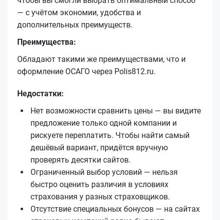
чтобы вы смогли выбрать оптимальный способ
— с учётом экономии, удобства и
дополнительных преимуществ.
Преимущества:
Обладают такими же преимуществами, что и
оформление ОСАГО через Polis812.ru.
Недостатки:
Нет возможности сравнить цены — вы видите
предложение только одной компании и
рискуете переплатить. Чтобы найти самый
дешёвый вариант, придётся вручную
проверять десятки сайтов.
Ограниченный выбор условий — нельзя
быстро оценить различия в условиях
страхования у разных страховщиков.
Отсутствие специальных бонусов — на сайтах