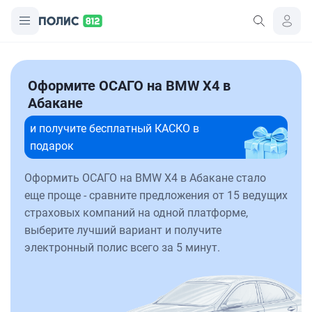
Оформите ОСАГО на BMW X4 в
Абакане
и получите бесплатный КАСКО в
подарок
Оформить ОСАГО на BMW X4 в Абакане стало
еще проще - сравните предложения от 15 ведущих
страховых компаний на одной платформе,
выберите лучший вариант и получите
электронный полис всего за 5 минут.