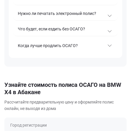
Нужно ли печатать электронный полис?
Что будет, если ездить без ОСАГО?
Когда лучше продлить ОСАГО?
Узнайте стоимость полиса ОСАГО на BMW
X4 в Абакане
Рассчитайте предварительную цену и оформляйте полис
онлайн, не выходя из дома
Город регистрации