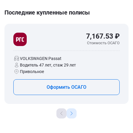
Последние купленные полисы
7,167.53 ₽
Стоимость ОСАГО
VOLKSWAGEN Passat
Водитель 47 лет, стаж 29 лет
Привольное
Оформить ОСАГО