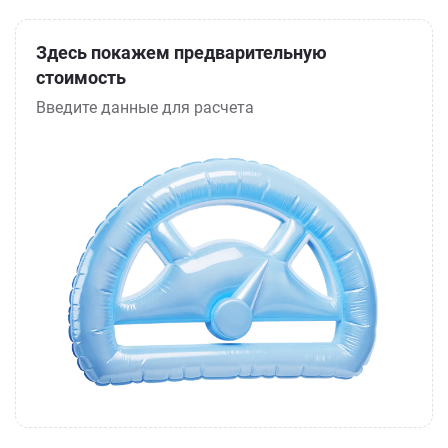
Здесь покажем предварительную
стоимость
Введите данные для расчета