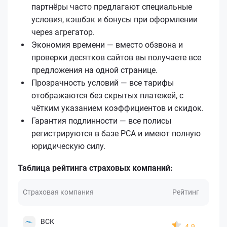
партнёры часто предлагают специальные
условия, кэшбэк и бонусы при оформлении
через агрегатор.
Экономия времени — вместо обзвона и
проверки десятков сайтов вы получаете все
предложения на одной странице.
Прозрачность условий — все тарифы
отображаются без скрытых платежей, с
чётким указанием коэффициентов и скидок.
Гарантия подлинности — все полисы
регистрируются в базе РСА и имеют полную
юридическую силу.
Таблица рейтинга страховых компаний:
Страховая компания
Рейтинг
ВСК
4.9