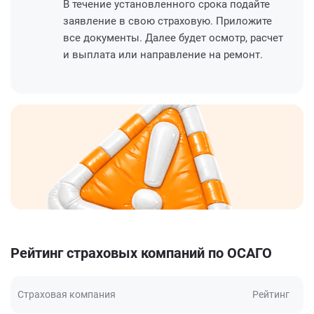
В течение установленного срока подайте
заявление в свою страховую. Приложите
все документы. Далее будет осмотр, расчет
и выплата или направление на ремонт.
Рейтинг страховых компаний по ОСАГО
Страховая компания
Рейтинг