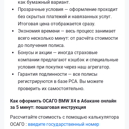
как бумажный вариант.
Прозрачные условия — оформление проходит
без скрытых платежей и навязанных услуг.
Итоговая цена отображается сразу.
Экономия времени — весь процесс занимает
всего несколько минут: от расчёта стоимости
до получения полиса.
Бонусы и акции — иногда страховые
компании предлагают кэшбэк и специальные
условия при покупке через наш агрегатор.
Гарантия подлинности — все полисы
регистрируются в базе РСА. Вы можете
проверить их самостоятельно.
Как оформить ОСАГО BMW X4 в Абакане онлайн
за 5 минут: пошаговая инструкция
Рассчитайте стоимость с помощью калькулятора
ОСАГО :
введите государственный номер