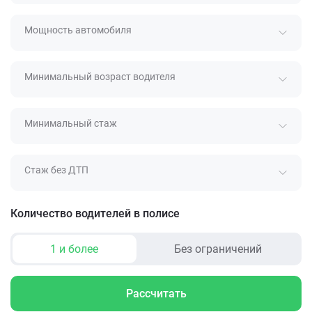
Мощность автомобиля
Минимальный возраст водителя
Минимальный стаж
Стаж без ДТП
Количество водителей в полисе
1 и более
Без ограничений
Рассчитать