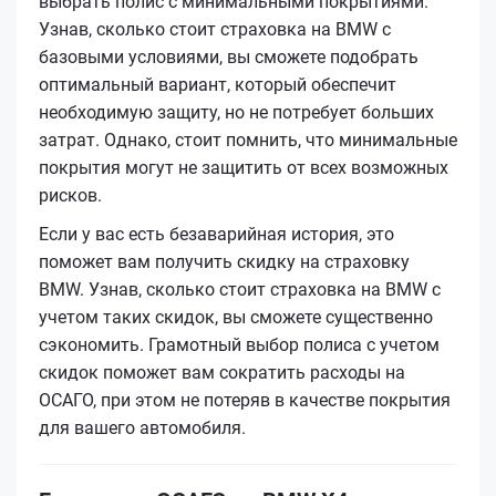
выбрать полис с минимальными покрытиями.
Узнав, сколько стоит страховка на BMW с
базовыми условиями, вы сможете подобрать
оптимальный вариант, который обеспечит
необходимую защиту, но не потребует больших
затрат. Однако, стоит помнить, что минимальные
покрытия могут не защитить от всех возможных
рисков.
Если у вас есть безаварийная история, это
поможет вам получить скидку на страховку
BMW. Узнав, сколько стоит страховка на BMW с
учетом таких скидок, вы сможете существенно
сэкономить. Грамотный выбор полиса с учетом
скидок поможет вам сократить расходы на
ОСАГО, при этом не потеряв в качестве покрытия
для вашего автомобиля.