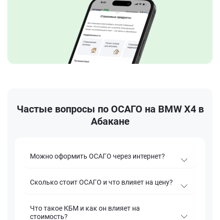
Частые вопросы по ОСАГО на BMW X4 в
Абакане
Можно оформить ОСАГО через интернет?
Сколько стоит ОСАГО и что влияет на цену?
Что такое КБМ и как он влияет на
стоимость?