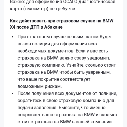
Важно: для оформления ОСАГО диагностическая
карта (техосмотр) не требуется.
Как действовать при страховом случае на BMW
X4 после ДТП в Абакане
При страховом случае первым шагом будет
вызов полиции для оформления всех
необходимых документов. Если у вас есть
страховка на BMW, важно сразу уведомить
страховую компанию. Узнайте, сколько стоит
страховка на BMW, чтобы быть уверенным,
что ваше покрытие соответствует
возможным рискам.
После получения всех документов от полиции,
обратитесь в свою страховую компанию для
подачи заявления. Выясните, что именно
покрывает ваша страховка на BMW и сколько
стоит страховка на BMW в вашей компании.