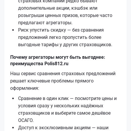
страховых компаний редко бывают
дополнительные акции, кэшбэк или
розыгрыши ценных призов, которые часто
предлагают агрегаторы.
Риск упустить скидку — без сравнения
предложений легко пропустить более
выгодные тарифы у других страховщиков.
Почему агрегаторы могут быть выгоднее:
преимущества Polis812.ru
Наш сервис сравнения страховых предложений
решает ключевые проблемы прямого
оформления:
Сравнение в один клик — посмотрите цены и
условия сразу у нескольких надёжных
страховщиков и выберите самое дешёвое
ОСАГО.
Доступ к эксклюзивным акциям — наши