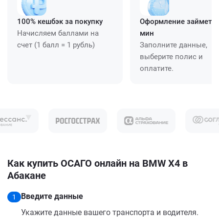
100% кешбэк за покупку
Оформление займет ≈
Начисляем баллами на
мин
счет (1 балл = 1 рубль)
Заполните данные,
выберите полис и
оплатите.
Как купить ОСАГО онлайн на BMW X4 в
Абакане
Введите данные
1
Укажите данные вашего транспорта и водителя.