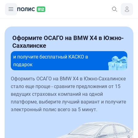
Оформите ОСАГО на BMW X4 в Южно-
Сахалинске
и получите бесплатный КАСКО в
подарок
Оформить ОСАГО на BMW X4 в Южно-Сахалинске
стало еще проще - сравните предложения от 15
ведущих страховых компаний на одной
платформе, выберите лучший вариант и получите
электронный полис всего за 5 минут.