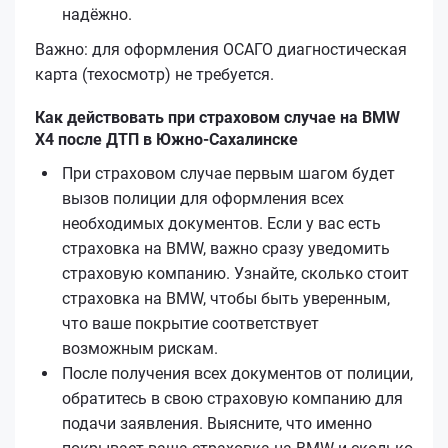
надёжно.
Важно: для оформления ОСАГО диагностическая
карта (техосмотр) не требуется.
Как действовать при страховом случае на BMW
X4 после ДТП в Южно-Сахалинске
При страховом случае первым шагом будет
вызов полиции для оформления всех
необходимых документов. Если у вас есть
страховка на BMW, важно сразу уведомить
страховую компанию. Узнайте, сколько стоит
страховка на BMW, чтобы быть уверенным,
что ваше покрытие соответствует
возможным рискам.
После получения всех документов от полиции,
обратитесь в свою страховую компанию для
подачи заявления. Выясните, что именно