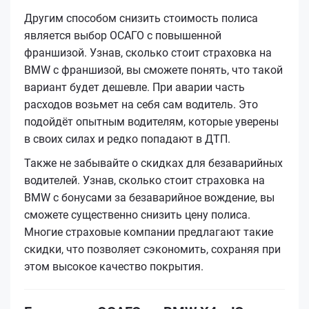
Другим способом снизить стоимость полиса
является выбор ОСАГО с повышенной
франшизой. Узнав, сколько стоит страховка на
BMW с франшизой, вы сможете понять, что такой
вариант будет дешевле. При аварии часть
расходов возьмет на себя сам водитель. Это
подойдёт опытным водителям, которые уверены
в своих силах и редко попадают в ДТП.
Также не забывайте о скидках для безаварийных
водителей. Узнав, сколько стоит страховка на
BMW с бонусами за безаварийное вождение, вы
сможете существенно снизить цену полиса.
Многие страховые компании предлагают такие
скидки, что позволяет сэкономить, сохраняя при
этом высокое качество покрытия.