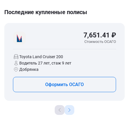
Последние купленные полисы
7,651.41 ₽
Стоимость ОСАГО
Toyota Land Cruiser 200
Водитель 27 лет, стаж 9 лет
Добрянка
Оформить ОСАГО