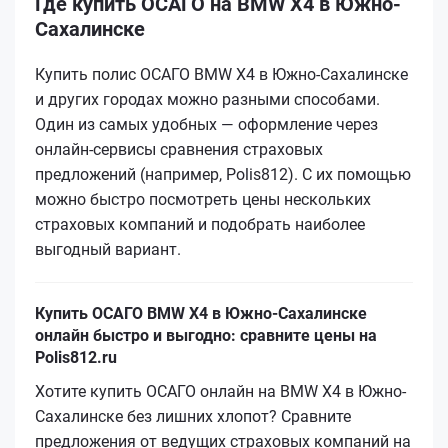
Где купить ОСАГО на BMW X4 в Южно-
Сахалинске
Купить полис ОСАГО BMW X4 в Южно-Сахалинске
и других городах можно разными способами.
Один из самых удобных — оформление через
онлайн-сервисы сравнения страховых
предложений (например, Polis812). С их помощью
можно быстро посмотреть цены нескольких
страховых компаний и подобрать наиболее
выгодный вариант.
Купить ОСАГО BMW X4 в Южно-Сахалинске
онлайн быстро и выгодно: сравните цены на
Polis812.ru
Хотите купить ОСАГО онлайн на BMW X4 в Южно-
Сахалинске без лишних хлопот? Сравните
предложения от ведущих страховых компаний на