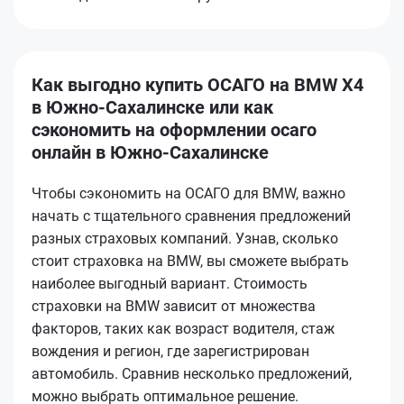
Как выгодно купить ОСАГО на BMW X4
в Южно-Сахалинске или как
сэкономить на оформлении осаго
онлайн в Южно-Сахалинске
Чтобы сэкономить на ОСАГО для BMW, важно
начать с тщательного сравнения предложений
разных страховых компаний. Узнав, сколько
стоит страховка на BMW, вы сможете выбрать
наиболее выгодный вариант. Стоимость
страховки на BMW зависит от множества
факторов, таких как возраст водителя, стаж
вождения и регион, где зарегистрирован
автомобиль. Сравнив несколько предложений,
можно выбрать оптимальное решение.