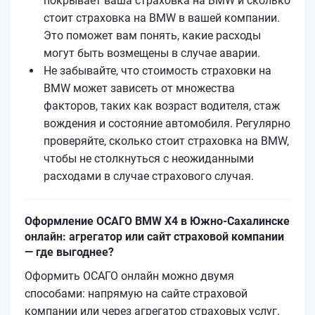
покрывает ваша страховка на BMW и сколько
стоит страховка на BMW в вашей компании.
Это поможет вам понять, какие расходы
могут быть возмещены в случае аварии.
Не забывайте, что стоимость страховки на
BMW может зависеть от множества
факторов, таких как возраст водителя, стаж
вождения и состояние автомобиля. Регулярно
проверяйте, сколько стоит страховка на BMW,
чтобы не столкнуться с неожиданными
расходами в случае страхового случая.
Оформление ОСАГО BMW X4 в Южно-Сахалинске
онлайн: агрегатор или сайт страховой компании
— где выгоднее?
Оформить ОСАГО онлайн можно двумя
способами: напрямую на сайте страховой
компании или через агрегатор страховых услуг.