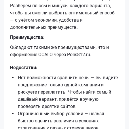
Разберём плюсы и минусы каждого варианта,
чтобы вы смогли выбрать оптимальный способ
— с учётом экономии, удобства и
дополнительных преимуществ.
Преимущества:
Обладают такими же преимуществами, что и
оформление ОСАГО через Polis812.ru.
Недостатки:
Нет возможности сравнить цены — вы видите
предложение только одной компании и
рискуете переплатить. Чтобы найти самый
дешёвый вариант, придётся вручную
проверять десятки сайтов.
Ограниченный выбор условий — нельзя
быстро оценить различия в условиях
страхования у разных страховщиков.