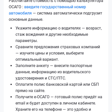
Рассчитайте стоимость с помощью калькулятора
ОСАГО :
введите государственный номер
автомобиля
— система автоматически подгрузит
основные данные.
Укажите информацию о водителях — возраст,
стаж вождения и другие необходимые
параметры.
Сравните предложения страховых компаний
— изучите цены и условия, выберите
оптимальный вариант.
Заполните анкету — внесите паспортные
данные, информацию из водительского
удостоверения и СТС/ПТС.
Оплатите полис банковской картой или СБП
прямо на сайте.
Получите е‑ОСАГО — готовый полис придёт на
email и будет доступен в личном кабинете.
Храните его на телефоне — это удобно и