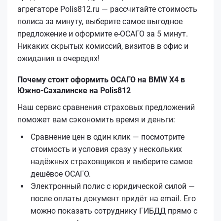
агрегаторе Polis812.ru — рассчитайте стоимость
полиса за минуту, выберите самое выгодное
предложение и оформите е‑ОСАГО за 5 минут.
Никаких скрытых комиссий, визитов в офис и
ожидания в очередях!
Почему стоит оформить ОСАГО на BMW X4 в
Южно-Сахалинске на Polis812
Наш сервис сравнения страховых предложений
поможет вам сэкономить время и деньги:
Сравнение цен в один клик — посмотрите
стоимость и условия сразу у нескольких
надёжных страховщиков и выберите самое
дешёвое ОСАГО.
Электронный полис с юридической силой —
после оплаты документ придёт на email. Его
можно показать сотруднику ГИБДД прямо с