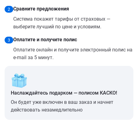
Сравните предложения
2
Система покажет тарифы от страховых —
выберите лучший по цене и условиям.
Оплатите и получите полис
3
Оплатите онлайн и получите электронный полис на
e-mail за 5 минут.
Наслаждайтесь подарком — полисом КАСКО!
Он будет уже включен в ваш заказ и начнет
действовать незамедлительно