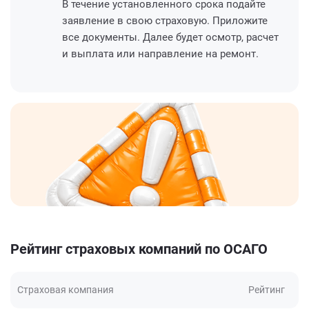
В течение установленного срока подайте
заявление в свою страховую. Приложите
все документы. Далее будет осмотр, расчет
и выплата или направление на ремонт.
Рейтинг страховых компаний по ОСАГО
Страховая компания
Рейтинг