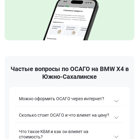
Частые вопросы по ОСАГО на BMW X4 в
Южно-Сахалинске
Можно оформить ОСАГО через интернет?
Сколько стоит ОСАГО и что влияет на цену?
Что такое КБМ и как он влияет на
стоимость?