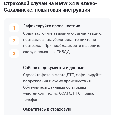
Страховой случай на BMW X4 в Южно-
Сахалинске: пошаговая инструкция
Зафиксируйте
происшествие
1
Сразу включите аварийную сигнализацию,
поставьте знак, убедитесь, что никто не
2
пострадал. При необходимости вызовите
скорую помощь и ГИБДД.
3
Соберите
документы и данные
Сделайте фото с места ДТП, зафиксируйте
повреждения и схему происшествия.
Обменяйтесь данными со вторым
участником: полис ОСАГО, ПТС, права,
телефон.
Обратитесь
в страховую