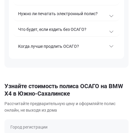
Нужно ли печатать электронный полис?
Что будет, если ездить без ОСАГО?
Когда лучше продлить ОСАГО?
Узнайте стоимость полиса ОСАГО на BMW
X4 в Южно-Сахалинске
Рассчитайте предварительную цену и оформляйте полис
онлайн, не выходя из дома
Город регистрации