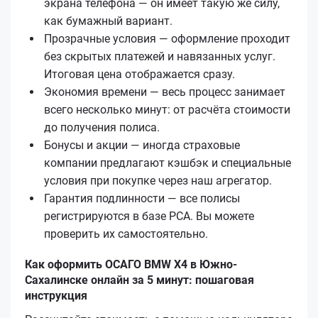
экрана телефона — он имеет такую же силу,
как бумажный вариант.
Прозрачные условия — оформление проходит
без скрытых платежей и навязанных услуг.
Итоговая цена отображается сразу.
Экономия времени — весь процесс занимает
всего несколько минут: от расчёта стоимости
до получения полиса.
Бонусы и акции — иногда страховые
компании предлагают кэшбэк и специальные
условия при покупке через наш агрегатор.
Гарантия подлинности — все полисы
регистрируются в базе РСА. Вы можете
проверить их самостоятельно.
Как оформить ОСАГО BMW X4 в Южно-
Сахалинске онлайн за 5 минут: пошаговая
инструкция