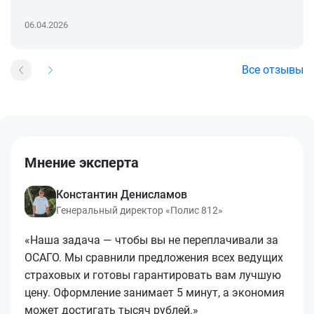
06.04.2026
Все отзывы
Мнение эксперта
Константин Денисламов
Генеральный директор «Полис 812»
«Наша задача — чтобы вы не переплачивали за
ОСАГО. Мы сравнили предложения всех ведущих
страховых и готовы гарантировать вам лучшую
цену. Оформление занимает 5 минут, а экономия
может достигать тысяч рублей.»