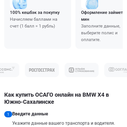
100% кешбэк за покупку
Оформление займет ≈
Начисляем баллами на
мин
счет (1 балл = 1 рубль)
Заполните данные,
выберите полис и
оплатите.
Как купить ОСАГО онлайн на BMW X4 в
Южно-Сахалинске
Введите данные
1
Укажите данные вашего транспорта и водителя.