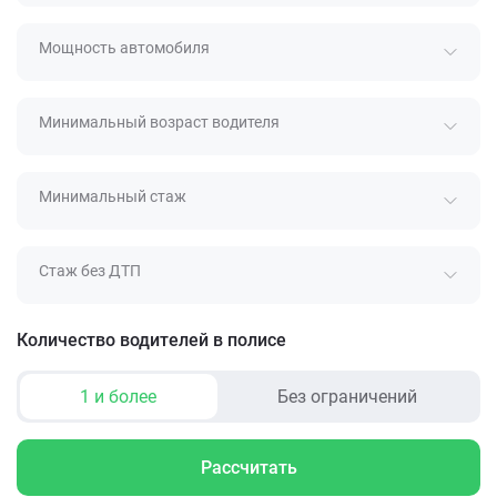
Мощность автомобиля
Минимальный возраст водителя
Минимальный стаж
Стаж без ДТП
Количество водителей в полисе
1 и более
Без ограничений
Рассчитать