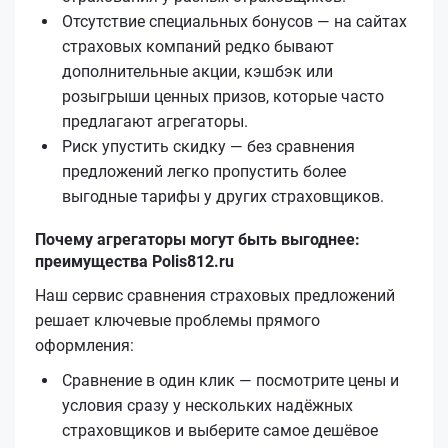
Отсутствие специальных бонусов — на сайтах
страховых компаний редко бывают
дополнительные акции, кэшбэк или
розыгрыши ценных призов, которые часто
предлагают агрегаторы.
Риск упустить скидку — без сравнения
предложений легко пропустить более
выгодные тарифы у других страховщиков.
Почему агрегаторы могут быть выгоднее:
преимущества Polis812.ru
Наш сервис сравнения страховых предложений
решает ключевые проблемы прямого
оформления:
Сравнение в один клик — посмотрите цены и
условия сразу у нескольких надёжных
страховщиков и выберите самое дешёвое