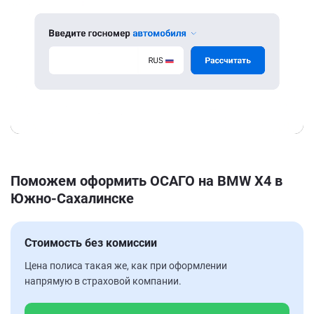
Поможем оформить ОСАГО на BMW X4 в
Южно-Сахалинске
Стоимость без комиссии
Цена полиса такая же, как при оформлении
напрямую в страховой компании.