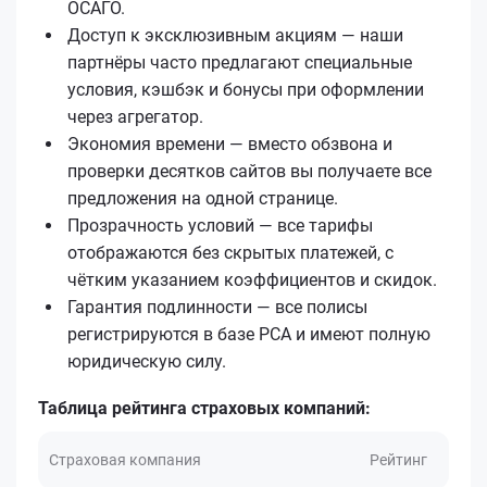
ОСАГО.
Доступ к эксклюзивным акциям — наши
партнёры часто предлагают специальные
условия, кэшбэк и бонусы при оформлении
через агрегатор.
Экономия времени — вместо обзвона и
проверки десятков сайтов вы получаете все
предложения на одной странице.
Прозрачность условий — все тарифы
отображаются без скрытых платежей, с
чётким указанием коэффициентов и скидок.
Гарантия подлинности — все полисы
регистрируются в базе РСА и имеют полную
юридическую силу.
Таблица рейтинга страховых компаний:
Страховая компания
Рейтинг