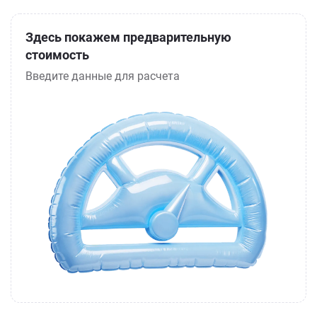
Здесь покажем предварительную
стоимость
Введите данные для расчета