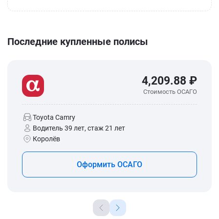
Последние купленные полисы
4,209.88 ₽
Стоимость ОСАГО
Toyota Camry
Водитель 39 лет, стаж 21 лет
Королёв
Оформить ОСАГО