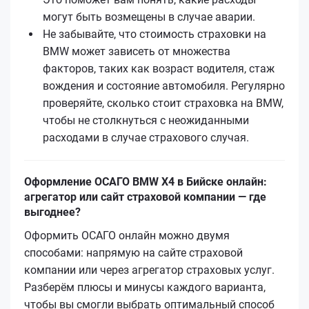
могут быть возмещены в случае аварии.
Не забывайте, что стоимость страховки на
BMW может зависеть от множества
факторов, таких как возраст водителя, стаж
вождения и состояние автомобиля. Регулярно
проверяйте, сколько стоит страховка на BMW,
чтобы не столкнуться с неожиданными
расходами в случае страхового случая.
Оформление ОСАГО BMW X4 в Бийске онлайн:
агрегатор или сайт страховой компании — где
выгоднее?
Оформить ОСАГО онлайн можно двумя
способами: напрямую на сайте страховой
компании или через агрегатор страховых услуг.
Разберём плюсы и минусы каждого варианта,
чтобы вы смогли выбрать оптимальный способ