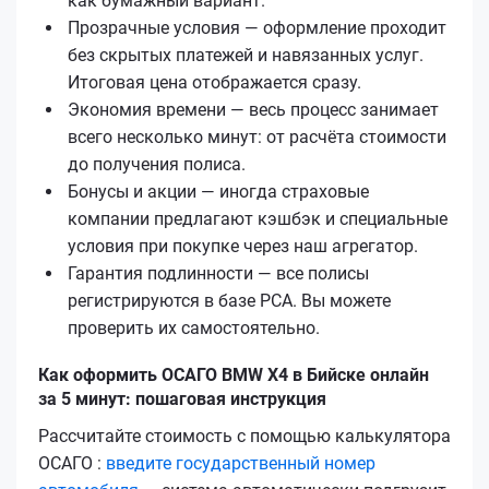
как бумажный вариант.
Прозрачные условия — оформление проходит
без скрытых платежей и навязанных услуг.
Итоговая цена отображается сразу.
Экономия времени — весь процесс занимает
всего несколько минут: от расчёта стоимости
до получения полиса.
Бонусы и акции — иногда страховые
компании предлагают кэшбэк и специальные
условия при покупке через наш агрегатор.
Гарантия подлинности — все полисы
регистрируются в базе РСА. Вы можете
проверить их самостоятельно.
Как оформить ОСАГО BMW X4 в Бийске онлайн
за 5 минут: пошаговая инструкция
Рассчитайте стоимость с помощью калькулятора
ОСАГО :
введите государственный номер