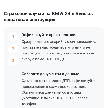
Страховой случай на BMW X4 в Бийске:
пошаговая инструкция
Зафиксируйте
происшествие
1
Сразу включите аварийную сигнализацию,
поставьте знак, убедитесь, что никто не
2
пострадал. При необходимости вызовите
скорую помощь и ГИБДД.
3
Соберите
документы и данные
Сделайте фото с места ДТП, зафиксируйте
повреждения и схему происшествия.
Обменяйтесь данными со вторым
участником: полис ОСАГО, ПТС, права,
телефон.