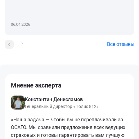
06.04.2026
Все отзывы
Мнение эксперта
Константин Денисламов
Генеральный директор «Полис 812»
«Наша задача — чтобы вы не переплачивали за
ОСАГО. Мы сравнили предложения всех ведущих
страховых и готовы гарантировать вам лучшую