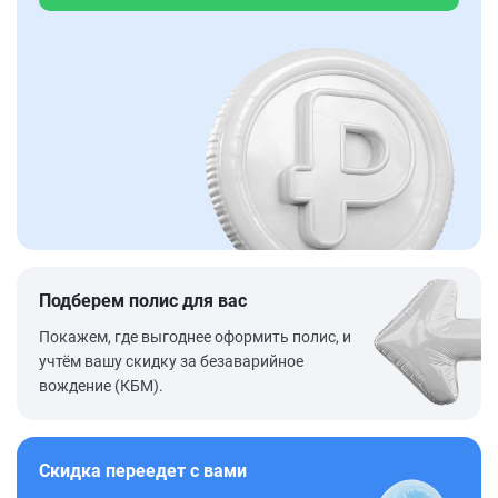
Подберем полис для вас
Покажем, где выгоднее оформить полис, и
учтём вашу скидку за безаварийное
вождение (КБМ).
Скидка переедет с вами