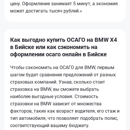
цену. Оформление занимает 5 минут, а экономия
может достигать тысяч рублей.»
Как выгодно купить ОСАГО на BMW X4
в Бийске или как сэкономить на
оформлении осаго онлайн в Бийске
Чтобы сэкономить на ОСАГО для BMW, первым
шагом будет сравнение предложений от разных
страховых компаний. Узнав, сколько стоит
страховка на BMW, вы сможете выбрать
наиболее выгодные условия. Стоимость
страховки на BMW зависит от множества
факторов, таких как возраст водителя, его стаж и
тип автомобиля, что позволяет подобрать полис,
соответствующий вашему бюджету.