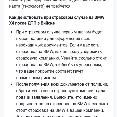
карта (техосмотр) не требуется.
Как действовать при страховом случае на BMW
X4 после ДТП в Бийске
При страховом случае первым шагом будет
вызов полиции для оформления всех
необходимых документов. Если у вас есть
страховка на BMW, важно сразу уведомить
страховую компанию. Узнайте, сколько стоит
страховка на BMW, чтобы быть уверенным,
что ваше покрытие соответствует
возможным рискам.
После получения всех документов от полиции,
обратитесь в свою страховую компанию для
подачи заявления. Выясните, что именно
покрывает ваша страховка на BMW и сколько
стоит страховка на BMW в вашей компании.
Это поможет вам понять, какие расходы