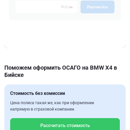
Поможем оформить ОСАГО на BMW X4 в
Бийске
Стоимость без комиссии
Цена полиса такая же, как при оформлении
напрямую в страховой компании.
Рассчитать стоимость