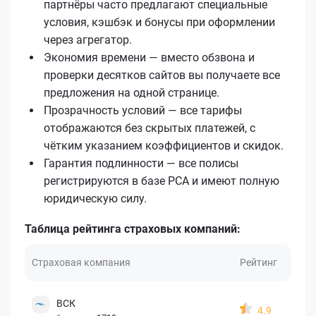
партнёры часто предлагают специальные
условия, кэшбэк и бонусы при оформлении
через агрегатор.
Экономия времени — вместо обзвона и
проверки десятков сайтов вы получаете все
предложения на одной странице.
Прозрачность условий — все тарифы
отображаются без скрытых платежей, с
чётким указанием коэффициентов и скидок.
Гарантия подлинности — все полисы
регистрируются в базе РСА и имеют полную
юридическую силу.
Таблица рейтинга страховых компаний:
Страховая компания
Рейтинг
ВСК
4.9