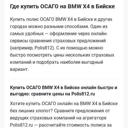
Где купить ОСАГО на BMW X4 в Бийске
Купить полис ОСАГО BMW X4 в Бийске и других
городах можно разными способами. Один из
самых удобных — оформление через онлайн-
сервисы сравнения страховых предложений
(например, Polis812). С их помощью можно
быстро посмотреть цены нескольких страховых
компаний и подобрать наиболее выгодный
вариант.
Купить ОСАГО BMW X4 в Бийске онлайн быстро и
выгодно: сравните цены на Polis812.ru
Хотите купить ОСАГО онлайн на BMW X4 в Бийске
без лишних хлопот? Сравните предложения от
ведущих страховых компаний на агрегаторе
Polis812.ru — рассчитайте стоимость полиса за