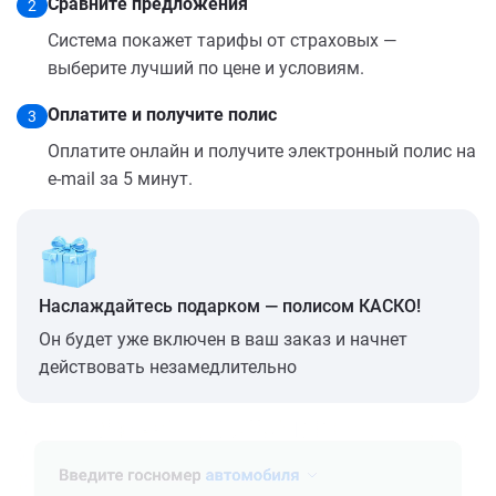
Сравните предложения
2
Система покажет тарифы от страховых —
выберите лучший по цене и условиям.
Оплатите и получите полис
3
Оплатите онлайн и получите электронный полис на
e-mail за 5 минут.
Наслаждайтесь подарком — полисом КАСКО!
Он будет уже включен в ваш заказ и начнет
действовать незамедлительно