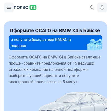
Оформите ОСАГО на BMW X4 в Бийске
и получите бесплатный КАСКО в
подарок
Оформить ОСАГО на BMW X4 в Бийске стало еще
проще - сравните предложения от 15 ведущих
страховых компаний на одной платформе,
выберите лучший вариант и получите
электронный полис всего за 5 минут.