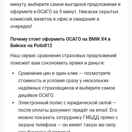
минуту, выберите самое выгодное предложение и
оформите е‑ОСАГО за 5 минут. Никаких скрытых
комиссий, визитов в офис и ожидания в
очередях!
Почему стоит оформить ОСАГО на BMW X4 в
Бийске на Polis812
Наш сервис сравнения страховых предложений
поможет вам сэкономить время и деньги:
Сравнение цен в один клик — посмотрите
стоимость и условия сразу у нескольких
надёжных страховщиков и выберите самое
дешёвое ОСАГО.
Электронный полис с юридической силой —
после оплаты документ придёт на email. Его
можно показать сотруднику ГИБДД прямо с
экрана телефона — он имеет такую же силу,