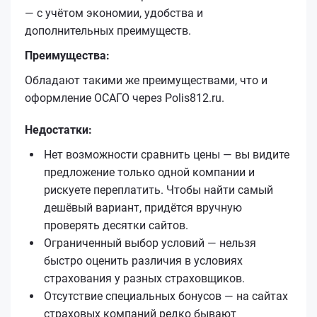
— с учётом экономии, удобства и
дополнительных преимуществ.
Преимущества:
Обладают такими же преимуществами, что и
оформление ОСАГО через Polis812.ru.
Недостатки:
Нет возможности сравнить цены — вы видите
предложение только одной компании и
рискуете переплатить. Чтобы найти самый
дешёвый вариант, придётся вручную
проверять десятки сайтов.
Ограниченный выбор условий — нельзя
быстро оценить различия в условиях
страхования у разных страховщиков.
Отсутствие специальных бонусов — на сайтах
страховых компаний редко бывают