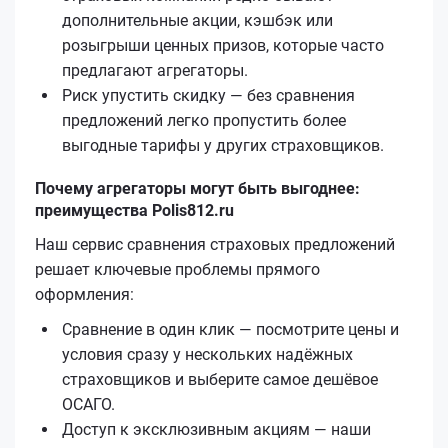
дополнительные акции, кэшбэк или
розыгрыши ценных призов, которые часто
предлагают агрегаторы.
Риск упустить скидку — без сравнения
предложений легко пропустить более
выгодные тарифы у других страховщиков.
Почему агрегаторы могут быть выгоднее:
преимущества Polis812.ru
Наш сервис сравнения страховых предложений
решает ключевые проблемы прямого
оформления:
Сравнение в один клик — посмотрите цены и
условия сразу у нескольких надёжных
страховщиков и выберите самое дешёвое
ОСАГО.
Доступ к эксклюзивным акциям — наши