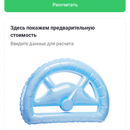
Рассчитать
Здесь покажем предварительную
стоимость
Введите данные для расчета