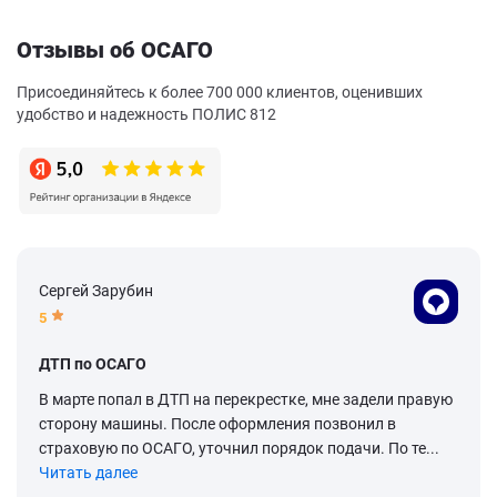
Отзывы об ОСАГО
Присоединяйтесь к более 700 000 клиентов, оценивших
удобство и надежность ПОЛИС 812
Сергей Зарубин
5
ДТП по ОСАГО
В марте попал в ДТП на перекрестке, мне задели правую
сторону машины. После оформления позвонил в
страховую по ОСАГО, уточнил порядок подачи. По те...
Читать далее