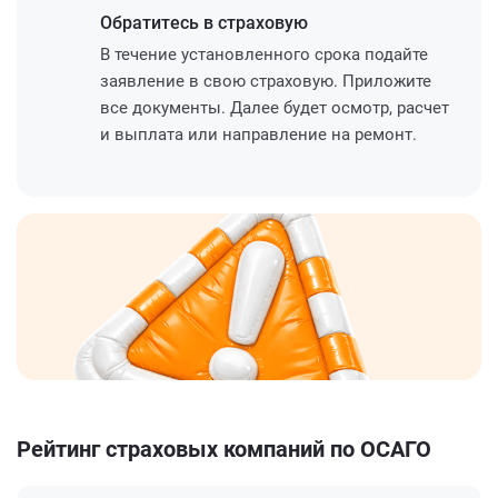
Обратитесь
в страховую
В течение установленного срока подайте
заявление в свою страховую. Приложите
все документы. Далее будет осмотр, расчет
и выплата или направление на ремонт.
Рейтинг страховых компаний по ОСАГО