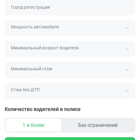
Город регистрации
Мощность автомобиля
Минимальный возраст водителя
Минимальный стаж
Стаж без ДТП
Количество водителей в полисе
1 и более
Без ограничений