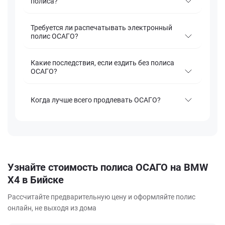
полиса?
Требуется ли распечатывать электронный
полис ОСАГО?
Какие последствия, если ездить без полиса
ОСАГО?
Когда лучше всего продлевать ОСАГО?
Узнайте стоимость полиса ОСАГО на BMW
X4 в Бийске
Рассчитайте предварительную цену и оформляйте полис
онлайн, не выходя из дома