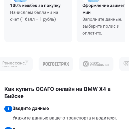
100% кешбэк за покупку
Оформление займет ≈
Начисляем баллами на
мин
счет (1 балл = 1 рубль)
Заполните данные,
выберите полис и
оплатите.
Как купить ОСАГО онлайн на BMW X4 в
Бийске
Введите данные
1
Укажите данные вашего транспорта и водителя.