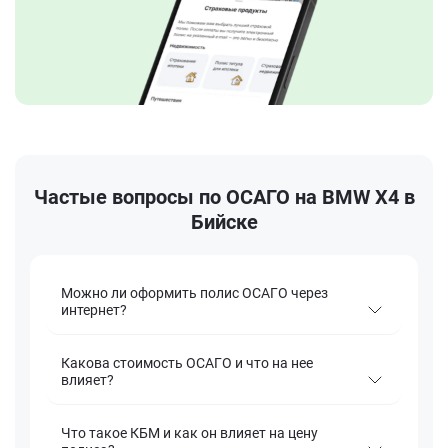
Частые вопросы по ОСАГО на BMW X4 в
Бийске
Можно ли оформить полис ОСАГО через
интернет?
Какова стоимость ОСАГО и что на нее
влияет?
Что такое КБМ и как он влияет на цену