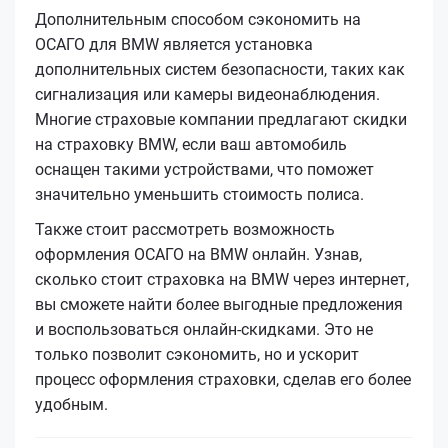
Дополнительным способом сэкономить на
ОСАГО для BMW является установка
дополнительных систем безопасности, таких как
сигнализация или камеры видеонаблюдения.
Многие страховые компании предлагают скидки
на страховку BMW, если ваш автомобиль
оснащен такими устройствами, что поможет
значительно уменьшить стоимость полиса.
Также стоит рассмотреть возможность
оформления ОСАГО на BMW онлайн. Узнав,
сколько стоит страховка на BMW через интернет,
вы сможете найти более выгодные предложения
и воспользоваться онлайн-скидками. Это не
только позволит сэкономить, но и ускорит
процесс оформления страховки, сделав его более
удобным.