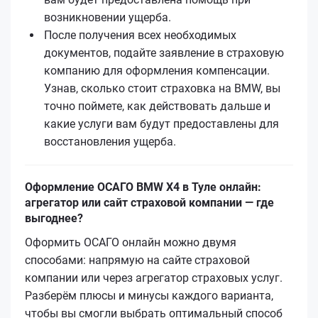
возникновении ущерба.
После получения всех необходимых
документов, подайте заявление в страховую
компанию для оформления компенсации.
Узнав, сколько стоит страховка на BMW, вы
точно поймете, как действовать дальше и
какие услуги вам будут предоставлены для
восстановления ущерба.
Оформление ОСАГО BMW X4 в Туле онлайн:
агрегатор или сайт страховой компании — где
выгоднее?
Оформить ОСАГО онлайн можно двумя
способами: напрямую на сайте страховой
компании или через агрегатор страховых услуг.
Разберём плюсы и минусы каждого варианта,
чтобы вы смогли выбрать оптимальный способ