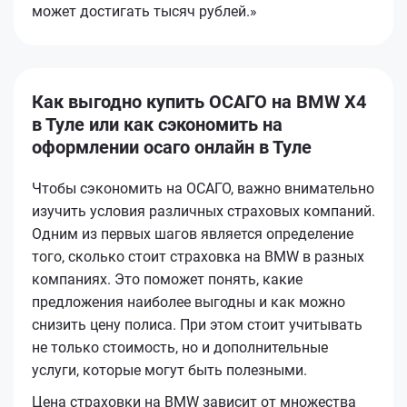
может достигать тысяч рублей.»
Как выгодно купить ОСАГО на BMW X4
в Туле или как сэкономить на
оформлении осаго онлайн в Туле
Чтобы сэкономить на ОСАГО, важно внимательно
изучить условия различных страховых компаний.
Одним из первых шагов является определение
того, сколько стоит страховка на BMW в разных
компаниях. Это поможет понять, какие
предложения наиболее выгодны и как можно
снизить цену полиса. При этом стоит учитывать
не только стоимость, но и дополнительные
услуги, которые могут быть полезными.
Цена страховки на BMW зависит от множества