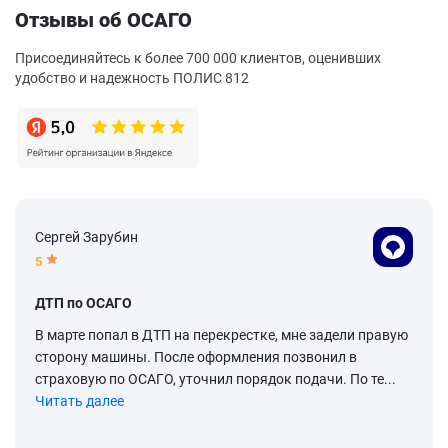
Отзывы об ОСАГО
Присоединяйтесь к более 700 000 клиентов, оценивших
удобство и надежность ПОЛИС 812
Сергей Зарубин
5
ДТП по ОСАГО
В марте попал в ДТП на перекрестке, мне задели правую
сторону машины. После оформления позвонил в
страховую по ОСАГО, уточнил порядок подачи. По те...
Читать далее