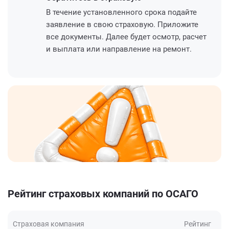
В течение установленного срока подайте
заявление в свою страховую. Приложите
все документы. Далее будет осмотр, расчет
и выплата или направление на ремонт.
Рейтинг страховых компаний по ОСАГО
Страховая компания
Рейтинг