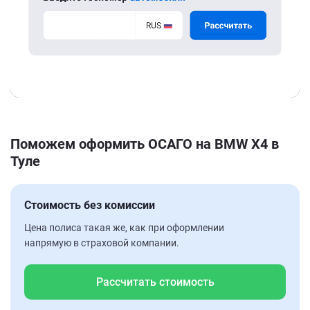
Поможем оформить ОСАГО на BMW X4 в
Туле
Стоимость без комиссии
Цена полиса такая же, как при оформлении
напрямую в страховой компании.
Рассчитать стоимость