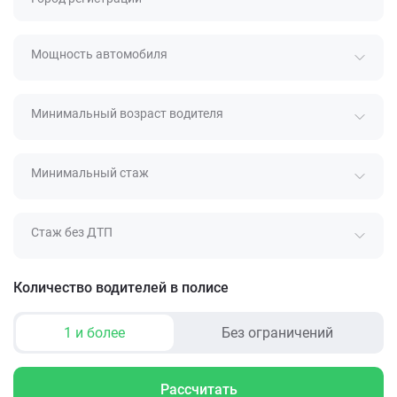
Мощность автомобиля
Минимальный возраст водителя
Минимальный стаж
Стаж без ДТП
Количество водителей в полисе
1 и более
Без ограничений
Рассчитать