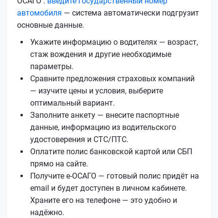
ОСАГО :
введите государственный номер
автомобиля
— система автоматически подгрузит
основные данные.
Укажите информацию о водителях — возраст,
стаж вождения и другие необходимые
параметры.
Сравните предложения страховых компаний
— изучите цены и условия, выберите
оптимальный вариант.
Заполните анкету — внесите паспортные
данные, информацию из водительского
удостоверения и СТС/ПТС.
Оплатите полис банковской картой или СБП
прямо на сайте.
Получите е‑ОСАГО — готовый полис придёт на
email и будет доступен в личном кабинете.
Храните его на телефоне — это удобно и
надёжно.