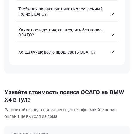
Требуется ли распечатывать электронный
полис ОСАГО?
Какие последствия, если ездить без полиса
ОСАГО?
Когда лучше всего продлевать ОСАГО?
Узнайте стоимость полиса ОСАГО на BMW
X4 в Туле
Рассчитайте предварительную цену и оформляйте полис
онлайн, не выходя из дома
Город регистрации