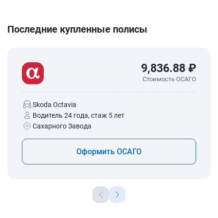
Последние купленные полисы
9,836.88 ₽
Стоимость ОСАГО
Skoda Octavia
Водитель 24 года, стаж 5 лет
Сахарного Завода
Оформить ОСАГО