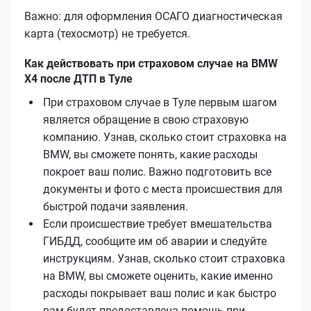
Важно: для оформления ОСАГО диагностическая
карта (техосмотр) не требуется.
Как действовать при страховом случае на BMW
X4 после ДТП в Туле
При страховом случае в Туле первым шагом
является обращение в свою страховую
компанию. Узнав, сколько стоит страховка на
BMW, вы сможете понять, какие расходы
покроет ваш полис. Важно подготовить все
документы и фото с места происшествия для
быстрой подачи заявления.
Если происшествие требует вмешательства
ГИБДД, сообщите им об аварии и следуйте
инструкциям. Узнав, сколько стоит страховка
на BMW, вы сможете оценить, какие именно
расходы покрывает ваш полис и как быстро
вам будет предоставлена помощь при