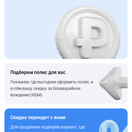
Подберем полис для вас
Покажем, где выгоднее оформить полис, и
учтём вашу скидку за безаварийное
вождение (КБМ).
Скидка переедет с вами
Для продления подберём вариант, где