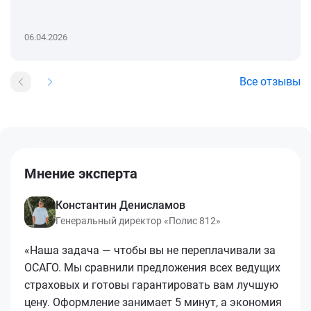
06.04.2026
Все отзывы
Мнение эксперта
Константин Денисламов
Генеральный директор «Полис 812»
«Наша задача — чтобы вы не переплачивали за
ОСАГО. Мы сравнили предложения всех ведущих
страховых и готовы гарантировать вам лучшую
цену. Оформление занимает 5 минут, а экономия