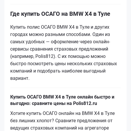
Где купить ОСАГО на BMW X4 в Туле
Купить полис ОСАГО BMW X4 в Туле и других
городах можно разными способами. Один из
самых удобных — оформление через онлайн-
сервисы сравнения страховых предложений
(например, Polis812). С их помощью можно
быстро посмотреть цены нескольких страховых
компаний и подобрать наиболее выгодный
вариант.
Купить ОСАГО BMW X4 в Туле онлайн быстро и
выгодно: сравните цены на Polis812.ru
Хотите купить ОСАГО онлайн на BMW X4 в Туле
без лишних хлопот? Сравните предложения от
ведущих страховых компаний на агрегаторе