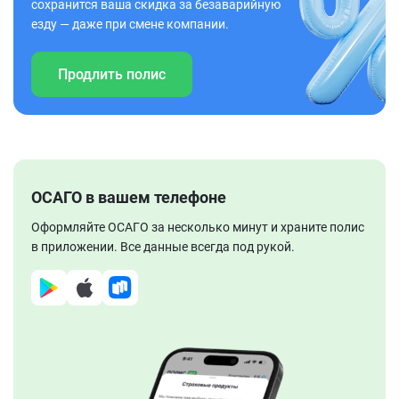
сохранится ваша скидка за безаварийную
езду — даже при смене компании.
Продлить полис
ОСАГО в вашем телефоне
Оформляйте ОСАГО за несколько минут и храните полис
в приложении. Все данные всегда под рукой.