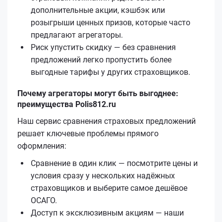
дополнительные акции, кэшбэк или
розыгрыши ценных призов, которые часто
предлагают агрегаторы.
Риск упустить скидку — без сравнения
предложений легко пропустить более
выгодные тарифы у других страховщиков.
Почему агрегаторы могут быть выгоднее:
преимущества Polis812.ru
Наш сервис сравнения страховых предложений
решает ключевые проблемы прямого
оформления:
Сравнение в один клик — посмотрите цены и
условия сразу у нескольких надёжных
страховщиков и выберите самое дешёвое
ОСАГО.
Доступ к эксклюзивным акциям — наши