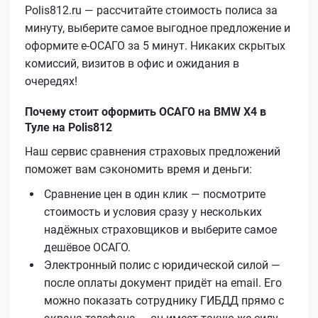
Polis812.ru — рассчитайте стоимость полиса за
минуту, выберите самое выгодное предложение и
оформите е‑ОСАГО за 5 минут. Никаких скрытых
комиссий, визитов в офис и ожидания в
очередях!
Почему стоит оформить ОСАГО на BMW X4 в
Туле на Polis812
Наш сервис сравнения страховых предложений
поможет вам сэкономить время и деньги:
Сравнение цен в один клик — посмотрите
стоимость и условия сразу у нескольких
надёжных страховщиков и выберите самое
дешёвое ОСАГО.
Электронный полис с юридической силой —
после оплаты документ придёт на email. Его
можно показать сотруднику ГИБДД прямо с