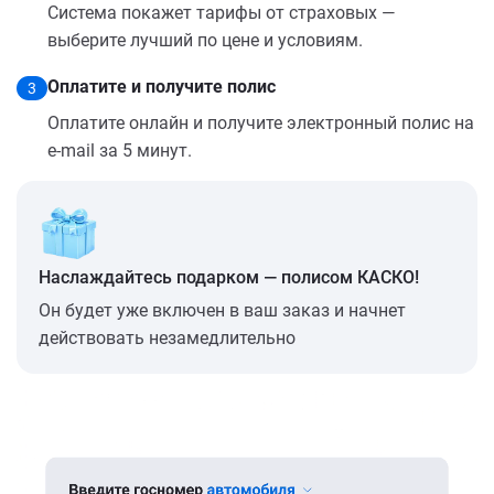
Система покажет тарифы от страховых —
выберите лучший по цене и условиям.
Оплатите и получите полис
3
Оплатите онлайн и получите электронный полис на
e-mail за 5 минут.
Наслаждайтесь подарком — полисом КАСКО!
Он будет уже включен в ваш заказ и начнет
действовать незамедлительно