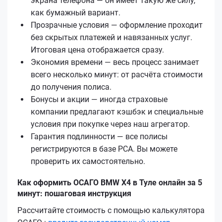
экрана телефона — он имеет такую же силу,
как бумажный вариант.
Прозрачные условия — оформление проходит
без скрытых платежей и навязанных услуг.
Итоговая цена отображается сразу.
Экономия времени — весь процесс занимает
всего несколько минут: от расчёта стоимости
до получения полиса.
Бонусы и акции — иногда страховые
компании предлагают кэшбэк и специальные
условия при покупке через наш агрегатор.
Гарантия подлинности — все полисы
регистрируются в базе РСА. Вы можете
проверить их самостоятельно.
Как оформить ОСАГО BMW X4 в Туле онлайн за 5
минут: пошаговая инструкция
Рассчитайте стоимость с помощью калькулятора