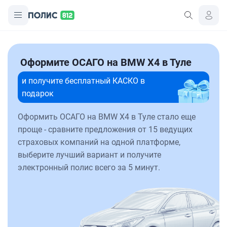
Оформите ОСАГО на BMW X4 в Туле
и получите бесплатный КАСКО в
подарок
Оформить ОСАГО на BMW X4 в Туле стало еще
проще - сравните предложения от 15 ведущих
страховых компаний на одной платформе,
выберите лучший вариант и получите
электронный полис всего за 5 минут.