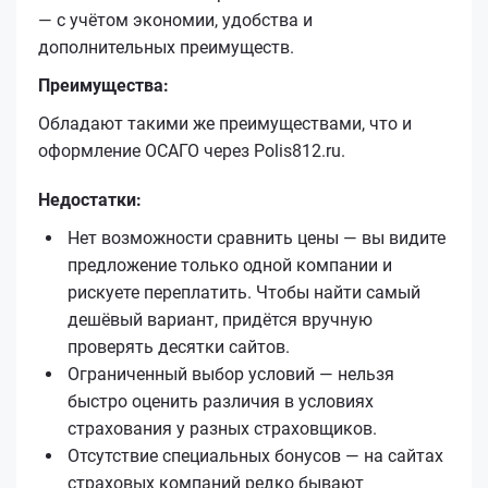
— с учётом экономии, удобства и
дополнительных преимуществ.
Преимущества:
Обладают такими же преимуществами, что и
оформление ОСАГО через Polis812.ru.
Недостатки:
Нет возможности сравнить цены — вы видите
предложение только одной компании и
рискуете переплатить. Чтобы найти самый
дешёвый вариант, придётся вручную
проверять десятки сайтов.
Ограниченный выбор условий — нельзя
быстро оценить различия в условиях
страхования у разных страховщиков.
Отсутствие специальных бонусов — на сайтах
страховых компаний редко бывают