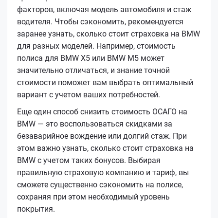
факторов, включая модель автомобиля и стаж
водителя. Чтобы сэкономить, рекомендуется
заранее узнать, сколько стоит страховка на BMW
для разных моделей. Например, стоимость
полиса для BMW X5 или BMW M5 может
значительно отличаться, и знание точной
стоимости поможет вам выбрать оптимальный
вариант с учетом ваших потребностей.
Еще один способ снизить стоимость ОСАГО на
BMW — это воспользоваться скидками за
безаварийное вождение или долгий стаж. При
этом важно узнать, сколько стоит страховка на
BMW с учетом таких бонусов. Выбирая
правильную страховую компанию и тариф, вы
сможете существенно сэкономить на полисе,
сохраняя при этом необходимый уровень
покрытия.