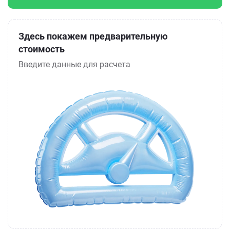
Здесь покажем предварительную
стоимость
Введите данные для расчета