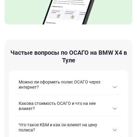
Частые вопросы по ОСАГО на BMW X4 в
Туле
Можно ли оформить полис ОСАГО через
интернет?
Какова стоимость ОСАГО и что на нее
влияет?
Что такое КБМ и как он влияет на цену
полиса?