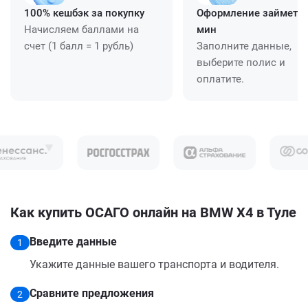
100% кешбэк за покупку
Оформление займет ≈
Начисляем баллами на
мин
счет (1 балл = 1 рубль)
Заполните данные,
выберите полис и
оплатите.
Как купить ОСАГО онлайн на BMW X4 в Туле
Введите данные
1
Укажите данные вашего транспорта и водителя.
Сравните предложения
2