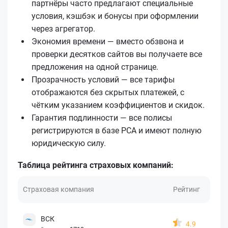
партнёры часто предлагают специальные
условия, кэшбэк и бонусы при оформлении
через агрегатор.
Экономия времени — вместо обзвона и
проверки десятков сайтов вы получаете все
предложения на одной странице.
Прозрачность условий — все тарифы
отображаются без скрытых платежей, с
чётким указанием коэффициентов и скидок.
Гарантия подлинности — все полисы
регистрируются в базе РСА и имеют полную
юридическую силу.
Таблица рейтинга страховых компаний:
Страховая компания
Рейтинг
ВСК
4.9