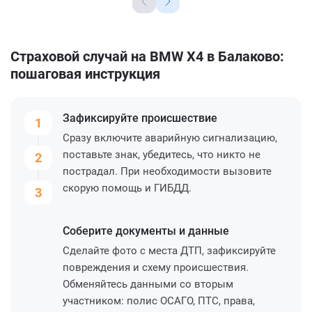
Страховой случай на BMW X4 в Балаково:
пошаговая инструкция
Зафиксируйте
происшествие
1
Сразу включите аварийную сигнализацию,
поставьте знак, убедитесь, что никто не
2
пострадал. При необходимости вызовите
скорую помощь и ГИБДД.
3
Соберите
документы и данные
Сделайте фото с места ДТП, зафиксируйте
повреждения и схему происшествия.
Обменяйтесь данными со вторым
участником: полис ОСАГО, ПТС, права,