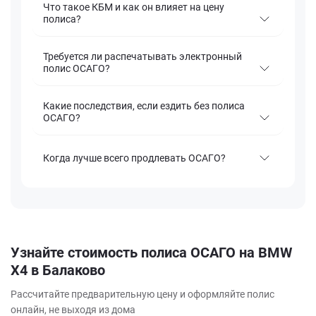
Что такое КБМ и как он влияет на цену
полиса?
Требуется ли распечатывать электронный
полис ОСАГО?
Какие последствия, если ездить без полиса
ОСАГО?
Когда лучше всего продлевать ОСАГО?
Узнайте стоимость полиса ОСАГО на BMW
X4 в Балаково
Рассчитайте предварительную цену и оформляйте полис
онлайн, не выходя из дома