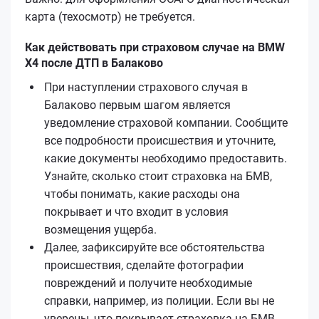
карта (техосмотр) не требуется.
Как действовать при страховом случае на BMW
X4 после ДТП в Балаково
При наступлении страхового случая в
Балаково первым шагом является
уведомление страховой компании. Сообщите
все подробности происшествия и уточните,
какие документы необходимо предоставить.
Узнайте, сколько стоит страховка на БМВ,
чтобы понимать, какие расходы она
покрывает и что входит в условия
возмещения ущерба.
Далее, зафиксируйте все обстоятельства
происшествия, сделайте фотографии
повреждений и получите необходимые
справки, например, из полиции. Если вы не
уверены, что покрывает страховка на БМВ,