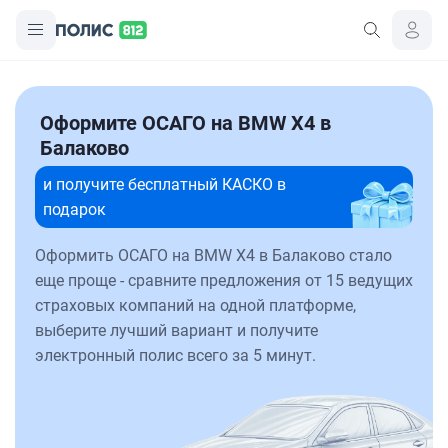
Оформите ОСАГО на BMW X4 в
Балаково
и получите бесплатный КАСКО в
подарок
Оформить ОСАГО на BMW X4 в Балаково стало
еще проще - сравните предложения от 15 ведущих
страховых компаний на одной платформе,
выберите лучший вариант и получите
электронный полис всего за 5 минут.