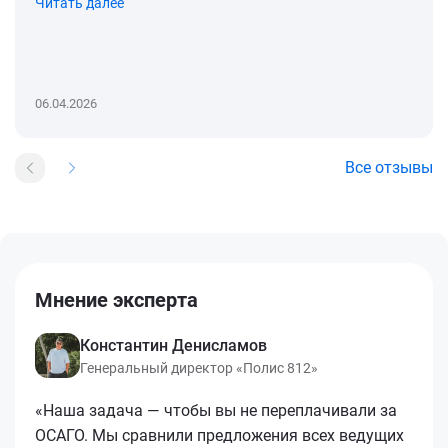
Читать далее
06.04.2026
Все отзывы
Мнение эксперта
Константин Денисламов
Генеральный директор «Полис 812»
«Наша задача — чтобы вы не переплачивали за
ОСАГО. Мы сравнили предложения всех ведущих