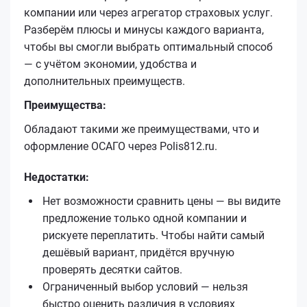
компании или через агрегатор страховых услуг.
Разберём плюсы и минусы каждого варианта,
чтобы вы смогли выбрать оптимальный способ
— с учётом экономии, удобства и
дополнительных преимуществ.
Преимущества:
Обладают такими же преимуществами, что и
оформление ОСАГО через Polis812.ru.
Недостатки:
Нет возможности сравнить цены — вы видите
предложение только одной компании и
рискуете переплатить. Чтобы найти самый
дешёвый вариант, придётся вручную
проверять десятки сайтов.
Ограниченный выбор условий — нельзя
быстро оценить различия в условиях