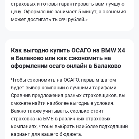
страховых и готовы гарантировать вам лучшую
цену. Оформление занимает 5 минут, а экономия
может достигать тысяч рублей.»
Как выгодно купить ОСАГО на BMW X4
в Балаково или как сэкономить на
оформлении осаго онлайн в Балаково
Чтобы сэкономить на ОСАГО, первым шагом
будет выбор компании с лучшими тарифами.
Сравнив предложения разных страховщиков, вы
сможете найти наиболее выгодные условия.
Важно также учитывать, сколько стоит
страховка на БМВ в различных страховых
компаниях, чтобы выбрать наиболее подходящий
вариант для вашего бюджета.