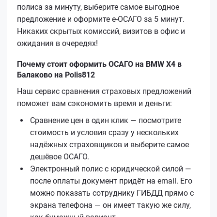
полиса за минуту, выберите самое выгодное
предложение и оформите е‑ОСАГО за 5 минут.
Никаких скрытых комиссий, визитов в офис и
ожидания в очередях!
Почему стоит оформить ОСАГО на BMW X4 в
Балаково на Polis812
Наш сервис сравнения страховых предложений
поможет вам сэкономить время и деньги:
Сравнение цен в один клик — посмотрите
стоимость и условия сразу у нескольких
надёжных страховщиков и выберите самое
дешёвое ОСАГО.
Электронный полис с юридической силой —
после оплаты документ придёт на email. Его
можно показать сотруднику ГИБДД прямо с
экрана телефона — он имеет такую же силу,