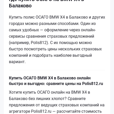
Балаково
Купить полис ОСАГО BMW X4 в Балаково и других
городах можно разными способами. Один из
самых удобных — оформление через онлайн-
сервисы сравнения страховых предложений
(например, Polis812). С их помощью можно
быстро посмотреть цены нескольких страховых
компаний и подобрать наиболее выгодный
вариант.
Купить ОСАГО BMW X4 в Балаково онлайн
быстро и выгодно: сравните цены на Polis812.ru
Хотите купить ОСАГО онлайн на BMW X4 в
Балаково без лишних хлопот? Сравните
предложения от ведущих страховых компаний на
агрегаторе Polis812.ru — рассчитайте стоимость