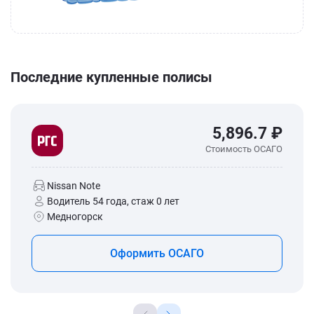
Последние купленные полисы
5,896.7 ₽
Стоимость ОСАГО
Nissan Note
Водитель 54 года, стаж 0 лет
Медногорск
Оформить ОСАГО