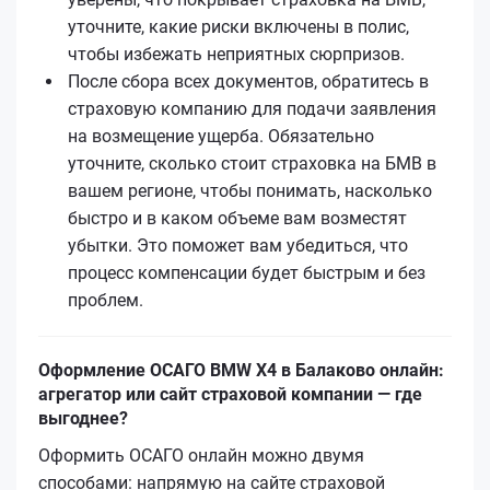
уточните, какие риски включены в полис,
чтобы избежать неприятных сюрпризов.
После сбора всех документов, обратитесь в
страховую компанию для подачи заявления
на возмещение ущерба. Обязательно
уточните, сколько стоит страховка на БМВ в
вашем регионе, чтобы понимать, насколько
быстро и в каком объеме вам возместят
убытки. Это поможет вам убедиться, что
процесс компенсации будет быстрым и без
проблем.
Оформление ОСАГО BMW X4 в Балаково онлайн:
агрегатор или сайт страховой компании — где
выгоднее?
Оформить ОСАГО онлайн можно двумя
способами: напрямую на сайте страховой