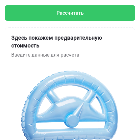
Рассчитать
Здесь покажем предварительную
стоимость
Введите данные для расчета