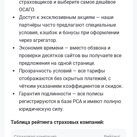
страховщиков и выберите самое дешёвое
ОСАГО.
Доступ к эксклюзивным акциям — наши
партнёры часто предлагают специальные
условия, кэшбэк и бонусы при оформлении
через агрегатор.
Экономия времени — вместо обзвона и
проверки десятков сайтов вы получаете все
предложения на одной странице.
Прозрачность условий — все тарифы
отображаются без скрытых платежей, с
чётким указанием коэффициентов и скидок.
Гарантия подлинности — все полисы
регистрируются в базе РСА и имеют полную
юридическую силу.
Таблица рейтинга страховых компаний:
Страховая компания
Рейтинг