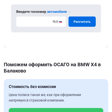
Поможем оформить ОСАГО на BMW X4 в
Балаково
Стоимость без комиссии
Цена полиса такая же, как при оформлении
напрямую в страховой компании.