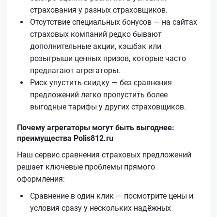
страхования у разных страховщиков.
Отсутствие специальных бонусов — на сайтах
страховых компаний редко бывают
дополнительные акции, кэшбэк или
розыгрыши ценных призов, которые часто
предлагают агрегаторы.
Риск упустить скидку — без сравнения
предложений легко пропустить более
выгодные тарифы у других страховщиков.
Почему агрегаторы могут быть выгоднее:
преимущества Polis812.ru
Наш сервис сравнения страховых предложений
решает ключевые проблемы прямого
оформления:
Сравнение в один клик — посмотрите цены и
условия сразу у нескольких надёжных