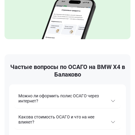
Частые вопросы по ОСАГО на BMW X4 в
Балаково
Можно ли оформить полис ОСАГО через
интернет?
Какова стоимость ОСАГО и что на нее
влияет?