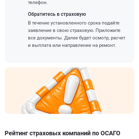
телефон.
Обратитесь
в страховую
В течение установленного срока подайте
заявление в свою страховую. Приложите
все документы. Далее будет осмотр, расчет
и выплата или направление на ремонт.
Рейтинг страховых компаний по ОСАГО