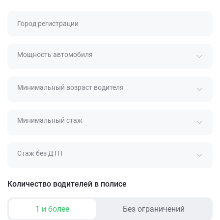
Город регистрации
Мощность автомобиля
Минимальный возраст водителя
Минимальный стаж
Стаж без ДТП
Количество водителей в полисе
1 и более
Без ограничений