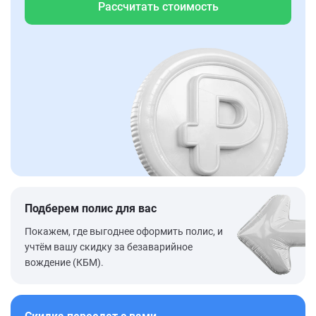
Рассчитать стоимость
Подберем полис для вас
Покажем, где выгоднее оформить полис, и
учтём вашу скидку за безаварийное
вождение (КБМ).