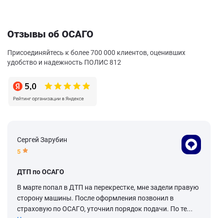
Отзывы об ОСАГО
Присоединяйтесь к более 700 000 клиентов, оценивших
удобство и надежность ПОЛИС 812
Сергей Зарубин
5
ДТП по ОСАГО
В марте попал в ДТП на перекрестке, мне задели правую
сторону машины. После оформления позвонил в
страховую по ОСАГО, уточнил порядок подачи. По те...