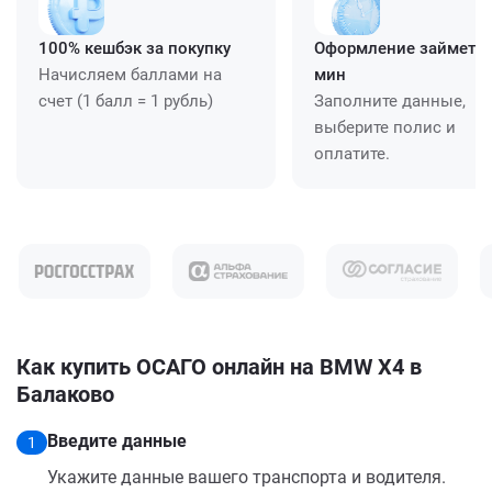
100% кешбэк за покупку
Оформление займет ≈
Начисляем баллами на
мин
счет (1 балл = 1 рубль)
Заполните данные,
выберите полис и
оплатите.
Как купить ОСАГО онлайн на BMW X4 в
Балаково
Введите данные
1
Укажите данные вашего транспорта и водителя.