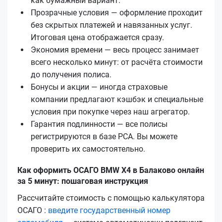
как бумажный вариант.
Прозрачные условия — оформление проходит
без скрытых платежей и навязанных услуг.
Итоговая цена отображается сразу.
Экономия времени — весь процесс занимает
всего несколько минут: от расчёта стоимости
до получения полиса.
Бонусы и акции — иногда страховые
компании предлагают кэшбэк и специальные
условия при покупке через наш агрегатор.
Гарантия подлинности — все полисы
регистрируются в базе РСА. Вы можете
проверить их самостоятельно.
Как оформить ОСАГО BMW X4 в Балаково онлайн
за 5 минут: пошаговая инструкция
Рассчитайте стоимость с помощью калькулятора
ОСАГО :
введите государственный номер