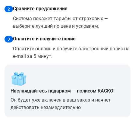
Сравните предложения
2
Система покажет тарифы от страховых —
выберите лучший по цене и условиям.
Оплатите и получите полис
3
Оплатите онлайн и получите электронный полис на
e-mail за 5 минут.
Наслаждайтесь подарком — полисом КАСКО!
Он будет уже включен в ваш заказ и начнет
действовать незамедлительно