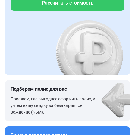
Рассчитать стоимость
Подберем полис для вас
Покажем, где выгоднее оформить полис, и
учтём вашу скидку за безаварийное
вождение (КБМ).