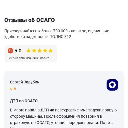
Отзывы об ОСАГО
Присоединяйтесь к более 700 000 клиентов, оценивших
удобство и надежность ПОЛИС 812
Сергей Зарубин
5
ДТП по ОСАГО
В марте попал в ДТП на перекрестке, мне задели правую
сторону машины. После оформления позвонил в
страховую по ОСАГО, уточнил порядок подачи. По те...