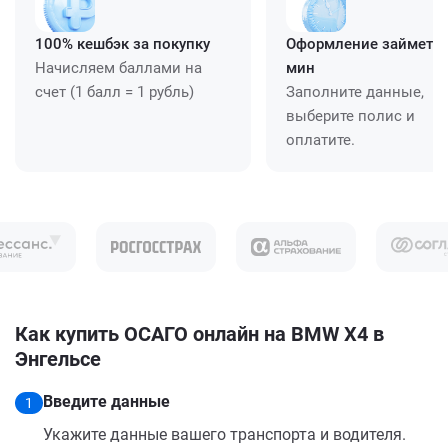
100% кешбэк за покупку
Оформление займет ≈
Начисляем баллами на
мин
счет (1 балл = 1 рубль)
Заполните данные,
выберите полис и
оплатите.
Как купить ОСАГО онлайн на BMW X4 в
Энгельсе
Введите данные
1
Укажите данные вашего транспорта и водителя.