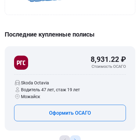
Последние купленные полисы
8,931.22 ₽
Стоимость ОСАГО
Skoda Octavia
Водитель 47 лет, стаж 19 лет
Можайск
Оформить ОСАГО