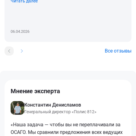
Читать далее
06.04.2026
Все отзывы
Мнение эксперта
Константин Денисламов
Генеральный директор «Полис 812»
«Наша задача — чтобы вы не переплачивали за
ОСАГО. Мы сравнили предложения всех ведущих