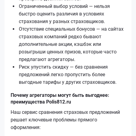
Ограниченный выбор условий — нельзя
быстро оценить различия в условиях
страхования у разных страховщиков.
Отсутствие специальных бонусов — на сайтах
страховых компаний редко бывают
дополнительные акции, кэшбэк или
розыгрыши ценных призов, которые часто
предлагают агрегаторы.
Риск упустить скидку — без сравнения
предложений легко пропустить более
выгодные тарифы у других страховщиков.
Почему агрегаторы могут быть выгоднее:
преимущества Polis812.ru
Наш сервис сравнения страховых предложений
решает ключевые проблемы прямого
оформления: