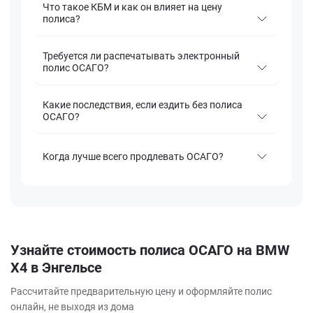
Что такое КБМ и как он влияет на цену
полиса?
Требуется ли распечатывать электронный
полис ОСАГО?
Какие последствия, если ездить без полиса
ОСАГО?
Когда лучше всего продлевать ОСАГО?
Узнайте стоимость полиса ОСАГО на BMW
X4 в Энгельсе
Рассчитайте предварительную цену и оформляйте полис
онлайн, не выходя из дома