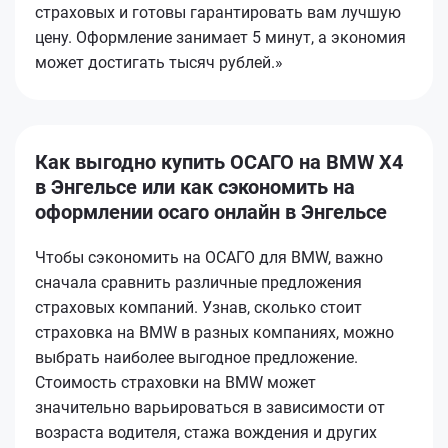
страховых и готовы гарантировать вам лучшую
цену. Оформление занимает 5 минут, а экономия
может достигать тысяч рублей.»
Как выгодно купить ОСАГО на BMW X4
в Энгельсе или как сэкономить на
оформлении осаго онлайн в Энгельсе
Чтобы сэкономить на ОСАГО для BMW, важно
сначала сравнить различные предложения
страховых компаний. Узнав, сколько стоит
страховка на BMW в разных компаниях, можно
выбрать наиболее выгодное предложение.
Стоимость страховки на BMW может
значительно варьироваться в зависимости от
возраста водителя, стажа вождения и других