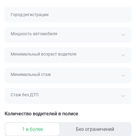
Город регистрации
Мощность автомобиля
Минимальный возраст водителя
Минимальный стаж
Стаж без ДТП
Количество водителей в полисе
1 и более
Без ограничений