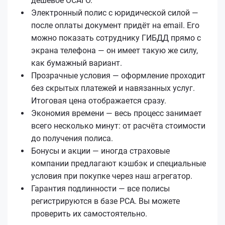
дешёвое ОСАГО.
Электронный полис с юридической силой —
после оплаты документ придёт на email. Его
можно показать сотруднику ГИБДД прямо с
экрана телефона — он имеет такую же силу,
как бумажный вариант.
Прозрачные условия — оформление проходит
без скрытых платежей и навязанных услуг.
Итоговая цена отображается сразу.
Экономия времени — весь процесс занимает
всего несколько минут: от расчёта стоимости
до получения полиса.
Бонусы и акции — иногда страховые
компании предлагают кэшбэк и специальные
условия при покупке через наш агрегатор.
Гарантия подлинности — все полисы
регистрируются в базе РСА. Вы можете
проверить их самостоятельно.