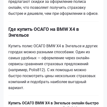
предлагают скидки за оформление полиса
онлайн, что позволяет получить страховку
быстрее и дешевле, чем при оформлении в офисе.
Где купить ОСАГО на BMW X4 в
Энгельсе
Купить полис ОСАГО BMW X4 в Энгельсе и других
городах можно разными способами. Один из
самых удобных — оформление через онлайн-
сервисы сравнения страховых предложений
(например, Polis812). С их помощью можно
быстро посмотреть цены нескольких страховых
компаний и подобрать наиболее выгодный
вариант.
Купить ОСАГО BMW X4 в Энгельсе онлайн быстро