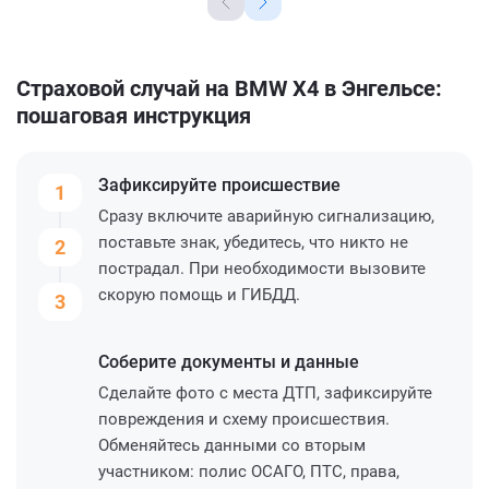
Страховой случай на BMW X4 в Энгельсе:
пошаговая инструкция
Зафиксируйте
происшествие
1
Сразу включите аварийную сигнализацию,
поставьте знак, убедитесь, что никто не
2
пострадал. При необходимости вызовите
скорую помощь и ГИБДД.
3
Соберите
документы и данные
Сделайте фото с места ДТП, зафиксируйте
повреждения и схему происшествия.
Обменяйтесь данными со вторым
участником: полис ОСАГО, ПТС, права,