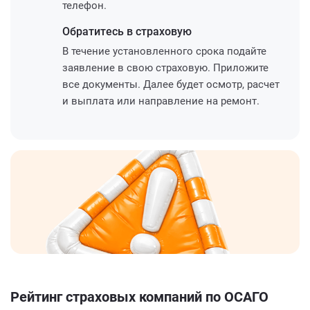
телефон.
Обратитесь
в страховую
В течение установленного срока подайте
заявление в свою страховую. Приложите
все документы. Далее будет осмотр, расчет
и выплата или направление на ремонт.
Рейтинг страховых компаний по ОСАГО