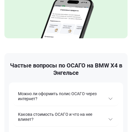
Частые вопросы по ОСАГО на BMW X4 в
Энгельсе
Можно ли оформить полис ОСАГО через
интернет?
Какова стоимость ОСАГО и что на нее
влияет?