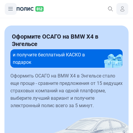
Оформите ОСАГО на BMW X4 в
Энгельсе
и получите бесплатный КАСКО в
подарок
Оформить ОСАГО на BMW X4 в Энгельсе стало
еще проще - сравните предложения от 15 ведущих
страховых компаний на одной платформе,
выберите лучший вариант и получите
электронный полис всего за 5 минут.