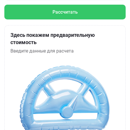
Рассчитать
Здесь покажем предварительную
стоимость
Введите данные для расчета