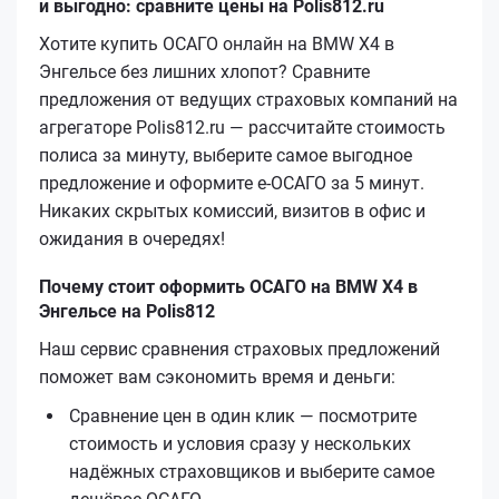
и выгодно: сравните цены на Polis812.ru
Хотите купить ОСАГО онлайн на BMW X4 в
Энгельсе без лишних хлопот? Сравните
предложения от ведущих страховых компаний на
агрегаторе Polis812.ru — рассчитайте стоимость
полиса за минуту, выберите самое выгодное
предложение и оформите е‑ОСАГО за 5 минут.
Никаких скрытых комиссий, визитов в офис и
ожидания в очередях!
Почему стоит оформить ОСАГО на BMW X4 в
Энгельсе на Polis812
Наш сервис сравнения страховых предложений
поможет вам сэкономить время и деньги:
Сравнение цен в один клик — посмотрите
стоимость и условия сразу у нескольких
надёжных страховщиков и выберите самое