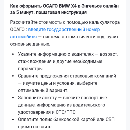
Как оформить ОСАГО BMW X4 в Энгельсе онлайн
за 5 минут: пошаговая инструкция
Рассчитайте стоимость с помощью калькулятора
ОСАГО :
введите государственный номер
автомобиля
— система автоматически подгрузит
основные данные.
Укажите информацию о водителях — возраст,
стаж вождения и другие необходимые
параметры.
Сравните предложения страховых компаний
— изучите цены и условия, выберите
оптимальный вариант.
Заполните анкету — внесите паспортные
данные, информацию из водительского
удостоверения и СТС/ПТС.
Оплатите полис банковской картой или СБП
прямо на сайте.