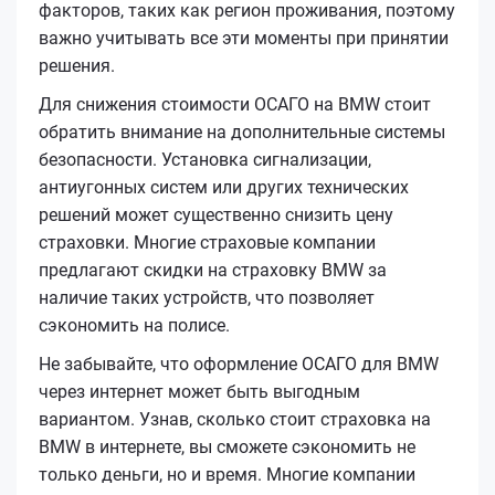
факторов, таких как регион проживания, поэтому
важно учитывать все эти моменты при принятии
решения.
Для снижения стоимости ОСАГО на BMW стоит
обратить внимание на дополнительные системы
безопасности. Установка сигнализации,
антиугонных систем или других технических
решений может существенно снизить цену
страховки. Многие страховые компании
предлагают скидки на страховку BMW за
наличие таких устройств, что позволяет
сэкономить на полисе.
Не забывайте, что оформление ОСАГО для BMW
через интернет может быть выгодным
вариантом. Узнав, сколько стоит страховка на
BMW в интернете, вы сможете сэкономить не
только деньги, но и время. Многие компании