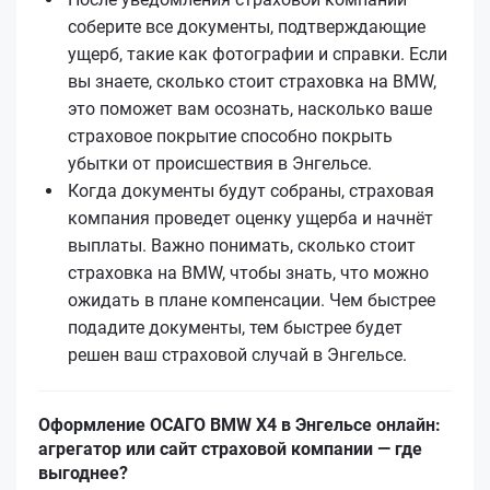
соберите все документы, подтверждающие
ущерб, такие как фотографии и справки. Если
вы знаете, сколько стоит страховка на BMW,
это поможет вам осознать, насколько ваше
страховое покрытие способно покрыть
убытки от происшествия в Энгельсе.
Когда документы будут собраны, страховая
компания проведет оценку ущерба и начнёт
выплаты. Важно понимать, сколько стоит
страховка на BMW, чтобы знать, что можно
ожидать в плане компенсации. Чем быстрее
подадите документы, тем быстрее будет
решен ваш страховой случай в Энгельсе.
Оформление ОСАГО BMW X4 в Энгельсе онлайн:
агрегатор или сайт страховой компании — где
выгоднее?