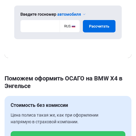
Поможем оформить ОСАГО на BMW X4 в
Энгельсе
Стоимость без комиссии
Цена полиса такая же, как при оформлении
напрямую в страховой компании.