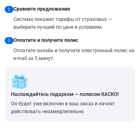
Сравните предложения
2
Система покажет тарифы от страховых —
выберите лучший по цене и условиям.
Оплатите и получите полис
3
Оплатите онлайн и получите электронный полис на
e-mail за 5 минут.
Наслаждайтесь подарком — полисом КАСКО!
Он будет уже включен в ваш заказ и начнет
действовать незамедлительно