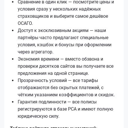
Сравнение в один клик — посмотрите цены и
условия сразу у нескольких надёжных
страховщиков и выберите самое дешёвое
ОСАГО.
Доступ к эксклюзивным акциям — наши
партнёры часто предлагают специальные
условия, кэшбэк и бонусы при оформлении
через агрегатор.
Экономия времени — вместо обзвона и
проверки десятков сайтов вы получаете все
предложения на одной странице.
Прозрачность условий — все тарифы
отображаются без скрытых платежей, с
чётким указанием коэффициентов и скидок.
Гарантия подлинности — все полисы
регистрируются в базе РСА и имеют полную
юридическую силу.