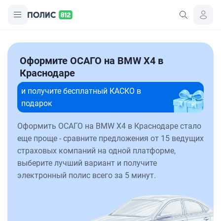
Оформите ОСАГО на BMW X4 в
Краснодаре
и получите бесплатный КАСКО в
подарок
Оформить ОСАГО на BMW X4 в Краснодаре стало
еще проще - сравните предложения от 15 ведущих
страховых компаний на одной платформе,
выберите лучший вариант и получите
электронный полис всего за 5 минут.