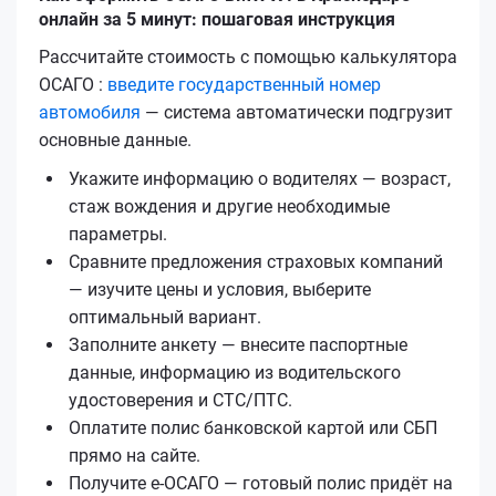
онлайн за 5 минут: пошаговая инструкция
Рассчитайте стоимость с помощью калькулятора
ОСАГО :
введите государственный номер
автомобиля
— система автоматически подгрузит
основные данные.
Укажите информацию о водителях — возраст,
стаж вождения и другие необходимые
параметры.
Сравните предложения страховых компаний
— изучите цены и условия, выберите
оптимальный вариант.
Заполните анкету — внесите паспортные
данные, информацию из водительского
удостоверения и СТС/ПТС.
Оплатите полис банковской картой или СБП
прямо на сайте.
Получите е‑ОСАГО — готовый полис придёт на