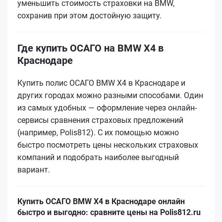
уменьшить стоимость страховки на BMW,
сохранив при этом достойную защиту.
Где купить ОСАГО на BMW X4 в
Краснодаре
Купить полис ОСАГО BMW X4 в Краснодаре и
других городах можно разными способами. Один
из самых удобных — оформление через онлайн-
сервисы сравнения страховых предложений
(например, Polis812). С их помощью можно
быстро посмотреть цены нескольких страховых
компаний и подобрать наиболее выгодный
вариант.
Купить ОСАГО BMW X4 в Краснодаре онлайн
быстро и выгодно: сравните цены на Polis812.ru