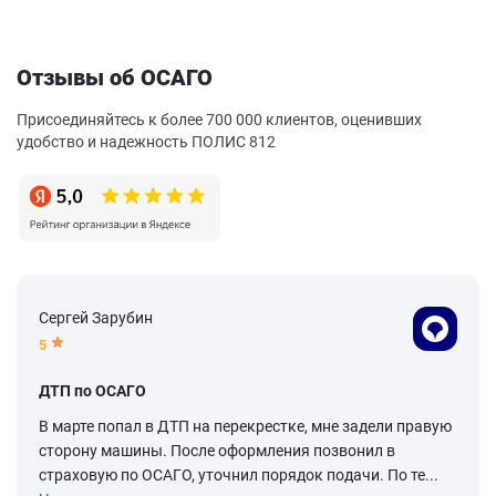
Отзывы об ОСАГО
Присоединяйтесь к более 700 000 клиентов, оценивших
удобство и надежность ПОЛИС 812
Сергей Зарубин
5
ДТП по ОСАГО
В марте попал в ДТП на перекрестке, мне задели правую
сторону машины. После оформления позвонил в
страховую по ОСАГО, уточнил порядок подачи. По те...