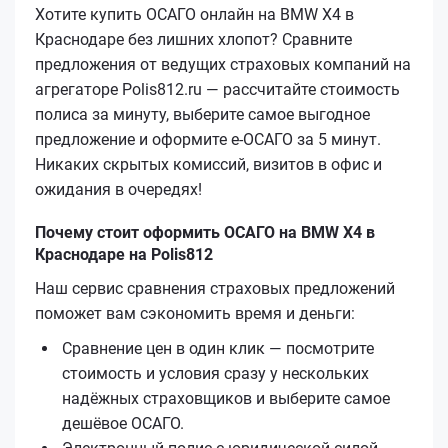
Хотите купить ОСАГО онлайн на BMW X4 в
Краснодаре без лишних хлопот? Сравните
предложения от ведущих страховых компаний на
агрегаторе Polis812.ru — рассчитайте стоимость
полиса за минуту, выберите самое выгодное
предложение и оформите е‑ОСАГО за 5 минут.
Никаких скрытых комиссий, визитов в офис и
ожидания в очередях!
Почему стоит оформить ОСАГО на BMW X4 в
Краснодаре на Polis812
Наш сервис сравнения страховых предложений
поможет вам сэкономить время и деньги:
Сравнение цен в один клик — посмотрите
стоимость и условия сразу у нескольких
надёжных страховщиков и выберите самое
дешёвое ОСАГО.