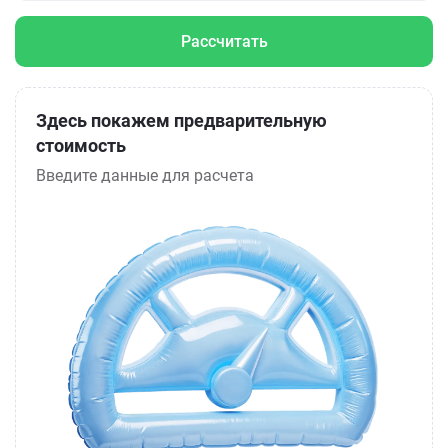
Рассчитать
Здесь покажем предварительную
стоимость
Введите данные для расчета