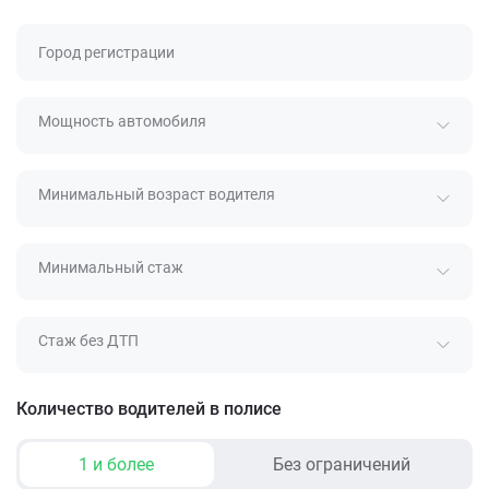
Город регистрации
Мощность автомобиля
Минимальный возраст водителя
Минимальный стаж
Стаж без ДТП
Количество водителей в полисе
1 и более
Без ограничений