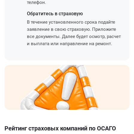
телефон.
Обратитесь
в страховую
В течение установленного срока подайте
заявление в свою страховую. Приложите
все документы. Далее будет осмотр, расчет
и выплата или направление на ремонт.
Рейтинг страховых компаний по ОСАГО