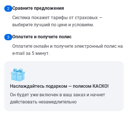
Сравните предложения
2
Система покажет тарифы от страховых —
выберите лучший по цене и условиям.
Оплатите и получите полис
3
Оплатите онлайн и получите электронный полис на
e-mail за 5 минут.
Наслаждайтесь подарком — полисом КАСКО!
Он будет уже включен в ваш заказ и начнет
действовать незамедлительно