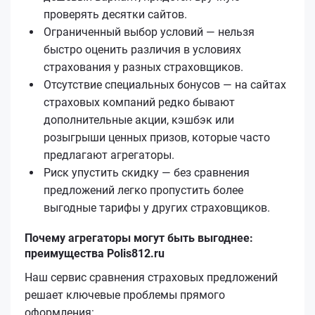
проверять десятки сайтов.
Ограниченный выбор условий — нельзя
быстро оценить различия в условиях
страхования у разных страховщиков.
Отсутствие специальных бонусов — на сайтах
страховых компаний редко бывают
дополнительные акции, кэшбэк или
розыгрыши ценных призов, которые часто
предлагают агрегаторы.
Риск упустить скидку — без сравнения
предложений легко пропустить более
выгодные тарифы у других страховщиков.
Почему агрегаторы могут быть выгоднее:
преимущества Polis812.ru
Наш сервис сравнения страховых предложений
решает ключевые проблемы прямого
оформления: