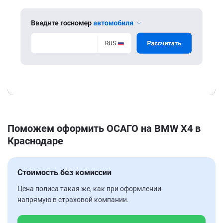
Поможем оформить ОСАГО на BMW X4 в
Краснодаре
Стоимость без комиссии
Цена полиса такая же, как при оформлении
напрямую в страховой компании.