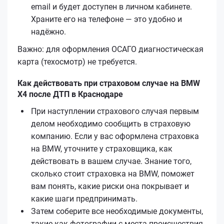
email и будет доступен в личном кабинете.
Храните его на телефоне — это удобно и
надёжно.
Важно: для оформления ОСАГО диагностическая
карта (техосмотр) не требуется.
Как действовать при страховом случае на BMW
X4 после ДТП в Краснодаре
При наступлении страхового случая первым
делом необходимо сообщить в страховую
компанию. Если у вас оформлена страховка
на BMW, уточните у страховщика, как
действовать в вашем случае. Знание того,
сколько стоит страховка на BMW, поможет
вам понять, какие риски она покрывает и
какие шаги предпринимать.
Затем соберите все необходимые документы,
такие как фотографии с места происшествия