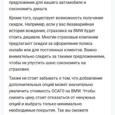
предложение для вашего автомобиля и
сэкономить деньги.
Кроме того, существует возможность получения
скидок. Например, если у вас безаварийная
история вождения, страховка на BMW будет
стоить дешевле. Многие страховые компании
предлагают скидки за оформление полиса
онлайн или для постоянных клиентов. Важно
внимательно следить за такими предложениями,
чтобы не упустить шанс сэкономить на
страховке.
Также не стоит забывать о том, что добавление
дополнительных опций может значительно
увеличить стоимость ОСАГО на BMW. Чтобы
снизить цену, стоит отказаться от ненужных
опций и выбрать только минимально
необходимые покрытия. Так вы сможете