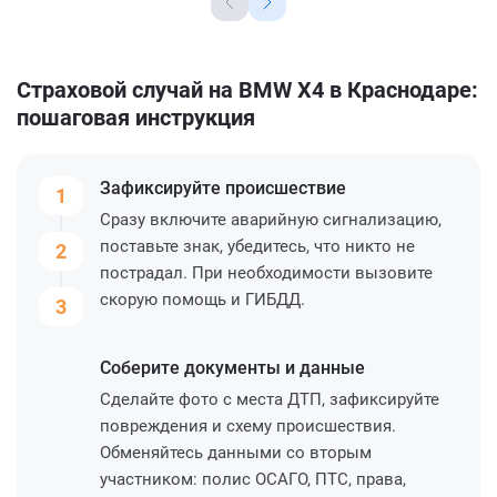
Страховой случай на BMW X4 в Краснодаре:
пошаговая инструкция
Зафиксируйте
происшествие
1
Сразу включите аварийную сигнализацию,
поставьте знак, убедитесь, что никто не
2
пострадал. При необходимости вызовите
скорую помощь и ГИБДД.
3
Соберите
документы и данные
Сделайте фото с места ДТП, зафиксируйте
повреждения и схему происшествия.
Обменяйтесь данными со вторым
участником: полис ОСАГО, ПТС, права,