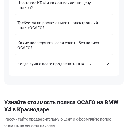
Что такое КБМ и как он влияет на цену
полиса?
Требуется ли распечатывать электронный
полис ОСАГО?
Какие последствия, если ездить без полиса
ОСАГО?
Когда лучше всего продлевать ОСАГО?
Узнайте стоимость полиса ОСАГО на BMW
X4 в Краснодаре
Рассчитайте предварительную цену и оформляйте полис
онлайн, не выходя из дома