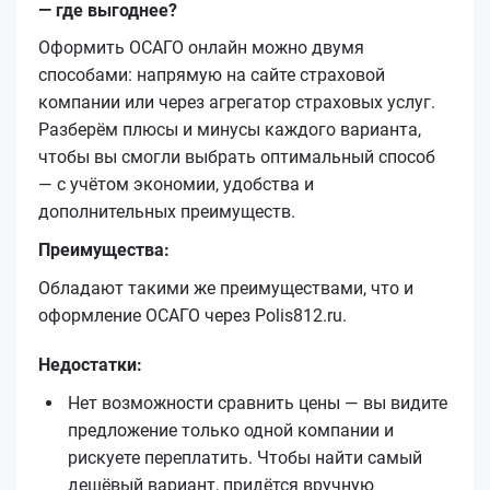
— где выгоднее?
Оформить ОСАГО онлайн можно двумя
способами: напрямую на сайте страховой
компании или через агрегатор страховых услуг.
Разберём плюсы и минусы каждого варианта,
чтобы вы смогли выбрать оптимальный способ
— с учётом экономии, удобства и
дополнительных преимуществ.
Преимущества:
Обладают такими же преимуществами, что и
оформление ОСАГО через Polis812.ru.
Недостатки:
Нет возможности сравнить цены — вы видите
предложение только одной компании и
рискуете переплатить. Чтобы найти самый
дешёвый вариант, придётся вручную