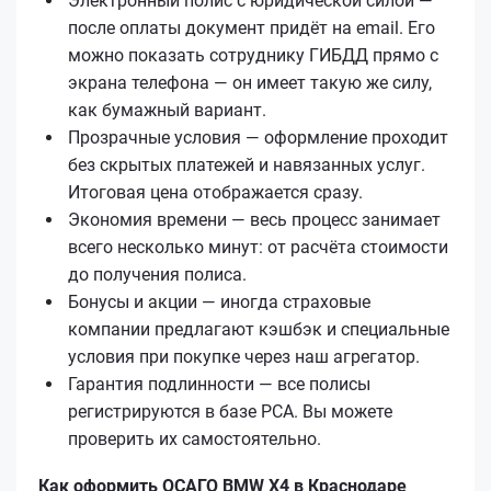
Электронный полис с юридической силой —
после оплаты документ придёт на email. Его
можно показать сотруднику ГИБДД прямо с
экрана телефона — он имеет такую же силу,
как бумажный вариант.
Прозрачные условия — оформление проходит
без скрытых платежей и навязанных услуг.
Итоговая цена отображается сразу.
Экономия времени — весь процесс занимает
всего несколько минут: от расчёта стоимости
до получения полиса.
Бонусы и акции — иногда страховые
компании предлагают кэшбэк и специальные
условия при покупке через наш агрегатор.
Гарантия подлинности — все полисы
регистрируются в базе РСА. Вы можете
проверить их самостоятельно.
Как оформить ОСАГО BMW X4 в Краснодаре