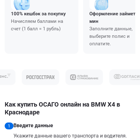
100% кешбэк за покупку
Оформление займет ≈
Начисляем баллами на
мин
счет (1 балл = 1 рубль)
Заполните данные,
выберите полис и
оплатите.
Как купить ОСАГО онлайн на BMW X4 в
Краснодаре
Введите данные
1
Укажите данные вашего транспорта и водителя.