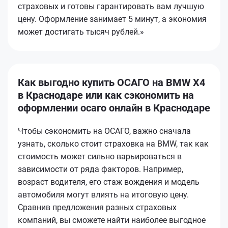
страховых и готовы гарантировать вам лучшую
цену. Оформление занимает 5 минут, а экономия
может достигать тысяч рублей.»
Как выгодно купить ОСАГО на BMW X4
в Краснодаре или как сэкономить на
оформлении осаго онлайн в Краснодаре
Чтобы сэкономить на ОСАГО, важно сначала
узнать, сколько стоит страховка на BMW, так как
стоимость может сильно варьироваться в
зависимости от ряда факторов. Например,
возраст водителя, его стаж вождения и модель
автомобиля могут влиять на итоговую цену.
Сравнив предложения разных страховых
компаний, вы сможете найти наиболее выгодное