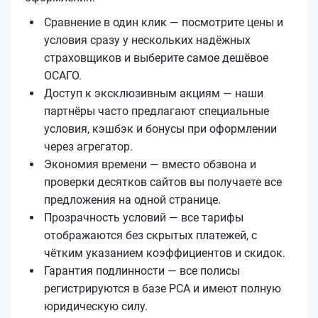
Сравнение в один клик — посмотрите цены и
условия сразу у нескольких надёжных
страховщиков и выберите самое дешёвое
ОСАГО.
Доступ к эксклюзивным акциям — наши
партнёры часто предлагают специальные
условия, кэшбэк и бонусы при оформлении
через агрегатор.
Экономия времени — вместо обзвона и
проверки десятков сайтов вы получаете все
предложения на одной странице.
Прозрачность условий — все тарифы
отображаются без скрытых платежей, с
чётким указанием коэффициентов и скидок.
Гарантия подлинности — все полисы
регистрируются в базе РСА и имеют полную
юридическую силу.