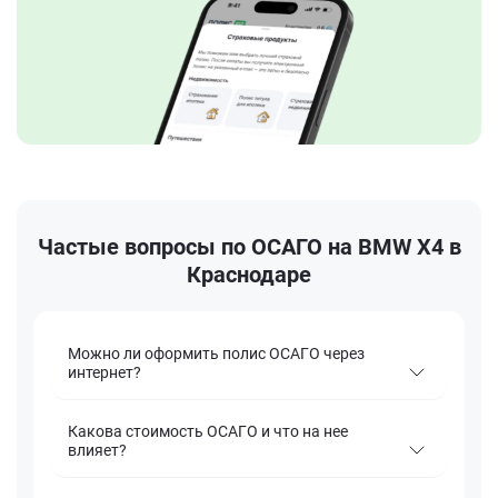
Частые вопросы по ОСАГО на BMW X4 в
Краснодаре
Можно ли оформить полис ОСАГО через
интернет?
Какова стоимость ОСАГО и что на нее
влияет?