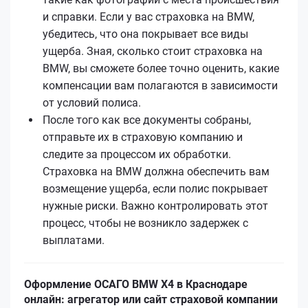
и справки. Если у вас страховка на BMW,
убедитесь, что она покрывает все виды
ущерба. Зная, сколько стоит страховка на
BMW, вы сможете более точно оценить, какие
компенсации вам полагаются в зависимости
от условий полиса.
После того как все документы собраны,
отправьте их в страховую компанию и
следите за процессом их обработки.
Страховка на BMW должна обеспечить вам
возмещение ущерба, если полис покрывает
нужные риски. Важно контролировать этот
процесс, чтобы не возникло задержек с
выплатами.
Оформление ОСАГО BMW X4 в Краснодаре
онлайн: агрегатор или сайт страховой компании