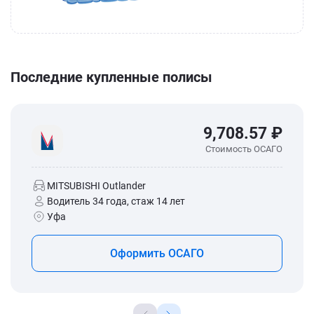
Последние купленные полисы
9,708.57 ₽
Стоимость ОСАГО
MITSUBISHI Outlander
Водитель 34 года, стаж 14 лет
Уфа
Оформить ОСАГО