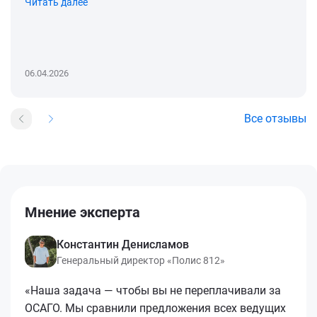
Читать далее
06.04.2026
Все отзывы
Мнение эксперта
Константин Денисламов
Генеральный директор «Полис 812»
«Наша задача — чтобы вы не переплачивали за
ОСАГО. Мы сравнили предложения всех ведущих