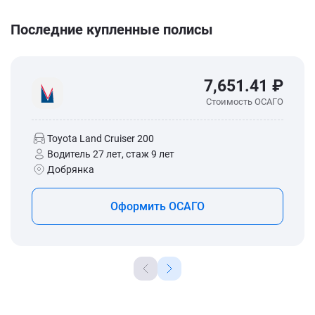
Последние купленные полисы
7,651.41 ₽
Стоимость ОСАГО
Toyota Land Cruiser 200
Водитель 27 лет, стаж 9 лет
Добрянка
Оформить ОСАГО