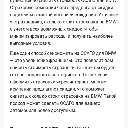
существенно снизить стоимость ОСАГО для BMW.
Страховые компании часто предлагают скидки
водителям с чистой историей вождения. Уточните
у страховщика, сколько стоит страховка на BMW
с учетом всех возможных скидок, чтобы
минимизировать расходы и получить наиболее
выгодные условия.
Еще один способ сэкономить на ОСАГО для BMW
— это увеличение франшизы. Это позволит вам
снизить стоимость страховки, так как вы будете
готовы покрывать часть рисков. Также, если
оформить страховку через интернет, многие
компании предлагают скидки, что поможет
снизить, сколько стоит страховка на BMW. Такой
подход может сделать ОСАГО для вашего
автомобиля более доступным.