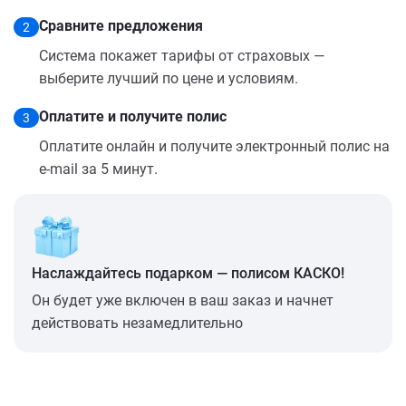
Сравните предложения
2
Система покажет тарифы от страховых —
выберите лучший по цене и условиям.
Оплатите и получите полис
3
Оплатите онлайн и получите электронный полис на
e-mail за 5 минут.
Наслаждайтесь подарком — полисом КАСКО!
Он будет уже включен в ваш заказ и начнет
действовать незамедлительно