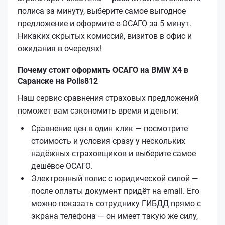
полиса за минуту, выберите самое выгодное
предложение и оформите е‑ОСАГО за 5 минут.
Никаких скрытых комиссий, визитов в офис и
ожидания в очередях!
Почему стоит оформить ОСАГО на BMW X4 в
Саранске на Polis812
Наш сервис сравнения страховых предложений
поможет вам сэкономить время и деньги:
Сравнение цен в один клик — посмотрите
стоимость и условия сразу у нескольких
надёжных страховщиков и выберите самое
дешёвое ОСАГО.
Электронный полис с юридической силой —
после оплаты документ придёт на email. Его
можно показать сотруднику ГИБДД прямо с
экрана телефона — он имеет такую же силу,