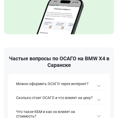
Частые вопросы по ОСАГО на BMW X4 в
Саранске
Можно оформить ОСАГО через интернет?
Сколько стоит ОСАГО и что влияет на цену?
Что такое КБМ и как он влияет на
стоимость?