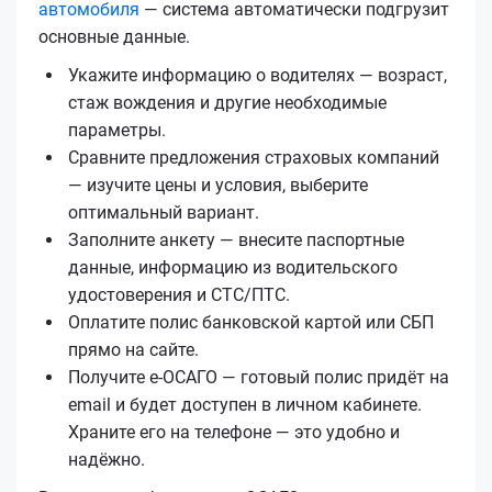
автомобиля
— система автоматически подгрузит
основные данные.
Укажите информацию о водителях — возраст,
стаж вождения и другие необходимые
параметры.
Сравните предложения страховых компаний
— изучите цены и условия, выберите
оптимальный вариант.
Заполните анкету — внесите паспортные
данные, информацию из водительского
удостоверения и СТС/ПТС.
Оплатите полис банковской картой или СБП
прямо на сайте.
Получите е‑ОСАГО — готовый полис придёт на
email и будет доступен в личном кабинете.
Храните его на телефоне — это удобно и
надёжно.