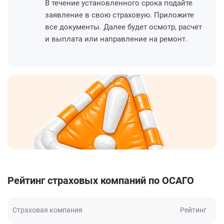
В течение установленного срока подайте
заявление в свою страховую. Приложите
все документы. Далее будет осмотр, расчет
и выплата или направление на ремонт.
Рейтинг страховых компаний по ОСАГО
Страховая компания
Рейтинг