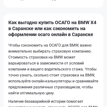
Как выгодно купить ОСАГО на BMW X4
в Саранске или как сэкономить на
оформлении осаго онлайн в Саранске
Чтобы сэкономить на ОСАГО для BMW, важно
внимательно выбирать страховую компанию.
Стоимость страховки на BMW может
варьироваться в зависимости от условий
компании и вашего водительского стажа. Чтобы
точно узнать, сколько стоит страховка на BMW,
используйте онлайн-калькуляторы и сравнивайте
предложения различных страховщиков, чтобы
найти оптимальную цену.
Наличие безаварийной истории помогает