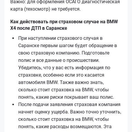
Важно: для оформления ОСАГО диагностическая
карта (техосмотр) не требуется.
Как действовать при страховом случае на BMW
X4 после ДТП в Саранске
При наступлении страхового случая в
Саранске первым шагом будет обращение в
свою страховую компанию. Подготовьте
полис и все данные о происшествии.
Убедитесь, что у вас есть информация по
страховке, особенно если это касается
автомобиля BMW. Также важно знать,
сколько стоит страховка на BMW, чтобы
понять, какие риски покрывает ваш полис.
После подачи заявления страховая компания
начнет оценку ущерба. Важно точно уточнить,
сколько стоит страховка на BMW, чтобы
понять, какие расходы возмещаются. Эта