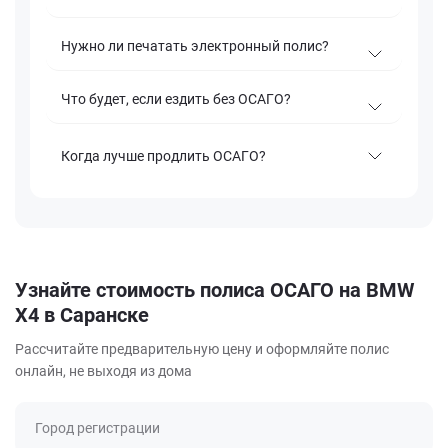
Нужно ли печатать электронный полис?
Что будет, если ездить без ОСАГО?
Когда лучше продлить ОСАГО?
Узнайте стоимость полиса ОСАГО на BMW
X4 в Саранске
Рассчитайте предварительную цену и оформляйте полис
онлайн, не выходя из дома
Город регистрации