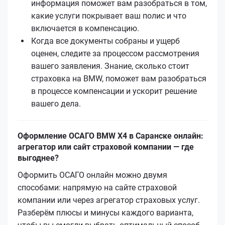
информация поможет вам разобраться в том,
какие услуги покрывает ваш полис и что
включается в компенсацию.
Когда все документы собраны и ущерб
оценен, следите за процессом рассмотрения
вашего заявления. Знание, сколько стоит
страховка на BMW, поможет вам разобраться
в процессе компенсации и ускорит решение
вашего дела.
Оформление ОСАГО BMW X4 в Саранске онлайн:
агрегатор или сайт страховой компании — где
выгоднее?
Оформить ОСАГО онлайн можно двумя
способами: напрямую на сайте страховой
компании или через агрегатор страховых услуг.
Разберём плюсы и минусы каждого варианта,