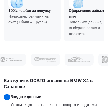
100% кешбэк за покупку
Оформление займет ≈
Начисляем баллами на
мин
счет (1 балл = 1 рубль)
Заполните данные,
выберите полис и
оплатите.
Как купить ОСАГО онлайн на BMW X4 в
Саранске
Введите данные
1
Укажите данные вашего транспорта и водителя.