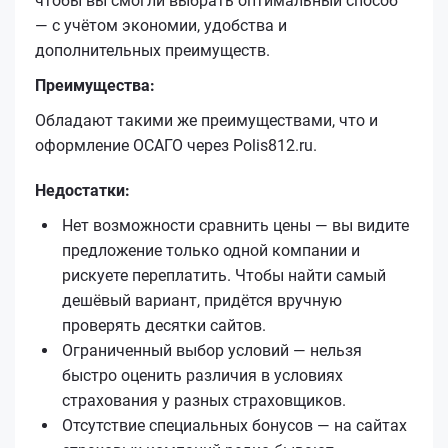
чтобы вы смогли выбрать оптимальный способ
— с учётом экономии, удобства и
дополнительных преимуществ.
Преимущества:
Обладают такими же преимуществами, что и
оформление ОСАГО через Polis812.ru.
Недостатки:
Нет возможности сравнить цены — вы видите
предложение только одной компании и
рискуете переплатить. Чтобы найти самый
дешёвый вариант, придётся вручную
проверять десятки сайтов.
Ограниченный выбор условий — нельзя
быстро оценить различия в условиях
страхования у разных страховщиков.
Отсутствие специальных бонусов — на сайтах