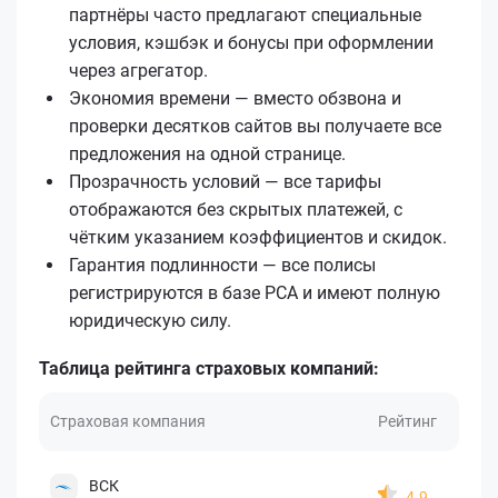
партнёры часто предлагают специальные
условия, кэшбэк и бонусы при оформлении
через агрегатор.
Экономия времени — вместо обзвона и
проверки десятков сайтов вы получаете все
предложения на одной странице.
Прозрачность условий — все тарифы
отображаются без скрытых платежей, с
чётким указанием коэффициентов и скидок.
Гарантия подлинности — все полисы
регистрируются в базе РСА и имеют полную
юридическую силу.
Таблица рейтинга страховых компаний:
Страховая компания
Рейтинг
ВСК
4.9