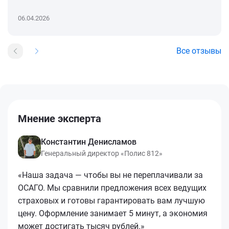
06.04.2026
Все отзывы
Мнение эксперта
Константин Денисламов
Генеральный директор «Полис 812»
«Наша задача — чтобы вы не переплачивали за
ОСАГО. Мы сравнили предложения всех ведущих
страховых и готовы гарантировать вам лучшую
цену. Оформление занимает 5 минут, а экономия
может достигать тысяч рублей.»