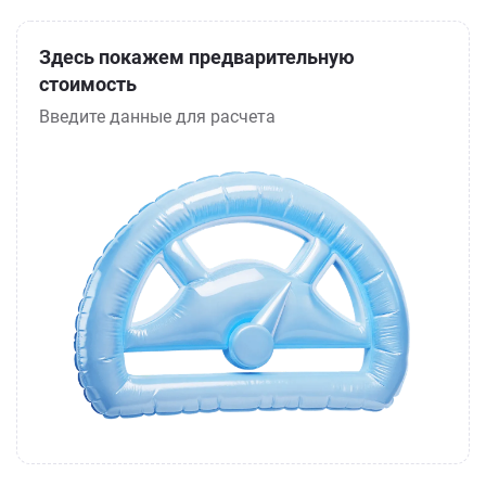
Здесь покажем предварительную
стоимость
Введите данные для расчета