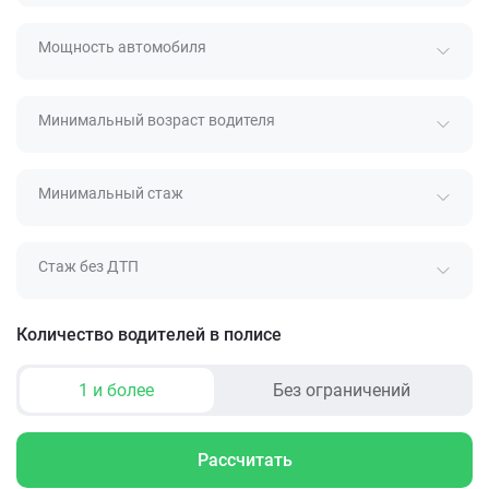
Мощность автомобиля
Минимальный возраст водителя
Минимальный стаж
Стаж без ДТП
Количество водителей в полисе
1 и более
Без ограничений
Рассчитать