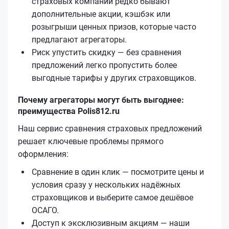
страховых компаний редко бывают
дополнительные акции, кэшбэк или
розыгрыши ценных призов, которые часто
предлагают агрегаторы.
Риск упустить скидку — без сравнения
предложений легко пропустить более
выгодные тарифы у других страховщиков.
Почему агрегаторы могут быть выгоднее:
преимущества Polis812.ru
Наш сервис сравнения страховых предложений
решает ключевые проблемы прямого
оформления:
Сравнение в один клик — посмотрите цены и
условия сразу у нескольких надёжных
страховщиков и выберите самое дешёвое
ОСАГО.
Доступ к эксклюзивным акциям — наши