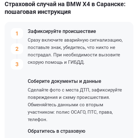
Страховой случай на BMW X4 в Саранске:
пошаговая инструкция
Зафиксируйте
происшествие
1
Сразу включите аварийную сигнализацию,
поставьте знак, убедитесь, что никто не
2
пострадал. При необходимости вызовите
скорую помощь и ГИБДД.
3
Соберите
документы и данные
Сделайте фото с места ДТП, зафиксируйте
повреждения и схему происшествия.
Обменяйтесь данными со вторым
участником: полис ОСАГО, ПТС, права,
телефон.
Обратитесь
в страховую