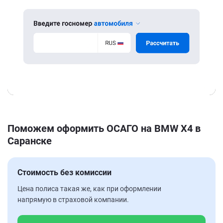
Поможем оформить ОСАГО на BMW X4 в
Саранске
Стоимость без комиссии
Цена полиса такая же, как при оформлении
напрямую в страховой компании.