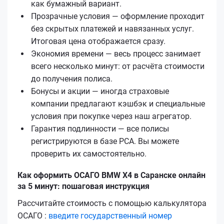
как бумажный вариант.
Прозрачные условия — оформление проходит
без скрытых платежей и навязанных услуг.
Итоговая цена отображается сразу.
Экономия времени — весь процесс занимает
всего несколько минут: от расчёта стоимости
до получения полиса.
Бонусы и акции — иногда страховые
компании предлагают кэшбэк и специальные
условия при покупке через наш агрегатор.
Гарантия подлинности — все полисы
регистрируются в базе РСА. Вы можете
проверить их самостоятельно.
Как оформить ОСАГО BMW X4 в Саранске онлайн
за 5 минут: пошаговая инструкция
Рассчитайте стоимость с помощью калькулятора
ОСАГО :
введите государственный номер