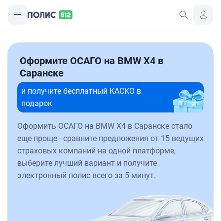
Оформите ОСАГО на BMW X4 в
Саранске
и получите бесплатный КАСКО в
подарок
Оформить ОСАГО на BMW X4 в Саранске стало
еще проще - сравните предложения от 15 ведущих
страховых компаний на одной платформе,
выберите лучший вариант и получите
электронный полис всего за 5 минут.