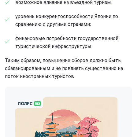
возможное влияние на въездной туризм;
уровень конкурентоспособности Японии по
сравнению с другими странами;
финансовые потребности государственной
туристической инфраструктуры.
Таким образом, повышение сборов должно быть
сбалансированным и не повлиять существенно на
поток иностранных туристов.