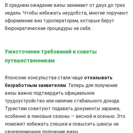
В среднем ожидание визы занимает от двух до трех
недель. Чтобы избежать неудобств, многие поручают
оформление виз туроператорам, которые берут
бюрократические процедуры на себя.
Ужесточение требований и советы
путешественникам
Японские консульства стали чаще
отказывать
безработным заявителям
. Теперь для получения
визы важно подтвердить официальное
трудоустройство или наличие стабильного дохода.
Туристам советуют подавать документы заранее,
особенно в пиковые сезоны — весной и осенью. Это
поможет избежать спешки и повысить шансы на
своевременное получение визы.