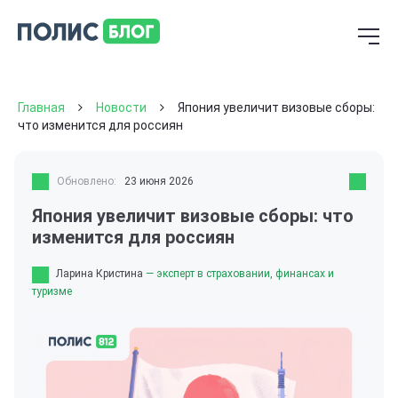
Главная
Новости
Япония увеличит визовые сборы:
что изменится для россиян
Обновлено:
23 июня 2026
Япония увеличит визовые сборы: что
изменится для россиян
Ларина Кристина
— эксперт в страховании, финансах и
туризме