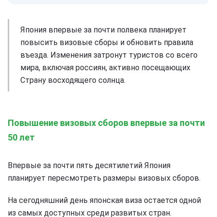
Япония впервые за почти полвека планирует
повысить визовые сборы и обновить правила
въезда. Изменения затронут туристов со всего
мира, включая россиян, активно посещающих
Страну восходящего солнца.
Повышение визовых сборов впервые за почти
50 лет
Впервые за почти пять десятилетий Япония
планирует пересмотреть размеры визовых сборов.
На сегодняшний день японская виза остается одной
из самых доступных среди развитых стран.