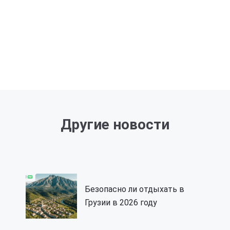
Другие новости
Безопасно ли отдыхать в
Грузии в 2026 году