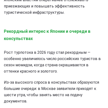
приезжающих и повышать эффективность
туристической инфраструктуры.
Рекордный интерес к Японии и очереди в
консульствах
Рост турпотока в 2026 году стал рекордным —
особенно увеличилось число российских туристов в
сезон момидзи, когда страна окрашивается в
оттенки красного и золотого.
Из-за высокого спроса в консульствах образуются
большие очереди: в Москве заявители приходят к
шести утра, чтобы занять место на подачу
документов.