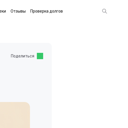
еки
Отзывы
Проверка долгов
Поделиться