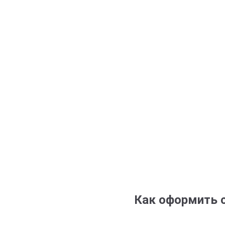
Как оформить с