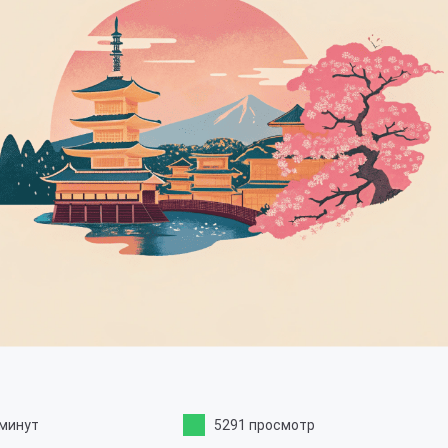
 минут
5291 просмотр