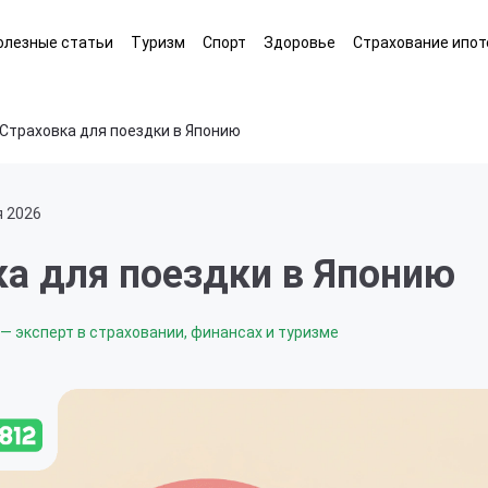
олезные статьи
Туризм
Спорт
Здоровье
Страхование ипот
Страховка для поездки в Японию
я 2026
ка для поездки в Японию
— эксперт в страховании, финансах и туризме