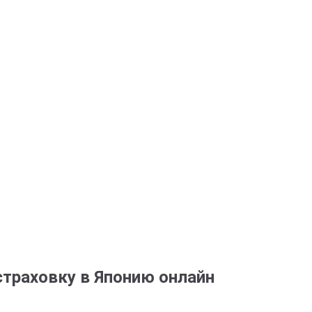
траховку в Японию онлайн