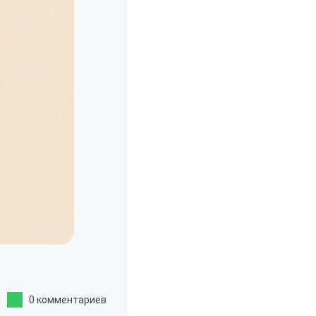
0 комментариев