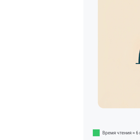
Время чтения
≈ 6