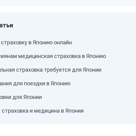
 страховку в Японию онлайн
сиянам медицинская страховка в Японию
льная страховка требуется для Японии
ания для поездки в Японию
овки для Японии
 страховка и медицина в Японии