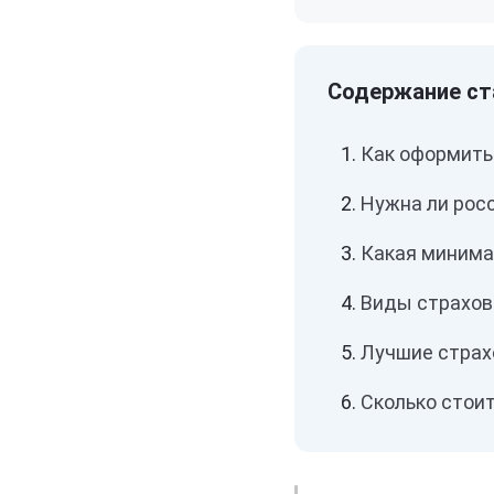
Как оформить
Нужна ли рос
Какая минима
Виды страхов
Лучшие страх
Сколько стоит