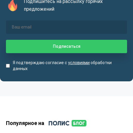
Подпишитесь на рассылку горячих
предложений
Я подтверждаю согласие с
условиями
обработки
данных
Популярное на