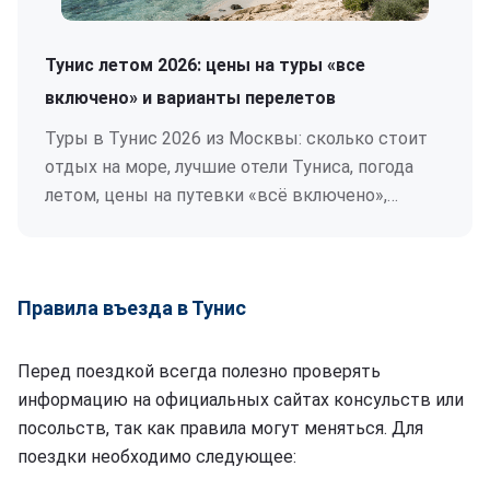
Тунис летом 2026: цены на туры «все
включено» и варианты перелетов
Туры в Тунис 2026 из Москвы: сколько стоит
отдых на море, лучшие отели Туниса, погода
летом, цены на путевки «всё включено»,
перелеты и советы по страховке для всей
семьи.
Правила въезда в Тунис
Перед поездкой всегда полезно проверять
информацию на официальных сайтах консульств или
посольств, так как правила могут меняться. Для
поездки необходимо следующее: