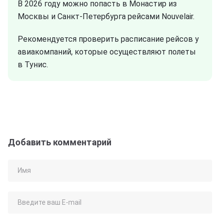
В 2026 году можно попасть в Монастир из
Москвы и Санкт-Петербурга рейсами Nouvelair.
Рекомендуется проверить расписание рейсов у
авиакомпаний, которые осуществляют полеты
в Тунис.
Добавить комментарий