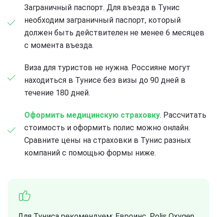
Заграничный паспорт. Для въезда в Тунис
необходим заграничный паспорт, который
должен быть действителен не менее 6 месяцев
с момента въезда.
Виза для туристов не нужна. Россияне могут
находиться в Тунисе без визы до 90 дней в
течение 180 дней.
Оформить медицинскую страховку
. Рассчитать
стоимость и оформить полис можно онлайн.
Сравните цены на страховки в Тунис разных
компаний с помощью формы ниже.
Для Туниса рекомендуем: Евроинс, Polis Oxygen