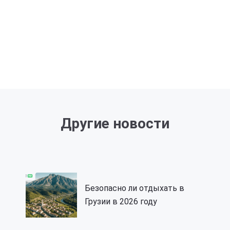
Другие новости
Безопасно ли отдыхать в
Грузии в 2026 году