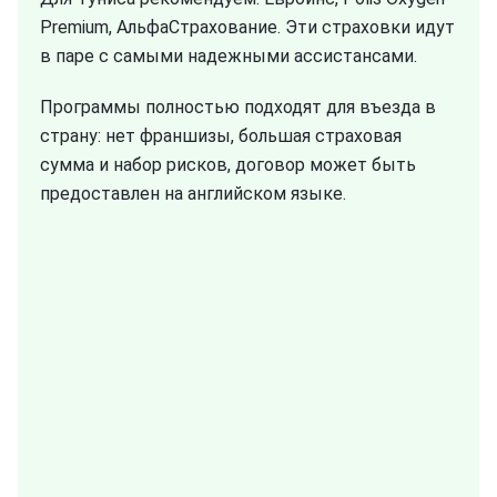
Premium, АльфаСтрахование. Эти страховки идут
в паре с самыми надежными ассистансами.
Программы полностью подходят для въезда в
страну: нет франшизы, большая страховая
сумма и набор рисков, договор может быть
предоставлен на английском языке.