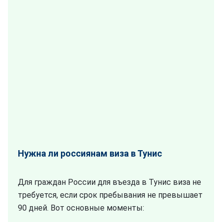
Нужна ли россиянам виза в Тунис
Для граждан России для въезда в Тунис виза не
требуется, если срок пребывания не превышает
90 дней. Вот основные моменты: