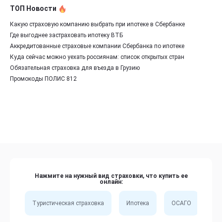
ТОП Новости
Какую страховую компанию выбрать при ипотеке в Сбербанке
Где выгоднее застраховать ипотеку ВТБ
Аккредитованные страховые компании Сбербанка по ипотеке
Куда сейчас можно уехать россиянам: список открытых стран
Обязательная страховка для въезда в Грузию
Промокоды ПОЛИС 812
Нажмите на нужный вид страховки, что купить ее
онлайн:
Туристическая страховка
Ипотека
ОСАГО
Сп