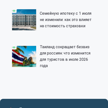
Семейную ипотеку с 1 июля
не изменили: как это влияет
на стоимость страховки
Таиланд сокращает безвиз
для россиян: что изменится
для туристов в июле 2026
года