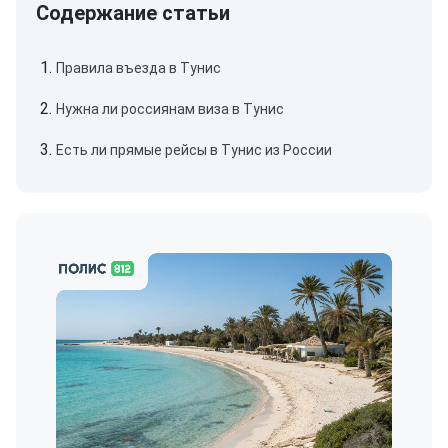
Правила въезда в Тунис
Нужна ли россиянам виза в Тунис
Есть ли прямые рейсы в Тунис из России