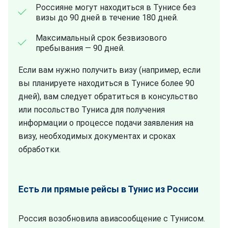
Россияне могут находиться в Тунисе без
визы до 90 дней в течение 180 дней.
Максимальный срок безвизового
пребывания — 90 дней.
Если вам нужно получить визу (например, если
вы планируете находиться в Тунисе более 90
дней), вам следует обратиться в консульство
или посольство Туниса для получения
информации о процессе подачи заявления на
визу, необходимых документах и сроках
обработки.
Есть ли прямые рейсы в Тунис из России
Россия возобновила авиасообщение с Тунисом.