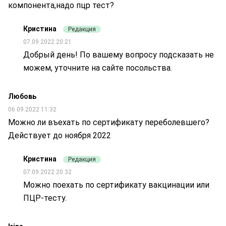
компонента,надо пцр тест?
Кристина
Редакция
07.09.2022 20:21
Добрый день! По вашему вопросу подсказать не
можем, уточните на сайте посольства.
Любовь
06.09.2022 11:32
Можно ли въехать по сертификату переболевшего?
Действует до ноября 2022
Кристина
Редакция
07.09.2022 20:32
Можно поехать по сертификату вакцинации или
ПЦР-тесту.