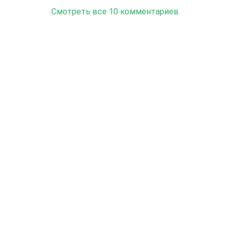
Смотреть все 10 комментариев