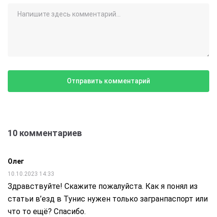
10 комментариев
Олег
10.10.2023 14:33
Здравствуйте! Скажите пожалуйста. Как я понял из
статьи в’езд в Тунис нужен только загранпаспорт или
что то ещё? Спасибо.