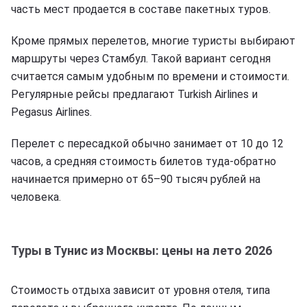
часть мест продается в составе пакетных туров.
Кроме прямых перелетов, многие туристы выбирают
маршруты через Стамбул. Такой вариант сегодня
считается самым удобным по времени и стоимости.
Регулярные рейсы предлагают Turkish Airlines и
Pegasus Airlines.
Перелет с пересадкой обычно занимает от 10 до 12
часов, а средняя стоимость билетов туда-обратно
начинается примерно от 65–90 тысяч рублей на
человека.
Туры в Тунис из Москвы: цены на лето 2026
Стоимость отдыха зависит от уровня отеля, типа