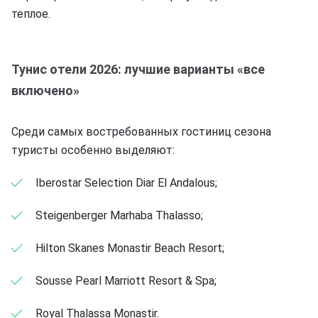
теплое.
Тунис отели 2026: лучшие варианты «все
включено»
Среди самых востребованных гостиниц сезона
туристы особенно выделяют:
Iberostar Selection Diar El Andalous;
Steigenberger Marhaba Thalasso;
Hilton Skanes Monastir Beach Resort;
Sousse Pearl Marriott Resort & Spa;
Royal Thalassa Monastir.