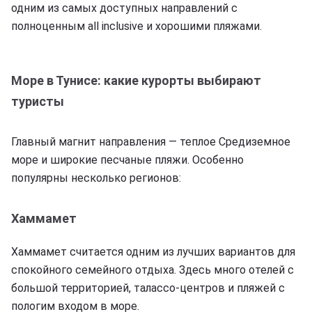
одним из самых доступных направлений с
полноценным all inclusive и хорошими пляжами.
Море в Тунисе: какие курорты выбирают
туристы
Главный магнит направления — теплое Средиземное
море и широкие песчаные пляжи. Особенно
популярны несколько регионов:
Хаммамет
Хаммамет считается одним из лучших вариантов для
спокойного семейного отдыха. Здесь много отелей с
большой территорией, талассо-центров и пляжей с
пологим входом в море.