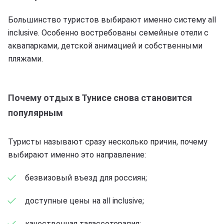
Большинство туристов выбирают именно систему all
inclusive. Особенно востребованы семейные отели с
аквапарками, детской анимацией и собственными
пляжами.
Почему отдых в Тунисе снова становится
популярным
Туристы называют сразу несколько причин, почему
выбирают именно это направление:
безвизовый въезд для россиян;
доступные цены на all inclusive;
качественная талассотерапия;