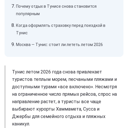
Почему отдых в Тунисе снова становится
популярным
Когда оформлять страховку перед поездкой в
Тунис
Москва — Тунис: стоит ли лететь летом 2026
Тунис летом 2026 года снова привлекает
туристов теплым морем, песчаными пляжами и
доступными турами «все включено». Несмотря
на ограниченное число прямых рейсов, спрос на
направление растет, а туристы все чаще
выбирают курорты Хаммамета, Сусса и
Джербы для семейного отдыха и пляжных
каникул.