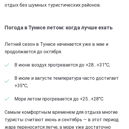
отдых без шумных туристических районов.
Погода в Тунисе летом: когда лучше ехать
Летний сезон в Тунисе начинается уже в мае и
продолжается до октября.
В июне воздух прогревается до +28…+31°C;
В июле и августе температура часто достигает
+35°C;
Море летом прогревается до +25…+28°C.
Самым комфортным временем для отдыха многие
туристы считают июнь и сентябрь — в этот период
жара переносится легче, а море уже достаточно