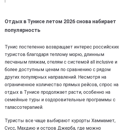
Отдых в Тунисе летом 2026 снова набирает
популярность
Тунис постепенно возвращает интерес российских
туристов благодаря теплому морю, длинным
песчаным пляжам, отелям с системой all inclusive и
более доступным ценам по сравнению с рядом
других популярных направлений. Несмотря на
ограниченное количество прямых рейсов, спрос на
отдых в Тунисе продолжает расти, особенно на
семейные туры и оздоровительные программы с
талассотерапией.
Туристы все чаще выбирают курорты Хаммамет,
Сусс, Махдию и остров Джерба, где можно