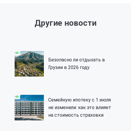
Другие новости
Безопасно ли отдыхать в
Грузии в 2026 году
Семейную ипотеку с 1 июля
не изменили: как это влияет
на стоимость страховки