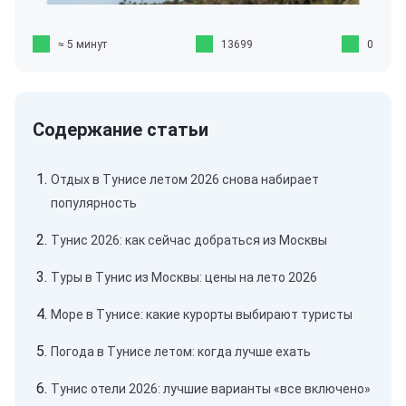
≈ 5 минут
13699
0
Отдых в Тунисе летом 2026 снова набирает
популярность
Тунис 2026: как сейчас добраться из Москвы
Туры в Тунис из Москвы: цены на лето 2026
Море в Тунисе: какие курорты выбирают туристы
Погода в Тунисе летом: когда лучше ехать
Тунис отели 2026: лучшие варианты «все включено»