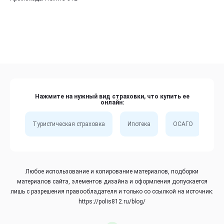
Нажмите на нужный вид страховки, что купить ее
онлайн:
Туристическая страховка
Ипотека
ОСАГО
Сп
Любое использование и копирование материалов, подборки
материалов сайта, элементов дизайна и оформления допускается
лишь с разрешения правообладателя и только со ссылкой на источник:
https://polis812.ru/blog/