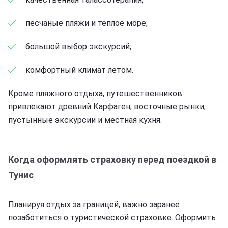
песчаные пляжи и теплое море;
большой выбор экскурсий;
комфортный климат летом.
Кроме пляжного отдыха, путешественников
привлекают древний Карфаген, восточные рынки,
пустынные экскурсии и местная кухня.
Когда оформлять страховку перед поездкой в
Тунис
Планируя отдых за границей, важно заранее
позаботиться о туристической страховке. Оформить