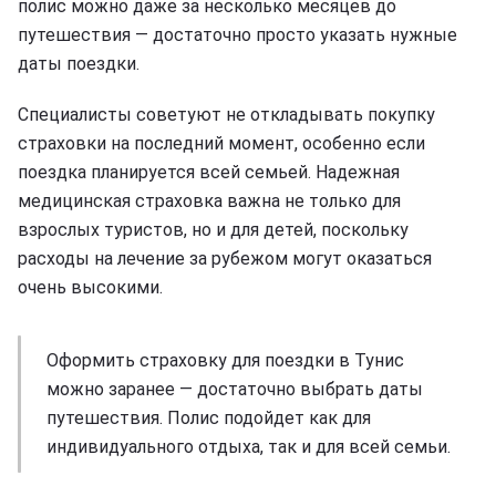
полис можно даже за несколько месяцев до
путешествия — достаточно просто указать нужные
даты поездки.
Специалисты советуют не откладывать покупку
страховки на последний момент, особенно если
поездка планируется всей семьей. Надежная
медицинская страховка важна не только для
взрослых туристов, но и для детей, поскольку
расходы на лечение за рубежом могут оказаться
очень высокими.
Оформить страховку для поездки в Тунис
можно заранее — достаточно выбрать даты
путешествия. Полис подойдет как для
индивидуального отдыха, так и для всей семьи.