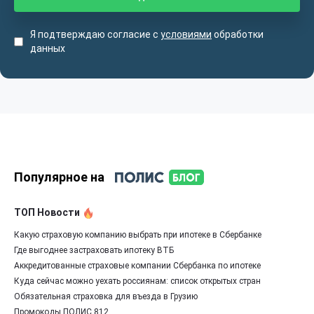
Я подтверждаю согласие с
условиями
обработки
данных
Популярное на
ТОП Новости
Какую страховую компанию выбрать при ипотеке в Сбербанке
Где выгоднее застраховать ипотеку ВТБ
Аккредитованные страховые компании Сбербанка по ипотеке
Куда сейчас можно уехать россиянам: список открытых стран
Обязательная страховка для въезда в Грузию
Промокоды ПОЛИС 812