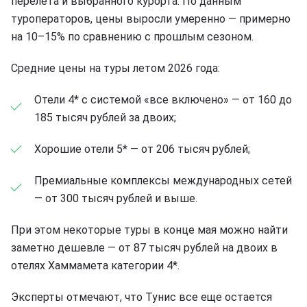
перелета и выбранного курорта. По данным
туроператоров, цены выросли умеренно — примерно
на 10–15% по сравнению с прошлым сезоном.
Средние цены на туры летом 2026 года:
Отели 4* с системой «все включено» — от 160 до
185 тысяч рублей за двоих;
Хорошие отели 5* — от 206 тысяч рублей;
Премиальные комплексы международных сетей
— от 300 тысяч рублей и выше.
При этом некоторые туры в конце мая можно найти
заметно дешевле — от 87 тысяч рублей на двоих в
отелях Хаммамета категории 4*.
Эксперты отмечают, что Тунис все еще остается