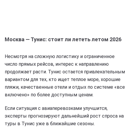
Москва — Тунис: стоит ли лететь летом 2026
Несмотря на сложную логистику и ограниченное
число прямых рейсов, интерес к направлению
продолжает расти. Тунис остается привлекательным
вариантом для тех, кто ищет теплое море, хорошие
пляжи, качественные отели и отдых по системе «все
включено» по более доступным ценам.
Если ситуация с авиаперевозками улучшится,
эксперты прогнозируют дальнейший рост спроса на
туры в Тунис уже в ближайшие сезоны.