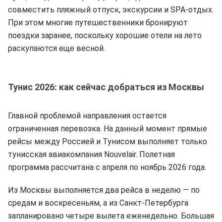
совместить пляжный отпуск, экскурсии и SPA-отдых.
При этом многие путешественники бронируют
поездки заранее, поскольку хорошие отели на лето
раскупаются еще весной.
Тунис 2026: как сейчас добраться из Москвы
Главной проблемой направления остается
ограниченная перевозка. На данный момент прямые
рейсы между Россией и Тунисом выполняет только
тунисская авиакомпания Nouvelair. Полетная
программа рассчитана с апреля по ноябрь 2026 года.
Из Москвы выполняется два рейса в неделю — по
средам и воскресеньям, а из Санкт-Петербурга
запланировано четыре вылета еженедельно. Большая