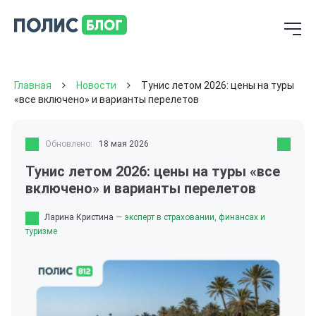
Главная
Новости
Тунис летом 2026: цены на туры
«все включено» и варианты перелетов
Обновлено:
18 мая 2026
Тунис летом 2026: цены на туры «все
включено» и варианты перелетов
Ларина Кристина
— эксперт в страховании, финансах и
туризме