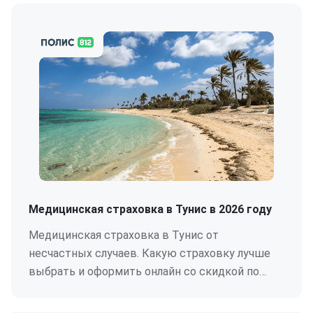
Медицинская страховка в Тунис в 2026 году
Медицинская страховка в Тунис от
несчастных случаев. Какую страховку лучше
выбрать и оформить онлайн со скидкой по
промокоду POLIS5.