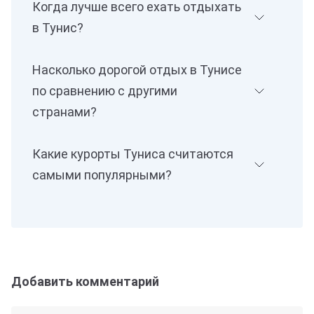
Когда лучше всего ехать отдыхать
в Тунис?
Насколько дорогой отдых в Тунисе
по сравнению с другими
странами?
Какие курорты Туниса считаются
самыми популярными?
Добавить комментарий