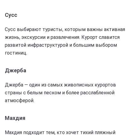
Сусс
Сусс выбирают туристы, которым важны активная
жизнь, экскурсии и развлечения. Курорт славится
развитой инфраструктурой и большим выбором
гостиниц.
Джерба
Джерба — один из самых живописных курортов
страны с белым песком и более расслабленной
атмосферой.
Махдия
Махдия подходит тем, кто хочет тихий пляжный