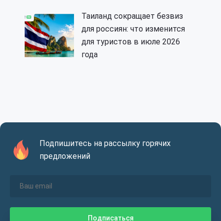
Таиланд сокращает безвиз
для россиян: что изменится
для туристов в июле 2026
года
Подпишитесь на рассылку горячих
предложений