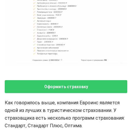
Оформить страховку
Как говорилось выше, компания Евроинс является
одной из лучших в туристическом страховании. У
страховщика есть несколько программ страхования:
Стандарт, Стандарт Плюс, Оптима.