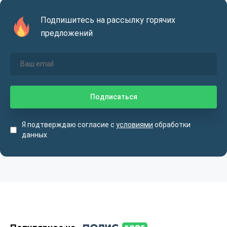
Подпишитесь на рассылку горячих
предложений
Я подтверждаю согласие с
условиями
обработки
данных