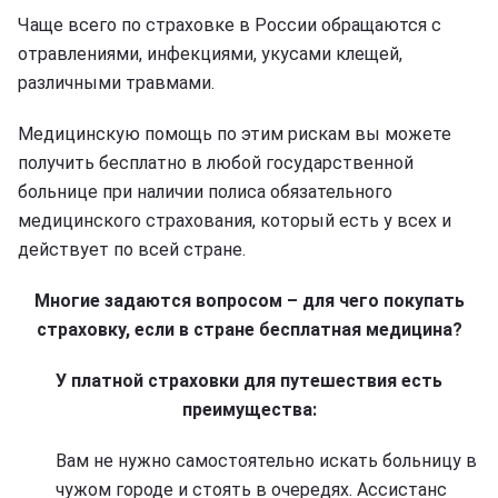
Чаще всего по страховке в России обращаются с
отравлениями, инфекциями, укусами клещей,
различными травмами.
Медицинскую помощь по этим рискам вы можете
получить бесплатно в любой государственной
больнице при наличии полиса обязательного
медицинского страхования, который есть у всех и
действует по всей стране.
Многие задаются вопросом – для чего покупать
страховку, если в стране бесплатная медицина?
У платной страховки для путешествия есть
преимущества:
Вам не нужно самостоятельно искать больницу в
чужом городе и стоять в очередях. Ассистанс