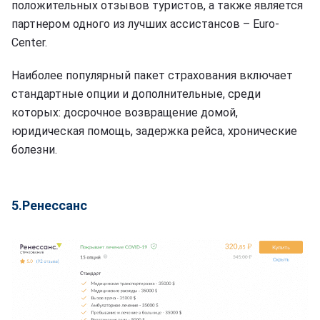
положительных отзывов туристов, а также является
партнером одного из лучших ассистансов – Euro-
Center.
Наиболее популярный пакет страхования включает
стандартные опции и дополнительные, среди
которых: досрочное возвращение домой,
юридическая помощь, задержка рейса, хронические
болезни.
5.Ренессанс