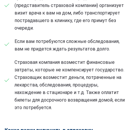
(представитель страховой компании) организует
визит врача к вам на дом, либо транспортирует
пострадавшего в клинику, где его примут без
очереди.
Если вам потребуются сложные обследования,
вам не придется ждать результатов долго.
Страховая компания возместит финансовые
затраты, которые не компенсирует государство.
Страховщик возместит деньги, потраченные на
лекарства, обследования, процедуры,
нахождение в стационаре и т.д. Также оплатит
билеты для досрочного возвращения домой, если
это потребуется.