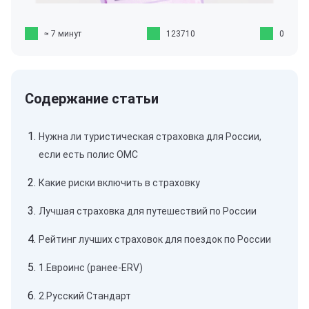
≈ 7 минут
123710
0
Нужна ли туристическая страховка для России,
если есть полис ОМС
Какие риски включить в страховку
Лучшая страховка для путешествий по России
Рейтинг лучших страховок для поездок по России
1.Евроинс (ранее-ERV)
2.Русский Стандарт