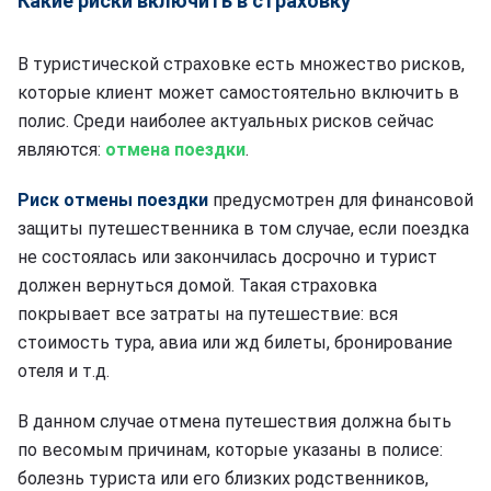
Какие риски включить в страховку
В туристической страховке есть множество рисков,
которые клиент может самостоятельно включить в
полис. Среди наиболее актуальных рисков сейчас
являются:
отмена поездки
.
Риск отмены поездки
предусмотрен для финансовой
защиты путешественника в том случае, если поездка
не состоялась или закончилась досрочно и турист
должен вернуться домой. Такая страховка
покрывает все затраты на путешествие: вся
стоимость тура, авиа или жд билеты, бронирование
отеля и т.д.
В данном случае отмена путешествия должна быть
по весомым причинам, которые указаны в полисе:
болезнь туриста или его близких родственников,