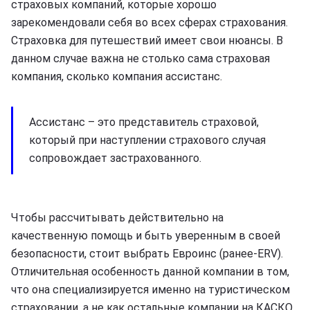
страховых компаний, которые хорошо
зарекомендовали себя во всех сферах страхования.
Страховка для путешествий имеет свои нюансы. В
данном случае важна не столько сама страховая
компания, сколько компания ассистанс.
Ассистанс – это представитель страховой,
который при наступлении страхового случая
сопровождает застрахованного.
Чтобы рассчитывать действительно на
качественную помощь и быть уверенным в своей
безопасности, стоит выбрать Евроинс (ранее-ERV).
Отличительная особенность данной компании в том,
что она специализируется именно на туристическом
страховании, а не как остальные компании на КАСКО,