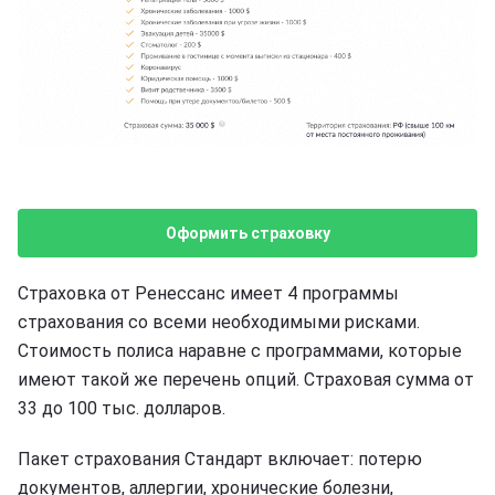
Оформить страховку
Страховка от Ренессанс имеет 4 программы
страхования со всеми необходимыми рисками.
Стоимость полиса наравне с программами, которые
имеют такой же перечень опций. Страховая сумма от
33 до 100 тыс. долларов.
Пакет страхования Стандарт включает: потерю
документов, аллергии, хронические болезни,