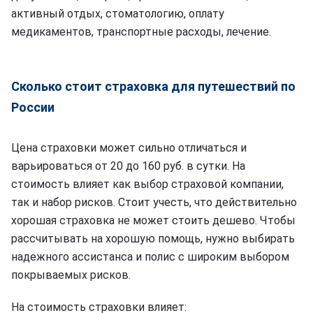
активный отдых, стоматологию, оплату
медикаментов, транспортные расходы, лечение.
Сколько стоит страховка для путешествий по
России
Цена страховки может сильно отличаться и
варьироваться от 20 до 160 руб. в сутки. На
стоимость влияет как выбор страховой компании,
так и набор рисков. Стоит учесть, что действительно
хорошая страховка не может стоить дешево. Чтобы
рассчитывать на хорошую помощь, нужно выбирать
надежного ассистанса и полис с широким выбором
покрываемых рисков.
На стоимость страховки влияет: