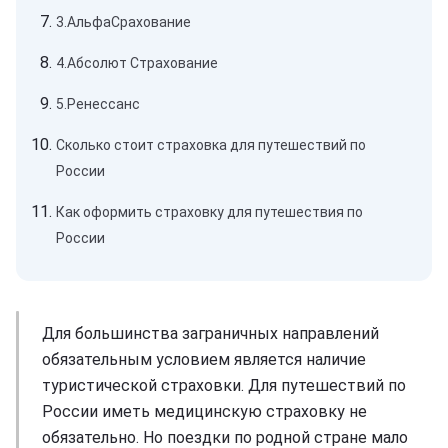
3.АльфаСрахование
4.Абсолют Страхование
5.Ренессанс
Сколько стоит страховка для путешествий по
России
Как оформить страховку для путешествия по
России
Для большинства заграничных направлений
обязательным условием является наличие
туристической страховки. Для путешествий по
России иметь медицинскую страховку не
обязательно. Но поездки по родной стране мало