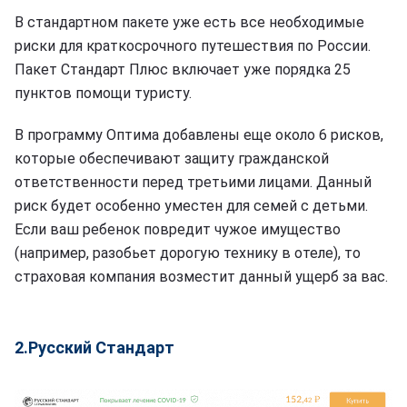
В стандартном пакете уже есть все необходимые
риски для краткосрочного путешествия по России.
Пакет Стандарт Плюс включает уже порядка 25
пунктов помощи туристу.
В программу Оптима добавлены еще около 6 рисков,
которые обеспечивают защиту гражданской
ответственности перед третьими лицами. Данный
риск будет особенно уместен для семей с детьми.
Если ваш ребенок повредит чужое имущество
(например, разобьет дорогую технику в отеле), то
страховая компания возместит данный ущерб за вас.
2.Русский Стандарт