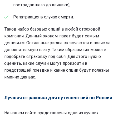
пострадавшего до клиники);
Репатриация в случае смерти.
Таков набор базовых опций в любой страховой
компании. Данный эконом-пакет будет самым
дешевым. Остальные риски, включаются в полис за
дополнительную плату. Таким образом вы можете
подобрать страховку под себя. Для этого нужно
оценить, какие случаи могут произойти в
предстоящей поездке и какие опции будут полезны
именно для вас.
Лучшая страховка для путешествий по России
На нашем сайте представлены одни из лучших