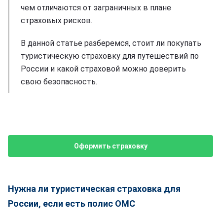
чем отличаются от заграничных в плане
страховых рисков.
В данной статье разберемся, стоит ли покупать
туристическую страховку для путешествий по
России и какой страховой можно доверить
свою безопасность.
Оформить страховку
Нужна ли туристическая страховка для
России, если есть полис ОМС