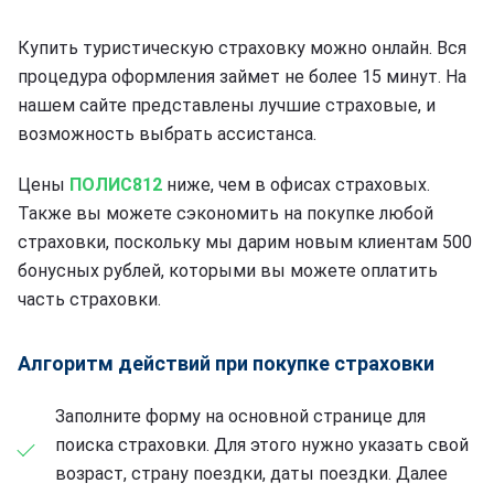
Купить туристическую страховку можно онлайн. Вся
процедура оформления займет не более 15 минут. На
нашем сайте представлены лучшие страховые, и
возможность выбрать ассистанса.
Цены
ПОЛИС812
ниже, чем в офисах страховых.
Также вы можете сэкономить на покупке любой
страховки, поскольку мы дарим новым клиентам 500
бонусных рублей, которыми вы можете оплатить
часть страховки.
Алгоритм действий при покупке страховки
Заполните форму на основной странице для
поиска страховки. Для этого нужно указать свой
возраст, страну поездки, даты поездки. Далее