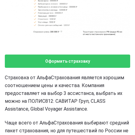
Оформить страховку
Страховка от АльфаСтрахования является хорошим
соотношением цены и качества. Компания
предоставляет на выбор 3 ассистанса, выбрать их
можно на ПОЛИС812: САВИТАР Груп, CLASS
Assistance, Global Voyager Assistance.
Чаще всего от АльфаСтрахования выбирают средний
пакет страхования, но для путешествий по России не