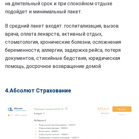
на длительный срок и при спокойном отдыхе
подойдет и минимальный пакет.
В средний пакет входят: госпитализация, вызов
врача, оплата лекарств, активный отдых,
стоматология, хронические болезни, осложнения
беременности, аллергии, задержка рейса, потеря
документов, стихийные бедствия, юридическая
помощь, досрочное возвращение домой.
4.Абсолют Страхование