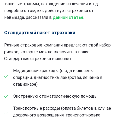
тяжелые травмы, нахождение на лечении и т.д.
подробно о том, как действует страховка от
невыезда, рассказали в
данной статье
.
Стандартный пакет страховки
Разные страховые компании предлагают свой набор
рисков, которые можно включить в полис.
Стандартная страховка включает:
Медицинские расходы (сюда включены
операции, диагностика, лекарства, лечение в
стационаре);
Экстренную стоматологическую помощь;
Транспортные расходы (оплата билетов в случае
досрочного возвращения, транспортировка