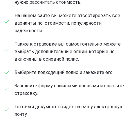
нужно рассчитать стоимость.
На нашем сайте вы можете отсортировать все
варианты по: стоимости, популярности,
надежности.
Также к страховке вы самостоятельно можете
выбрать дополнительные опции, которые не
включены в основной полис.
Выберите подходящий полис и закажите его.
Заполните форму с личными данными и оплатите
страховку.
Готовый документ придет на вашу электронную
почту.