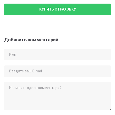
КУПИТЬ СТРАХОВКУ
Добавить комментарий