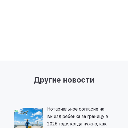
Другие новости
Нотариальное согласие на
выезд ребенка за границу в
2026 году: когда нужно, как