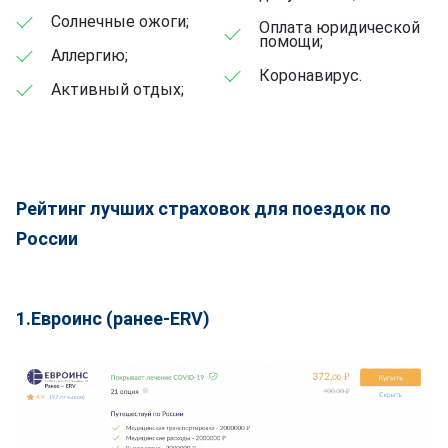
Солнечные ожоги;
Оплата юридической
помощи;
Аллергию;
Коронавирус.
Активный отдых;
Рейтинг лучших страховок для поездок по
России
1.Евроинс (ранее-ERV)