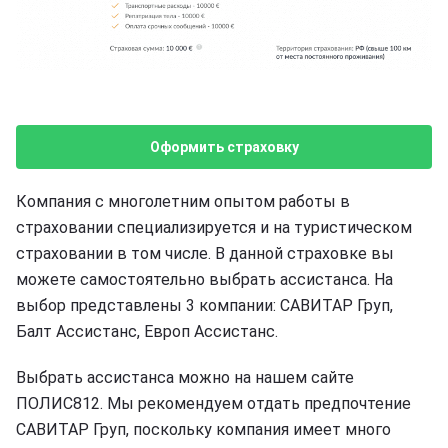
Оформить страховку
Компания с многолетним опытом работы в
страховании специализируется и на туристическом
страховании в том числе. В данной страховке вы
можете самостоятельно выбрать ассистанса. На
выбор представлены 3 компании: САВИТАР Груп,
Балт Ассистанс, Европ Ассистанс.
Выбрать ассистанса можно на нашем сайте
ПОЛИС812. Мы рекомендуем отдать предпочтение
САВИТАР Груп, поскольку компания имеет много