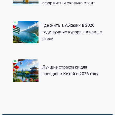
оформить и сколько стоит
Где жить в Абхазии в 2026
году: лучшие курорты и новые
отели
Лучшие страховки для
поездки в Китай в 2026 году