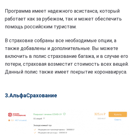
Программа имеет надежного асистанса, который
работает как за рубежом, так и может обеспечить
помощь российским туристам.
В страховке собраны все необходимые опции, а
также добавлены и дополнительные. Вы можете
включить в полис страхование багажа, и в случае его
потери, страховая возместит стоимость всех вещей.
Данный полис также имеет покрытие коронавируса.
3.АльфаСрахование