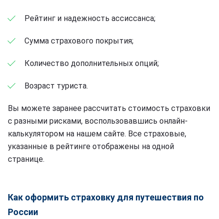
Рейтинг и надежность ассиссанса;
Сумма страхового покрытия;
Количество дополнительных опций;
Возраст туриста.
Вы можете заранее рассчитать стоимость страховки
с разными рисками, воспользовавшись онлайн-
калькулятором на нашем сайте. Все страховые,
указанные в рейтинге отображены на одной
странице.
Как оформить страховку для путешествия по
России