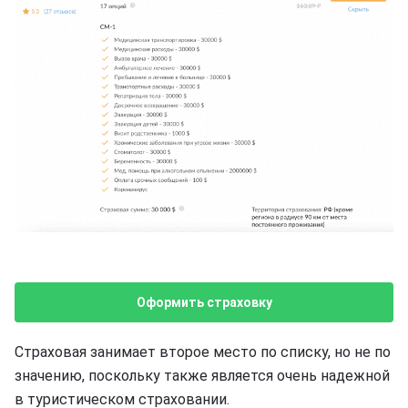
Оформить страховку
Страховая занимает второе место по списку, но не по
значению, поскольку также является очень надежной
в туристическом страховании.