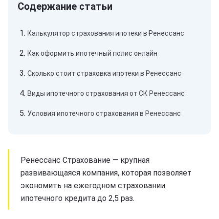
Калькулятор страхования ипотеки в Ренессанс
Как оформить ипотечный полис онлайн
Сколько стоит страховка ипотеки в Ренессанс
Виды ипотечного страхования от СК Ренессанс
Условия ипотечного страхования в Ренессанс
Ренессанс Страхование — крупная
развивающаяся компания, которая позволяет
экономить на ежегодном страховании
ипотечного кредита до 2,5 раз.