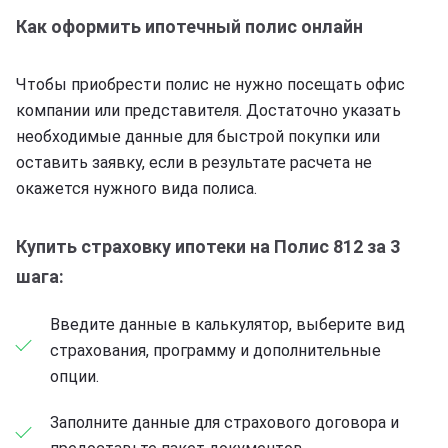
Как оформить ипотечный полис онлайн
Чтобы приобрести полис не нужно посещать офис
компании или представителя. Достаточно указать
необходимые данные для быстрой покупки или
оставить заявку, если в результате расчета не
окажется нужного вида полиса.
Купить страховку ипотеки на Полис 812 за 3
шага:
Введите данные в калькулятор, выберите вид
страхования, программу и дополнительные
опции.
Заполните данные для страхового договора и