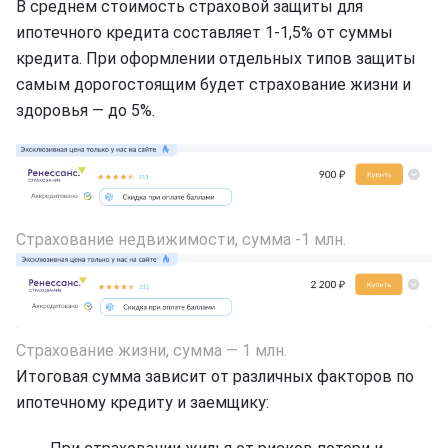
В среднем стоимость страховой защиты для
ипотечного кредита составляет 1-1,5% от суммы
кредита. При оформлении отдельных типов защиты
самым дорогостоящим будет страхование жизни и
здоровья — до 5%.
Страхование недвижимости, сумма -1 млн.
Страхование жизни, сумма — 1 млн.
Итоговая сумма зависит от различных факторов по
ипотечному кредиту и заемщику: