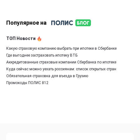
Популярное на
ТОП Новости
Какую страховую компанию выбрать при ипотеке в Сбербанке
Где выгоднее застраховать ипотеку ВТБ
Аккредитованные страховые компании Сбербанка по ипотеке
Куда сейчас можно уехать россиянам: список открытых стран
Обязательная страховка для въезда в Грузию
Промокоды ПОЛИС 812