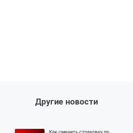
Другие новости
Как сменить страховку по