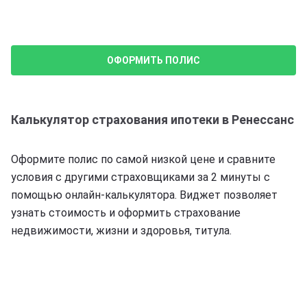
ОФОРМИТЬ ПОЛИС
Калькулятор страхования ипотеки в Ренессанс
Оформите полис по самой низкой цене и сравните
условия с другими страховщиками за 2 минуты с
помощью онлайн-калькулятора. Виджет позволяет
узнать стоимость и оформить страхование
недвижимости, жизни и здоровья, титула.