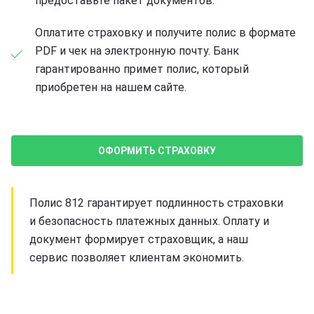
предоставьте пакет документов.
Оплатите страховку и получите полис в формате
PDF и чек на электронную почту. Банк
гарантированно примет полис, который
приобретен на нашем сайте.
ОФОРМИТЬ СТРАХОВКУ
Полис 812 гарантирует подлинность страховки
и безопасность платежных данных. Оплату и
документ формирует страховщик, а наш
сервис позволяет клиентам экономить.