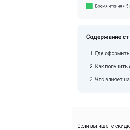
Время чтения
≈ 5
Где оформить
Как получить 
Что влияет н
Если вы ищете скидк