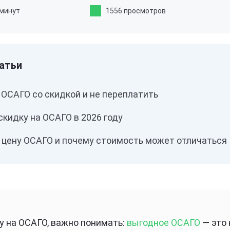
 минут
1556 просмотров
 ОСАГО со скидкой и не переплатить
скидку на ОСАГО в 2026 году
а цену ОСАГО и почему стоимость может отличаться
у на ОСАГО, важно понимать:
выгодное ОСАГО
— это 