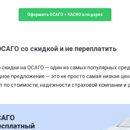
Оформить ОСАГО + КАСКО в подарок
САГО со скидкой и не переплатить
 скидки на ОСАГО — один из самых популярных сре
дное предложение — это не просто самая низкая цена
 по стоимости, надежности страховой компании и 