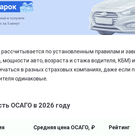
рассчитывается по установленным правилам и зави
, мощности авто, возраста и стажа водителя, КБМ) и
чаться в разных страховых компаниях, даже если 
ителя одинаковые.
ть ОСАГО в 2026 году
ия
Средняя цена ОСАГО, ₽
Рейтинг