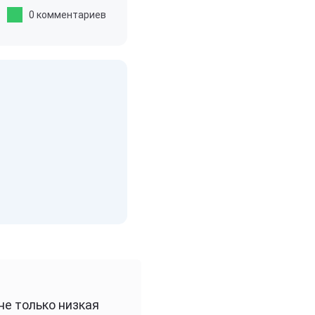
0 комментариев
не только низкая