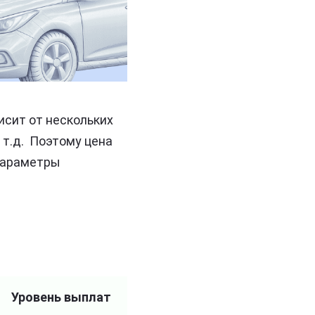
сит от нескольких
 т.д. Поэтому цена
параметры
Уровень выплат