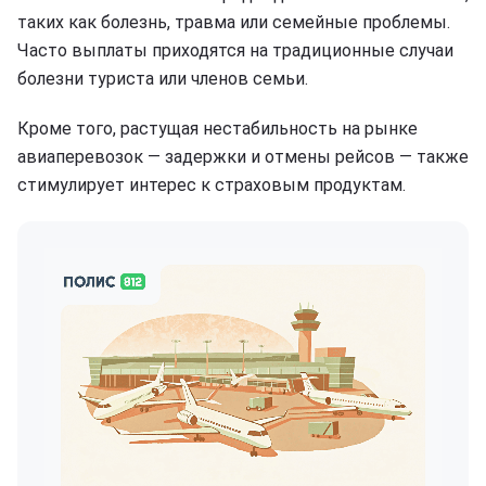
таких как болезнь, травма или семейные проблемы.
Часто выплаты приходятся на традиционные случаи
болезни туриста или членов семьи.
Кроме того, растущая нестабильность на рынке
авиаперевозок — задержки и отмены рейсов — также
стимулирует интерес к страховым продуктам.