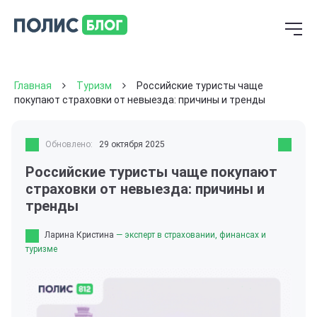
Главная
Туризм
Российские туристы чаще
покупают страховки от невыезда: причины и тренды
Обновлено:
29 октября 2025
Российские туристы чаще покупают
страховки от невыезда: причины и
тренды
Ларина Кристина
— эксперт в страховании, финансах и
туризме