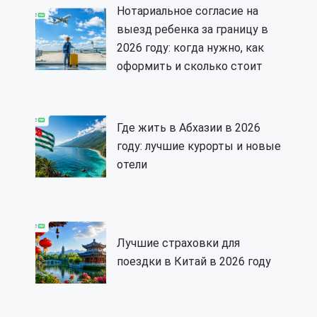
Нотариальное согласие на
выезд ребенка за границу в
2026 году: когда нужно, как
оформить и сколько стоит
Где жить в Абхазии в 2026
году: лучшие курорты и новые
отели
Лучшие страховки для
поездки в Китай в 2026 году