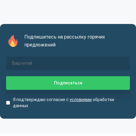
Подпишитесь на рассылку горячих
предложений
Я подтверждаю согласие с
условиями
обработки
данных