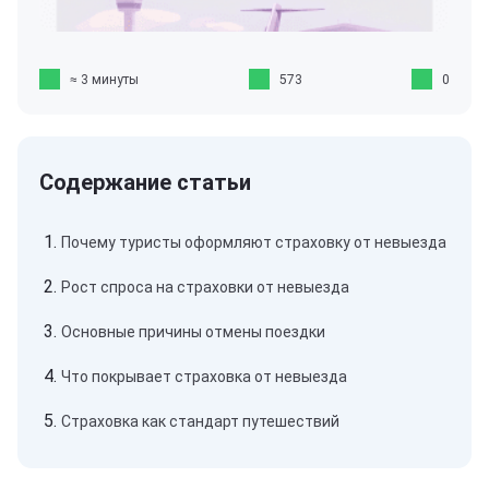
≈ 3 минуты
573
0
Почему туристы оформляют страховку от невыезда
Рост спроса на страховки от невыезда
Основные причины отмены поездки
Что покрывает страховка от невыезда
Страховка как стандарт путешествий