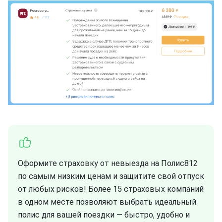
Оформите страховку от невыезда на Полис812
по самым низким ценам и защитите свой отпуск
от любых рисков! Более 15 страховых компаний
в одном месте позволяют выбрать идеальный
полис для вашей поездки — быстро, удобно и