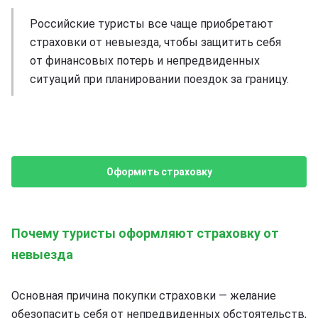
Российские туристы все чаще приобретают
страховки от невыезда, чтобы защитить себя
от финансовых потерь и непредвиденных
ситуаций при планировании поездок за границу.
Оформить страховку
Почему туристы оформляют страховку от
невыезда
Основная причина покупки страховки — желание
обезопасить себя от непредвиденных обстоятельств,