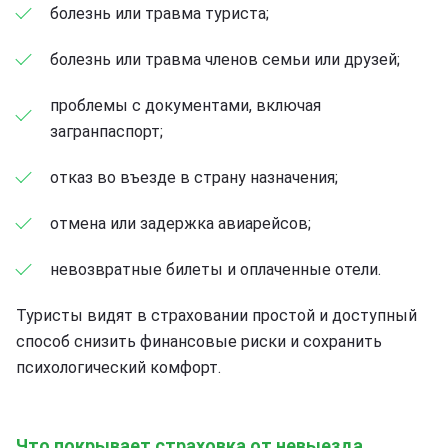
болезнь или травма туриста;
болезнь или травма членов семьи или друзей;
проблемы с документами, включая
загранпаспорт;
отказ во въезде в страну назначения;
отмена или задержка авиарейсов;
невозвратные билеты и оплаченные отели.
Туристы видят в страховании простой и доступный
способ снизить финансовые риски и сохранить
психологический комфорт.
Что покрывает страховка от невыезда