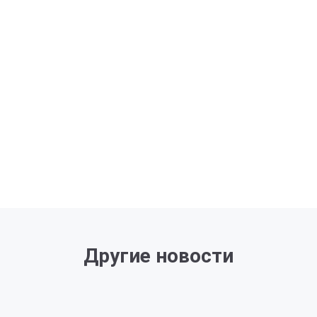
Другие новости