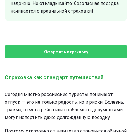
надежно. Не откладывайте: безопасная поездка
начинается с правильной страховки!
Оформить страховку
Страховка как стандарт путешествий
Сегодня многие российские туристы понимают:
отпуск — это не только радость, но и риски. Болезнь,
травма, отмена рейса или проблемы с документами
могут испортить даже долгожданную поездку.
Поэтому страховка от невыезда становится обычной