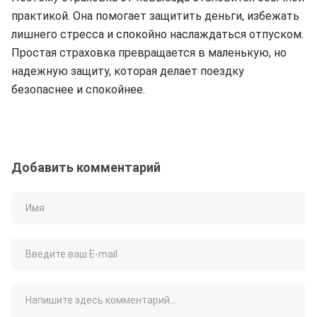
практикой. Она помогает защитить деньги, избежать
лишнего стресса и спокойно наслаждаться отпуском.
Простая страховка превращается в маленькую, но
надежную защиту, которая делает поездку
безопаснее и спокойнее.
Добавить комментарий