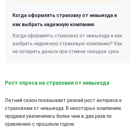
Когда оформлять страховку от невыезда и
как выбрать надежную компанию
Когда оформлять страховку от невыезда и как
выбрать надежную страховую компанию? Как
не потерять деньги при отмене поездки: сроки,
условия.
Рост спроса на страховки от невыезда
Летний сезон показывает резкий рост интереса к
страховкам от невыезда. В некоторых компаниях
продажи увеличились более чем в два раза по
сравнению с прошлым годом.