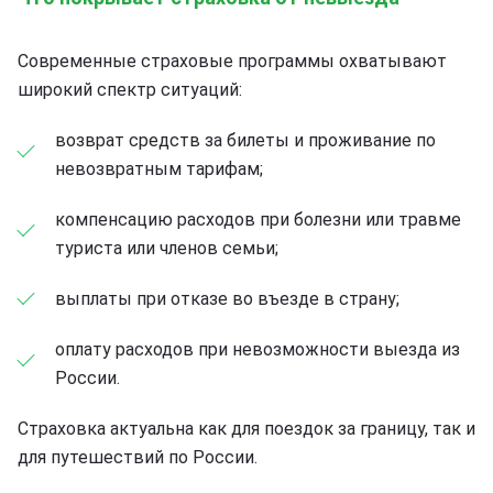
Современные страховые программы охватывают
широкий спектр ситуаций:
возврат средств за билеты и проживание по
невозвратным тарифам;
компенсацию расходов при болезни или травме
туриста или членов семьи;
выплаты при отказе во въезде в страну;
оплату расходов при невозможности выезда из
России.
Страховка актуальна как для поездок за границу, так и
для путешествий по России.