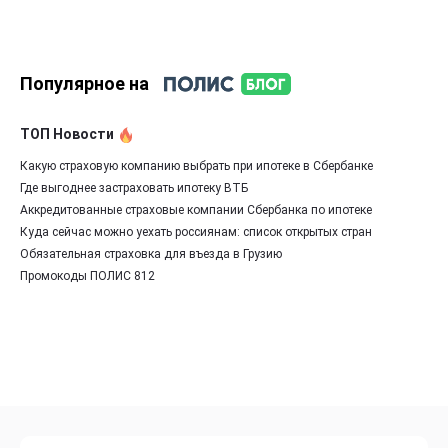
Популярное на
ТОП Новости
Какую страховую компанию выбрать при ипотеке в Сбербанке
Где выгоднее застраховать ипотеку ВТБ
Аккредитованные страховые компании Сбербанка по ипотеке
Куда сейчас можно уехать россиянам: список открытых стран
Обязательная страховка для въезда в Грузию
Промокоды ПОЛИС 812