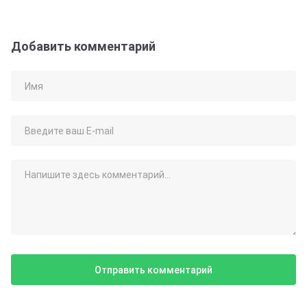
Добавить комментарий