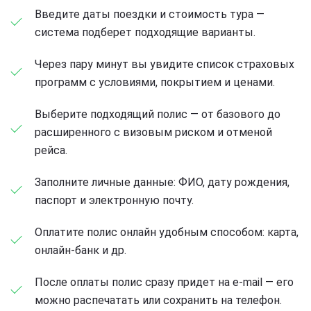
Введите даты поездки и стоимость тура —
система подберет подходящие варианты.
Через пару минут вы увидите список страховых
программ с условиями, покрытием и ценами.
Выберите подходящий полис — от базового до
расширенного с визовым риском и отменой
рейса.
Заполните личные данные: ФИО, дату рождения,
паспорт и электронную почту.
Оплатите полис онлайн удобным способом: карта,
онлайн-банк и др.
После оплаты полис сразу придет на e-mail — его
можно распечатать или сохранить на телефон.