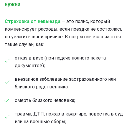
нужна
Страховка от невыезда
— это полис, который
компенсирует расходы, если поездка не состоялась
по уважительной причине. В покрытие включаются
такие случаи, как:
отказ в визе (при подаче полного пакета
документов);
внезапное заболевание застрахованного или
близкого родственника;
смерть близкого человека;
травма, ДТП, пожар в квартире, повестка в суд
или на военные сборы;