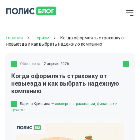
Главная
Туризм
Когда оформлять страховку от
невыезда и как выбрать надежную компанию
Обновлено:
2 апреля 2026
Когда оформлять страховку от
невыезда и как выбрать надежную
компанию
Ларина Кристина
— эксперт в страховании, финансах и
туризме