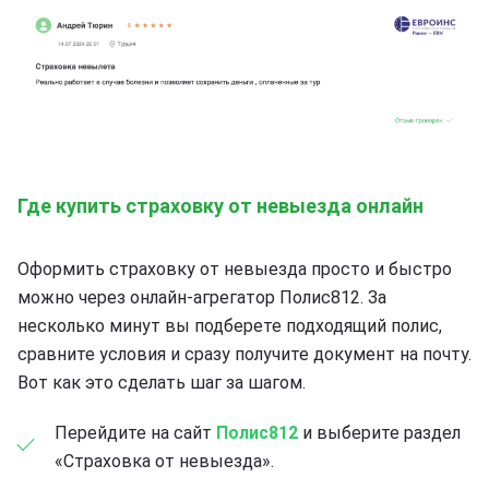
Где купить страховку от невыезда онлайн
Оформить страховку от невыезда просто и быстро
можно через онлайн-агрегатор Полис812. За
несколько минут вы подберете подходящий полис,
сравните условия и сразу получите документ на почту.
Вот как это сделать шаг за шагом.
Перейдите на сайт
Полис812
и выберите раздел
«Страховка от невыезда».