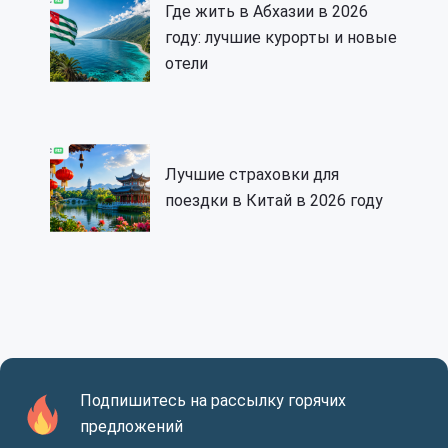
Где жить в Абхазии в 2026
году: лучшие курорты и новые
отели
Лучшие страховки для
поездки в Китай в 2026 году
Подпишитесь на рассылку горячих
предложений