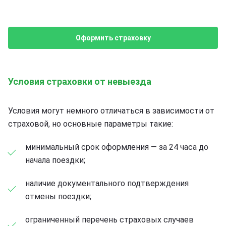
Оформить страховку
Условия страховки от невыезда
Условия могут немного отличаться в зависимости от
страховой, но основные параметры такие:
минимальный срок оформления — за 24 часа до
начала поездки;
наличие документального подтверждения
отмены поездки;
ограниченный перечень страховых случаев