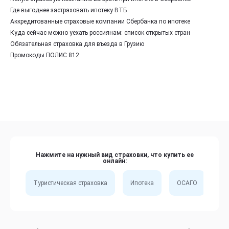
Где выгоднее застраховать ипотеку ВТБ
Аккредитованные страховые компании Сбербанка по ипотеке
Куда сейчас можно уехать россиянам: список открытых стран
Обязательная страховка для въезда в Грузию
Промокоды ПОЛИС 812
Нажмите на нужный вид страховки, что купить ее
онлайн:
Туристическая страховка
Ипотека
ОСАГО
Сп