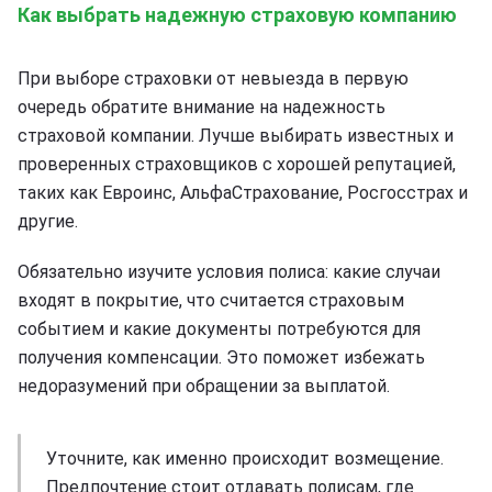
Как выбрать надежную страховую компанию
При выборе страховки от невыезда в первую
очередь обратите внимание на надежность
страховой компании. Лучше выбирать известных и
проверенных страховщиков с хорошей репутацией,
таких как Евроинс, АльфаСтрахование, Росгосстрах и
другие.
Обязательно изучите условия полиса: какие случаи
входят в покрытие, что считается страховым
событием и какие документы потребуются для
получения компенсации. Это поможет избежать
недоразумений при обращении за выплатой.
Уточните, как именно происходит возмещение.
Предпочтение стоит отдавать полисам, где