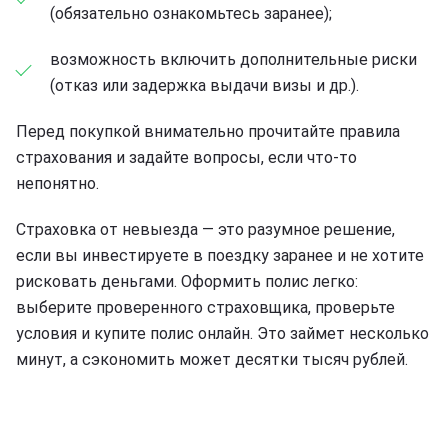
(обязательно ознакомьтесь заранее);
возможность включить дополнительные риски
(отказ или задержка выдачи визы и др.).
Перед покупкой внимательно прочитайте правила
страхования и задайте вопросы, если что-то
непонятно.
Страховка от невыезда — это разумное решение,
если вы инвестируете в поездку заранее и не хотите
рисковать деньгами. Оформить полис легко:
выберите проверенного страховщика, проверьте
условия и купите полис онлайн. Это займет несколько
минут, а сэкономить может десятки тысяч рублей.