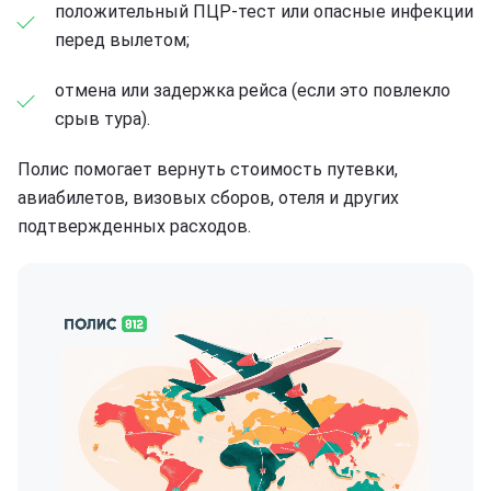
положительный ПЦР-тест или опасные инфекции
перед вылетом;
отмена или задержка рейса (если это повлекло
срыв тура).
Полис помогает вернуть стоимость путевки,
авиабилетов, визовых сборов, отеля и других
подтвержденных расходов.