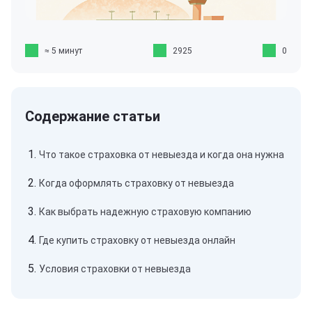
≈ 5 минут
2925
0
Что такое страховка от невыезда и когда она нужна
Когда оформлять страховку от невыезда
Как выбрать надежную страховую компанию
Где купить страховку от невыезда онлайн
Условия страховки от невыезда