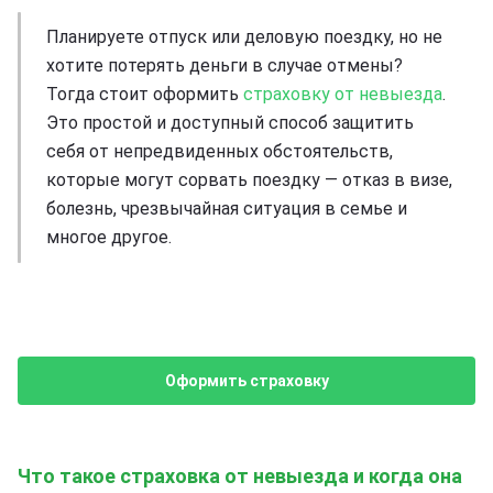
Планируете отпуск или деловую поездку, но не
хотите потерять деньги в случае отмены?
Тогда стоит оформить
страховку от невыезда
.
Это простой и доступный способ защитить
себя от непредвиденных обстоятельств,
которые могут сорвать поездку — отказ в визе,
болезнь, чрезвычайная ситуация в семье и
многое другое.
Оформить страховку
Что такое страховка от невыезда и когда она