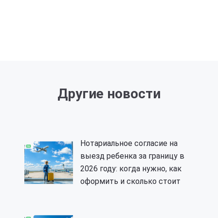
Другие новости
Нотариальное согласие на
выезд ребенка за границу в
2026 году: когда нужно, как
оформить и сколько стоит