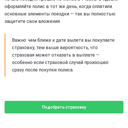
оформляйте полис в тот же день, когда оплатили
основные элементы поездки — так вы полностью
защитите свои вложения.
Важно: чем ближе к дате вылета вы покупаете
страховку, тем выше вероятность, что
страховая может отказать в выплате —
особенно если страховой случай произошел
сразу после покупки полиса.
Подобрать страховку