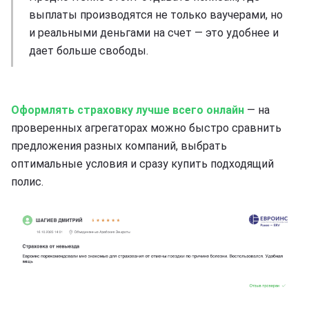
выплаты производятся не только ваучерами, но
и реальными деньгами на счет — это удобнее и
дает больше свободы.
Оформлять страховку лучше всего онлайн
— на
проверенных агрегаторах можно быстро сравнить
предложения разных компаний, выбрать
оптимальные условия и сразу купить подходящий
полис.