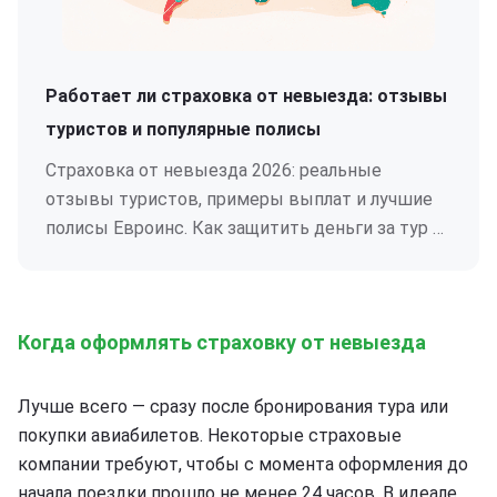
Работает ли страховка от невыезда: отзывы
туристов и популярные полисы
Страховка от невыезда 2026: реальные
отзывы туристов, примеры выплат и лучшие
полисы Евроинс. Как защитить деньги за тур и
оформить страховку онлайн.
Когда оформлять страховку от невыезда
Лучше всего — сразу после бронирования тура или
покупки авиабилетов. Некоторые страховые
компании требуют, чтобы с момента оформления до
начала поездки прошло не менее 24 часов. В идеале