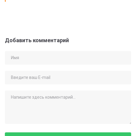
Добавить комментарий