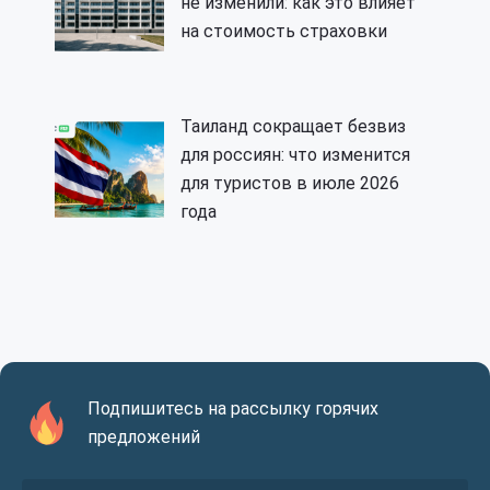
не изменили: как это влияет
на стоимость страховки
Таиланд сокращает безвиз
для россиян: что изменится
для туристов в июле 2026
года
Подпишитесь на рассылку горячих
предложений