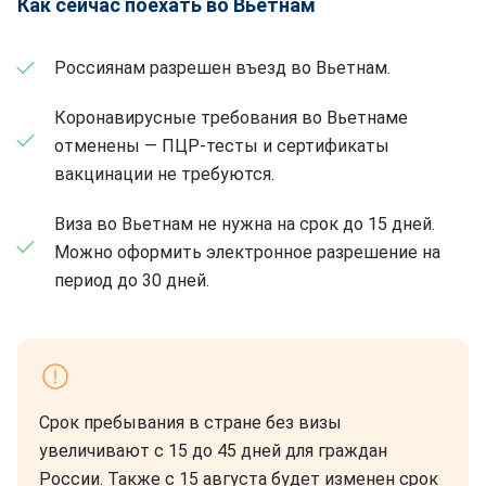
Как сейчас поехать во Вьетнам
Россиянам разрешен въезд во Вьетнам.
Коронавирусные требования во Вьетнаме
отменены — ПЦР-тесты и сертификаты
вакцинации не требуются.
Виза во Вьетнам не нужна на срок до 15 дней.
Можно оформить электронное разрешение на
период до 30 дней.
Срок пребывания в стране без визы
увеличивают с 15 до 45 дней для граждан
России. Также с 15 августа будет изменен срок