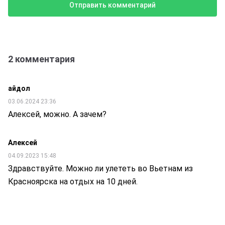
2 комментария
айдол
03.06.2024 23:36
Алексей, можно. А зачем?
Алексей
04.09.2023 15:48
Здравствуйте. Можно ли улететь во Вьетнам из
Красноярска на отдых на 10 дней.