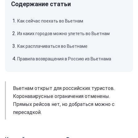
Как сейчас поехать во Вьетнам
Из каких городов можно улететь во Вьетнам
Как расплачиваться во Вьетнаме
Правила возвращения в Россию из Вьетнама
Вьетнам открыт для российских туристов.
Коронавирусные ограничения отменены.
Прямых рейсов нет, но добраться можно с
пересадкой.