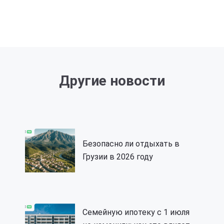
Другие новости
Безопасно ли отдыхать в
Грузии в 2026 году
Семейную ипотеку с 1 июля