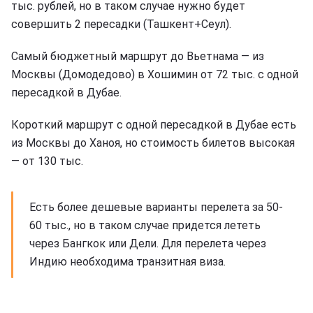
тыс. рублей, но в таком случае нужно будет
совершить 2 пересадки (Ташкент+Сеул).
Самый бюджетный маршрут до Вьетнама — из
Москвы (Домодедово) в Хошимин от 72 тыс. с одной
пересадкой в Дубае.
Короткий маршрут с одной пересадкой в Дубае есть
из Москвы до Ханоя, но стоимость билетов высокая
— от 130 тыс.
Есть более дешевые варианты перелета за 50-
60 тыс., но в таком случае придется лететь
через Бангкок или Дели. Для перелета через
Индию необходима транзитная виза.