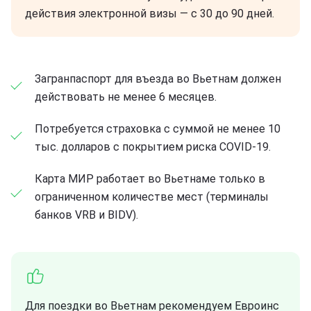
действия электронной визы — с 30 до 90 дней.
Загранпаспорт для въезда во Вьетнам должен
действовать не менее 6 месяцев.
Потребуется страховка с суммой не менее 10
тыс. долларов с покрытием риска COVID-19.
Карта МИР работает во Вьетнаме только в
ограниченном количестве мест (терминалы
банков VRB и BIDV).
Для поездки во Вьетнам рекомендуем Евроинс