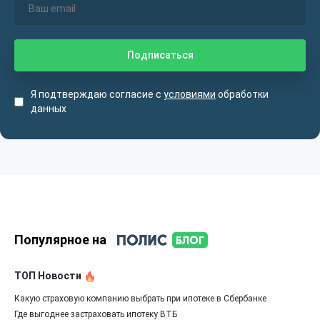
Я подтверждаю согласие с
условиями
обработки
данных
Популярное на
ТОП Новости
Какую страховую компанию выбрать при ипотеке в Сбербанке
Где выгоднее застраховать ипотеку ВТБ