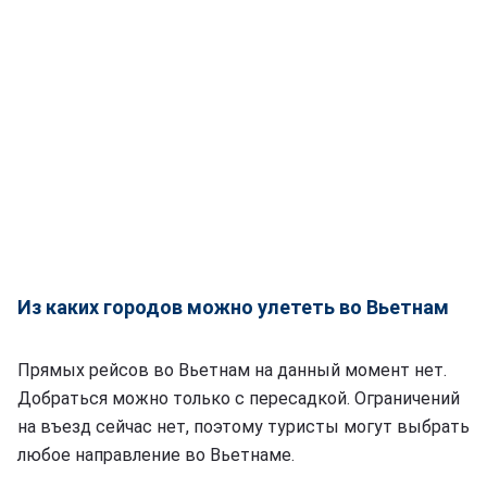
Из каких городов можно улететь во Вьетнам
Прямых рейсов во Вьетнам на данный момент нет.
Добраться можно только с пересадкой. Ограничений
на въезд сейчас нет, поэтому туристы могут выбрать
любое направление во Вьетнаме.