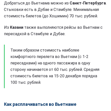
Добраться до Вьетнама можно из
Санкт-Петербурга
.
Стыковки есть в Дубае и Стамбуле. Минимальная
стоимость билетов (до Хошимин) 70 тыс. рублей.
Из
Казани
также выполняются рейсы во Вьетнам с
пересадкой в Стамбуле и Дубае.
Таким образом стоимость наиболее
комфортного перелета во Вьетнам (с 1-2
пересадками) на одного пассажира в одну
сторону начинается от 60 тыс. рублей. Средняя
стоимость билетов на 15-20 декабря порядка
100 тыс. рублей.
Как расплачиваться во Вьетнаме