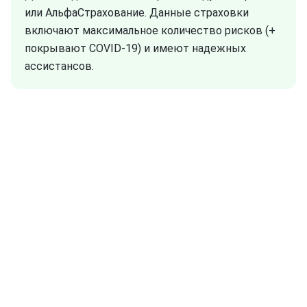
или АльфаСтрахование. Данные страховки
включают максимальное количество рисков (+
покрывают COVID-19) и имеют надежных
ассистансов.