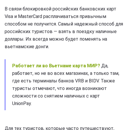
В связи блокировкой российских банковских карт
Visa и MasterCard расплачиваться привычным
способом не получится. Самый надежный способ для
российских туристов — взять в поездку наличные
доллары. Их всегда можно будет поменять на
вьетнамские донги.
Работает ли во Вьетнаме карта МИР?
Да,
работает, но не во всех магазинах, а только там,
где есть терминалы банков VRB и BIDV. Также
туристы отмечают, что иногда возникают
сложности со снятием наличных с карт
UnionPay.
Для тех туристов, которые часто путешествуют,