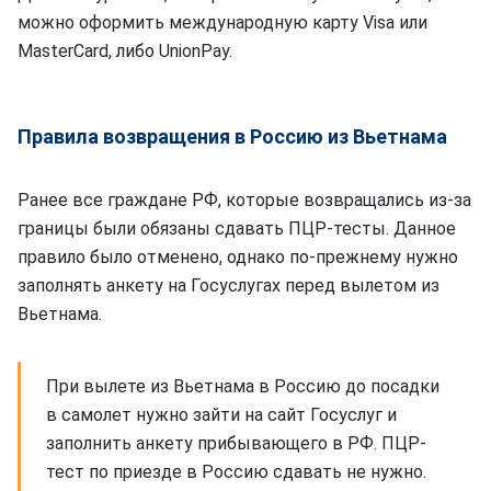
можно оформить международную карту Visa или
MasterCard, либо UnionPay.
Правила возвращения в Россию из Вьетнама
Ранее все граждане РФ, которые возвращались из-за
границы были обязаны сдавать ПЦР-тесты. Данное
правило было отменено, однако по-прежнему нужно
заполнять анкету на Госуслугах перед вылетом из
Вьетнама.
При вылете из Вьетнама в Россию до посадки
в самолет нужно зайти на сайт Госуслуг и
заполнить анкету прибывающего в РФ. ПЦР-
тест по приезде в Россию сдавать не нужно.