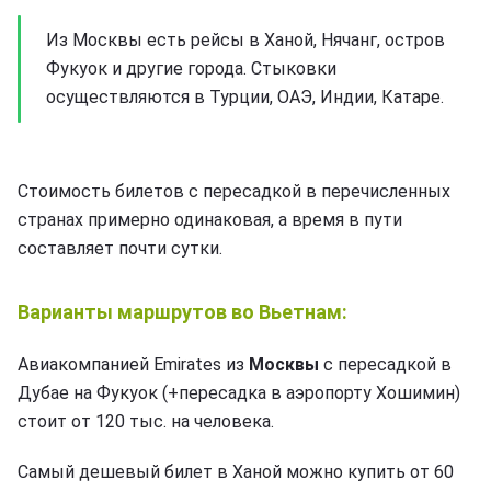
Из Москвы есть рейсы в Ханой, Нячанг, остров
Фукуок и другие города. Стыковки
осуществляются в Турции, ОАЭ, Индии, Катаре.
Стоимость билетов с пересадкой в перечисленных
странах примерно одинаковая, а время в пути
составляет почти сутки.
Варианты маршрутов во Вьетнам:
Авиакомпанией Emirates из
Москвы
с пересадкой в
Дубае на Фукуок (+пересадка в аэропорту Хошимин)
стоит от 120 тыс. на человека.
Самый дешевый билет в Ханой можно купить от 60