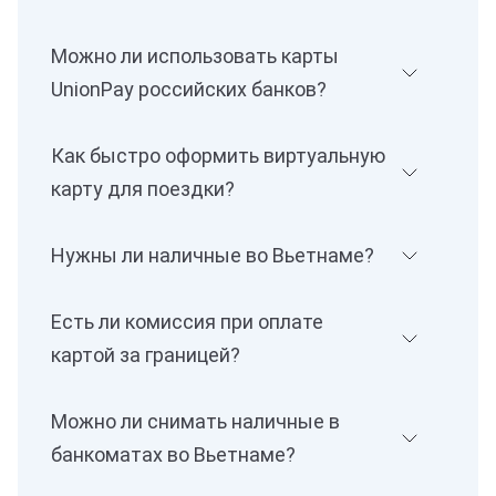
Можно ли использовать карты
UnionPay российских банков?
Как быстро оформить виртуальную
карту для поездки?
Нужны ли наличные во Вьетнаме?
Есть ли комиссия при оплате
картой за границей?
Можно ли снимать наличные в
банкоматах во Вьетнаме?