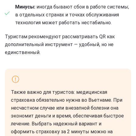
Минусы:
иногда бывают сбои в работе системы;
в отдельных странах и точках обслуживания
технология может работать нестабильно.
Туристам рекомендуют рассматривать QR как
дополнительный инструмент — удобный, но не
единственный.
Также важно для туристов: медицинская
страховка обязательно нужна во Вьетнаме. При
несчастном случае или внезапной болезни она
экономит деньги и время, обеспечивая быстрое
лечение. Выбрать надежный вариант и
оформить страховку за 2 минуты можно на