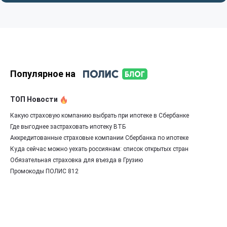
Популярное на
ТОП Новости
Какую страховую компанию выбрать при ипотеке в Сбербанке
Где выгоднее застраховать ипотеку ВТБ
Аккредитованные страховые компании Сбербанка по ипотеке
Куда сейчас можно уехать россиянам: список открытых стран
Обязательная страховка для въезда в Грузию
Промокоды ПОЛИС 812