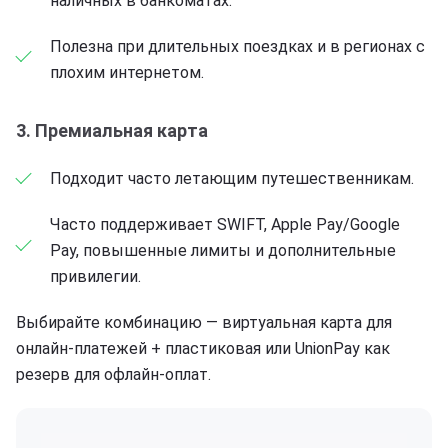
наличных в банкоматах.
Полезна при длительных поездках и в регионах с
плохим интернетом.
3. Премиальная карта
Подходит часто летающим путешественникам.
Часто поддерживает SWIFT, Apple Pay/Google
Pay, повышенные лимиты и дополнительные
привилегии.
Выбирайте комбинацию — виртуальная карта для
онлайн-платежей + пластиковая или UnionPay как
резерв для офлайн-оплат.