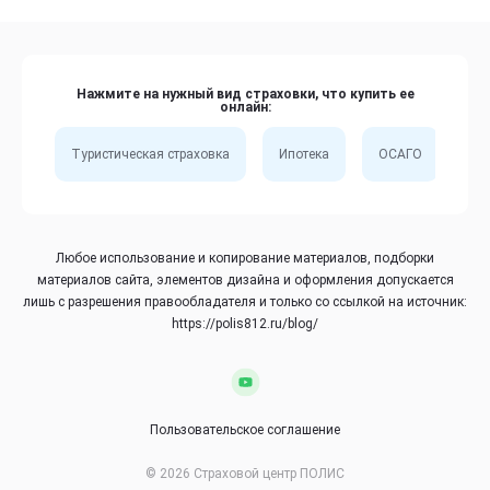
Нажмите на нужный вид страховки, что купить ее
онлайн:
Туристическая страховка
Ипотека
ОСАГО
Сп
Любое использование и копирование материалов, подборки
материалов сайта, элементов дизайна и оформления допускается
лишь с разрешения правообладателя и только со ссылкой на источник:
https://polis812.ru/blog/
Пользовательское соглашение
© 2026 Страховой центр ПОЛИС