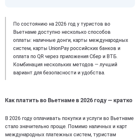
По состоянию на 2026 год у туристов во
Вьетнаме доступно несколько способов
оплаты: наличные донги, карты международных
систем, карты UnionPay российских банков и
оплата по QR через приложения Сбер и ВТБ.
Комбинация нескольких методов — лучший
вариант для безопасности и удобства.
Как платить во Вьетнаме в 2026 году — кратко
В 2026 году оплачивать покупки и услуги во Вьетнаме
стало значительно проще. Помимо наличных и карт
международных платежных систем, туристам