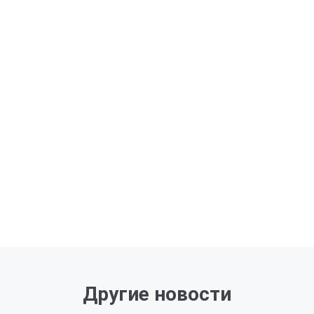
Другие новости