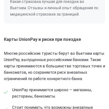
Какая страховка лучшая для поездки во
Вьетнам. Отзывы и личный опыт обращения по
медицинской страховке за границей.
Карты UnionPay и риски при поездке
Многие российские туристы берут во Вьетнам карты
UnionPay, выпущенные российскими банками. Такие
карты принимаются в большинстве торговых точек и
банкоматов, но сохраняется риск внезапных
ограничений по работе конкретного банка.
UnionPay принимается широко — магазины,
рестораны, банкоматы.
Стоит понимать, что возможны внезапные