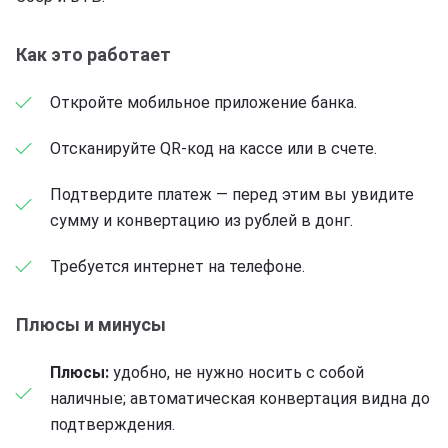
Как это работает
Откройте мобильное приложение банка.
Отсканируйте QR-код на кассе или в счете.
Подтвердите платеж — перед этим вы увидите
сумму и конвертацию из рублей в донг.
Требуется интернет на телефоне.
Плюсы и минусы
Плюсы:
удобно, не нужно носить с собой
наличные; автоматическая конвертация видна до
подтверждения.