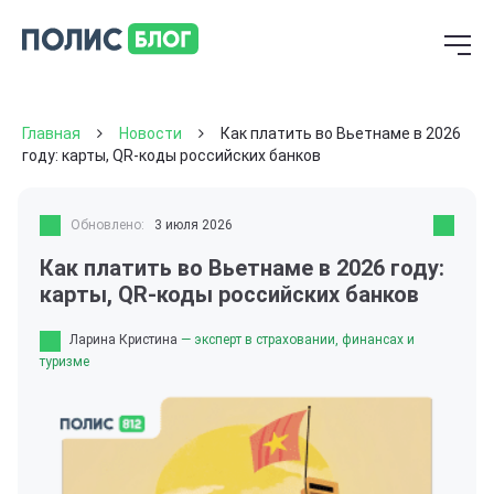
Главная
Новости
Как платить во Вьетнаме в 2026
году: карты, QR-коды российских банков
Обновлено:
3 июля 2026
Как платить во Вьетнаме в 2026 году:
карты, QR-коды российских банков
Ларина Кристина
— эксперт в страховании, финансах и
туризме