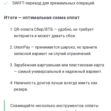
SWIFT-перевод для премиальных операций.
Итоги — оптимальная схема оплат
QR-оплата Сбер/ВТБ — удобно, но требует
интернета и может давать сбои.
UnionPay — принимается широко, но храните
запасной вариант на случай ограничений.
Зарубежная виртуальная или пластиковая карта
— самый универсальный и надежный вариант.
Наличность донгов лучше всегда иметь как
резерв.
Совмещайте несколько инструментов оплаты