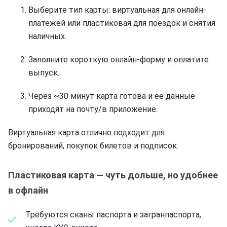
Выберите тип карты: виртуальная для онлайн-
платежей или пластиковая для поездок и снятия
наличных.
Заполните короткую онлайн-форму и оплатите
выпуск.
Через ~30 минут карта готова и ее данные
приходят на почту/в приложение.
Виртуальная карта отлично подходит для
бронирований, покупок билетов и подписок.
Пластиковая карта — чуть дольше, но удобнее
в офлайн
Требуются сканы паспорта и загранпаспорта,