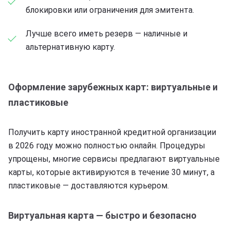
блокировки или ограничения для эмитента.
Лучше всего иметь резерв — наличные и
альтернативную карту.
Оформление зарубежных карт: виртуальные и
пластиковые
Получить карту иностранной кредитной организации
в 2026 году можно полностью онлайн. Процедуры
упрощены, многие сервисы предлагают виртуальные
карты, которые активируются в течение 30 минут, а
пластиковые — доставляются курьером.
Виртуальная карта — быстро и безопасно