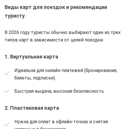
Виды карт для поездок и рекомендации
туристу
В 2026 году туристы обычно выбирают один из трех
типов карт в зависимости от целей поездки.
1. Виртуальная карта
Идеальна для онлайн-платежей (бронирования,
билеты, подписки).
Быстрая выдача, высокая безопасность.
2. Пластиковая карта
Нужна для оплат в офлайн-точках и снятия