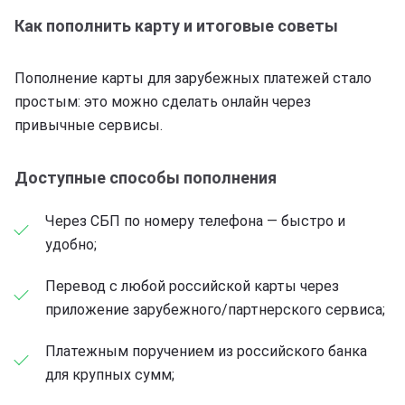
Как пополнить карту и итоговые советы
Пополнение карты для зарубежных платежей стало
простым: это можно сделать онлайн через
привычные сервисы.
Доступные способы пополнения
Через СБП по номеру телефона — быстро и
удобно;
Перевод с любой российской карты через
приложение зарубежного/партнерского сервиса;
Платежным поручением из российского банка
для крупных сумм;