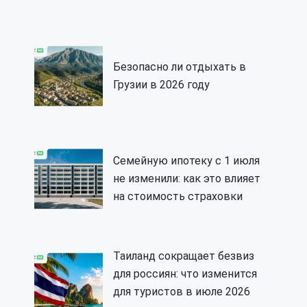
Безопасно ли отдыхать в
Грузии в 2026 году
Семейную ипотеку с 1 июля
не изменили: как это влияет
на стоимость страховки
Таиланд сокращает безвиз
для россиян: что изменится
для туристов в июле 2026