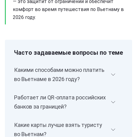
— это защитит от ограничений и обеспечит
комфорт во время путешествия по Вьетнаму в
2026 году.
Часто задаваемые вопросы по теме
Какими способами можно платить
во Вьетнаме в 2026 году?
Работает ли QR-оплата российских
банков за границей?
Какие карты лучше взять туристу
во Вьетнам?