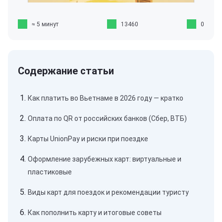
≈ 5 минут
13460
0
Как платить во Вьетнаме в 2026 году — кратко
Оплата по QR от российских банков (Сбер, ВТБ)
Карты UnionPay и риски при поездке
Оформление зарубежных карт: виртуальные и
пластиковые
Виды карт для поездок и рекомендации туристу
Как пополнить карту и итоговые советы