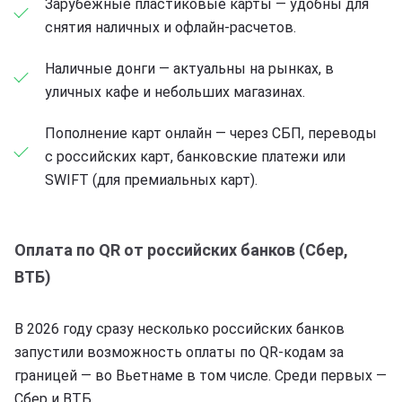
Зарубежные пластиковые карты — удобны для
снятия наличных и офлайн-расчетов.
Наличные донги — актуальны на рынках, в
уличных кафе и небольших магазинах.
Пополнение карт онлайн — через СБП, переводы
с российских карт, банковские платежи или
SWIFT (для премиальных карт).
Оплата по QR от российских банков (Сбер,
ВТБ)
В 2026 году сразу несколько российских банков
запустили возможность оплаты по QR-кодам за
границей — во Вьетнаме в том числе. Среди первых —
Сбер и ВТБ.