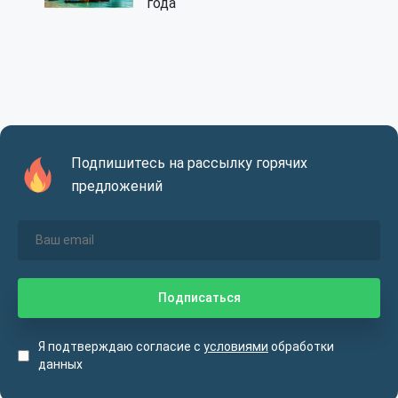
года
Подпишитесь на рассылку горячих
предложений
Я подтверждаю согласие с
условиями
обработки
данных