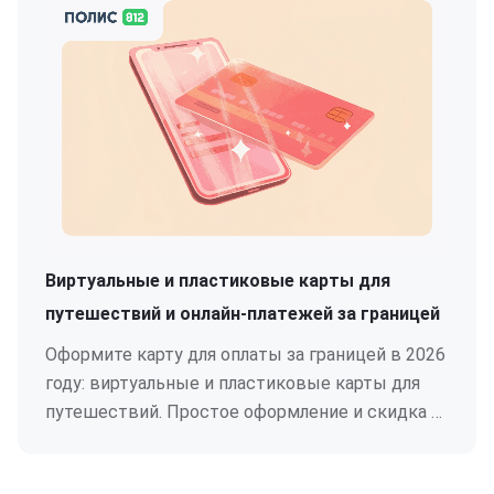
Виртуальные и пластиковые карты для
путешествий и онлайн-платежей за границей
Оформите карту для оплаты за границей в 2026
году: виртуальные и пластиковые карты для
путешествий. Простое оформление и скидка 3
000 ₽.