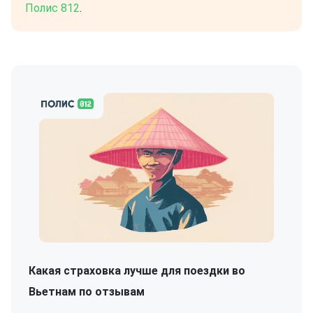
Полис 812
.
Какая страховка лучше для поездки во
Вьетнам по отзывам