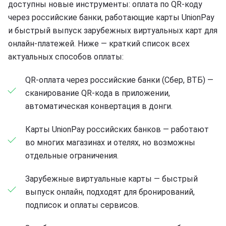
доступны новые инструменты: оплата по QR-коду
через российские банки, работающие карты UnionPay
и быстрый выпуск зарубежных виртуальных карт для
онлайн-платежей. Ниже — краткий список всех
актуальных способов оплаты:
QR-оплата через российские банки (Сбер, ВТБ) —
сканирование QR-кода в приложении,
автоматическая конвертация в донги.
Карты UnionPay российских банков — работают
во многих магазинах и отелях, но возможны
отдельные ограничения.
Зарубежные виртуальные карты — быстрый
выпуск онлайн, подходят для бронирований,
подписок и оплаты сервисов.