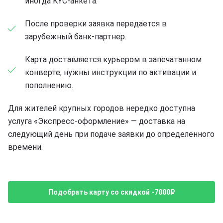
иногда KYC-анкета.
После проверки заявка передается в
зарубежный банк-партнер.
Карта доставляется курьером в запечатанном
конверте; нужны инструкции по активации и
пополнению.
Для жителей крупных городов нередко доступна
услуга «Экспресс-оформление» — доставка на
следующий день при подаче заявки до определенного
времени.
Подобрать карту со скидкой -7000₽