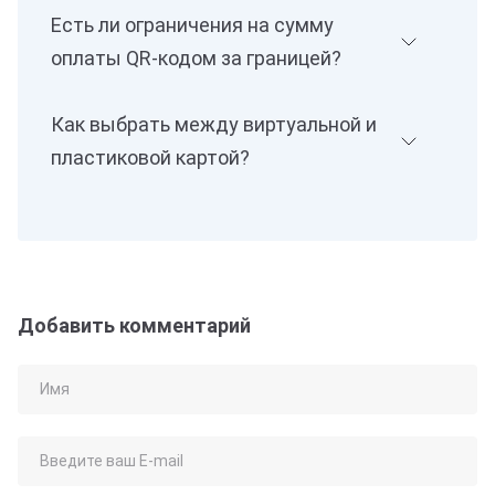
Есть ли ограничения на сумму
оплаты QR-кодом за границей?
Как выбрать между виртуальной и
пластиковой картой?
Добавить комментарий