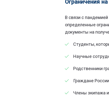
Ограничения на
В связи с пандемией
определенные ограни
документы на получ
Студенты, котор
Научные сотрудн
Родственники гр
Граждане России
Члены экипажа и