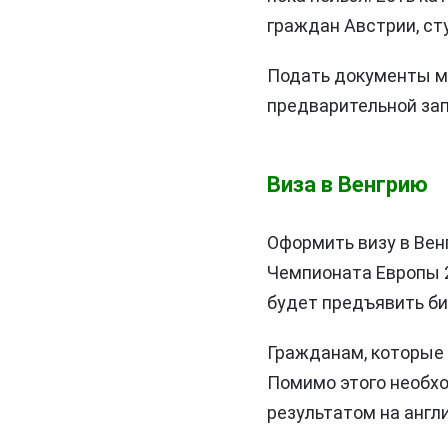
граждан Австрии, ст
Подать документы м
предварительной зап
Виза в Венгрию
Оформить визу в Вен
Чемпионата Европы 2
будет предъявить би
Гражданам, которые 
Помимо этого необхо
результатом на англ