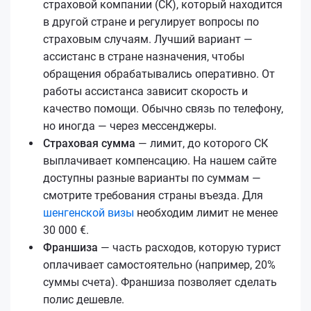
страховой компании (СК), который находится
в другой стране и регулирует вопросы по
страховым случаям. Лучший вариант —
ассистанс в стране назначения, чтобы
обращения обрабатывались оперативно. От
работы ассистанса зависит скорость и
качество помощи. Обычно связь по телефону,
но иногда — через мессенджеры.
Страховая сумма
— лимит, до которого СК
выплачивает компенсацию. На нашем сайте
доступны разные варианты по суммам —
смотрите требования страны въезда. Для
шенгенской визы
необходим лимит не менее
30 000 €.
Франшиза
— часть расходов, которую турист
оплачивает самостоятельно (например, 20%
суммы счета). Франшиза позволяет сделать
полис дешевле.