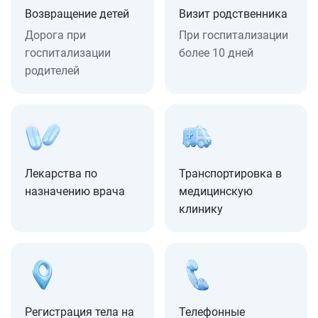
Возвращение детей
Визит родственника
Дорога при
При госпитализации
госпитализации
более 10 дней
родителей
Лекарства по
Транспортировка в
назначению врача
медицинскую
клинику
Регистрация тела на
Телефонные