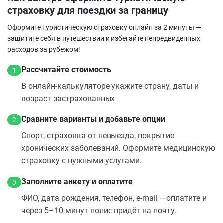
страховку для поездки за границу
Оформите туристическую страховку онлайн за 2 минуты —
защитите себя в путешествии и избегайте непредвиденных
расходов за рубежом!
Рассчитайте стоимость
1
В онлайн‑калькуляторе укажите страну, даты и
возраст застрахованных
Сравните варианты и добавьте опции
2
Спорт, страховка от невыезда, покрытие
хронических заболеваний. Оформите медицинскую
страховку с нужными услугами.
Заполните анкету и оплатите
3
ФИО, дата рождения, телефон, e‑mail —оплатите и
через 5–10 минут полис придёт на почту.