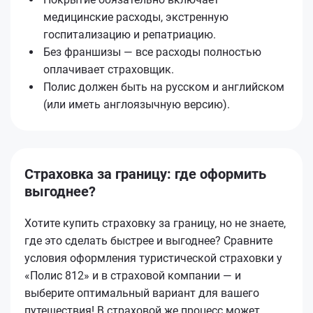
медицинские расходы, экстренную
госпитализацию и репатриацию.
Без франшизы — все расходы полностью
оплачивает страховщик.
Полис должен быть на русском и английском
(или иметь англоязычную версию).
Страховка за границу: где оформить
выгоднее?
Хотите купить страховку за границу, но не знаете,
где это сделать быстрее и выгоднее? Сравните
условия оформления туристической страховки у
«Полис 812» и в страховой компании — и
выберите оптимальный вариант для вашего
путешествия! В страховой же процесс может