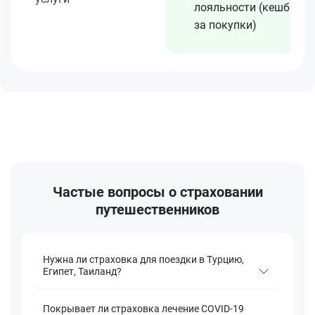
лояльности (кешбэк
за покупки)
Частые вопросы о страховании
путешественников
Нужна ли страховка для поездки в Турцию,
Египет, Таиланд?
Покрывает ли страховка лечение COVID-19