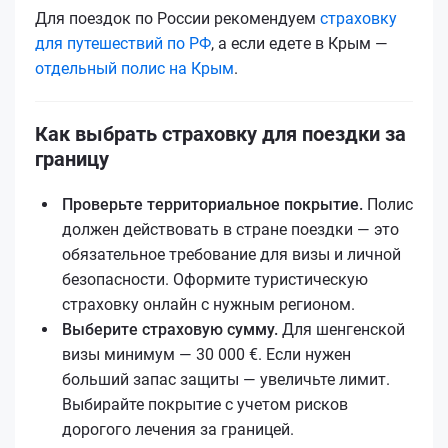
Для поездок по России рекомендуем
страховку
для путешествий по РФ
, а если едетe в Крым —
отдельный полис на Крым
.
Как выбрать страховку для поездки за
границу
Проверьте территориальное покрытие.
Полис
должен действовать в стране поездки — это
обязательное требование для визы и личной
безопасности. Оформите туристическую
страховку онлайн с нужным регионом.
Выберите страховую сумму.
Для шенгенской
визы минимум — 30 000 €. Если нужен
больший запас защиты — увеличьте лимит.
Выбирайте покрытие с учетом рисков
дорогого лечения за границей.