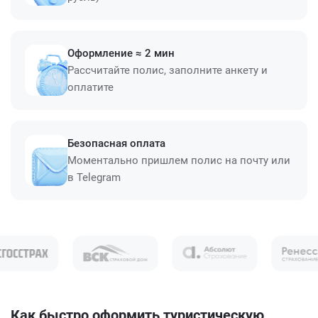
Оформление ≈ 2 мин
Рассчитайте полис, заполните анкету и
оплатите
Безопасная оплата
Моментально пришлем полис на почту или
в Telegram
Как быстро оформить туристическую