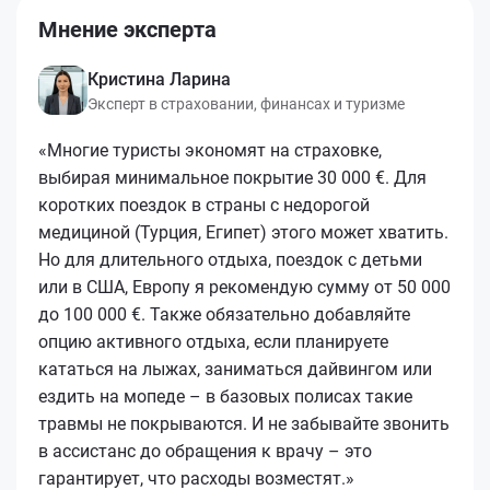
Мнение эксперта
Кристина Ларина
Эксперт в страховании, финансах и туризме
«Многие туристы экономят на страховке,
выбирая минимальное покрытие 30 000 €. Для
коротких поездок в страны с недорогой
медициной (Турция, Египет) этого может хватить.
Но для длительного отдыха, поездок с детьми
или в США, Европу я рекомендую сумму от 50 000
до 100 000 €. Также обязательно добавляйте
опцию активного отдыха, если планируете
кататься на лыжах, заниматься дайвингом или
ездить на мопеде – в базовых полисах такие
травмы не покрываются. И не забывайте звонить
в ассистанс до обращения к врачу – это
гарантирует, что расходы возместят.»