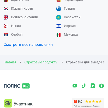
Южная Корея
Греция
Великобритания
Казахстан
Непал
Израиль
Сербия
Мексика
Смотреть все направления
Главная
Страховые продукты
Страховка для выезда за 