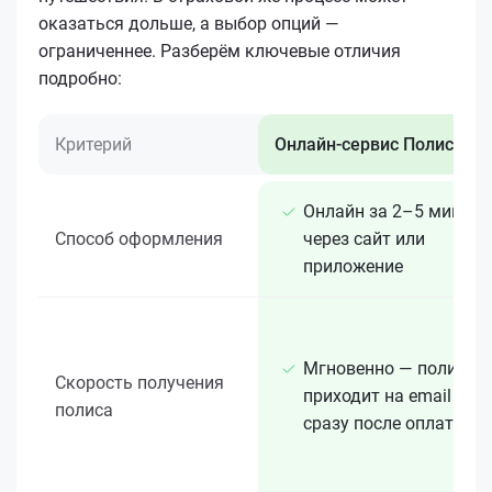
оказаться дольше, а выбор опций —
ограниченнее. Разберём ключевые отличия
подробно:
Критерий
Онлайн-сервис Полис 812
Онлайн за 2–5 минут
Способ оформления
через сайт или
приложение
Мгновенно — полис
Скорость получения
приходит на email
полиса
сразу после оплаты