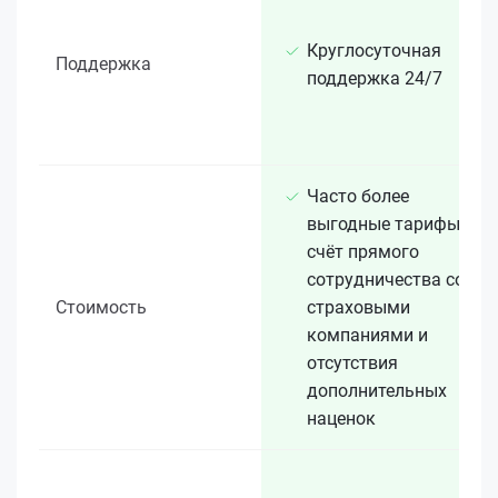
Круглосуточная
Поддержка
поддержка 24/7
Часто более
выгодные тарифы за
счёт прямого
сотрудничества со
Стоимость
страховыми
компаниями и
отсутствия
дополнительных
наценок