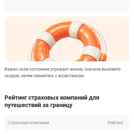
Важно: если состояние угрожает жизни, сначала вызовите
скорую, затем свяжитесь с ассистансом.
Рейтинг страховых компаний для
путешествий за границу
Страховая компания
Рейтинг