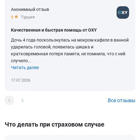
Анонимный отзыв
5
Турция
Качественная и быстрая помощь от OXY
Дочь 4 года поскользнулась на мокром кафеле в ванной
ударилась головой, появилась шишка и
кратковременная потеря памяти, не помнила, что с ней
случило...
Читать далее
17.07.2026
Все отзывы
Что делать при страховом случае