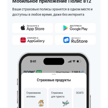
Мобильное приложение Полис 812
Ваши страховые полисы хранятся в одном месте и
доступны в любое время, даже без интернета