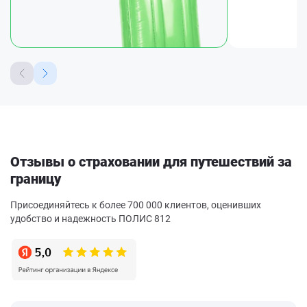
Отзывы о страховании для путешествий за
границу
Присоединяйтесь к более 700 000 клиентов, оценивших
удобство и надежность ПОЛИС 812