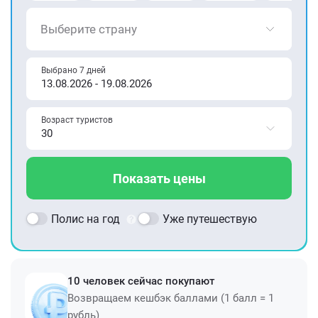
Выберите страну
Выбрано 7 дней
Возраст туристов
Показать цены
Полис на год
Уже путешествую
10 человек сейчас покупают
Возвращаем кешбэк баллами (1 балл = 1
рубль)