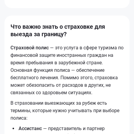
Что важно знать о страховке для
выезда за границу?
Страховой полис
— это услуга в сфере туризма по
финансовой защите иностранных граждан на
время пребывания в зарубежной стране.
Основная функция полиса — обеспечение
бесплатного лечения. Помимо этого, страховка
может обезопасить от расходов в других, не
связанных со здоровьем ситуациях.
В страховании выезжающих за рубеж есть
термины, которые нужно учитывать при выборе
полиса:
Ассистанс
— представитель и партнер