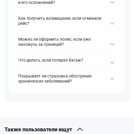
и его осложнений?
Как получить возмещение, если отменили
рейс?
Можно ли оформить полис, если уже
нахожусь за границей?
Что делать, если потерял багаж?
Покрывает ли страховка обострение
хронических заболеваний?
Также пользователи ищут