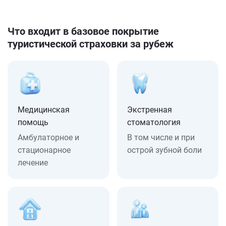
Что входит в базовое покрытие
туристической страховки за рубеж
Медицинская
Экстренная
помощь
стоматология
Амбулаторное и
В том числе и при
стационарное
острой зубной боли
лечение