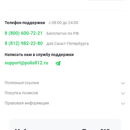
Телефон поддержки
с 08:00 до 24:00
8 (800) 600-72-21
Бесплатно по РФ
8 (812) 982-22-80
для Санкт-Петербурга
Написать нам в службу поддержки
support@polis812.ru
Полезные ссылки
Покупка полисов
Правовая информация