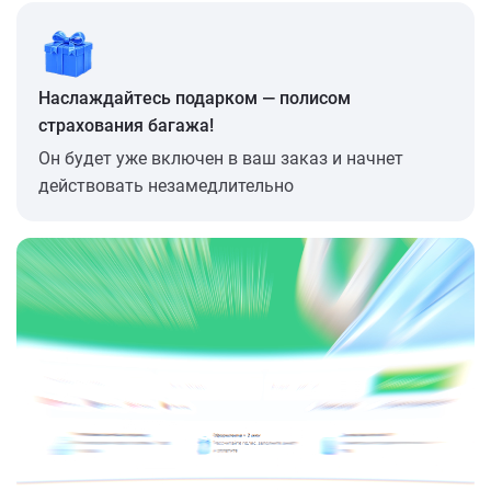
Наслаждайтесь подарком — полисом
страхования багажа!
Он будет уже включен в ваш заказ и начнет
действовать незамедлительно