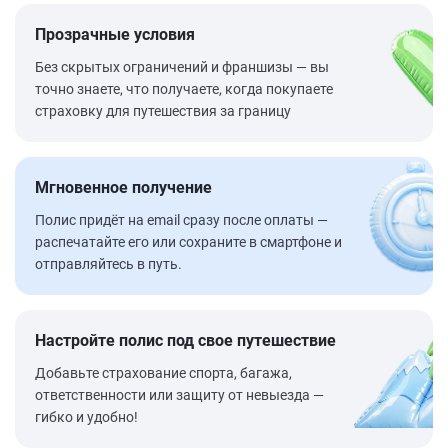
Прозрачные условия
Без скрытых ограничений и франшизы — вы
точно знаете, что получаете, когда покупаете
страховку для путешествия за границу
Мгновенное получение
Полис придёт на email сразу после оплаты —
распечатайте его или сохраните в смартфоне и
отправляйтесь в путь.
Настройте полис под свое путешествие
Добавьте страхование спорта, багажа,
ответственности или защиту от невыезда —
гибко и удобно!