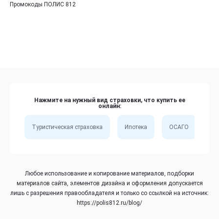
Промокоды ПОЛИС 812
Нажмите на нужный вид страховки, что купить ее
онлайн:
Туристическая страховка
Ипотека
ОСАГО
Сп
Любое использование и копирование материалов, подборки
материалов сайта, элементов дизайна и оформления допускается
лишь с разрешения правообладателя и только со ссылкой на источник:
https://polis812.ru/blog/