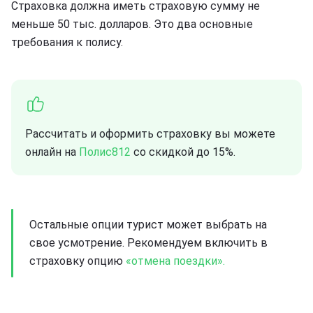
Страховка должна иметь страховую сумму не
меньше 50 тыс. долларов. Это два основные
требования к полису.
Рассчитать и оформить страховку вы можете
онлайн на
Полис812
со скидкой до 15%.
Остальные опции турист может выбрать на
свое усмотрение. Рекомендуем включить в
страховку опцию
«отмена поездки».