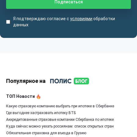
Я подтверждаю согласие с
условиями
обработки
данных
Популярное на
ТОП Новости
Какую страховую компанию выбрать при ипотеке в Сбербанке
Где выгоднее застраховать ипотеку ВТБ
Аккредитованные страховые компании Сбербанка по ипотеке
Куда сейчас можно уехать россиянам: список открытых стран
Обязательная страховка для въезда в Грузию