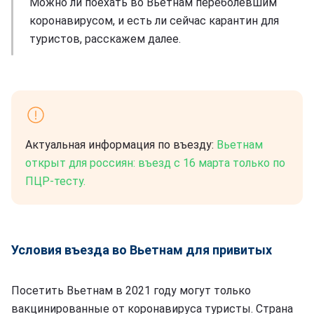
Можно ли поехать во Вьетнам переболевшим
коронавирусом, и есть ли сейчас карантин для
туристов, расскажем далее.
Актуальная информация по въезду:
Вьетнам
открыт для россиян: въезд с 16 марта только по
ПЦР-тесту.
Условия въезда во Вьетнам для привитых
Посетить Вьетнам в 2021 году могут только
вакцинированные от коронавируса туристы. Страна