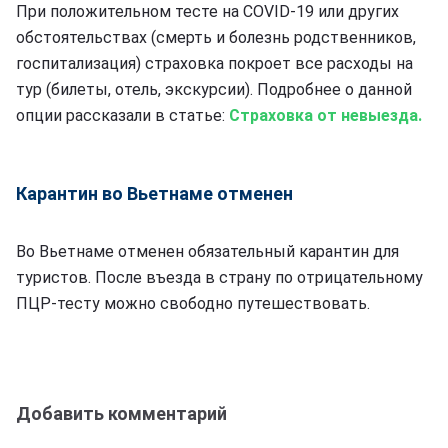
При положительном тесте на COVID-19 или других
обстоятельствах (смерть и болезнь родственников,
госпитализация) страховка покроет все расходы на
тур (билеты, отель, экскурсии). Подробнее о данной
опции рассказали в статье:
Страховка от невыезда.
Карантин во Вьетнаме отменен
Во Вьетнаме отменен обязательный карантин для
туристов. После въезда в страну по отрицательному
ПЦР-тесту можно свободно путешествовать.
Добавить комментарий