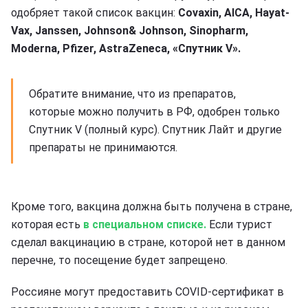
одобряет такой список вакцин:
Covaxin, AICA, Hayat-
Vax, Janssen, Johnson& Johnson, Sinopharm,
Moderna, Pfizer, AstraZeneca, «Спутник V».
Обратите внимание, что из препаратов,
которые можно получить в РФ, одобрен только
Спутник V (полный курс). Спутник Лайт и другие
препараты не принимаются.
Кроме того, вакцина должна быть получена в стране,
которая есть
в специальном списке.
Если турист
сделал вакцинацию в стране, которой нет в данном
перечне, то посещение будет запрещено.
Россияне могут предоставить COVID-сертификат в