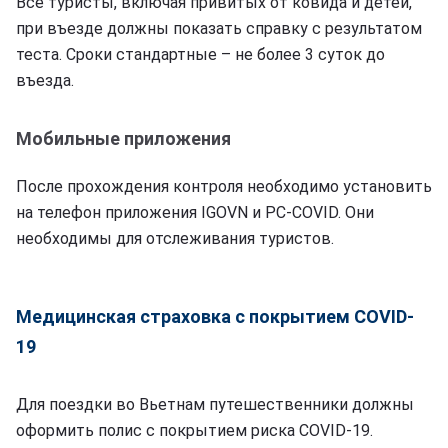
Все туристы, включая привитых от ковида и детей,
при въезде должны показать справку с результатом
теста. Сроки стандартные – не более 3 суток до
въезда.
Мобильные приложения
После прохождения контроля необходимо установить
на телефон приложения IGOVN и PC-COVID. Они
необходимы для отслеживания туристов.
Медицинская страховка с покрытием COVID-
19
Для поездки во Вьетнам путешественники должны
оформить полис с покрытием риска COVID-19.