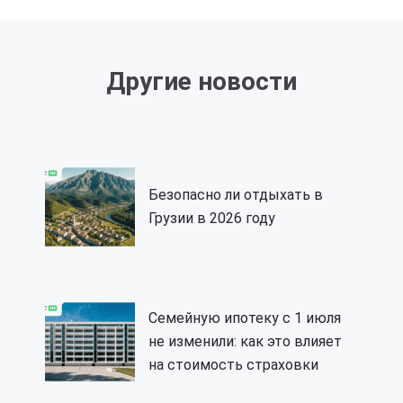
Другие новости
Безопасно ли отдыхать в
Грузии в 2026 году
Семейную ипотеку с 1 июля
не изменили: как это влияет
на стоимость страховки