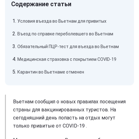
Условия въезда во Вьетнам для привитых
Въезд по справке переболевшего во Вьетнам
Обязательный ПЦР-тест для въезда во Вьетнам
Медицинская страховка с покрытием COVID-19
Карантин во Вьетнаме отменен
Вьетнам сообщил о новых правилах посещения
страны для вакцинированных туристов. На
сегодняшний день попасть на отдых могут
только привитые от COVID-19 .