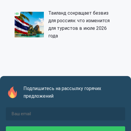
Таиланд сокращает безвиз
для россиян: что изменится
для туристов в июле 2026
года
Подпишитесь на рассылку горячих
предложений