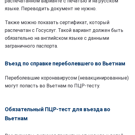
распечатанном варианте с печатью и на русском
языке. Переводить документ не нужно.
Также можно показать сертификат, который
распечатан с Госуслуг. Такой вариант должен быть
обязательно на английском языке с данными
заграничного паспорта.
Въезд по справке переболевшего во Вьетнам
Переболевшие коронавирусом (невакцинированные)
могут попасть во Вьетнам по ПЦР-тесту.
Обязательный ПЦР-тест для въезда во
Вьетнам