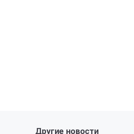
Другие новости