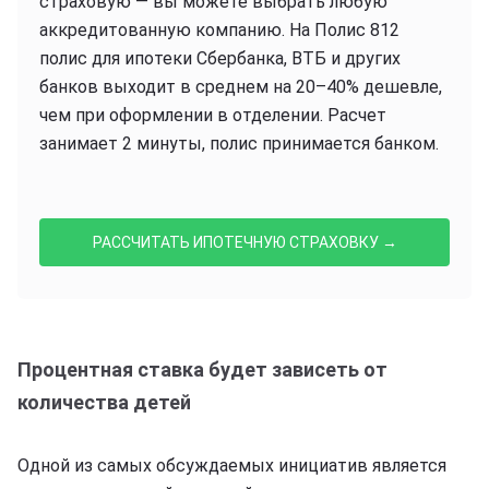
страховую — вы можете выбрать любую
аккредитованную компанию. На Полис 812
полис для ипотеки Сбербанка, ВТБ и других
банков выходит в среднем на 20–40% дешевле,
чем при оформлении в отделении. Расчет
занимает 2 минуты, полис принимается банком.
РАССЧИТАТЬ ИПОТЕЧНУЮ СТРАХОВКУ →
Процентная ставка будет зависеть от
количества детей
Одной из самых обсуждаемых инициатив является