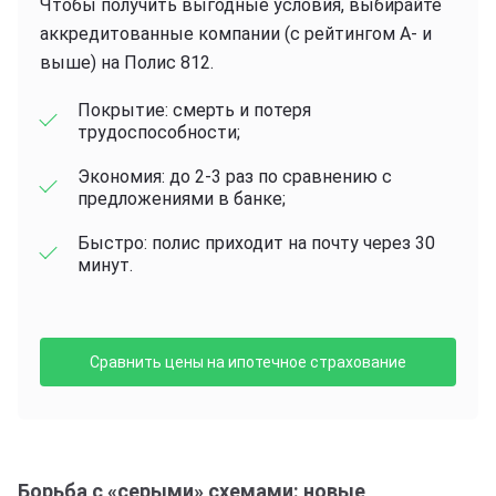
Чтобы получить выгодные условия, выбирайте
аккредитованные компании (с рейтингом А- и
выше) на Полис 812.
Покрытие: смерть и потеря
трудоспособности;
Экономия: до 2-3 раз по сравнению с
предложениями в банке;
Быстро: полис приходит на почту через 30
минут.
Сравнить цены на ипотечное страхование
Борьба с «серыми» схемами: новые