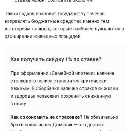
ставка может составить около 4%.
Такой подход позволит государству точечно
направлять бюджетные средства именно тем
категориям граждан, которые наиболее нуждаются в
расширении жилищных площадей.
Как получить скидку 1% по ставке?
При оформлении «Семейной ипотеки» наличие
страхового полиса становится критически
важным. В Сбербанке наличие страховки жизни
и здоровья позволяет сохранить сниженную
ставку.
Как сэкономить на страховке?
Не обязательно
брать полис через Домклик — это дороже.