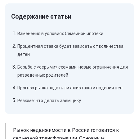
Изменения в условиях Семейной ипотеки
Процентная ставка будет зависеть от количества
детей
Борьба с «серыми» схемами: новые ограничения для
разведенных родителей
Прогноз рынка: ждать ли ажиотажа и падения цен
Резюме: что делать заемщику
Рынок недвижимости в России готовится к
серьезной трансформации. Основным