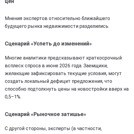
цен
Мнения экспертов относительно ближайшего
будущего рынка недвижимости разделились.
Сценарий «Успеть до изменений»
Многие аналитики предсказывают краткосрочный
всплеск спроса в июне 2026 года. Заемщики,
желающие зафиксировать текущие условия, могут
создать локальный дефицит предложения, что
способно подтолкнуть цены на новостройки вверх на
0,5–1%.
Сценарий «Рыночное затишье»
С другой стороны, эксперты (в частности,