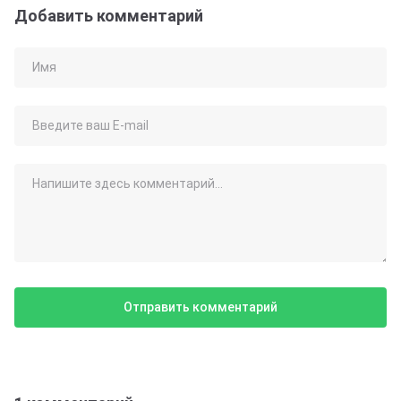
Добавить комментарий