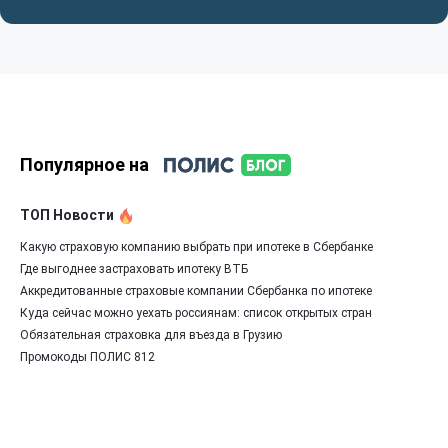
Популярное на
ТОП Новости
Какую страховую компанию выбрать при ипотеке в Сбербанке
Где выгоднее застраховать ипотеку ВТБ
Аккредитованные страховые компании Сбербанка по ипотеке
Куда сейчас можно уехать россиянам: список открытых стран
Обязательная страховка для въезда в Грузию
Промокоды ПОЛИС 812