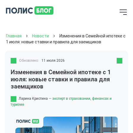
Главная
Новости
Изменения в Семейной ипотеке с
1 июля: новые ставки и правила для заемщиков
Обновлено:
11 июля 2026
Изменения в Семейной ипотеке с 1
июля: новые ставки и правила для
заемщиков
Ларина Кристина
— эксперт в страховании, финансах и
туризме