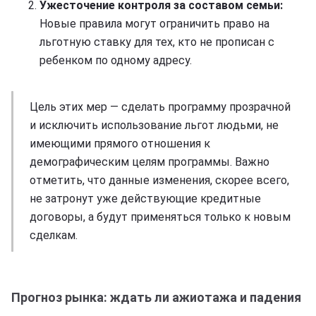
Ужесточение контроля за составом семьи:
Новые правила могут ограничить право на
льготную ставку для тех, кто не прописан с
ребенком по одному адресу.
Цель этих мер — сделать программу прозрачной
и исключить использование льгот людьми, не
имеющими прямого отношения к
демографическим целям программы. Важно
отметить, что данные изменения, скорее всего,
не затронут уже действующие кредитные
договоры, а будут применяться только к новым
сделкам.
Прогноз рынка: ждать ли ажиотажа и падения