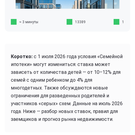
≈ 3 минуты
13389
1
Коротко:
с 1 июля 2026 года условия «Семейной
ипотеки» могут измениться: ставка может
зависеть от количества детей — от 10–12% для
семей с одним ребенком до 4% для
многодетных. Также обсуждаются новые
ограничения для разведенных родителей и
участников «серых» схем. Данные на июль 2026
года. Ниже — разбор новых ставок, правил для
заемщиков и прогноз рынка недвижимости.