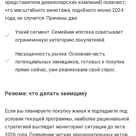
представители девелоперских компаний) полагают,
что масштабного ажиотажа, подобного июню 2024
года, не случится. Причины две:
Узкий сегмент: Семейная ипотека охватывает
ограниченную категорию покупателей.
Насыщенность рынка: Основная часть
потенциальных заемщиков, готовых к покупке
прямо сейчас, уже реализовала свой спрос.
Резюме: что делать заемщику
Если вы планируете покупку жилья и подпадаете под
условия текущей программы, наиболее рациональной
стратегией выглядит мониторинг ситуации до лета
2026 года. Появление четких законодательных актов