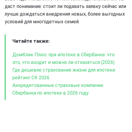
даст понимание: стоит ли подавать заявку сейчас или
лучше дождаться внедрения новых, более выгодных
условий для многодетных семей.
Читайте также:
ДомКлик Плюс при ипотеке в Сбербанке: что
это, что входит и можно ли отказаться (2026)
Где дешевле страхование жизни для ипотеки:
рейтинг СК 2026
Аккредитованные страховые компании
Сбербанка по ипотеке в 2026 году