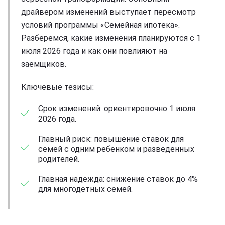
драйвером изменений выступает пересмотр
условий программы «Семейная ипотека».
Разберемся, какие изменения планируются с 1
июля 2026 года и как они повлияют на
заемщиков.
Ключевые тезисы:
Срок изменений: ориентировочно 1 июля
2026 года.
Главный риск: повышение ставок для
семей с одним ребенком и разведенных
родителей.
Главная надежда: снижение ставок до 4%
для многодетных семей.