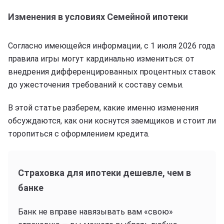
Изменения в условиях Семейной ипотеки
Согласно имеющейся информации, с 1 июля 2026 года
правила игры могут кардинально измениться: от
внедрения дифференцированных процентных ставок
до ужесточения требований к составу семьи.
В этой статье разберем, какие именно изменения
обсуждаются, как они коснутся заемщиков и стоит ли
торопиться с оформлением кредита.
Страховка для ипотеки дешевле, чем в
банке
Банк не вправе навязывать вам «свою»