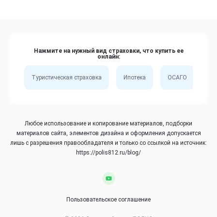
Нажмите на нужный вид страховки, что купить ее
онлайн:
Туристическая страховка
Ипотека
ОСАГО
Сп
Любое использование и копирование материалов, подборки
материалов сайта, элементов дизайна и оформления допускается
лишь с разрешения правообладателя и только со ссылкой на источник:
https://polis812.ru/blog/
Пользовательское соглашение