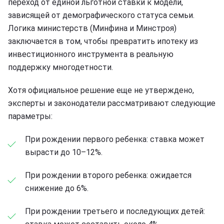
переход от единой льготной ставки к модели,
зависящей от демографического статуса семьи.
Логика министерств (Минфина и Минстроя)
заключается в том, чтобы превратить ипотеку из
инвестиционного инструмента в реальную
поддержку многодетности.
Хотя официальное решение еще не утверждено,
эксперты и законодатели рассматривают следующие
параметры:
При рождении первого ребенка: ставка может
вырасти до 10–12%.
При рождении второго ребенка: ожидается
снижение до 6%.
При рождении третьего и последующих детей: