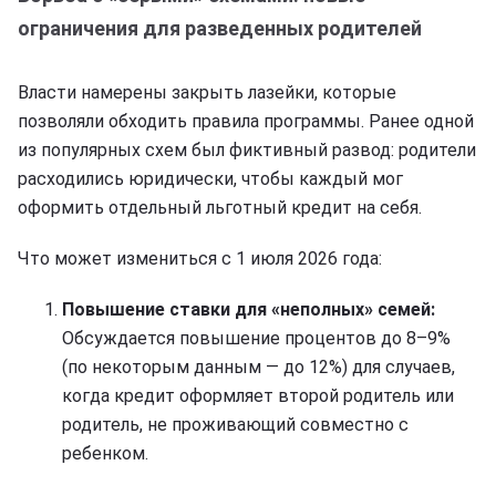
ограничения для разведенных родителей
Власти намерены закрыть лазейки, которые
позволяли обходить правила программы. Ранее одной
из популярных схем был фиктивный развод: родители
расходились юридически, чтобы каждый мог
оформить отдельный льготный кредит на себя.
Что может измениться с 1 июля 2026 года:
Повышение ставки для «неполных» семей:
Обсуждается повышение процентов до 8–9%
(по некоторым данным — до 12%) для случаев,
когда кредит оформляет второй родитель или
родитель, не проживающий совместно с
ребенком.