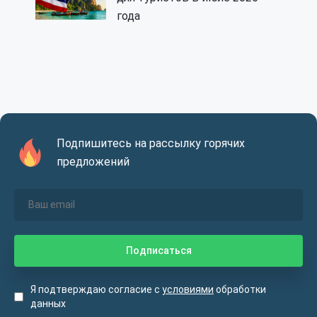
года
Подпишитесь на рассылку горячих
предложений
Я подтверждаю согласие с
условиями
обработки
данных