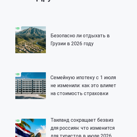
Безопасно ли отдыхать в
Грузии в 2026 году
Семейную ипотеку с 1 июля
не изменили: как это влияет
на стоимость страховки
Таиланд сокращает безвиз
для россиян: что изменится
для туристов в июле 2026